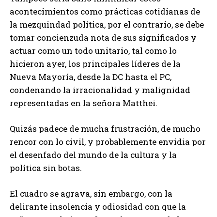
acontecimientos como prácticas cotidianas de
la mezquindad política, por el contrario, se debe
tomar concienzuda nota de sus significados y
actuar como un todo unitario, tal como lo
hicieron ayer, los principales líderes de la
Nueva Mayoría, desde la DC hasta el PC,
condenando la irracionalidad y malignidad
representadas en la señora Matthei.
Quizás padece de mucha frustración, de mucho
rencor con lo civil, y probablemente envidia por
el desenfado del mundo de la cultura y la
política sin botas.
El cuadro se agrava, sin embargo, con la
delirante insolencia y odiosidad con que la