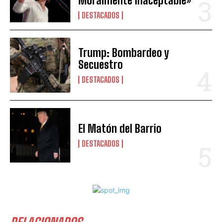
Moralmente Inaceptable»
DESTACADOS
Trump: Bombardeo y
Secuestro
DESTACADOS
El Matón del Barrio
DESTACADOS