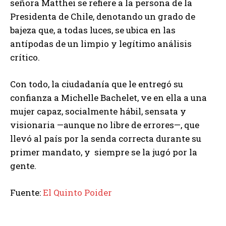
señora Matthei se refiere a la persona de la
Presidenta de Chile, denotando un grado de
bajeza que, a todas luces, se ubica en las
antípodas de un limpio y legítimo análisis
crítico.
Con todo, la ciudadanía que le entregó su
confianza a Michelle Bachelet, ve en ella a una
mujer capaz, socialmente hábil, sensata y
visionaria —aunque no libre de errores—, que
llevó al país por la senda correcta durante su
primer mandato, y siempre se la jugó por la
gente.
Fuente:
El Quinto Poider