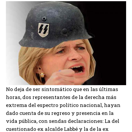
No deja de ser sintomático que en las últimas
horas, dos representantes de la derecha más
extrema del espectro político nacional, hayan
dado cuenta de su regreso y presencia en la
vida pública, con sendas declaraciones: La del
cuestionado ex alcalde Labbé y la de la ex