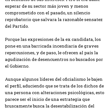
esperar de su sector más joven y menos
comprometido con el pasado, un silencio
reprobatorio que salvara la razonable sensatez
del Partido.
Porque las expresiones de la ex candidata, los
pone en una barricada incendiaria de graves
repercusiones, y de paso, le ofrecen al país la
agudización de desencuentros no buscados por
el Gobierno.
Aunque algunos líderes del oficialismo le bajen
el perfil, aduciendo que se trata de los dichos de
una persona con alteraciones psicológicas, esto
parece ser el inicio de una estrategia que
bruscamente busca la desestabilización del