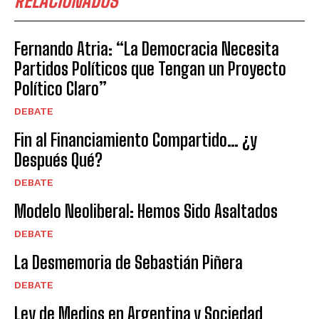
RELACIONADOS
Fernando Atria: “La Democracia Necesita
Partidos Políticos que Tengan un Proyecto
Político Claro”
DEBATE
Fin al Financiamiento Compartido… ¿y
Después Qué?
DEBATE
Modelo Neoliberal: Hemos Sido Asaltados
DEBATE
La Desmemoria de Sebastián Piñera
DEBATE
Ley de Medios en Argentina y Sociedad