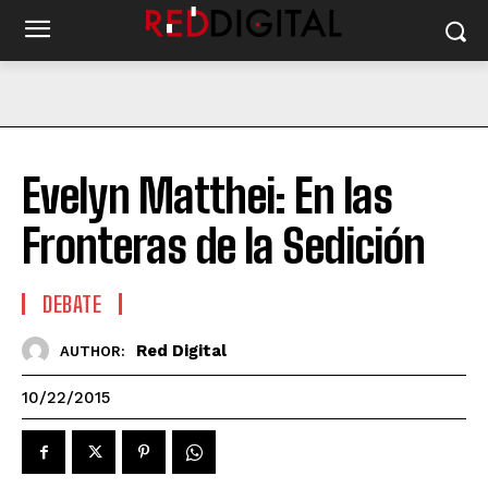
Evelyn Matthei: En las
Fronteras de la Sedición
DEBATE
Red Digital
AUTHOR:
10/22/2015