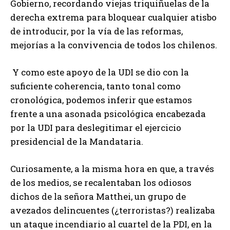
Gobierno, recordando viejas triquiñuelas de la
derecha extrema para bloquear cualquier atisbo
de introducir, por la vía de las reformas,
mejorías a la convivencia de todos los chilenos.
Y como este apoyo de la UDI se dio con la
suficiente coherencia, tanto tonal como
cronológica, podemos inferir que estamos
frente a una asonada psicológica encabezada
por la UDI para deslegitimar el ejercicio
presidencial de la Mandataria.
Curiosamente, a la misma hora en que, a través
de los medios, se recalentaban los odiosos
dichos de la señora Matthei, un grupo de
avezados delincuentes (¿terroristas?) realizaba
un ataque incendiario al cuartel de la PDI, en la