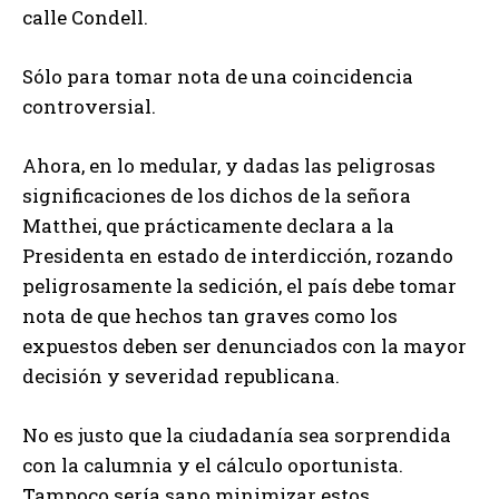
calle Condell.
Sólo para tomar nota de una coincidencia
controversial.
Ahora, en lo medular, y dadas las peligrosas
significaciones de los dichos de la señora
Matthei, que prácticamente declara a la
Presidenta en estado de interdicción, rozando
peligrosamente la sedición, el país debe tomar
nota de que hechos tan graves como los
expuestos deben ser denunciados con la mayor
decisión y severidad republicana.
No es justo que la ciudadanía sea sorprendida
con la calumnia y el cálculo oportunista.
Tampoco sería sano minimizar estos