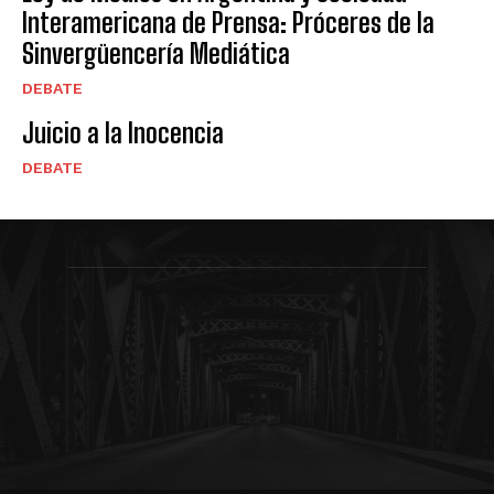
Interamericana de Prensa: Próceres de la
Sinvergüencería Mediática
DEBATE
Juicio a la Inocencia
DEBATE