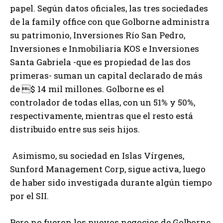
papel. Según datos oficiales, las tres sociedades
de la family office con que Golborne administra
su patrimonio, Inversiones Río San Pedro,
Inversiones e Inmobiliaria KOS e Inversiones
Santa Gabriela -que es propiedad de las dos
primeras- suman un capital declarado de más
de $ 14 mil millones. Golborne es el
controlador de todas ellas, con un 51% y 50%,
respectivamente, mientras que el resto está
distribuido entre sus seis hijos.
Asimismo, su sociedad en Islas Vírgenes,
Sunford Management Corp, sigue activa, luego
de haber sido investigada durante algún tiempo
por el SII.
Pero no fueron los nuevos negocios de Golborne