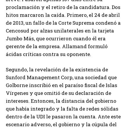
proclamación y el retiro de la candidatura. Dos
hitos marcaron la caída. Primero, el 24 de abril
de 2013, un fallo de la Corte Suprema condenó a
Cencosud por alzas unilaterales en la tarjeta
Jumbo Más, que ocurrieron cuando él era
gerente de la empresa. Allamand formuló
ácidas críticas contra su oponente.
Segundo, la revelación de la existencia de
Sunford Management Corp, una sociedad que
Golborne inscribió en el paraíso fiscal de Islas
Vírgenes y que omitió de su declaración de
intereses. Entonces, la distancia del gobierno
que había integrado y la falta de redes sólidas
dentro de la UDI le pasaron la cuenta. Ante este
escenario adverso, el gobierno y la cúpula del