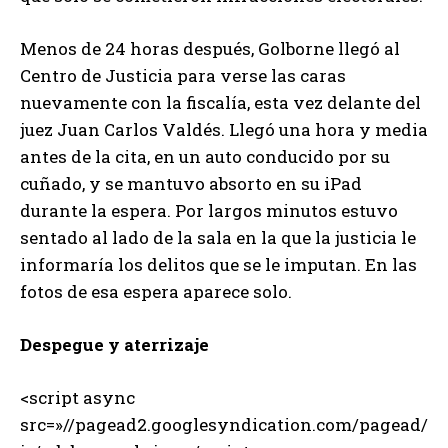
Menos de 24 horas después, Golborne llegó al
Centro de Justicia para verse las caras
nuevamente con la fiscalía, esta vez delante del
juez Juan Carlos Valdés. Llegó una hora y media
antes de la cita, en un auto conducido por su
cuñado, y se mantuvo absorto en su iPad
durante la espera. Por largos minutos estuvo
sentado al lado de la sala en la que la justicia le
informaría los delitos que se le imputan. En las
fotos de esa espera aparece solo.
Despegue y aterrizaje
<script async
src=»//pagead2.googlesyndication.com/pagead/