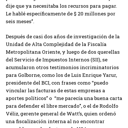
dije que ya necesitaba los recursos para pagar.
Le hablé específicamente de $ 20 millones por
seis meses”.
Después de casi dos años de investigación de la
Unidad de Alta Complejidad de la Fiscalía
Metropolitana Oriente, y luego de dos querellas
del Servicio de Impuestos Internos (SII), se
acumularon otros testimonios incriminatorios
para Golborne, como los de Luis Enrique Yarur,
presidente del BCI, con frases como “puedo
vincular las facturas de estas empresas a
aportes políticos” o “me parecía una buena carta
para defender el libre mercado”, o el de Rodolfo
Véliz, gerente general de Watt’s, quien ordenó
una fiscalización interna al no encontrar