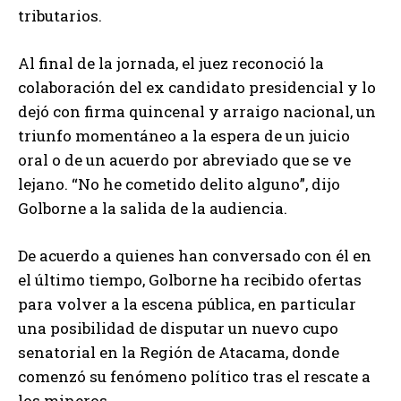
tributarios.
Al final de la jornada, el juez reconoció la
colaboración del ex candidato presidencial y lo
dejó con firma quincenal y arraigo nacional, un
triunfo momentáneo a la espera de un juicio
oral o de un acuerdo por abreviado que se ve
lejano. “No he cometido delito alguno”, dijo
Golborne a la salida de la audiencia.
De acuerdo a quienes han conversado con él en
el último tiempo, Golborne ha recibido ofertas
para volver a la escena pública, en particular
una posibilidad de disputar un nuevo cupo
senatorial en la Región de Atacama, donde
comenzó su fenómeno político tras el rescate a
los mineros.