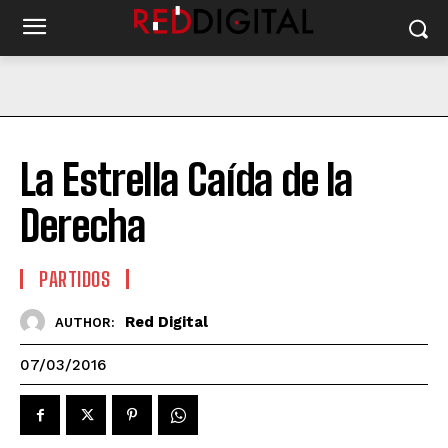
La Estrella Caída de la
Derecha
PARTIDOS
Red Digital
AUTHOR:
07/03/2016