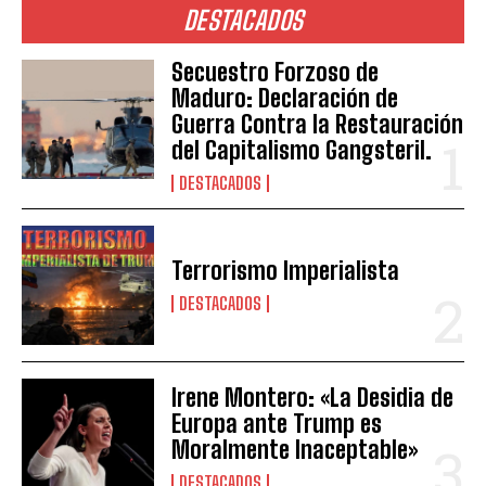
DESTACADOS
Secuestro Forzoso de
Maduro: Declaración de
Guerra Contra la Restauración
del Capitalismo Gangsteril.
DESTACADOS
Terrorismo Imperialista
DESTACADOS
Irene Montero: «La Desidia de
Europa ante Trump es
Moralmente Inaceptable»
DESTACADOS