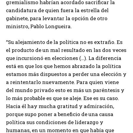
gremialismo habrían acordado sacrificar la
candidatura de quien fuera la estrella del
gabinete, para levantar la opción de otro
ministro, Pablo Longueira.
“Su alejamiento de la política no es extraño. Es
el producto de un mal resultado en las dos veces
que incursionó en elecciones (…). La diferencia
está en que los que hemos abrazado la política
estamos más dispuestos a perder una elección y
a reintentarlo nuevamente. Para quien viene
del mundo privado esto es más un paréntesis y
lo más probable es que se aleje. Ese es su caso.
Hacia él hay mucha gratitud y admiración,
porque supo poner a beneficio de una causa
política sus condiciones de liderazgo y
humanas, en un momento en que había que