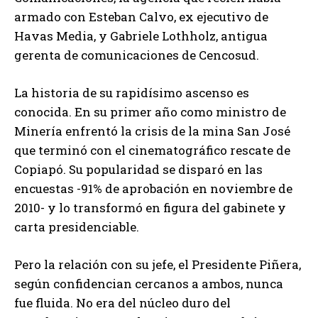
armado con Esteban Calvo, ex ejecutivo de
Havas Media, y Gabriele Lothholz, antigua
gerenta de comunicaciones de Cencosud.
La historia de su rapidísimo ascenso es
conocida. En su primer año como ministro de
Minería enfrentó la crisis de la mina San José
que terminó con el cinematográfico rescate de
Copiapó. Su popularidad se disparó en las
encuestas -91% de aprobación en noviembre de
2010- y lo transformó en figura del gabinete y
carta presidenciable.
Pero la relación con su jefe, el Presidente Piñera,
según confidencian cercanos a ambos, nunca
fue fluida. No era del núcleo duro del