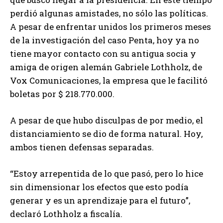
perdió algunas amistades, no sólo las políticas.
A pesar de enfrentar unidos los primeros meses
de la investigación del caso Penta, hoy ya no
tiene mayor contacto con su antigua socia y
amiga de origen alemán Gabriele Lothholz, de
Vox Comunicaciones, la empresa que le facilitó
boletas por $ 218.770.000.
A pesar de que hubo disculpas de por medio, el
distanciamiento se dio de forma natural. Hoy,
ambos tienen defensas separadas.
“Estoy arrepentida de lo que pasó, pero lo hice
sin dimensionar los efectos que esto podía
generar y es un aprendizaje para el futuro”,
declaró Lothholz a fiscalía.