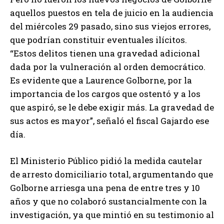
aquellos puestos en tela de juicio en la audiencia
del miércoles 29 pasado, sino sus viejos errores,
que podrían constituir eventuales ilícitos.
“Estos delitos tienen una gravedad adicional
dada por la vulneración al orden democrático.
Es evidente que a Laurence Golborne, por la
importancia de los cargos que ostentó y a los
que aspiró, se le debe exigir más. La gravedad de
sus actos es mayor”, señaló el fiscal Gajardo ese
día.
El Ministerio Público pidió la medida cautelar
de arresto domiciliario total, argumentando que
Golborne arriesga una pena de entre tres y 10
años y que no colaboró sustancialmente con la
investigación, ya que mintió en su testimonio al