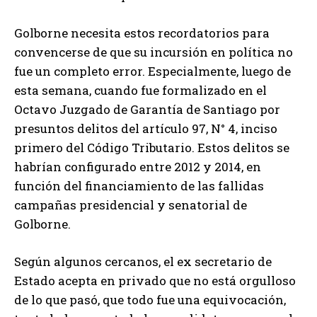
Golborne necesita estos recordatorios para
convencerse de que su incursión en política no
fue un completo error. Especialmente, luego de
esta semana, cuando fue formalizado en el
Octavo Juzgado de Garantía de Santiago por
presuntos delitos del artículo 97, N° 4, inciso
primero del Código Tributario. Estos delitos se
habrían configurado entre 2012 y 2014, en
función del financiamiento de las fallidas
campañas presidencial y senatorial de
Golborne.
Según algunos cercanos, el ex secretario de
Estado acepta en privado que no está orgulloso
de lo que pasó, que todo fue una equivocación,