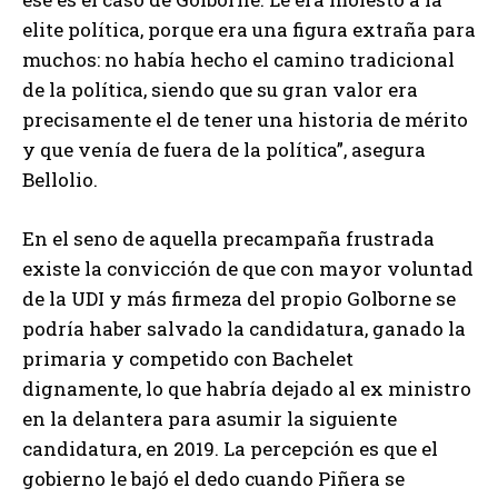
elite política, porque era una figura extraña para
muchos: no había hecho el camino tradicional
de la política, siendo que su gran valor era
precisamente el de tener una historia de mérito
y que venía de fuera de la política”, asegura
Bellolio.
En el seno de aquella precampaña frustrada
existe la convicción de que con mayor voluntad
de la UDI y más firmeza del propio Golborne se
podría haber salvado la candidatura, ganado la
primaria y competido con Bachelet
dignamente, lo que habría dejado al ex ministro
en la delantera para asumir la siguiente
candidatura, en 2019. La percepción es que el
gobierno le bajó el dedo cuando Piñera se