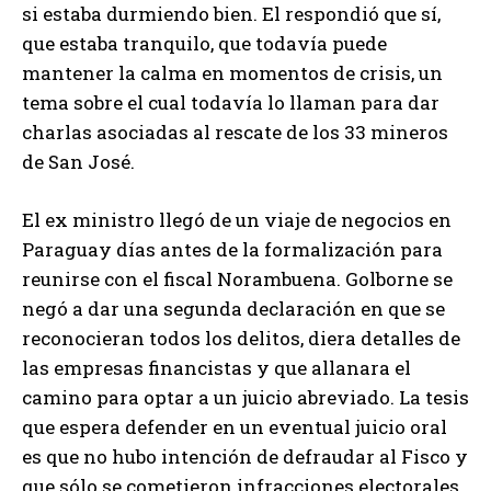
si estaba durmiendo bien. El respondió que sí,
que estaba tranquilo, que todavía puede
mantener la calma en momentos de crisis, un
tema sobre el cual todavía lo llaman para dar
charlas asociadas al rescate de los 33 mineros
de San José.
El ex ministro llegó de un viaje de negocios en
Paraguay días antes de la formalización para
reunirse con el fiscal Norambuena. Golborne se
negó a dar una segunda declaración en que se
reconocieran todos los delitos, diera detalles de
las empresas financistas y que allanara el
camino para optar a un juicio abreviado. La tesis
que espera defender en un eventual juicio oral
es que no hubo intención de defraudar al Fisco y
que sólo se cometieron infracciones electorales.