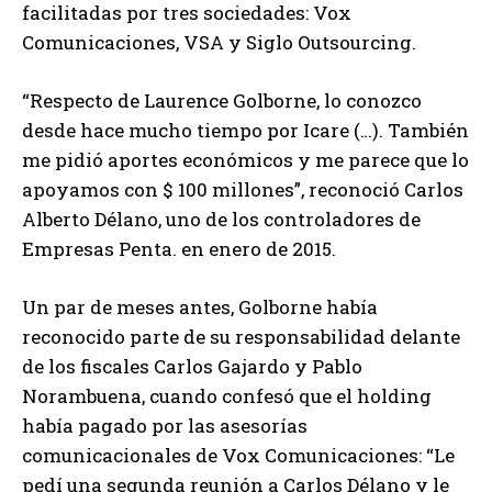
facilitadas por tres sociedades: Vox
Comunicaciones, VSA y Siglo Outsourcing.
“Respecto de Laurence Golborne, lo conozco
desde hace mucho tiempo por Icare (…). También
me pidió aportes económicos y me parece que lo
apoyamos con $ 100 millones”, reconoció Carlos
Alberto Délano, uno de los controladores de
Empresas Penta. en enero de 2015.
Un par de meses antes, Golborne había
reconocido parte de su responsabilidad delante
de los fiscales Carlos Gajardo y Pablo
Norambuena, cuando confesó que el holding
había pagado por las asesorías
comunicacionales de Vox Comunicaciones: “Le
pedí una segunda reunión a Carlos Délano y le