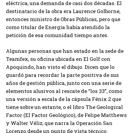
eléctrica, una demanda de casi dos décadas. El
destinatario de la obra era Laurence Golborne,
entonces ministro de Obras Públicas, pero que
como titular de Energía había atendido la
petición de esa comunidad tiempo antes.
Algunas personas que han estado en la sede de
Teamfex, su oficina ubicada en El Golf con
Apoquindo, han visto el dibujo. Dicen que lo
guardó para recordar la parte positiva de sus
años de gestión pública, junto con una serie de
elementos alusivos al rescate de “los 33”, como
una versión a escala de la cápsula Fénix 2 que
tiene sobre un estante, o el libro The Geological
Factor (El Factor Geológico), de Felipe Matthews
y Walter Véliz, que narra la Operación San
Lorenzo desde un punto de vista técnico.