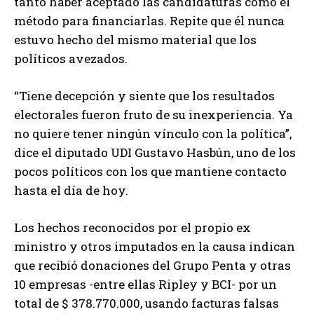
tanto haber aceptado las candidaturas como el
método para financiarlas. Repite que él nunca
estuvo hecho del mismo material que los
políticos avezados.
“Tiene decepción y siente que los resultados
electorales fueron fruto de su inexperiencia. Ya
no quiere tener ningún vínculo con la política”,
dice el diputado UDI Gustavo Hasbún, uno de los
pocos políticos con los que mantiene contacto
hasta el día de hoy.
Los hechos reconocidos por el propio ex
ministro y otros imputados en la causa indican
que recibió donaciones del Grupo Penta y otras
10 empresas -entre ellas Ripley y BCI- por un
total de $ 378.770.000, usando facturas falsas