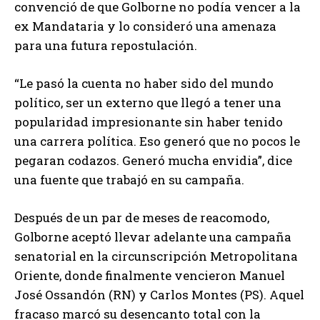
convenció de que Golborne no podía vencer a la
ex Mandataria y lo consideró una amenaza
para una futura repostulación.
“Le pasó la cuenta no haber sido del mundo
político, ser un externo que llegó a tener una
popularidad impresionante sin haber tenido
una carrera política. Eso generó que no pocos le
pegaran codazos. Generó mucha envidia”, dice
una fuente que trabajó en su campaña.
Después de un par de meses de reacomodo,
Golborne aceptó llevar adelante una campaña
senatorial en la circunscripción Metropolitana
Oriente, donde finalmente vencieron Manuel
José Ossandón (RN) y Carlos Montes (PS). Aquel
fracaso marcó su desencanto total con la