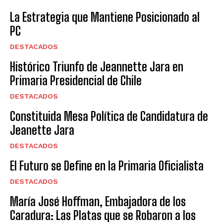
La Estrategia que Mantiene Posicionado al
PC
DESTACADOS
Histórico Triunfo de Jeannette Jara en
Primaria Presidencial de Chile
DESTACADOS
Constituida Mesa Política de Candidatura de
Jeanette Jara
DESTACADOS
El Futuro se Define en la Primaria Oficialista
DESTACADOS
María José Hoffman, Embajadora de los
Caradura: Las Platas que se Robaron a los