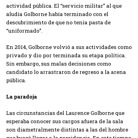
actividad pública. El “servicio militar” al que
aludía Golborne había terminado con el
descubrimiento de que no tenía pasta de
“uniformado”.
En 2014, Golborne volvió a sus actividades como
privado y dio por terminada su etapa política.
Sin embargo, sus malas decisiones como
candidato lo arrastraron de regreso a la arena
pública.
La paradoja
Las circunstancias del Laurence Golborne que
esperaba conocer sus cargos afuera de la sala
son diametralmente distintas a las del hombre
que buscó llegar a la presidencia. En este tiempo