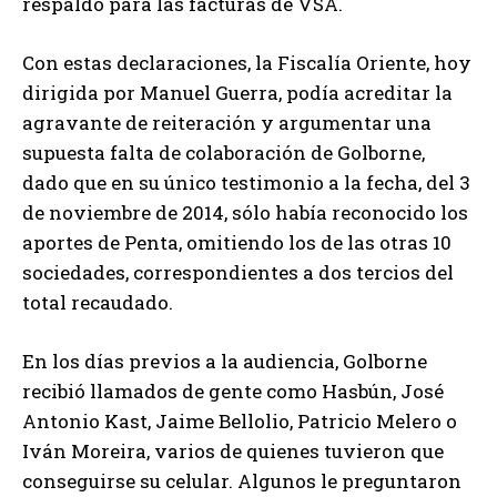
respaldo para las facturas de VSA.
Con estas declaraciones, la Fiscalía Oriente, hoy
dirigida por Manuel Guerra, podía acreditar la
agravante de reiteración y argumentar una
supuesta falta de colaboración de Golborne,
dado que en su único testimonio a la fecha, del 3
de noviembre de 2014, sólo había reconocido los
aportes de Penta, omitiendo los de las otras 10
sociedades, correspondientes a dos tercios del
total recaudado.
En los días previos a la audiencia, Golborne
recibió llamados de gente como Hasbún, José
Antonio Kast, Jaime Bellolio, Patricio Melero o
Iván Moreira, varios de quienes tuvieron que
conseguirse su celular. Algunos le preguntaron