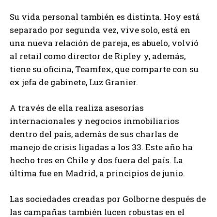
Su vida personal también es distinta. Hoy está
separado por segunda vez, vive solo, está en
una nueva relación de pareja, es abuelo, volvió
al retail como director de Ripley y, además,
tiene su oficina, Teamfex, que comparte con su
ex jefa de gabinete, Luz Granier.
A través de ella realiza asesorías
internacionales y negocios inmobiliarios
dentro del país, además de sus charlas de
manejo de crisis ligadas a los 33. Este año ha
hecho tres en Chile y dos fuera del país. La
última fue en Madrid, a principios de junio.
Las sociedades creadas por Golborne después de
las campañas también lucen robustas en el