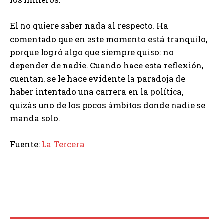
El no quiere saber nada al respecto. Ha
comentado que en este momento está tranquilo,
porque logró algo que siempre quiso: no
depender de nadie. Cuando hace esta reflexión,
cuentan, se le hace evidente la paradoja de
haber intentado una carrera en la política,
quizás uno de los pocos ámbitos donde nadie se
manda solo.
Fuente:
La Tercera