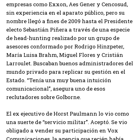
empresas como Exxon, Aes Gener y Cencosud,
sin experiencia en el aparato público, pero su
nombre llegó a fines de 2009 hasta el Presidente
electo Sebastián Piñera a través de una especie
de head-hunting realizado por un grupo de
asesores conformado por Rodrigo Hinzpeter,
María Luisa Brahm, Miguel Flores y Cristián
Larroulet. Buscaban buenos administradores del
mundo privado para replicar su gestión en el
Estado. “Tenía una muy buena intuición
comunicacional”, asegura uno de esos
reclutadores sobre Golborne.
El ex ejecutivo de Horst Paulmann lo vio como
una suerte de “servicio militar”. Aceptó. Se vio
obligado a vender su participación en Vox
Comunicaciones, la agencia que recién había