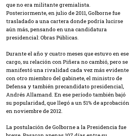
que no era militante gremialista.
Posteriormente, en julio de 2011, Golborne fue
trasladado a una cartera donde podría lucirse
aún más, pensando en una candidatura
presidencial: Obras Públicas.
Durante el año y cuatro meses que estuvo en ese
cargo, su relación con Piñera no cambió, pero se
manifestó una rivalidad cada vez más evidente
con otro miembro del gabinete, el ministro de
Defensa y también precandidato presidencial,
Andrés Allamand. En ese período también bajó
su popularidad, que llegó a un 51% de aprobación
en noviembre de 2012.
La postulación de Golborne a la Presidencia fue
breve. Pasaron apenas 107 días entre su