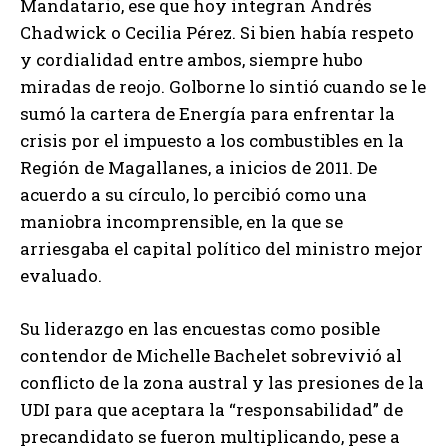
Mandatario, ese que hoy integran Andrés
Chadwick o Cecilia Pérez. Si bien había respeto
y cordialidad entre ambos, siempre hubo
miradas de reojo. Golborne lo sintió cuando se le
sumó la cartera de Energía para enfrentar la
crisis por el impuesto a los combustibles en la
Región de Magallanes, a inicios de 2011. De
acuerdo a su círculo, lo percibió como una
maniobra incomprensible, en la que se
arriesgaba el capital político del ministro mejor
evaluado.
Su liderazgo en las encuestas como posible
contendor de Michelle Bachelet sobrevivió al
conflicto de la zona austral y las presiones de la
UDI para que aceptara la “responsabilidad” de
precandidato se fueron multiplicando, pese a