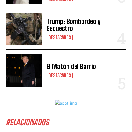
Trump: Bombardeo y
Secuestro
DESTACADOS
El Matón del Barrio
DESTACADOS
RELACIONADOS