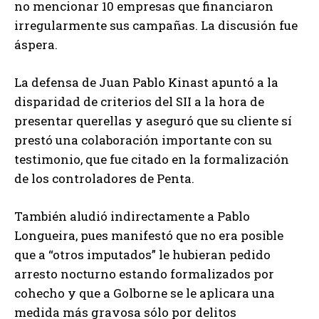
no mencionar 10 empresas que financiaron
irregularmente sus campañas. La discusión fue
áspera.
La defensa de Juan Pablo Kinast apuntó a la
disparidad de criterios del SII a la hora de
presentar querellas y aseguró que su cliente sí
prestó una colaboración importante con su
testimonio, que fue citado en la formalización
de los controladores de Penta.
También aludió indirectamente a Pablo
Longueira, pues manifestó que no era posible
que a “otros imputados” le hubieran pedido
arresto nocturno estando formalizados por
cohecho y que a Golborne se le aplicara una
medida más gravosa sólo por delitos