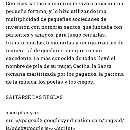
Con esas cartas su mano comenzó a amasar una
pequeña fortuna, y lo hizo utilizando una
multiplicidad de pequeñas sociedades de
inversión con nombres santos, que fundaba con
parientes y amigos, para luego cerrarlas,
transformarlas, fusionarlas y reorganizarlas de
manera tal de quedarse siempre con un
excedente. La más conocida de todas llevó el
nombre de pila de su mujer, Cecilia, la Santa
romana martirizada por los paganos, la patrona
de la música, los poetas y los ciegos.
SALTARSE LAS REGLAS
<script async
src=»//pagead2.googlesyndication.com/pagead/
js/adsbygoogle.js»></script>