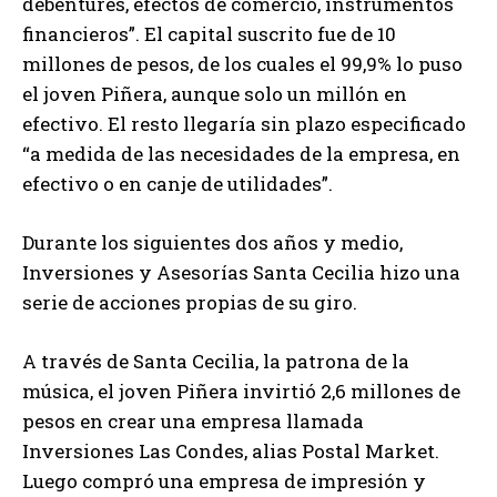
debentures, efectos de comercio, instrumentos
financieros”. El capital suscrito fue de 10
millones de pesos, de los cuales el 99,9% lo puso
el joven Piñera, aunque solo un millón en
efectivo. El resto llegaría sin plazo especificado
“a medida de las necesidades de la empresa, en
efectivo o en canje de utilidades”.
Durante los siguientes dos años y medio,
Inversiones y Asesorías Santa Cecilia hizo una
serie de acciones propias de su giro.
A través de Santa Cecilia, la patrona de la
música, el joven Piñera invirtió 2,6 millones de
pesos en crear una empresa llamada
Inversiones Las Condes, alias Postal Market.
Luego compró una empresa de impresión y