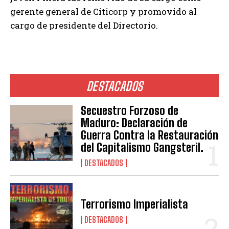
gerente general de Citicorp y promovido al
cargo de presidente del Directorio.
DESTACADOS
Secuestro Forzoso de
Maduro: Declaración de
Guerra Contra la Restauración
del Capitalismo Gangsteril.
DESTACADOS
Terrorismo Imperialista
DESTACADOS