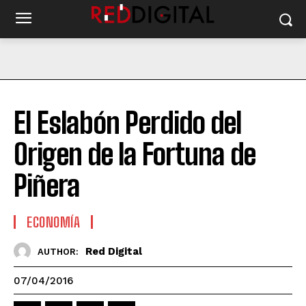
El Eslabón Perdido del
Origen de la Fortuna de
Piñera
ECONOMÍA
Red Digital
AUTHOR:
07/04/2016