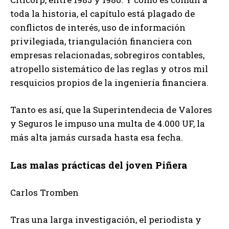
toda la historia, el capítulo está plagado de
conflictos de interés, uso de información
privilegiada, triangulación financiera con
empresas relacionadas, sobregiros contables,
atropello sistemático de las reglas y otros mil
resquicios propios de la ingeniería financiera.
Tanto es así, que la Superintendecia de Valores
y Seguros le impuso una multa de 4.000 UF, la
más alta jamás cursada hasta esa fecha.
Las malas prácticas del joven Piñera
Carlos Tromben
Tras una larga investigación, el periodista y