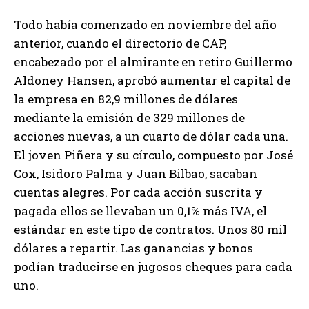
Todo había comenzado en noviembre del año
anterior, cuando el directorio de CAP,
encabezado por el almirante en retiro Guillermo
Aldoney Hansen, aprobó aumentar el capital de
la empresa en 82,9 millones de dólares
mediante la emisión de 329 millones de
acciones nuevas, a un cuarto de dólar cada una.
El joven Piñera y su círculo, compuesto por José
Cox, Isidoro Palma y Juan Bilbao, sacaban
cuentas alegres. Por cada acción suscrita y
pagada ellos se llevaban un 0,1% más IVA, el
estándar en este tipo de contratos. Unos 80 mil
dólares a repartir. Las ganancias y bonos
podían traducirse en jugosos cheques para cada
uno.