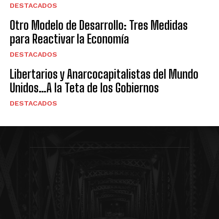
DESTACADOS
Otro Modelo de Desarrollo: Tres Medidas
para Reactivar la Economía
DESTACADOS
Libertarios y Anarcocapitalistas del Mundo
Unidos…A la Teta de los Gobiernos
DESTACADOS