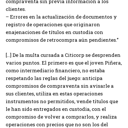
compraventa sin previa información a los
clientes.
– Errores en la actualización de documentos y
registro de operaciones que originaron
enajenaciones de títulos en custodia con
compromisos de retrocompra aún pendientes.”
[…] De la multa cursada a Citicorp se desprenden
varios puntos. El primero es que el joven Piñera,
como intermediario financiero, no estaba
respetando las reglas del juego: anticipa
compromisos de compraventa sin avisarle a
sus clientes, utiliza en estas operaciones
instrumentos no permitidos, vende títulos que
le han sido entregados en custodia, con el
compromiso de volver a comprarlos, y realiza
operaciones con precios que no son los del