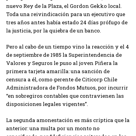
nuevo Rey de la Plaza, el Gordon Gekko local.
Toda una reivindicación para un ejecutivo que
tres años antes había estado 24 días prófugo de
la justicia, por la quiebra de un banco.
Pero al cabo de un tiempo vino la reacción y el 4
de septiembre de 1985 la Superintendencia de
Valores y Seguros le puso al joven Piñera la
primera tarjeta amarilla: una sanción de
censura a él, como gerente de Citicorp Chile
Administradora de Fondos Mutuos, por incurrir
“en sobregiros contables que contravienen las
disposiciones legales vigentes”.
La segunda amonestación es más críptica que la
anterior: una multa por un monto no