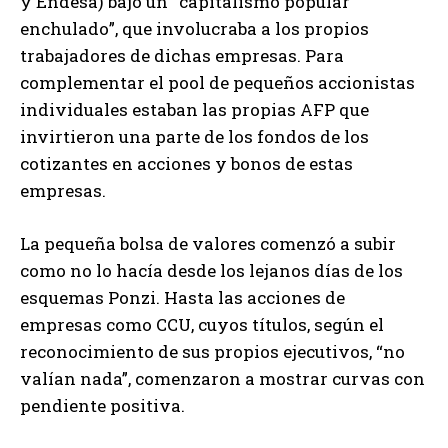
y Endesa) bajo un “capitalismo popular
enchulado”, que involucraba a los propios
trabajadores de dichas empresas. Para
complementar el pool de pequeños accionistas
individuales estaban las propias AFP que
invirtieron una parte de los fondos de los
cotizantes en acciones y bonos de estas
empresas.
La pequeña bolsa de valores comenzó a subir
como no lo hacía desde los lejanos días de los
esquemas Ponzi. Hasta las acciones de
empresas como CCU, cuyos títulos, según el
reconocimiento de sus propios ejecutivos, “no
valían nada”, comenzaron a mostrar curvas con
pendiente positiva.