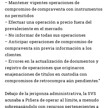
– Mantener vigentes operaciones de
compromiso de compraventa con instrumentos
no permitidos
– Efectuar una operación a precio fuera del
prevaleciente en el mercado.
– No informar de todas sus operaciones
– Anticipar operaciones de compromiso de
compraventa sin previa información a los
clientes.
– Errores en la actualización de documentos y
registro de operaciones que originaron
enajenaciones de títulos en custodia con
compromisos de retrocompra aún pendientes.”
Debajo de la jerigonza administrativa, la SVS
acusaba a Piñera de operar al límite, a menudo
sobrepasándolo con recursos pertenecientes a