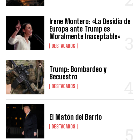
Irene Montero: «La Desidia de
Europa ante Trump es
Moralmente Inaceptable»
DESTACADOS
Trump: Bombardeo y
Secuestro
DESTACADOS
El Matón del Barrio
DESTACADOS