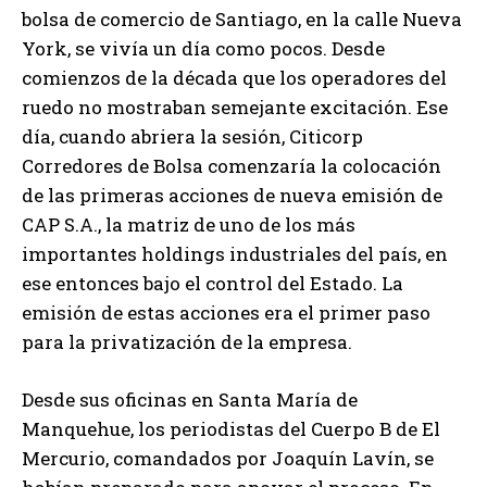
bolsa de comercio de Santiago, en la calle Nueva
York, se vivía un día como pocos. Desde
comienzos de la década que los operadores del
ruedo no mostraban semejante excitación. Ese
día, cuando abriera la sesión, Citicorp
Corredores de Bolsa comenzaría la colocación
de las primeras acciones de nueva emisión de
CAP S.A., la matriz de uno de los más
importantes holdings industriales del país, en
ese entonces bajo el control del Estado. La
emisión de estas acciones era el primer paso
para la privatización de la empresa.
Desde sus oficinas en Santa María de
Manquehue, los periodistas del Cuerpo B de El
Mercurio, comandados por Joaquín Lavín, se