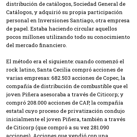
distribución de catálogos, Sociedad General de
Catálogos, y adquirió su propia participación
personal en Inversiones Santiago, otra empresa
de papel. Estaba haciendo circular aquellos
pocos millones utilizando todo su conocimiento
del mercado financiero.
El método era el siguiente: cuando comenzó el
rock latino, Santa Cecilia compró acciones de
varias empresas: 682.503 acciones de Copec, la
compañía de distribución de combustible que el
joven Piñera asesoraba a través de Citicorp; y
compró 208.000 acciones de CAP, la compañía
estatal cuyo proceso de privatización condujo
inicialmente el joven Piñera, también a través
de Citicorp (que compró a su vez 281.090
acciones). Acciones que vendió con una