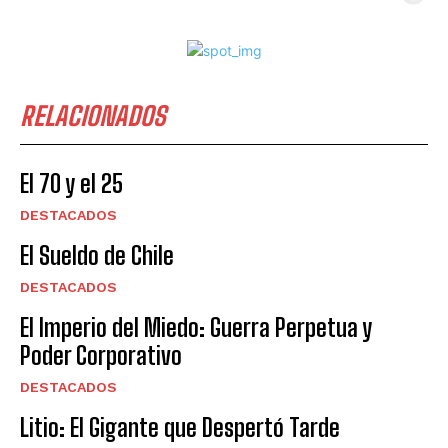
RELACIONADOS
El 70 y el 25
DESTACADOS
El Sueldo de Chile
DESTACADOS
El Imperio del Miedo: Guerra Perpetua y
Poder Corporativo
DESTACADOS
Litio: El Gigante que Despertó Tarde