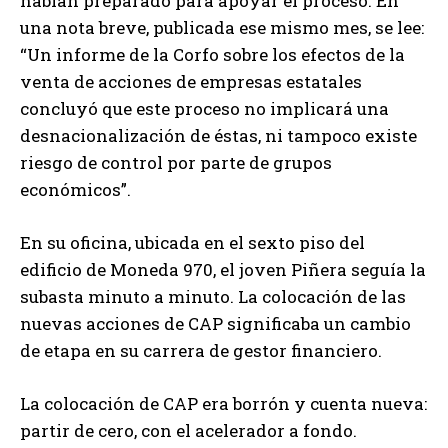
habían preparado para apoyar el proceso. En
una nota breve, publicada ese mismo mes, se lee:
“Un informe de la Corfo sobre los efectos de la
venta de acciones de empresas estatales
concluyó que este proceso no implicará una
desnacionalización de éstas, ni tampoco existe
riesgo de control por parte de grupos
económicos”.
En su oficina, ubicada en el sexto piso del
edificio de Moneda 970, el joven Piñera seguía la
subasta minuto a minuto. La colocación de las
nuevas acciones de CAP significaba un cambio
de etapa en su carrera de gestor financiero.
La colocación de CAP era borrón y cuenta nueva:
partir de cero, con el acelerador a fondo.