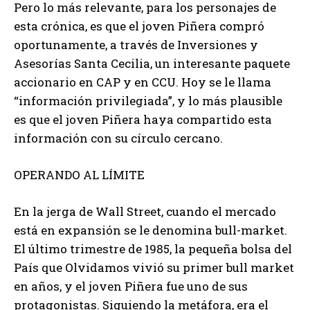
Pero lo más relevante, para los personajes de
esta crónica, es que el joven Piñera compró
oportunamente, a través de Inversiones y
Asesorías Santa Cecilia, un interesante paquete
accionario en CAP y en CCU. Hoy se le llama
“información privilegiada”, y lo más plausible
es que el joven Piñera haya compartido esta
información con su círculo cercano.
OPERANDO AL LÍMITE
En la jerga de Wall Street, cuando el mercado
está en expansión se le denomina bull-market.
El último trimestre de 1985, la pequeña bolsa del
País que Olvidamos vivió su primer bull market
en años, y el joven Piñera fue uno de sus
protagonistas. Siguiendo la metáfora, era el