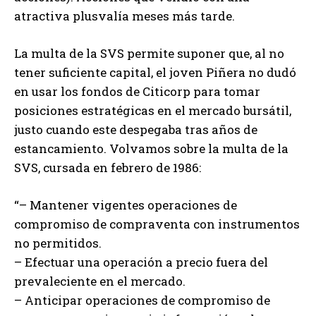
atractiva plusvalía meses más tarde.
La multa de la SVS permite suponer que, al no
tener suficiente capital, el joven Piñera no dudó
en usar los fondos de Citicorp para tomar
posiciones estratégicas en el mercado bursátil,
justo cuando este despegaba tras años de
estancamiento. Volvamos sobre la multa de la
SVS, cursada en febrero de 1986:
“– Mantener vigentes operaciones de
compromiso de compraventa con instrumentos
no permitidos.
– Efectuar una operación a precio fuera del
prevaleciente en el mercado.
– Anticipar operaciones de compromiso de