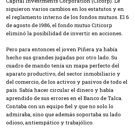
Capital Investments Corporation (Cicorp). Le
siguieron varios cambios en los estatutos y en
el reglamento interno de los fondos mutuos. El 6
de agosto de 1986, el fondo mutuo Citicorp
eliminó la posibilidad de invertir en acciones.
Pero para entonces el joven Piñera ya había
hecho sus grandes jugadas por otro lado. Su
cuadro de mando tenía un mapa perfecto del
aparato productivo, del sector inmobiliario y
del comercio, de los activos y pasivos de todo el
país. Sabía hacer circular el dinero y había
aprendido de sus errores en el Banco de Talca.
Contaba con un equipo fiel y que no solo lo
admiraba, sino que además soportaba su lado
odioso, antiempático y trabajólico.