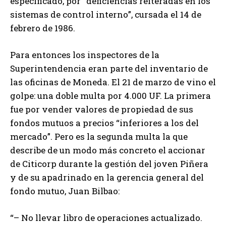
especificado, por “deficiencias reiteradas en los
sistemas de control interno”, cursada el 14 de
febrero de 1986.
Para entonces los inspectores de la
Superintendencia eran parte del inventario de
las oficinas de Moneda. El 21 de marzo de vino el
golpe: una doble multa por 4.000 UF. La primera
fue por vender valores de propiedad de sus
fondos mutuos a precios “inferiores a los del
mercado”. Pero es la segunda multa la que
describe de un modo más concreto el accionar
de Citicorp durante la gestión del joven Piñera
y de su apadrinado en la gerencia general del
fondo mutuo, Juan Bilbao:
“– No llevar libro de operaciones actualizado.