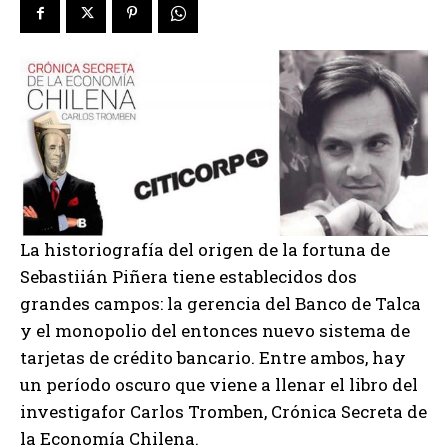
La historiografía del origen de la fortuna de
Sebastiián Piñera tiene establecidos dos
grandes campos: la gerencia del Banco de Talca
y el monopolio del entonces nuevo sistema de
tarjetas de crédito bancario. Entre ambos, hay
un período oscuro que viene a llenar el libro del
investigafor Carlos Tromben, Crónica Secreta de
la Economía Chilena.