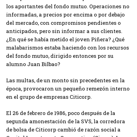
los aportantes del fondo mutuo. Operaciones no
informadas, a precios por encima o por debajo
del mercado, con compromisos pendientes o
anticipados, pero sin informar a sus clientes.
¿En qué se había metido el joven Piñera? ¿Qué
malabarismos estaba haciendo con los recursos
del fondo mutuo, dirigido entonces por su
alumno Juan Bilbao?
Las multas, de un monto sin precedentes en la
época, provocaron un pequeño remezón interno
en el grupo de empresas Citicorp.
El 26 de febrero de 1986, poco después de la
segunda amonestación de la SVS, la corredora
de bolsa de Citicorp cambió de razón social a