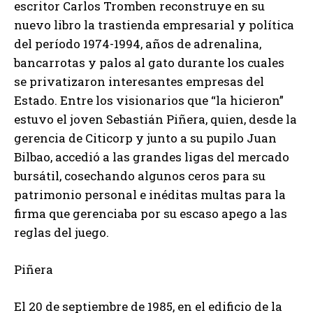
escritor Carlos Tromben reconstruye en su
nuevo libro la trastienda empresarial y política
del período 1974-1994, años de adrenalina,
bancarrotas y palos al gato durante los cuales
se privatizaron interesantes empresas del
Estado. Entre los visionarios que “la hicieron”
estuvo el joven Sebastián Piñera, quien, desde la
gerencia de Citicorp y junto a su pupilo Juan
Bilbao, accedió a las grandes ligas del mercado
bursátil, cosechando algunos ceros para su
patrimonio personal e inéditas multas para la
firma que gerenciaba por su escaso apego a las
reglas del juego.
Piñera
El 20 de septiembre de 1985, en el edificio de la