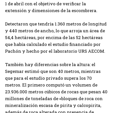
1 de abril con el objetivo de verificar la
extensión y dimensiones de la escombrera.
Detectaron que tendría 1.360 metros de longitud
y 440 metros de ancho, lo que arroja un área de
54,4 hectáreas, por encima de las 52 hectáreas
que había calculado el estudio financiado por
Pachón y hecho por el laboratorio URS AECOM.
También hay diferencias sobre la altura: el
Segemar estimó que son 40 metros, mientras
que para el estudio privado supera los 70
metros. El primero computó un volumen de
23.936.000 metros cúbicos de rocas que pesan 40
millones de toneladas de «bloques de roca con
mineralización escasa de pirita y calcopirita,
además de roca alterada con presencia de