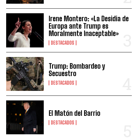
Irene Montero: «La Desidia de
Europa ante Trump es
Moralmente Inaceptable»
DESTACADOS
Trump: Bombardeo y
Secuestro
DESTACADOS
El Matón del Barrio
DESTACADOS