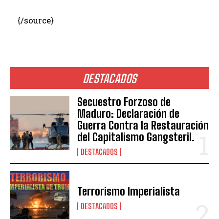
{/source}
DESTACADOS
Secuestro Forzoso de
Maduro: Declaración de
Guerra Contra la Restauración
del Capitalismo Gangsteril.
DESTACADOS
Terrorismo Imperialista
DESTACADOS