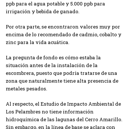
ppb para el agua potable y 5.000 ppb para
irrigación y bebida de ganado.
Por otra parte, se encontraron valores muy por
encima de lo recomendado de cadmio, cobalto y
zinc para la vida acuática.
La pregunta de fondo es cómo estaba la
situación antes de la instalación de la
escombrera, puesto que podría tratarse de una
zona que naturalmente tiene alta presencia de
metales pesados.
Al respecto, el Estudio de Impacto Ambiental de
Los Pelambres no tiene información
hidroquímica de las lagunas del Cerro Amarillo.
Sin embargo, en la línea de base se aclara con