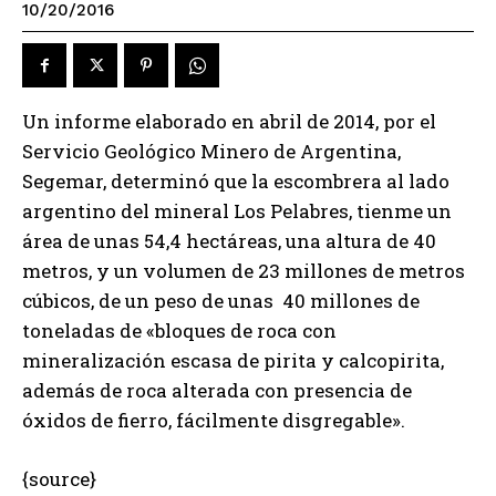
10/20/2016
Un informe elaborado en abril de 2014, por el
Servicio Geológico Minero de Argentina,
Segemar, determinó que la escombrera al lado
argentino del mineral Los Pelabres, tienme un
área de unas 54,4 hectáreas, una altura de 40
metros, y un volumen de 23 millones de metros
cúbicos, de un peso de unas 40 millones de
toneladas de «bloques de roca con
mineralización escasa de pirita y calcopirita,
además de roca alterada con presencia de
óxidos de fierro, fácilmente disgregable».
{source}