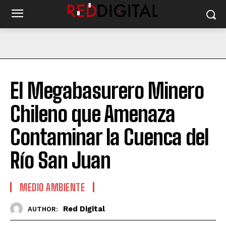
El Megabasurero Minero
Chileno que Amenaza
Contaminar la Cuenca del
Río San Juan
MEDIO AMBIENTE
Red Digital
AUTHOR: