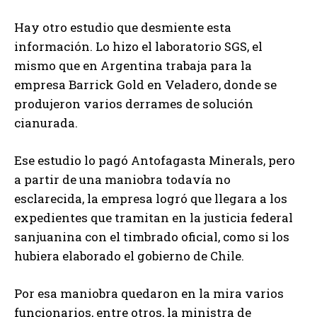
Hay otro estudio que desmiente esta
información. Lo hizo el laboratorio SGS, el
mismo que en Argentina trabaja para la
empresa Barrick Gold en Veladero, donde se
produjeron varios derrames de solución
cianurada.
Ese estudio lo pagó Antofagasta Minerals, pero
a partir de una maniobra todavía no
esclarecida, la empresa logró que llegara a los
expedientes que tramitan en la justicia federal
sanjuanina con el timbrado oficial, como si los
hubiera elaborado el gobierno de Chile.
Por esa maniobra quedaron en la mira varios
funcionarios, entre otros, la ministra de