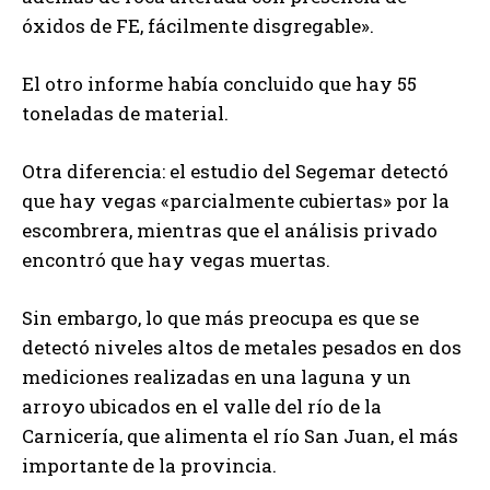
óxidos de FE, fácilmente disgregable».
El otro informe había concluido que hay 55
toneladas de material.
Otra diferencia: el estudio del Segemar detectó
que hay vegas «parcialmente cubiertas» por la
escombrera, mientras que el análisis privado
encontró que hay vegas muertas.
Sin embargo, lo que más preocupa es que se
detectó niveles altos de metales pesados en dos
mediciones realizadas en una laguna y un
arroyo ubicados en el valle del río de la
Carnicería, que alimenta el río San Juan, el más
importante de la provincia.