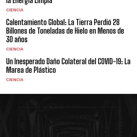
la Energía Limpia
CIENCIA
Calentamiento Global: La Tierra Perdió 28
Billones de Toneladas de Hielo en Menos de
30 años
CIENCIA
Un Inesperado Daño Colateral del COVID-19: La
Marea de Plástico
CIENCIA