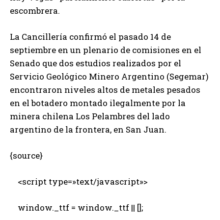
escombrera.
La Cancillería confirmó el pasado 14 de
septiembre en un plenario de comisiones en el
Senado que dos estudios realizados por el
Servicio Geológico Minero Argentino (Segemar)
encontraron niveles altos de metales pesados
en el botadero montado ilegalmente por la
minera chilena Los Pelambres del lado
argentino de la frontera, en San Juan.
{source}
<script type=»text/javascript»>
window._ttf = window._ttf || [];