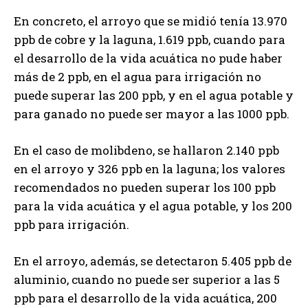
En concreto, el arroyo que se midió tenía 13.970
ppb de cobre y la laguna, 1.619 ppb, cuando para
el desarrollo de la vida acuática no pude haber
más de 2 ppb, en el agua para irrigación no
puede superar las 200 ppb, y en el agua potable y
para ganado no puede ser mayor a las 1000 ppb.
En el caso de molibdeno, se hallaron 2.140 ppb
en el arroyo y 326 ppb en la laguna; los valores
recomendados no pueden superar los 100 ppb
para la vida acuática y el agua potable, y los 200
ppb para irrigación.
En el arroyo, además, se detectaron 5.405 ppb de
aluminio, cuando no puede ser superior a las 5
ppb para el desarrollo de la vida acuática, 200