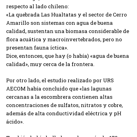
respecto al lado chileno:
«La quebrada Las Hualtatas y el sector de Cerro
Amarillo son sistemas con agua de buena
calidad, sustentan una biomasa considerable de
flora acuática y macroinvertebrados, pero no
presentan fauna íctica».
Dice, entonces, que hay (o había) «agua de buena
calidad», muy cerca de la frontera.
Por otro lado, el estudio realizado por URS
AECOM había concluido que «las lagunas
cercanas a la escombrera contienen altas
concentraciones de sulfatos, nitratos y cobre,
además de alta conductividad eléctrica y pH
ácido».