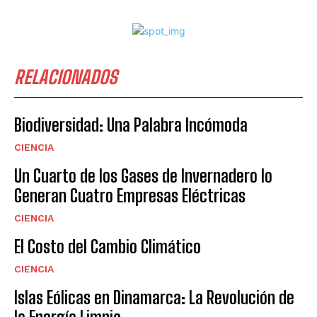
RELACIONADOS
Biodiversidad: Una Palabra Incómoda
CIENCIA
Un Cuarto de los Gases de Invernadero lo
Generan Cuatro Empresas Eléctricas
CIENCIA
El Costo del Cambio Climático
CIENCIA
Islas Eólicas en Dinamarca: La Revolución de