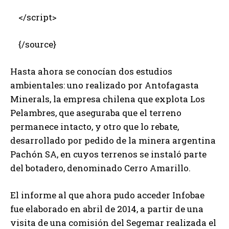
</script>
{/source}
Hasta ahora se conocían dos estudios
ambientales: uno realizado por Antofagasta
Minerals, la empresa chilena que explota Los
Pelambres, que aseguraba que el terreno
permanece intacto, y otro que lo rebate,
desarrollado por pedido de la minera argentina
Pachón SA, en cuyos terrenos se instaló parte
del botadero, denominado Cerro Amarillo.
El informe al que ahora pudo acceder Infobae
fue elaborado en abril de 2014, a partir de una
visita de una comisión del Segemar realizada el