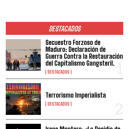
DESTACADOS
Secuestro Forzoso de
Maduro: Declaración de
Guerra Contra la Restauración
del Capitalismo Gangsteril.
DESTACADOS
Terrorismo Imperialista
DESTACADOS