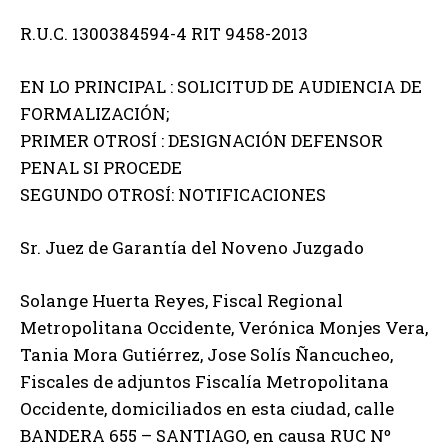
R.U.C. 1300384594-4 RIT 9458-2013
EN LO PRINCIPAL : SOLICITUD DE AUDIENCIA DE
FORMALIZACIÓN;
PRIMER OTROSÍ : DESIGNACIÓN DEFENSOR
PENAL SI PROCEDE
SEGUNDO OTROSÍ: NOTIFICACIONES
Sr. Juez de Garantía del Noveno Juzgado
Solange Huerta Reyes, Fiscal Regional
Metropolitana Occidente, Verónica Monjes Vera,
Tania Mora Gutiérrez, Jose Solís Ñancucheo,
Fiscales de adjuntos Fiscalía Metropolitana
Occidente, domiciliados en esta ciudad, calle
BANDERA 655 – SANTIAGO, en causa RUC Nº