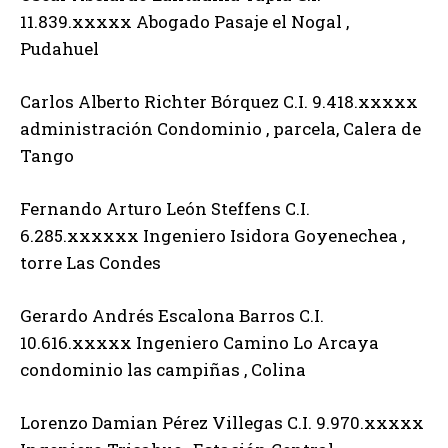
11.839.xxxxx Abogado Pasaje el Nogal ,
Pudahuel
Carlos Alberto Richter Bórquez C.I. 9.418.xxxxx
administración Condominio , parcela, Calera de
Tango
Fernando Arturo León Steffens C.I.
6.285.xxxxxx Ingeniero Isidora Goyenechea ,
torre Las Condes
Gerardo Andrés Escalona Barros C.I.
10.616.xxxxx Ingeniero Camino Lo Arcaya
condominio las campiñas , Colina
Lorenzo Damian Pérez Villegas C.I. 9.970.xxxxx