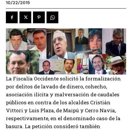
10/22/2015
La Fiscalía Occidente solicitó la formalización
por delitos de lavado de dinero, cohecho,
asociación ilícita y malversación de caudales
públicos en contra de los alcaldes Cristián
Vittori y Luis Plaza, de Maipú y Cerro Navia,
respectivamente, en el denominado caso de la
basura. La petición consideró también