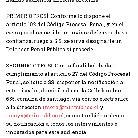
PRIMER OTROSÍ: Conforme lo dispone el
artículo 102 del Código Procesal Penal, y en el
caso que el requerido no tuviere defensor de su
confianza, ruego a S.S. se sirva designarle un
Defensor Penal Público si procede.
SEGUNDO OTROSI: Con la finalidad de dar
cumplimiento al artículo 27 del Código Procesal
Penal, solicito a SS. disponer la notificación a
esta Fiscalía, domiciliada en la Calle bandera
655, comuna de santiago, vía correo electrónico
a la dirección
tmora@minpublico.cl
y
rmoya@minpublico.cl
, como también ordenar
su notificación a todos los intervinientes e
imputados para esta audiencia.