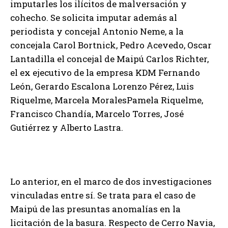
imputarles los ilícitos de malversación y
cohecho. Se solicita imputar además al
periodista y concejal Antonio Neme, a la
concejala Carol Bortnick, Pedro Acevedo, Oscar
Lantadilla el concejal de Maipú Carlos Richter,
el ex ejecutivo de la empresa KDM Fernando
León, Gerardo Escalona Lorenzo Pérez, Luis
Riquelme, Marcela MoralesPamela Riquelme,
Francisco Chandía, Marcelo Torres, José
Gutiérrez y Alberto Lastra.
Lo anterior, en el marco de dos investigaciones
vinculadas entre sí. Se trata para el caso de
Maipú de las presuntas anomalías en la
licitación de la basura. Respecto de Cerro Navia,