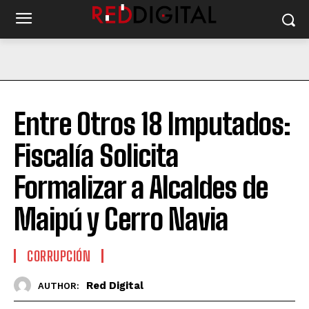
Entre Otros 18 Imputados:
Fiscalía Solicita
Formalizar a Alcaldes de
Maipú y Cerro Navia
CORRUPCIÓN
Red Digital
AUTHOR: