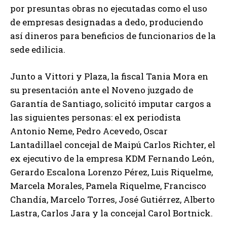
por presuntas obras no ejecutadas como el uso
de empresas designadas a dedo, produciendo
así dineros para beneficios de funcionarios de la
sede edilicia.
Junto a Vittori y Plaza, la fiscal Tania Mora en
su presentación ante el Noveno juzgado de
Garantía de Santiago, solicitó imputar cargos a
las siguientes personas: el ex periodista
Antonio Neme, Pedro Acevedo, Oscar
Lantadillael concejal de Maipú Carlos Richter, el
ex ejecutivo de la empresa KDM Fernando León,
Gerardo Escalona Lorenzo Pérez, Luis Riquelme,
Marcela Morales, Pamela Riquelme, Francisco
Chandía, Marcelo Torres, José Gutiérrez, Alberto
Lastra, Carlos Jara y la concejal Carol Bortnick.