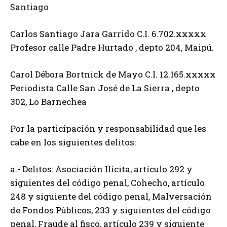
Santiago
Carlos Santiago Jara Garrido C.I. 6.702.xxxxx
Profesor calle Padre Hurtado , depto 204, Maipú.
Carol Débora Bortnick de Mayo C.I. 12.165.xxxxx
Periodista Calle San José de La Sierra , depto
302, Lo Barnechea
Por la participación y responsabilidad que les
cabe en los siguientes delitos:
a.- Delitos: Asociación Ilícita, artículo 292 y
siguientes del código penal, Cohecho, artículo
248 y siguiente del código penal, Malversación
de Fondos Públicos, 233 y siguientes del código
penal, Fraude al fisco, artículo 239 y siguiente