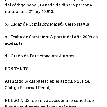
del código penal, Lavado de dinero persona
natural art. 27 ley 19.913:
b.- Lugar de Comisión: Maipú- Cerro Navia.
c.- Fecha de Comisión: A partir del año 2009 en
adelante
d.- Grado de Participación: Autores.
POR TANTO,
Atendido lo dispuesto en el artículo 231 del
Código Procesal Penal,
RUEGO A US.: se sirva acceder a lo solicitado
fijando audiencia en fecha próxima.