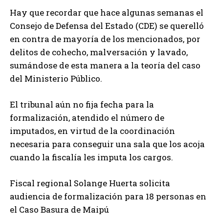
Hay que recordar que hace algunas semanas el
Consejo de Defensa del Estado (CDE) se querelló
en contra de mayoría de los mencionados, por
delitos de cohecho, malversación y lavado,
sumándose de esta manera a la teoría del caso
del Ministerio Público.
El tribunal aún no fija fecha para la
formalización, atendido el número de
imputados, en virtud de la coordinación
necesaria para conseguir una sala que los acoja
cuando la fiscalía les imputa los cargos.
Fiscal regional Solange Huerta solicita
audiencia de formalización para 18 personas en
el Caso Basura de Maipú