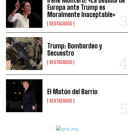
Irene Montero: «La Desidia de
Europa ante Trump es
Moralmente Inaceptable»
DESTACADOS
Trump: Bombardeo y
Secuestro
DESTACADOS
El Matón del Barrio
DESTACADOS