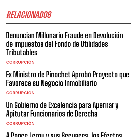
RELACIONADOS
Denuncian Millonario Fraude en Devolución
de impuestos del Fondo de Utilidades
Tributables
CORRUPCIÓN
Ex Ministro de Pinochet Aprobó Proyecto que
Favorece su Negocio Inmobiliario
CORRUPCIÓN
Un Gobierno de Excelencia para Apernar y
Apitutar Funcionarios de Derecha
CORRUPCIÓN
A Ponce Lerou y sus Secuaces, los Efectos