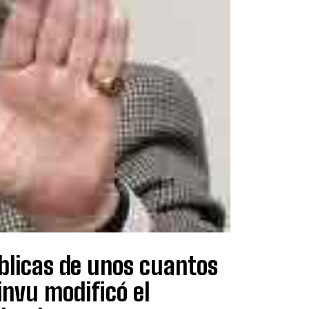
blicas de unos cuantos
invu modificó el