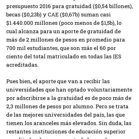
presupuesto 2016 para gratuidad ($0,54 billones),
becas ($0,23b) y CAE ($0,67b) suman casi
$1.440.000 millones (poco menos de $1,5b), lo
cual alcanza para un aporte de gratuidad de
más de 2 millones de pesos en promedio para
700 mil estudiantes, que son más el 60 por
ciento del total matriculado en todas las IES
acreditadas.
Pues bien, el aporte que van a recibir las
universidades que han optado voluntariamente
por adscribirse a la gratuidad es de poco más de
2,3 millones de pesos por alumno. Pero se trata
de las mejores universidades del país, las que
tienen los aranceles más elevados. Sin duda, las
restantes instituciones de educación superior