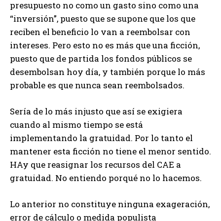
presupuesto no como un gasto sino como una
“inversión”, puesto que se supone que los que
reciben el beneficio lo van a reembolsar con
intereses. Pero esto no es más que una ficción,
puesto que de partida los fondos públicos se
desembolsan hoy día, y también porque lo más
probable es que nunca sean reembolsados.
Sería de lo más injusto que así se exigiera
cuando al mismo tiempo se está
implementando la gratuidad. Por lo tanto el
mantener esta ficción no tiene el menor sentido.
HAy que reasignar los recursos del CAE a
gratuidad. No entiendo porqué no lo hacemos.
Lo anterior no constituye ninguna exageración,
error de cálculo o medida populista