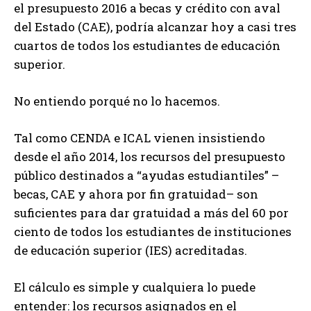
el presupuesto 2016 a becas y crédito con aval
del Estado (CAE), podría alcanzar hoy a casi tres
cuartos de todos los estudiantes de educación
superior.
No entiendo porqué no lo hacemos.
Tal como CENDA e ICAL vienen insistiendo
desde el año 2014, los recursos del presupuesto
público destinados a “ayudas estudiantiles” –
becas, CAE y ahora por fin gratuidad– son
suficientes para dar gratuidad a más del 60 por
ciento de todos los estudiantes de instituciones
de educación superior (IES) acreditadas.
El cálculo es simple y cualquiera lo puede
entender: los recursos asignados en el