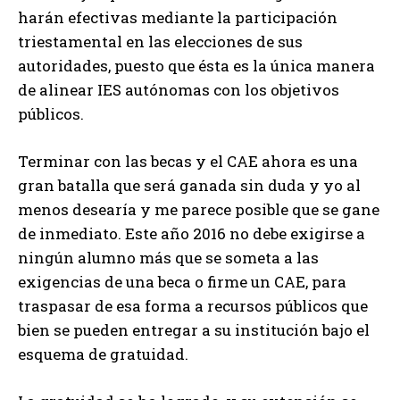
harán efectivas mediante la participación
triestamental en las elecciones de sus
autoridades, puesto que ésta es la única manera
de alinear IES autónomas con los objetivos
públicos.
Terminar con las becas y el CAE ahora es una
gran batalla que será ganada sin duda y yo al
menos desearía y me parece posible que se gane
de inmediato. Este año 2016 no debe exigirse a
ningún alumno más que se someta a las
exigencias de una beca o firme un CAE, para
traspasar de esa forma a recursos públicos que
bien se pueden entregar a su institución bajo el
esquema de gratuidad.