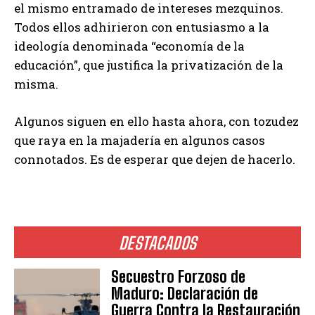
el mismo entramado de intereses mezquinos.
Todos ellos adhirieron con entusiasmo a la
ideología denominada “economía de la
educación”, que justifica la privatización de la
misma.
Algunos siguen en ello hasta ahora, con tozudez
que raya en la majadería en algunos casos
connotados. Es de esperar que dejen de hacerlo.
DESTACADOS
Secuestro Forzoso de
Maduro: Declaración de
Guerra Contra la Restauración