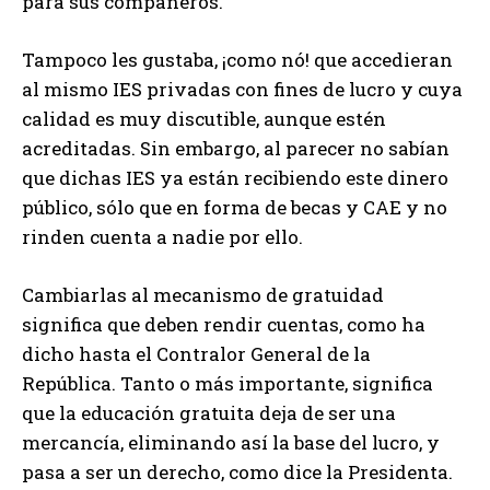
para sus compañeros.
Tampoco les gustaba, ¡como nó! que accedieran
al mismo IES privadas con fines de lucro y cuya
calidad es muy discutible, aunque estén
acreditadas. Sin embargo, al parecer no sabían
que dichas IES ya están recibiendo este dinero
público, sólo que en forma de becas y CAE y no
rinden cuenta a nadie por ello.
Cambiarlas al mecanismo de gratuidad
significa que deben rendir cuentas, como ha
dicho hasta el Contralor General de la
República. Tanto o más importante, significa
que la educación gratuita deja de ser una
mercancía, eliminando así la base del lucro, y
pasa a ser un derecho, como dice la Presidenta.