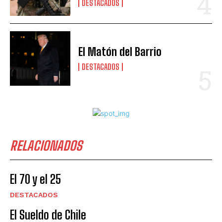
DESTACADOS
El Matón del Barrio
DESTACADOS
RELACIONADOS
El 70 y el 25
DESTACADOS
El Sueldo de Chile