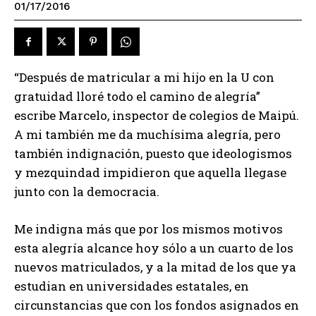
01/17/2016
“Después de matricular a mi hijo en la U con
gratuidad lloré todo el camino de alegría”
escribe Marcelo, inspector de colegios de Maipú.
A mi también me da muchísima alegría, pero
también indignación, puesto que ideologismos
y mezquindad impidieron que aquella llegase
junto con la democracia.
Me indigna más que por los mismos motivos
esta alegría alcance hoy sólo a un cuarto de los
nuevos matriculados, y a la mitad de los que ya
estudian en universidades estatales, en
circunstancias que con los fondos asignados en