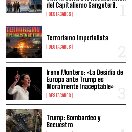
del Capitalismo Gangsteril.
DESTACADOS
Terrorismo Imperialista
DESTACADOS
Irene Montero: «La Desidia de
Europa ante Trump es
Moralmente Inaceptable»
DESTACADOS
Trump: Bombardeo y
Secuestro