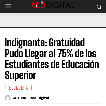
Indignante: Gratuidad
Pudo Llegar al 75% de los
Estudiantes de Educación
Superior
ECONOMÍA
Red Digital
AUTHOR: