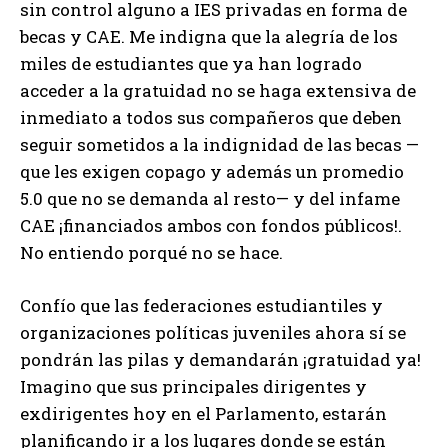
sin control alguno a IES privadas en forma de
becas y CAE. Me indigna que la alegría de los
miles de estudiantes que ya han logrado
acceder a la gratuidad no se haga extensiva de
inmediato a todos sus compañeros que deben
seguir sometidos a la indignidad de las becas —
que les exigen copago y además un promedio
5.0 que no se demanda al resto— y del infame
CAE ¡financiados ambos con fondos públicos!.
No entiendo porqué no se hace.
Confío que las federaciones estudiantiles y
organizaciones políticas juveniles ahora sí se
pondrán las pilas y demandarán ¡gratuidad ya!
Imagino que sus principales dirigentes y
exdirigentes hoy en el Parlamento, estarán
planificando ir a los lugares donde se están