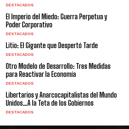
DESTACADOS
El Imperio del Miedo: Guerra Perpetua y
Poder Corporativo
DESTACADOS
Litio: El Gigante que Despertó Tarde
DESTACADOS
Otro Modelo de Desarrollo: Tres Medidas
para Reactivar la Economía
DESTACADOS
Libertarios y Anarcocapitalistas del Mundo
Unidos…A la Teta de los Gobiernos
DESTACADOS