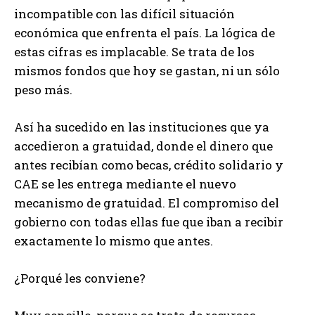
incompatible con las difícil situación
económica que enfrenta el país. La lógica de
estas cifras es implacable. Se trata de los
mismos fondos que hoy se gastan, ni un sólo
peso más.
Así ha sucedido en las instituciones que ya
accedieron a gratuidad, donde el dinero que
antes recibían como becas, crédito solidario y
CAE se les entrega mediante el nuevo
mecanismo de gratuidad. El compromiso del
gobierno con todas ellas fue que iban a recibir
exactamente lo mismo que antes.
¿Porqué les conviene?