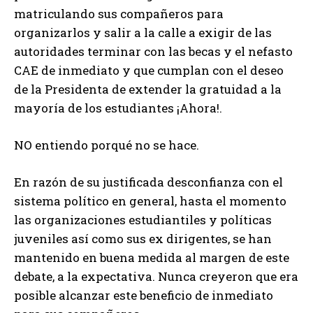
matriculando sus compañeros para
organizarlos y salir a la calle a exigir de las
autoridades terminar con las becas y el nefasto
CAE de inmediato y que cumplan con el deseo
de la Presidenta de extender la gratuidad a la
mayoría de los estudiantes ¡Ahora!.
NO entiendo porqué no se hace.
En razón de su justificada desconfianza con el
sistema político en general, hasta el momento
las organizaciones estudiantiles y políticas
juveniles así como sus ex dirigentes, se han
mantenido en buena medida al margen de este
debate, a la expectativa. Nunca creyeron que era
posible alcanzar este beneficio de inmediato