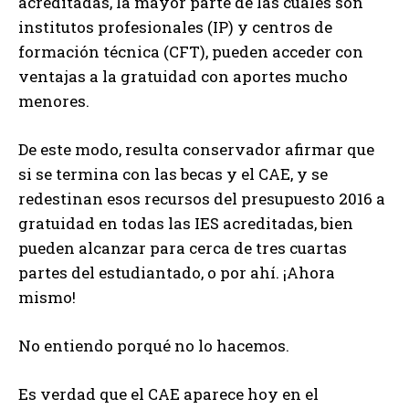
acreditadas, la mayor parte de las cuales son
institutos profesionales (IP) y centros de
formación técnica (CFT), pueden acceder con
ventajas a la gratuidad con aportes mucho
menores.
De este modo, resulta conservador afirmar que
si se termina con las becas y el CAE, y se
redestinan esos recursos del presupuesto 2016 a
gratuidad en todas las IES acreditadas, bien
pueden alcanzar para cerca de tres cuartas
partes del estudiantado, o por ahí. ¡Ahora
mismo!
No entiendo porqué no lo hacemos.
Es verdad que el CAE aparece hoy en el