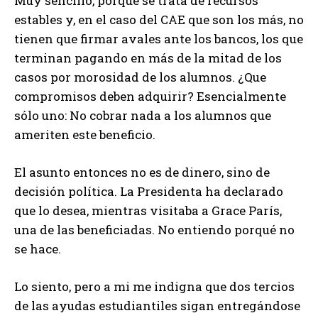
Muy sencillo, porque se trata de recursos
estables y, en el caso del CAE que son los más, no
tienen que firmar avales ante los bancos, los que
terminan pagando en más de la mitad de los
casos por morosidad de los alumnos. ¿Que
compromisos deben adquirir? Esencialmente
sólo uno: No cobrar nada a los alumnos que
ameriten este beneficio.
El asunto entonces no es de dinero, sino de
decisión política. La Presidenta ha declarado
que lo desea, mientras visitaba a Grace París,
una de las beneficiadas. No entiendo porqué no
se hace.
Lo siento, pero a mi me indigna que dos tercios
de las ayudas estudiantiles sigan entregándose