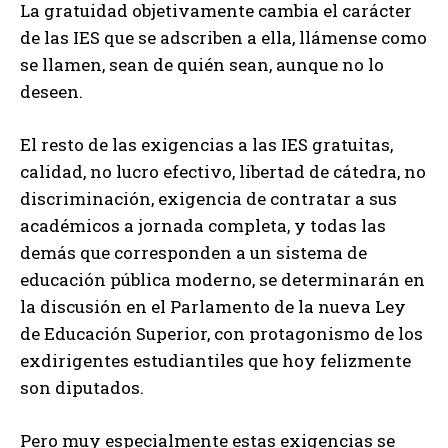
La gratuidad objetivamente cambia el carácter
de las IES que se adscriben a ella, llámense como
se llamen, sean de quién sean, aunque no lo
deseen.
El resto de las exigencias a las IES gratuitas,
calidad, no lucro efectivo, libertad de cátedra, no
discriminación, exigencia de contratar a sus
académicos a jornada completa, y todas las
demás que corresponden a un sistema de
educación pública moderno, se determinarán en
la discusión en el Parlamento de la nueva Ley
de Educación Superior, con protagonismo de los
exdirigentes estudiantiles que hoy felizmente
son diputados.
Pero muy especialmente estas exigencias se