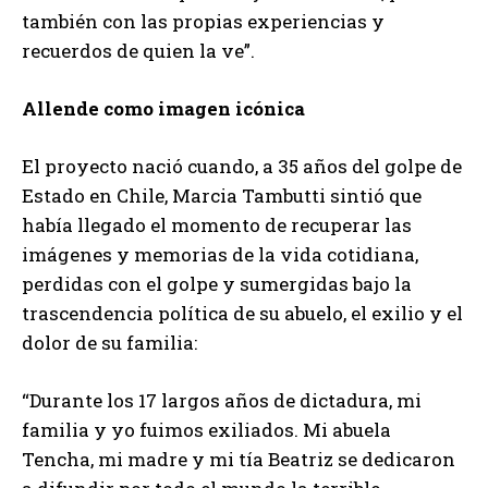
también con las propias experiencias y
recuerdos de quien la ve”.
Allende como imagen icónica
El proyecto nació cuando, a 35 años del golpe de
Estado en Chile, Marcia Tambutti sintió que
había llegado el momento de recuperar las
imágenes y memorias de la vida cotidiana,
perdidas con el golpe y sumergidas bajo la
trascendencia política de su abuelo, el exilio y el
dolor de su familia:
“Durante los 17 largos años de dictadura, mi
familia y yo fuimos exiliados. Mi abuela
Tencha, mi madre y mi tía Beatriz se dedicaron