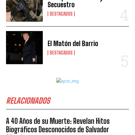
Secuestro
DESTACADOS
El Matón del Barrio
DESTACADOS
RELACIONADOS
A 40 Años de su Muerte: Revelan Hitos
Biográficos Desconocidos de Salvador