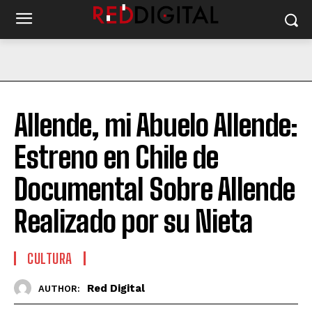
Allende, mi Abuelo Allende:
Estreno en Chile de
Documental Sobre Allende
Realizado por su Nieta
CULTURA
Red Digital
AUTHOR: