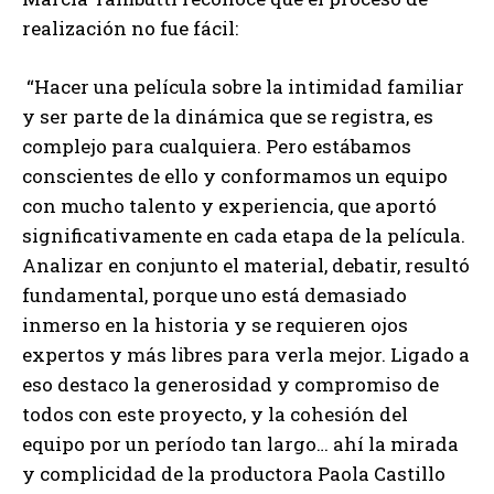
realización no fue fácil:
“Hacer una película sobre la intimidad familiar
y ser parte de la dinámica que se registra, es
complejo para cualquiera. Pero estábamos
conscientes de ello y conformamos un equipo
con mucho talento y experiencia, que aportó
significativamente en cada etapa de la película.
Analizar en conjunto el material, debatir, resultó
fundamental, porque uno está demasiado
inmerso en la historia y se requieren ojos
expertos y más libres para verla mejor. Ligado a
eso destaco la generosidad y compromiso de
todos con este proyecto, y la cohesión del
equipo por un período tan largo… ahí la mirada
y complicidad de la productora Paola Castillo