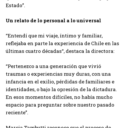
Estado”.
Un relato de lo personal a lo universal
“Entendí que mi viaje, íntimo y familiar,
reflejaba en parte la experiencia de Chile en las
últimas cuatro décadas“, destaca la directora:
“Pertenezco a una generación que vivió
traumas o experiencias muy duras, con una
infancia en el exilio, pérdidas de familiares e
identidades, o bajo la opresión de la dictadura.
En esos momentos difíciles, no había mucho
espacio para preguntar sobre nuestro pasado
reciente”.
Marcia Tambutti reconoce que el proceso de