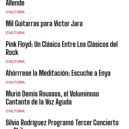
Allende
CULTURA
Mil Guitarras para Victor Jara
CULTURA
Pink Floyd: Un Clásico Entre Los Clásicos del
Rock
CULTURA
Ahórrrese la Meditación: Escuche a Enya
CULTURA
Murió Demis Roussos, el Voluminoso
Cantante de la Voz Aguda
CULTURA
Silvio Rodríguez Programó Tercer Concierto