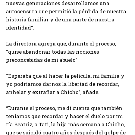
nuevas generaciones desarrollamos una
autocensura que permitió la pérdida de nuestra
historia familiar y de una parte de nuestra
identidad“.
La directora agrega que, durante el proceso,
“quise abandonar todas las nociones
preconcebidas de mi abuelo”.
“Esperaba que al hacer la película, mi familia y
yo podríamos darnos la libertad de recordar,
anhelar y extrañar a Chicho”, añade.
“Durante el proceso, me di cuenta que también
teníamos que recordar y hacer el duelo por mi
tía Beatriz, o Tati, la hija más cercana a Chicho,
que se suicidó cuatro años después del golpe de