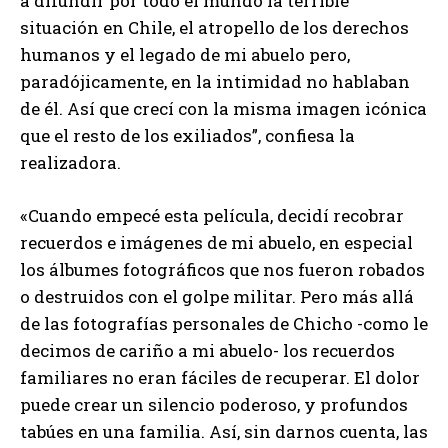
a difundir por todo el mundo la terrible
situación en Chile, el atropello de los derechos
humanos y el legado de mi abuelo pero,
paradójicamente, en la intimidad no hablaban
de él. Así que crecí con la misma imagen icónica
que el resto de los exiliados”, confiesa la
realizadora.
«Cuando empecé esta película, decidí recobrar
recuerdos e imágenes de mi abuelo, en especial
los álbumes fotográficos que nos fueron robados
o destruidos con el golpe militar. Pero más allá
de las fotografías personales de Chicho -como le
decimos de cariño a mi abuelo- los recuerdos
familiares no eran fáciles de recuperar. El dolor
puede crear un silencio poderoso, y profundos
tabúes en una familia. Así, sin darnos cuenta, las