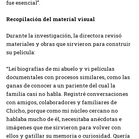
fue esencial”.
Recopilación del material visual
Durante la investigación, la directora revisó
materiales y obras que sirvieron para construir
su película:
“Leí biografías de mi abuelo y vi películas
documentales con procesos similares, como las
ganas de conocer a un pariente del cual la
familia casi no habla. Registré conversaciones
con amigos, colaboradores y familiares de
Chicho, porque como mi núcleo cercano no
hablaba mucho de él, necesitaba anécdotas e
imágenes que me sirvieron para volver con
ellos y gatillar su memoria o curiosidad. Quería