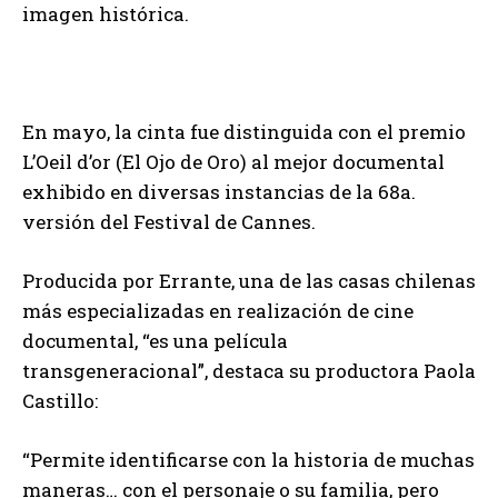
imagen histórica.
En mayo, la cinta fue distinguida con el premio
L’Oeil d’or (El Ojo de Oro) al mejor documental
exhibido en diversas instancias de la 68a.
versión del Festival de Cannes.
Producida por Errante, una de las casas chilenas
más especializadas en realización de cine
documental, “es una película
transgeneracional”, destaca su productora Paola
Castillo:
“Permite identificarse con la historia de muchas
maneras… con el personaje o su familia, pero