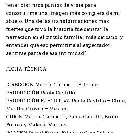
tener distintos puntos de vista para
construirme una imagen más completa de mi
abuelo. Una de las transformaciones más
fuertes que tuvo la historia fue centrar la
narración en el círculo familiar más cercano, y
entender que eso permitiría al espectador
sentirse parte de esa intimidad”.
FICHA TÉCNICA
DIRECCIÓN Marcia Tambutti Allende.
PRODUCCIÓN Paola Castillo
PRODUCCIÓN EJECUTIVA Paola Castillo – Chile,
Martha Orozco – México.
GUIÓN Marcia Tambutti, Paola Castillo, Bruni
Burres y Valeria Vargas.
IMAGEN David Bravo, Eduardo Cruz Coke y