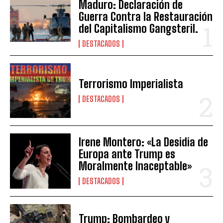
Maduro: Declaración de
Guerra Contra la Restauración
del Capitalismo Gangsteril.
DESTACADOS
Terrorismo Imperialista
DESTACADOS
Irene Montero: «La Desidia de
Europa ante Trump es
Moralmente Inaceptable»
DESTACADOS
Trump: Bombardeo y