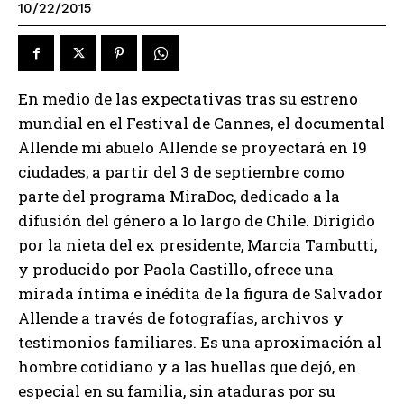
10/22/2015
En medio de las expectativas tras su estreno
mundial en el Festival de Cannes, el documental
Allende mi abuelo Allende se proyectará en 19
ciudades, a partir del 3 de septiembre como
parte del programa MiraDoc, dedicado a la
difusión del género a lo largo de Chile. Dirigido
por la nieta del ex presidente, Marcia Tambutti,
y producido por Paola Castillo, ofrece una
mirada íntima e inédita de la figura de Salvador
Allende a través de fotografías, archivos y
testimonios familiares. Es una aproximación al
hombre cotidiano y a las huellas que dejó, en
especial en su familia, sin ataduras por su