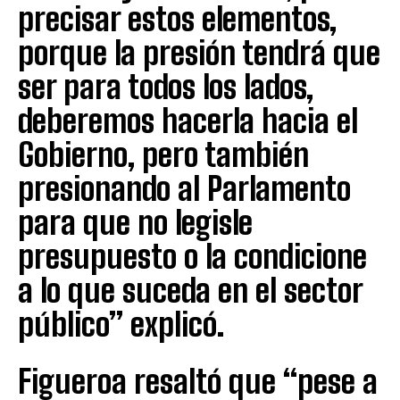
precisar estos elementos,
porque la presión tendrá que
ser para todos los lados,
deberemos hacerla hacia el
Gobierno, pero también
presionando al Parlamento
para que no legisle
presupuesto o la condicione
a lo que suceda en el sector
público” explicó.
Figueroa resaltó que “pese a