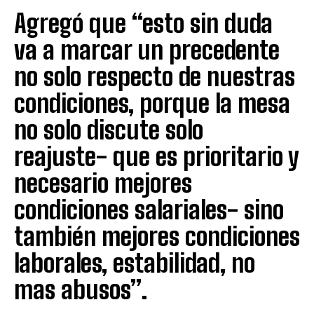
Agregó que “esto sin duda
va a marcar un precedente
no solo respecto de nuestras
condiciones, porque la mesa
no solo discute solo
reajuste- que es prioritario y
necesario mejores
condiciones salariales- sino
también mejores condiciones
laborales, estabilidad, no
mas abusos”.