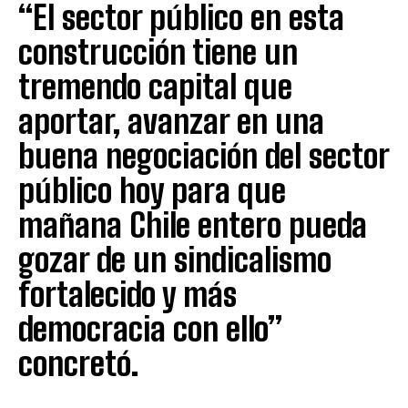
“El sector público en esta
construcción tiene un
tremendo capital que
aportar, avanzar en una
buena negociación del sector
público hoy para que
mañana Chile entero pueda
gozar de un sindicalismo
fortalecido y más
democracia con ello”
concretó.