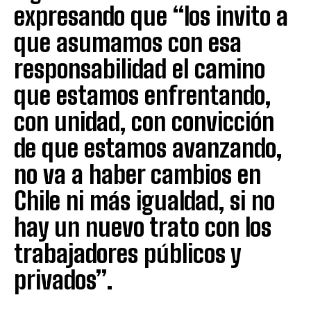
expresando que “los invito a
que asumamos con esa
responsabilidad el camino
que estamos enfrentando,
con unidad, con convicción
de que estamos avanzando,
no va a haber cambios en
Chile ni más igualdad, si no
hay un nuevo trato con los
trabajadores públicos y
privados”.