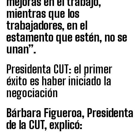
mejoras en el trabajo,
mientras que los
trabajadores, en el
estamento que estén, no se
unan”.
Presidenta CUT: el primer
éxito es haber iniciado la
negociación
Bárbara Figueroa, Presidenta
de la CUT, explicó: