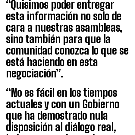
“Quisimos poder entregar
esta información no solo de
cara a nuestras asambleas,
sino también para que la
comunidad conozca lo que se
está haciendo en esta
negociación”.
“No es fácil en los tiempos
actuales y con un Gobierno
que ha demostrado nula
disposición al diálogo real,