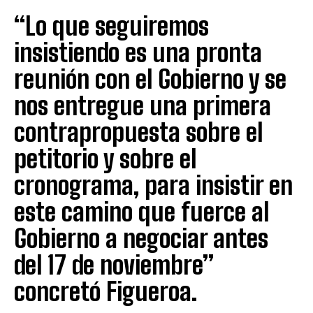
“Lo que seguiremos
insistiendo es una pronta
reunión con el Gobierno y se
nos entregue una primera
contrapropuesta sobre el
petitorio y sobre el
cronograma, para insistir en
este camino que fuerce al
Gobierno a negociar antes
del 17 de noviembre”
concretó Figueroa.