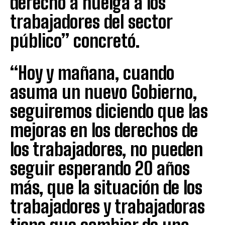
derecho a huelga a los
trabajadores del sector
público” concretó.
“Hoy y mañana, cuando
asuma un nuevo Gobierno,
seguiremos diciendo que las
mejoras en los derechos de
los trabajadores, no pueden
seguir esperando 20 años
más, que la situación de los
trabajadores y trabajadoras