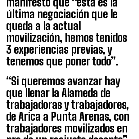
manifestó que “esta es la
última negociación que le
queda a la actual
movilización, hemos tenidos
3 experiencias previas, y
tenemos que poner todo”.
“Si queremos avanzar hay
que llenar la Alameda de
trabajadoras y trabajadores,
de Arica a Punta Arenas, con
trabajadores movilizados en