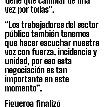
tiene que cambiar de una
vez por todas”.
“Los trabajadores del sector
público también tenemos
que hacer escuchar nuestra
voz con fuerza, incidencia y
unidad, por eso esta
negociación es tan
importante en este
momento”.
Figueroa finalizó