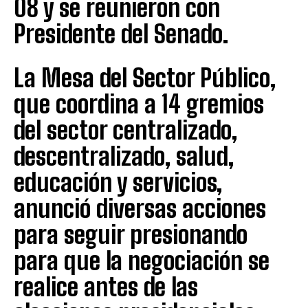
08 y se reunieron con
Presidente del Senado.
La Mesa del Sector Público,
que coordina a 14 gremios
del sector centralizado,
descentralizado, salud,
educación y servicios,
anunció diversas acciones
para seguir presionando
para que la negociación se
realice antes de las