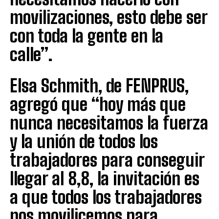
movilizaciones, esto debe ser
con toda la gente en la
calle”.
Elsa Schmith, de FENPRUS,
agregó que “hoy más que
nunca necesitamos la fuerza
y la unión de todos los
trabajadores para conseguir
llegar al 8,8, la invitación es
a que todos los trabajadores
nos movilicemos para