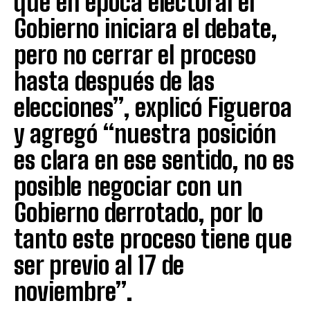
que en época electoral el
Gobierno iniciara el debate,
pero no cerrar el proceso
hasta después de las
elecciones”, explicó Figueroa
y agregó “nuestra posición
es clara en ese sentido, no es
posible negociar con un
Gobierno derrotado, por lo
tanto este proceso tiene que
ser previo al 17 de
noviembre”.