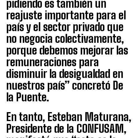
pidiendo es también un
reajuste importante para el
país y el sector privado que
no negocia colectivamente,
porque debemos mejorar las
remuneraciones para
disminuir la desigualdad en
nuestros país” concretó De
la Puente.
En tanto, Esteban Maturana,
Presidente de la CONFUSAM,