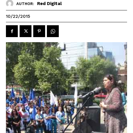
Red Digital
AUTHOR:
10/22/2015