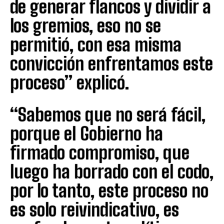
de generar flancos y dividir a
los gremios, eso no se
permitió, con esa misma
convicción enfrentamos este
proceso” explicó.
“Sabemos que no será fácil,
porque el Gobierno ha
firmado compromiso, que
luego ha borrado con el codo,
por lo tanto, este proceso no
es solo reivindicativo, es