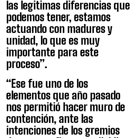
las legitimas diferencias que
podemos tener, estamos
actuando con madures y
unidad, lo que es muy
importante para este
proceso”.
“Ese fue uno de los
elementos que año pasado
nos permitió hacer muro de
contención, ante las
intenciones de los gremios