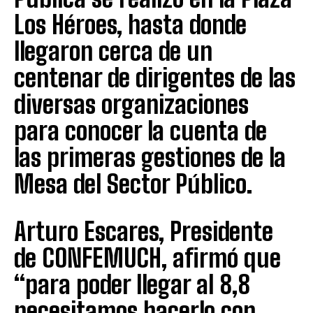
Los Héroes, hasta donde
llegaron cerca de un
centenar de dirigentes de las
diversas organizaciones
para conocer la cuenta de
las primeras gestiones de la
Mesa del Sector Público.
Arturo Escares, Presidente
de CONFEMUCH, afirmó que
“para poder llegar al 8,8
necesitamos hacerlo con