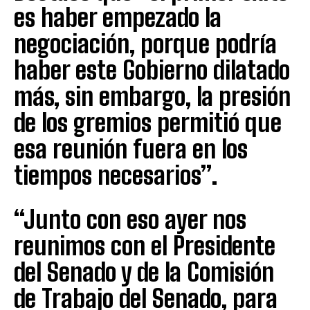
es haber empezado la
negociación, porque podría
haber este Gobierno dilatado
más, sin embargo, la presión
de los gremios permitió que
esa reunión fuera en los
tiempos necesarios”.
“Junto con eso ayer nos
reunimos con el Presidente
del Senado y de la Comisión
de Trabajo del Senado, para