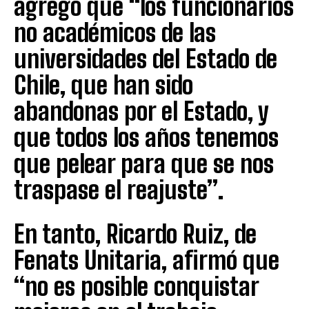
agregó que “los funcionarios
no académicos de las
universidades del Estado de
Chile, que han sido
abandonas por el Estado, y
que todos los años tenemos
que pelear para que se nos
traspase el reajuste”.
En tanto, Ricardo Ruiz, de
Fenats Unitaria, afirmó que
“no es posible conquistar