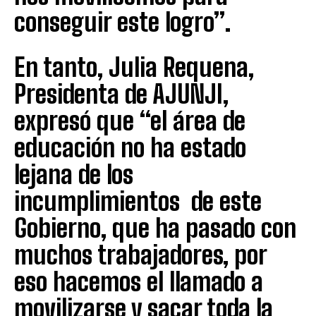
conseguir este logro”.
En tanto, Julia Requena,
Presidenta de AJUNJI,
expresó que “el área de
educación no ha estado
lejana de los
incumplimientos de este
Gobierno, que ha pasado con
muchos trabajadores, por
eso hacemos el llamado a
movilizarse y sacar toda la