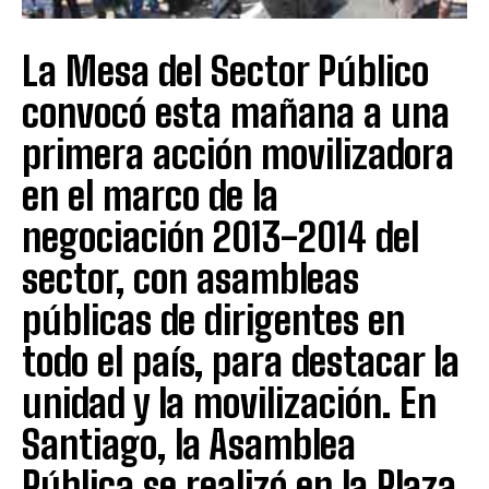
La Mesa del Sector Público
convocó esta mañana a una
primera acción movilizadora
en el marco de la
negociación 2013-2014 del
sector, con asambleas
públicas de dirigentes en
todo el país, para destacar la
unidad y la movilización. En
Santiago, la Asamblea
Pública se realizó en la Plaza