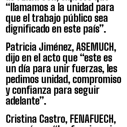
“llamamos a la unidad para
que el trabajo público sea
dignificado en este país”.
Patricia Jiménez, ASEMUCH,
dijo en el acto que “este es
un día para unir fuerzas, les
pedimos unidad, compromiso
y confianza para seguir
adelante”.
Cristina Castro, FENAFUECH,