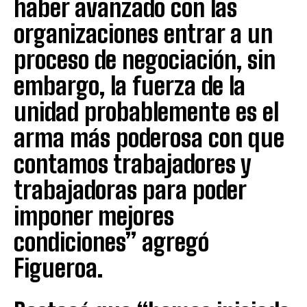
haber avanzado con las
organizaciones entrar a un
proceso de negociación, sin
embargo, la fuerza de la
unidad probablemente es el
arma más poderosa con que
contamos trabajadores y
trabajadoras para poder
imponer mejores
condiciones” agregó
Figueroa.