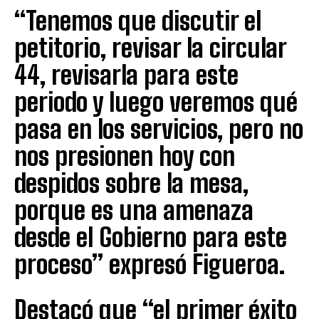
“Tenemos que discutir el
petitorio, revisar la circular
44, revisarla para este
periodo y luego veremos qué
pasa en los servicios, pero no
nos presionen hoy con
despidos sobre la mesa,
porque es una amenaza
desde el Gobierno para este
proceso” expresó Figueroa.
Destacó que “el primer éxito