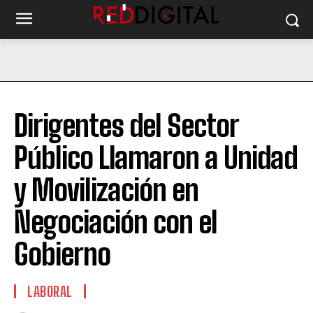
Dirigentes del Sector
Público Llamaron a Unidad
y Movilización en
Negociación con el
Gobierno
LABORAL