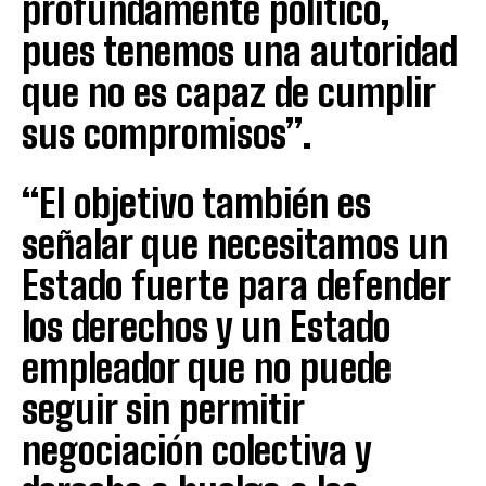
profundamente político,
pues tenemos una autoridad
que no es capaz de cumplir
sus compromisos”.
“El objetivo también es
señalar que necesitamos un
Estado fuerte para defender
los derechos y un Estado
empleador que no puede
seguir sin permitir
negociación colectiva y