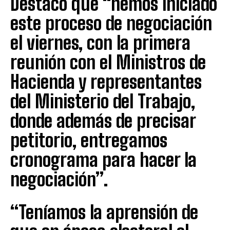
Destacó que “hemos iniciado
este proceso de negociación
el viernes, con la primera
reunión con el Ministros de
Hacienda y representantes
del Ministerio del Trabajo,
donde además de precisar
petitorio, entregamos
cronograma para hacer la
negociación”.
“Teníamos la aprensión de