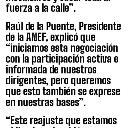
fuerza a la calle”.
Raúl de la Puente, Presidente
de la ANEF, explicó que
“iniciamos esta negociación
con la participación activa e
informada de nuestros
dirigentes, pero queremos
que esto también se exprese
en nuestras bases”.
“Este reajuste que estamos