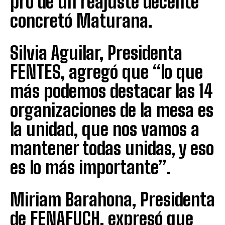
pro de un reajuste decente”
concretó Maturana.
Silvia Aguilar, Presidenta
FENTES, agregó que “lo que
más podemos destacar las 14
organizaciones de la mesa es
la unidad, que nos vamos a
mantener todas unidas, y eso
es lo más importante”.
Miriam Barahona, Presidenta
de FENAFUCH, expresó que