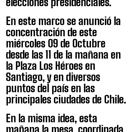
elecciones presidenciales.
En este marco se anunció la
concentración de este
miércoles 09 de Octubre
desde las 11 de la mañana en
la Plaza Los Héroes en
Santiago, y en diversos
puntos del país en las
principales ciudades de Chile.
En la misma idea, esta
mañana la mesa, coordinada