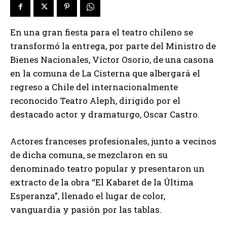
En una gran fiesta para el teatro chileno se
transformó la entrega, por parte del Ministro de
Bienes Nacionales, Víctor Osorio, de una casona
en la comuna de La Cisterna que albergará el
regreso a Chile del internacionalmente
reconocido Teatro Aleph, dirigido por el
destacado actor y dramaturgo, Oscar Castro.
Actores franceses profesionales, junto a vecinos
de dicha comuna, se mezclaron en su
denominado teatro popular y presentaron un
extracto de la obra “El Kabaret de la Última
Esperanza”, llenado el lugar de color,
vanguardia y pasión por las tablas.