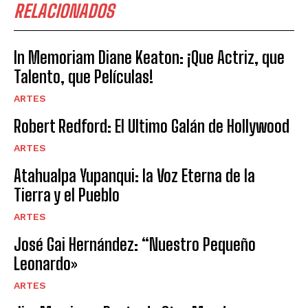
RELACIONADOS
In Memoriam Diane Keaton: ¡Que Actriz, que
Talento, que Películas!
ARTES
Robert Redford: El Ultimo Galán de Hollywood
ARTES
Atahualpa Yupanqui: la Voz Eterna de la
Tierra y el Pueblo
ARTES
José Gai Hernández: “Nuestro Pequeño
Leonardo»
ARTES