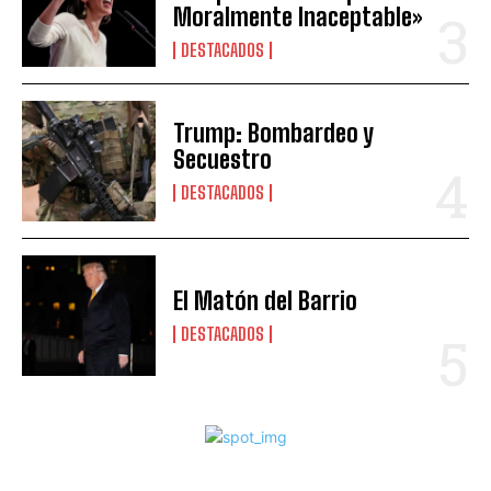
Moralmente Inaceptable»
DESTACADOS
Trump: Bombardeo y
Secuestro
DESTACADOS
El Matón del Barrio
DESTACADOS