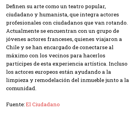
Definen su arte como un teatro popular,
ciudadano y humanista, que integra actores
profesionales con ciudadanos que van rotando.
Actualmente se encuentran con un grupo de
jóvenes actores franceses, quienes viajaron a
Chile y se han encargado de conectarse al
máximo con los vecinos para hacerlos
partícipes de esta experiencia artística. Incluso
los actores europeos están ayudando a la
limpieza y remodelación del inmueble junto a la
comunidad.
Fuente:
El Ciudadano