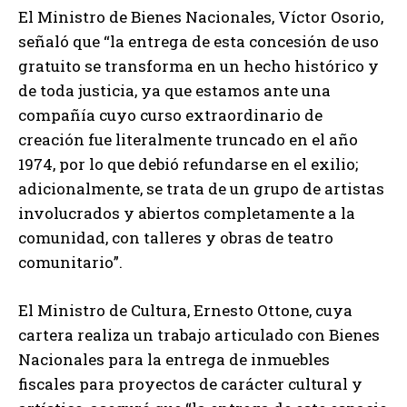
El Ministro de Bienes Nacionales, Víctor Osorio,
señaló que “la entrega de esta concesión de uso
gratuito se transforma en un hecho histórico y
de toda justicia, ya que estamos ante una
compañía cuyo curso extraordinario de
creación fue literalmente truncado en el año
1974, por lo que debió refundarse en el exilio;
adicionalmente, se trata de un grupo de artistas
involucrados y abiertos completamente a la
comunidad, con talleres y obras de teatro
comunitario”.
El Ministro de Cultura, Ernesto Ottone, cuya
cartera realiza un trabajo articulado con Bienes
Nacionales para la entrega de inmuebles
fiscales para proyectos de carácter cultural y