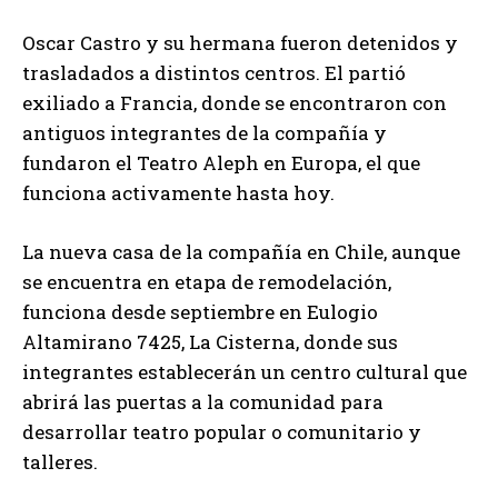
Oscar Castro y su hermana fueron detenidos y
trasladados a distintos centros. El partió
exiliado a Francia, donde se encontraron con
antiguos integrantes de la compañía y
fundaron el Teatro Aleph en Europa, el que
funciona activamente hasta hoy.
La nueva casa de la compañía en Chile, aunque
se encuentra en etapa de remodelación,
funciona desde septiembre en Eulogio
Altamirano 7425, La Cisterna, donde sus
integrantes establecerán un centro cultural que
abrirá las puertas a la comunidad para
desarrollar teatro popular o comunitario y
talleres.