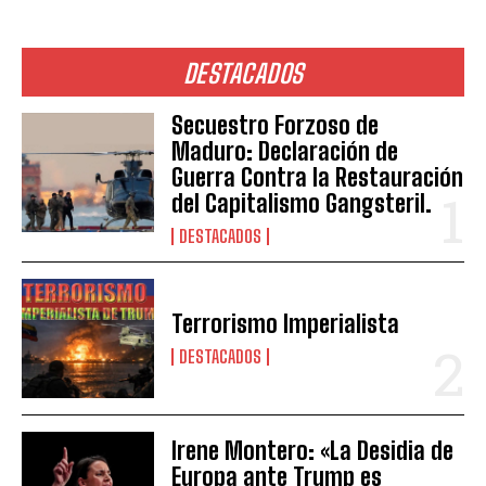
DESTACADOS
Secuestro Forzoso de
Maduro: Declaración de
Guerra Contra la Restauración
del Capitalismo Gangsteril.
DESTACADOS
Terrorismo Imperialista
DESTACADOS
Irene Montero: «La Desidia de
Europa ante Trump es