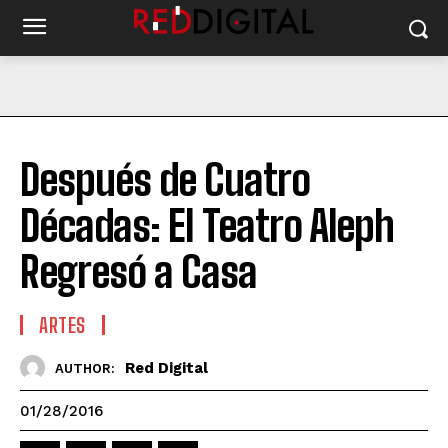
Después de Cuatro
Décadas: El Teatro Aleph
Regresó a Casa
ARTES
Red Digital
AUTHOR:
01/28/2016