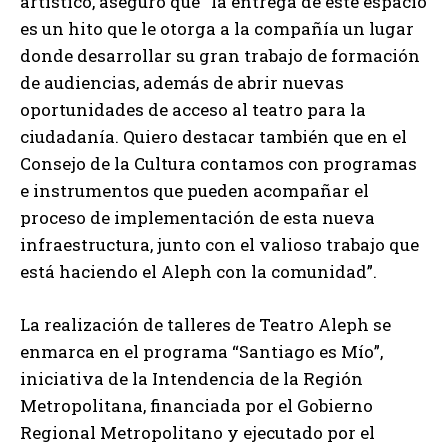
artístico, aseguró que “la entrega de este espacio
es un hito que le otorga a la compañía un lugar
donde desarrollar su gran trabajo de formación
de audiencias, además de abrir nuevas
oportunidades de acceso al teatro para la
ciudadanía. Quiero destacar también que en el
Consejo de la Cultura contamos con programas
e instrumentos que pueden acompañar el
proceso de implementación de esta nueva
infraestructura, junto con el valioso trabajo que
está haciendo el Aleph con la comunidad”.
La realización de talleres de Teatro Aleph se
enmarca en el programa “Santiago es Mío”,
iniciativa de la Intendencia de la Región
Metropolitana, financiada por el Gobierno
Regional Metropolitano y ejecutado por el