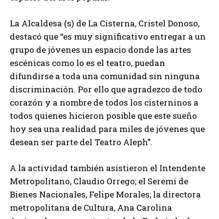
La Alcaldesa (s) de La Cisterna, Cristel Donoso,
destacó que “es muy significativo entregar a un
grupo de jóvenes un espacio donde las artes
escénicas como lo es el teatro, puedan
difundirse a toda una comunidad sin ninguna
discriminación. Por ello que agradezco de todo
corazón y a nombre de todos los cisterninos a
todos quienes hicieron posible que este sueño
hoy sea una realidad para miles de jóvenes que
desean ser parte del Teatro Aleph”.
A la actividad también asistieron el Intendente
Metropolitano, Claudio Orrego; el Seremi de
Bienes Nacionales, Felipe Morales; la directora
metropolitana de Cultura, Ana Carolina