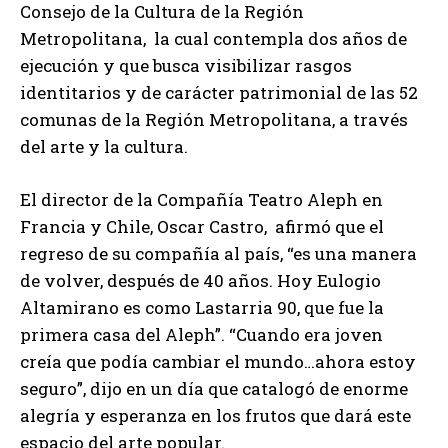
Consejo de la Cultura de la Región
Metropolitana, la cual contempla dos años de
ejecución y que busca visibilizar rasgos
identitarios y de carácter patrimonial de las 52
comunas de la Región Metropolitana, a través
del arte y la cultura.
El director de la Compañía Teatro Aleph en
Francia y Chile, Oscar Castro, afirmó que el
regreso de su compañía al país, “es una manera
de volver, después de 40 años. Hoy Eulogio
Altamirano es como Lastarria 90, que fue la
primera casa del Aleph”. “Cuando era joven
creía que podía cambiar el mundo…ahora estoy
seguro”, dijo en un día que catalogó de enorme
alegría y esperanza en los frutos que dará este
espacio del arte popular.