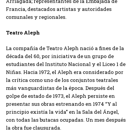
Arriagada; representantes de la Embajada de
Francia, destacados artistas y autoridades
comunales y regionales.
Teatro Aleph
La compañía de Teatro Aleph nació a fines de la
década del 60, por iniciativa de un grupo de
estudiantes del Instituto Nacional y el Liceo 1 de
Niñas. Hacia 1972, el Aleph era considerado por
la crítica como uno de los conjuntos teatrales
más vanguardistas de la época. Después del
golpe de estado de 1973, el Aleph persiste en
presentar sus obras estrenando en 1974 “Y al
principio existía la vida” en la Sala del Ángel,
con todas las butacas ocupadas. Un mes después
la obra fue clausurada.