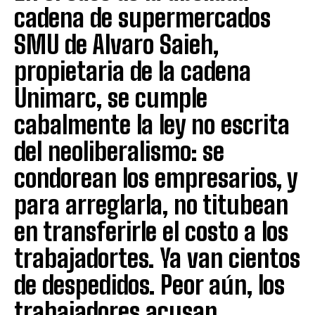
cadena de supermercados
SMU de Alvaro Saieh,
propietaria de la cadena
Unimarc, se cumple
cabalmente la ley no escrita
del neoliberalismo: se
condorean los empresarios, y
para arreglarla, no titubean
en transferirle el costo a los
trabajadortes. Ya van cientos
de despedidos. Peor aún, los
trabajadores acusan