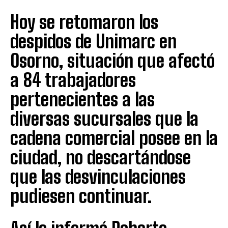
Hoy se retomaron los
despidos de Unimarc en
Osorno, situación que afectó
a 84 trabajadores
pertenecientes a las
diversas sucursales que la
cadena comercial posee en la
ciudad, no descartándose
que las desvinculaciones
pudiesen continuar.