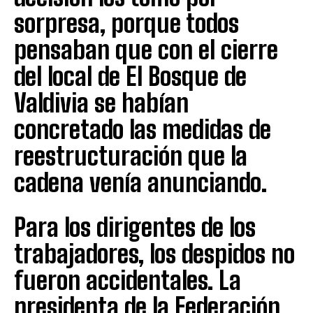
sorpresa, porque todos
pensaban que con el cierre
del local de El Bosque de
Valdivia se habían
concretado las medidas de
reestructuración que la
cadena venía anunciando.
Para los dirigentes de los
trabajadores, los despidos no
fueron accidentales. La
presidenta de la Federación