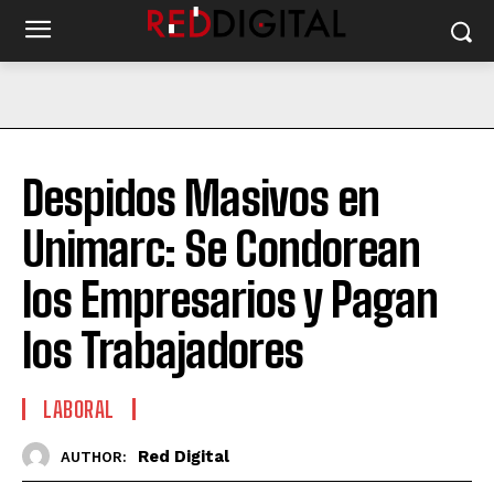
Despidos Masivos en
Unimarc: Se Condorean
los Empresarios y Pagan
los Trabajadores
LABORAL
Red Digital
AUTHOR: