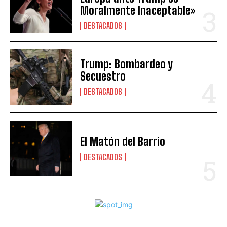
Moralmente Inaceptable»
DESTACADOS
Trump: Bombardeo y
Secuestro
DESTACADOS
El Matón del Barrio
DESTACADOS