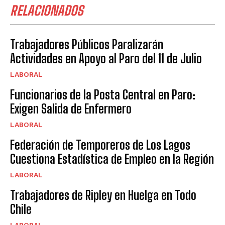
RELACIONADOS
Trabajadores Públicos Paralizarán
Actividades en Apoyo al Paro del 11 de Julio
LABORAL
Funcionarios de la Posta Central en Paro:
Exigen Salida de Enfermero
LABORAL
Federación de Temporeros de Los Lagos
Cuestiona Estadística de Empleo en la Región
LABORAL
Trabajadores de Ripley en Huelga en Todo
Chile
LABORAL