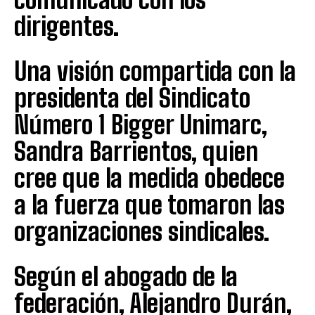
dirigentes.
Una visión compartida con la
presidenta del Sindicato
Número 1 Bigger Unimarc,
Sandra Barrientos, quien
cree que la medida obedece
a la fuerza que tomaron las
organizaciones sindicales.
Según el abogado de la
federación, Alejandro Durán,