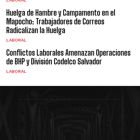
Huelga de Hambre y Campamento en el
Mapocho: Trabajadores de Correos
Radicalizan la Huelga
LABORAL
Conflictos Laborales Amenazan Operaciones
de BHP y División Codelco Salvador
LABORAL