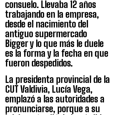
consuelo. Llevaba 12 años
trabajando en la empresa,
desde el nacimiento del
antiguo supermercado
Bigger y lo que más le duele
es la forma y la fecha en que
fueron despedidos.
La presidenta provincial de la
CUT Valdivia, Lucía Vega,
emplazó a las autoridades a
pronunciarse, porque a su