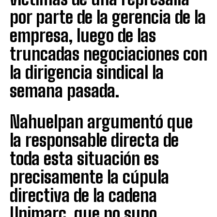
por parte de la gerencia de la
empresa, luego de las
truncadas negociaciones con
la dirigencia sindical la
semana pasada.
Nahuelpan argumentó que
la responsable directa de
toda esta situación es
precisamente la cúpula
directiva de la cadena
Unimarc, que no supo