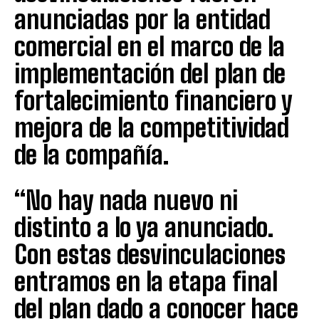
anunciadas por la entidad
comercial en el marco de la
implementación del plan de
fortalecimiento financiero y
mejora de la competitividad
de la compañía.
“No hay nada nuevo ni
distinto a lo ya anunciado.
Con estas desvinculaciones
entramos en la etapa final
del plan dado a conocer hace