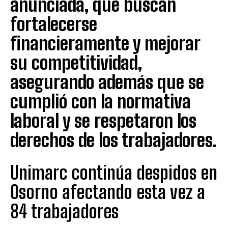
anunciada, que buscan
fortalecerse
financieramente y mejorar
su competitividad,
asegurando además que se
cumplió con la normativa
laboral y se respetaron los
derechos de los trabajadores.
Unimarc continúa despidos en
Osorno afectando esta vez a
84 trabajadores