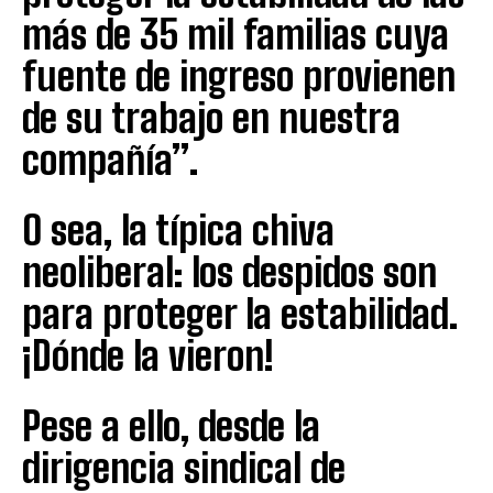
más de 35 mil familias cuya
fuente de ingreso provienen
de su trabajo en nuestra
compañía”.
O sea, la típica chiva
neoliberal: los despidos son
para proteger la estabilidad.
¡Dónde la vieron!
Pese a ello, desde la
dirigencia sindical de