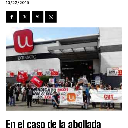
10/22/2015
En el caso de la abollada