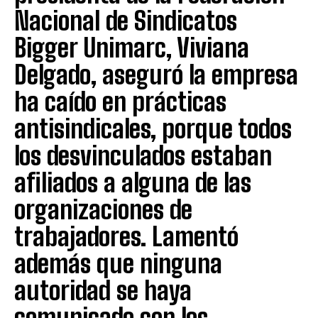
Nacional de Sindicatos
Bigger Unimarc, Viviana
Delgado, aseguró la empresa
ha caído en prácticas
antisindicales, porque todos
los desvinculados estaban
afiliados a alguna de las
organizaciones de
trabajadores. Lamentó
además que ninguna
autoridad se haya
comunicado con los