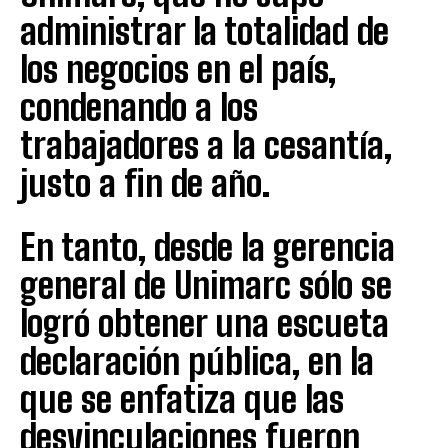
administrar la totalidad de
los negocios en el país,
condenando a los
trabajadores a la cesantía,
justo a fin de año.
En tanto, desde la gerencia
general de Unimarc sólo se
logró obtener una escueta
declaración pública, en la
que se enfatiza que las
desvinculaciones fueron