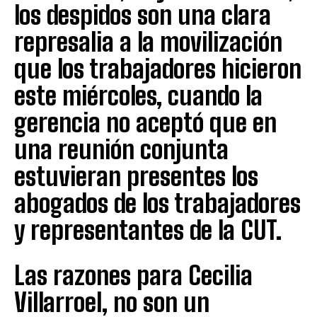
los despidos son una clara
represalia a la movilización
que los trabajadores hicieron
este miércoles, cuando la
gerencia no aceptó que en
una reunión conjunta
estuvieran presentes los
abogados de los trabajadores
y representantes de la CUT.
Las razones para Cecilia
Villarroel, no son un