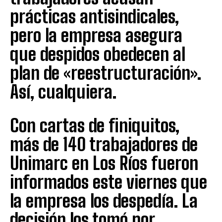
prácticas antisindicales,
pero la empresa asegura
que despidos obedecen al
plan de «reestructuración».
Así, cualquiera.
Con cartas de finiquitos,
más de 140 trabajadores de
Unimarc en Los Ríos fueron
informados este viernes que
la empresa los despedía. La
decisión los tomó por