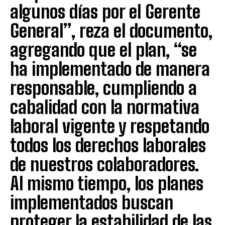
algunos días por el Gerente
General”, reza el documento,
agregando que el plan, “se
ha implementado de manera
responsable, cumpliendo a
cabalidad con la normativa
laboral vigente y respetando
todos los derechos laborales
de nuestros colaboradores.
Al mismo tiempo, los planes
implementados buscan
proteger la estabilidad de las