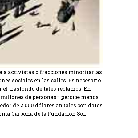
a a activistas o fracciones minoritarias
nes sociales en las calles. Es necesario
 el trasfondo de tales reclamos. En
 5 millones de personas– percibe menos
ededor de 2.000 dólares anuales con datos
rina Carbona de la Fundación Sol.