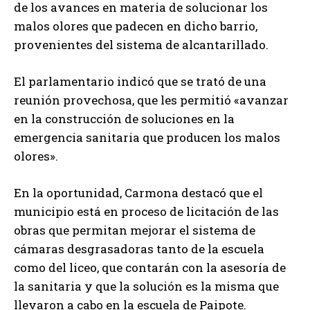
de los avances en materia de solucionar los
malos olores que padecen en dicho barrio,
provenientes del sistema de alcantarillado.
El parlamentario indicó que se trató de una
reunión provechosa, que les permitió «avanzar
en la construcción de soluciones en la
emergencia sanitaria que producen los malos
olores».
En la oportunidad, Carmona destacó que el
municipio está en proceso de licitación de las
obras que permitan mejorar el sistema de
cámaras desgrasadoras tanto de la escuela
como del liceo, que contarán con la asesoría de
la sanitaria y que la solución es la misma que
llevaron a cabo en la escuela de Paipote.