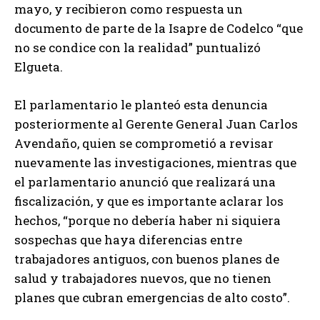
mayo, y recibieron como respuesta un
documento de parte de la Isapre de Codelco “que
no se condice con la realidad” puntualizó
Elgueta.
El parlamentario le planteó esta denuncia
posteriormente al Gerente General Juan Carlos
Avendaño, quien se comprometió a revisar
nuevamente las investigaciones, mientras que
el parlamentario anunció que realizará una
fiscalización, y que es importante aclarar los
hechos, “porque no debería haber ni siquiera
sospechas que haya diferencias entre
trabajadores antiguos, con buenos planes de
salud y trabajadores nuevos, que no tienen
planes que cubran emergencias de alto costo”.