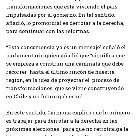
transformaciones que está viviendo el país,
impulsadas por el gobierno. En tal sentido,
añadió, lo promordial es derrotar a la derecha,
para continuar con las reformas.
“Esta concurrencia ya es un mensaje” señaló el
parlamentario quien añadió que “significa que
se empieza a construir una caminata que debe
recorrer hasta el último rincón de nuestra
región, en la idea de proyectar el proceso de
transformaciones que se viene construyendo
en Chile y un futuro gobierno”.
En este sentido, Carmona explicó que lo primero
es trabajar para derrotar a la derecha en las
próximas elecciones “para que no retrotraiga la