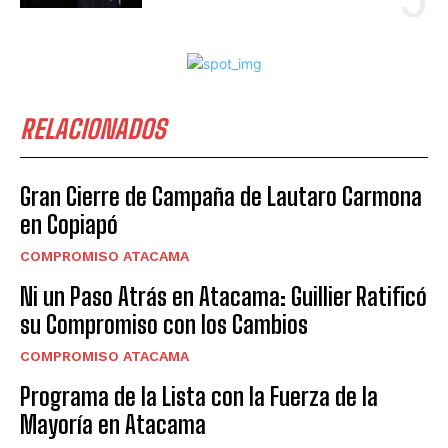
RELACIONADOS
Gran Cierre de Campaña de Lautaro Carmona
en Copiapó
COMPROMISO ATACAMA
Ni un Paso Atrás en Atacama: Guillier Ratificó
su Compromiso con los Cambios
COMPROMISO ATACAMA
Programa de la Lista con la Fuerza de la
Mayoría en Atacama