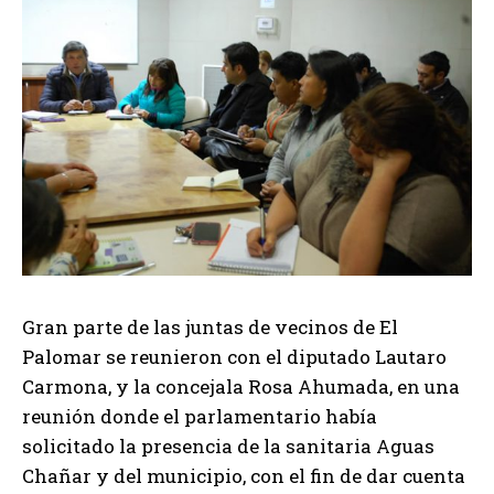
Gran parte de las juntas de vecinos de El
Palomar se reunieron con el diputado Lautaro
Carmona, y la concejala Rosa Ahumada, en una
reunión donde el parlamentario había
solicitado la presencia de la sanitaria Aguas
Chañar y del municipio, con el fin de dar cuenta