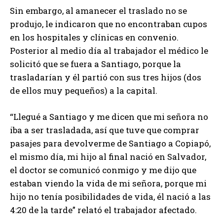
Sin embargo, al amanecer el traslado no se
produjo, le indicaron que no encontraban cupos
en los hospitales y clínicas en convenio.
Posterior al medio día al trabajador el médico le
solicitó que se fuera a Santiago, porque la
trasladarían y él partió con sus tres hijos (dos
de ellos muy pequeños) a la capital.
“Llegué a Santiago y me dicen que mi señora no
iba a ser trasladada, así que tuve que comprar
pasajes para devolverme de Santiago a Copiapó,
el mismo día, mi hijo al final nació en Salvador,
el doctor se comunicó conmigo y me dijo que
estaban viendo la vida de mi señora, porque mi
hijo no tenía posibilidades de vida, él nació a las
4:20 de la tarde” relató el trabajador afectado.