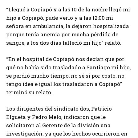
“Llegué a Copiapó y a las 10 de la noche llegó mi
hijo a Copiapó, pude verlo y a las 12:00 mi
señora en ambulancia, la dejaron hospitalizada
porque tenía anemia por mucha pérdida de
sangre, a los dos días falleció mi hijo” relató.
“En el hospital de Copiapó nos decían que por
qué no había sido trasladado a Santiago mi hijo,
se perdió mucho tiempo, no sé si por costo, no
tengo idea e igual los trasladaron a Copiapó”
terminó su relato.
Los dirigentes del sindicato dos, Patricio
Elgueta y Pedro Melo, indicaron que le
solicitaron al Gerente de la división una
investigación, ya que los hechos ocurrieron en