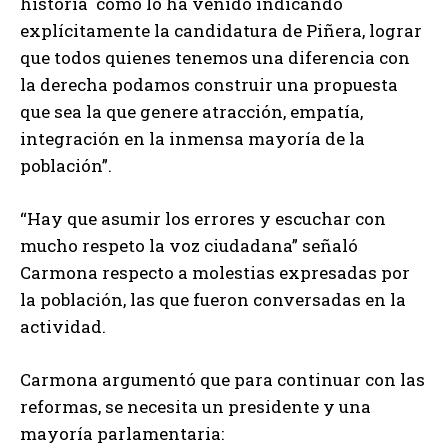
historia como lo ha venido indicando
explícitamente la candidatura de Piñera, lograr
que todos quienes tenemos una diferencia con
la derecha podamos construir una propuesta
que sea la que genere atracción, empatía,
integración en la inmensa mayoría de la
población”.
“Hay que asumir los errores y escuchar con
mucho respeto la voz ciudadana” señaló
Carmona respecto a molestias expresadas por
la población, las que fueron conversadas en la
actividad.
Carmona argumentó que para continuar con las
reformas, se necesita un presidente y una
mayoría parlamentaria: