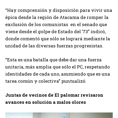
“Hay comprensión y disposición para vivir una
épica desde la región de Atacama de romper la
exclusión de los comunistas en el senado que
viene desde el golpe de Estado del ’73” indicó,
donde comentó que sólo se logrará mediante la
unidad de las diversas fuerzas progresistas.
“Esta es una batalla que debe dar una fuerza
unitaria, más amplia que sólo el PC, respetando
identidades de cada uno, asumiendo que es una
tarea común y colectiva” puntualizó.
Juntas de vecinos de El palomar revisaron
avances en solución a malos olores