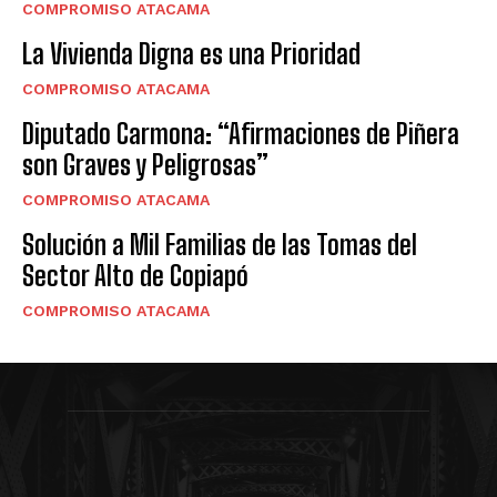
COMPROMISO ATACAMA
La Vivienda Digna es una Prioridad
COMPROMISO ATACAMA
Diputado Carmona: “Afirmaciones de Piñera
son Graves y Peligrosas”
COMPROMISO ATACAMA
Solución a Mil Familias de las Tomas del
Sector Alto de Copiapó
COMPROMISO ATACAMA