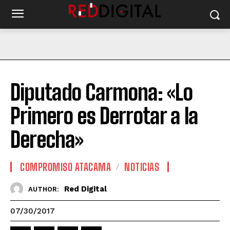
Diputado Carmona: «Lo
Primero es Derrotar a la
Derecha»
COMPROMISO ATACAMA
NOTICIAS
Red Digital
AUTHOR:
07/30/2017