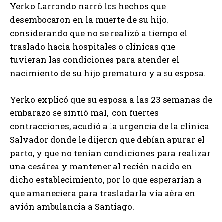
Yerko Larrondo narró los hechos que
desembocaron en la muerte de su hijo,
considerando que no se realizó a tiempo el
traslado hacia hospitales o clínicas que
tuvieran las condiciones para atender el
nacimiento de su hijo prematuro y a su esposa.
Yerko explicó que su esposa a las 23 semanas de
embarazo se sintió mal, con fuertes
contracciones, acudió a la urgencia de la clínica
Salvador donde le dijeron que debían apurar el
parto, y que no tenían condiciones para realizar
una cesárea y mantener al recién nacido en
dicho establecimiento, por lo que esperarían a
que amaneciera para trasladarla vía aéra en
avión ambulancia a Santiago.