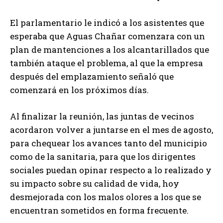
El parlamentario le indicó a los asistentes que
esperaba que Aguas Chañar comenzara con un
plan de mantenciones a los alcantarillados que
también ataque el problema, al que la empresa
después del emplazamiento señaló que
comenzará en los próximos días.
Al finalizar la reunión, las juntas de vecinos
acordaron volver a juntarse en el mes de agosto,
para chequear los avances tanto del municipio
como de la sanitaria, para que los dirigentes
sociales puedan opinar respecto a lo realizado y
su impacto sobre su calidad de vida, hoy
desmejorada con los malos olores a los que se
encuentran sometidos en forma frecuente.