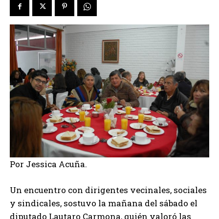
Por Jessica Acuña.
Un encuentro con dirigentes vecinales, sociales
y sindicales, sostuvo la mañana del sábado el
diputado Lautaro Carmona, quién valoró las