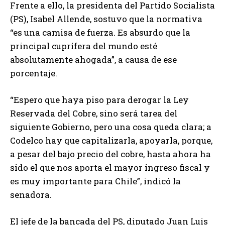
Frente a ello, la presidenta del Partido Socialista
(PS), Isabel Allende, sostuvo que la normativa
“es una camisa de fuerza. Es absurdo que la
principal cuprífera del mundo esté
absolutamente ahogada”, a causa de ese
porcentaje.
“Espero que haya piso para derogar la Ley
Reservada del Cobre, sino será tarea del
siguiente Gobierno, pero una cosa queda clara; a
Codelco hay que capitalizarla, apoyarla, porque,
a pesar del bajo precio del cobre, hasta ahora ha
sido el que nos aporta el mayor ingreso fiscal y
es muy importante para Chile”, indicó la
senadora.
El jefe de la bancada del PS, diputado Juan Luis