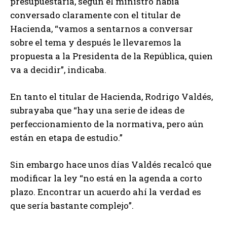
presupuestaria, según el ministro había
conversado claramente con el titular de
Hacienda, “vamos a sentarnos a conversar
sobre el tema y después le llevaremos la
propuesta a la Presidenta de la República, quien
va a decidir”, indicaba.
En tanto el titular de Hacienda, Rodrigo Valdés,
subrayaba que “hay una serie de ideas de
perfeccionamiento de la normativa, pero aún
están en etapa de estudio.”
Sin embargo hace unos días Valdés recalcó que
modificar la ley “no está en la agenda a corto
plazo. Encontrar un acuerdo ahí la verdad es
que sería bastante complejo”.