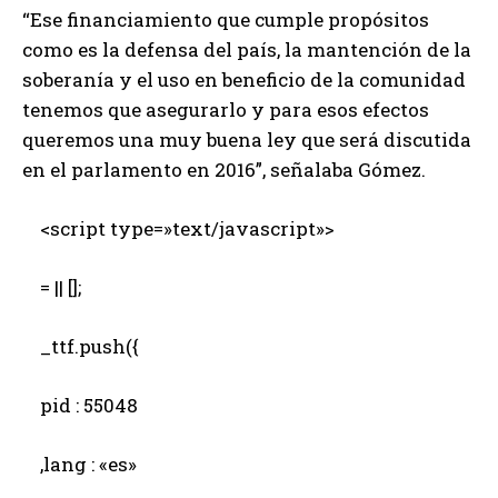
“Ese financiamiento que cumple propósitos
como es la defensa del país, la mantención de la
soberanía y el uso en beneficio de la comunidad
tenemos que asegurarlo y para esos efectos
queremos una muy buena ley que será discutida
en el parlamento en 2016”, señalaba Gómez.
<script type=»text/javascript»>
= || [];
_ttf.push({
pid : 55048
,lang : «es»