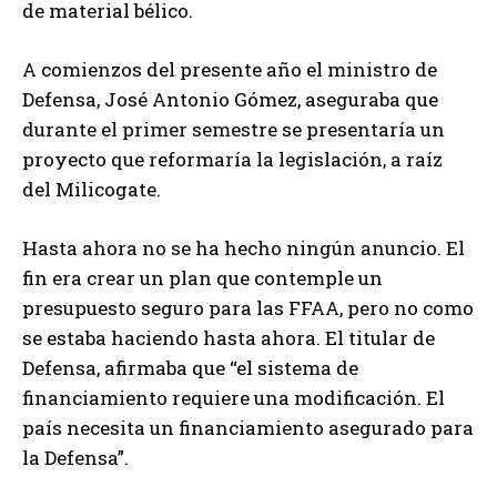
de material bélico.
A comienzos del presente año el ministro de
Defensa, José Antonio Gómez, aseguraba que
durante el primer semestre se presentaría un
proyecto que reformaría la legislación, a raíz
del Milicogate.
Hasta ahora no se ha hecho ningún anuncio. El
fin era crear un plan que contemple un
presupuesto seguro para las FFAA, pero no como
se estaba haciendo hasta ahora. El titular de
Defensa, afirmaba que “el sistema de
financiamiento requiere una modificación. El
país necesita un financiamiento asegurado para
la Defensa”.