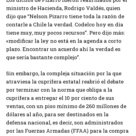
ministro de Hacienda, Rodrigo Valdés, quien
dijo que “Nelson Pizarro tiene toda la razón de
contarle a Chile la verdad. Codelco hoy en día
tiene muy, muy pocos recursos”. Pero dijo más:
«modificar la ley no está en la agenda a corto
plazo. Encontrar un acuerdo ahí la verdad es
que sería bastante complejo”.
Sin embargo, la compleja situación por la que
atraviesa la cuprífera estatal reabrió el debate
por terminar con la norma que obliga a la
cuprífera a entregar el 10 por ciento de sus
ventas, con un piso mínimo de 260 millones de
dólares al año, para ser destinados en la
defensa nacional, es decir, son administrados
por las Fuerzas Armadas (FFAA) para la compra