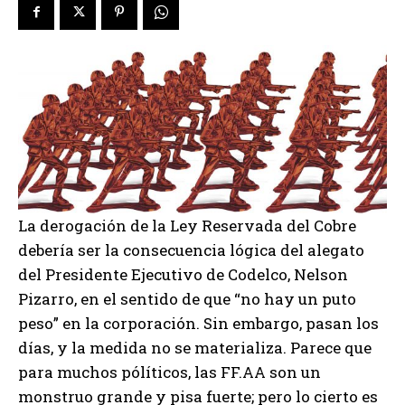
La derogación de la Ley Reservada del Cobre
debería ser la consecuencia lógica del alegato
del Presidente Ejecutivo de Codelco, Nelson
Pizarro, en el sentido de que “no hay un puto
peso” en la corporación. Sin embargo, pasan los
días, y la medida no se materializa. Parece que
para muchos pólíticos, las FF.AA son un
monstruo grande y pisa fuerte; pero lo cierto es