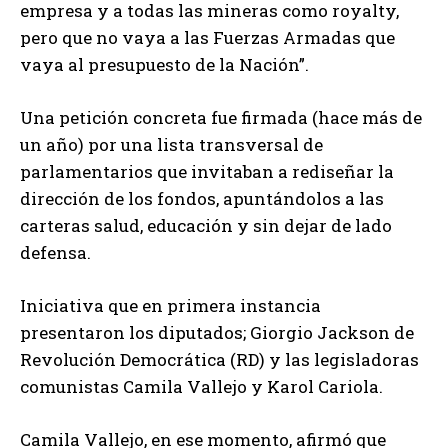
empresa y a todas las mineras como royalty,
pero que no vaya a las Fuerzas Armadas que
vaya al presupuesto de la Nación”.
Una petición concreta fue firmada (hace más de
un año) por una lista transversal de
parlamentarios que invitaban a rediseñar la
dirección de los fondos, apuntándolos a las
carteras salud, educación y sin dejar de lado
defensa.
Iniciativa que en primera instancia
presentaron los diputados; Giorgio Jackson de
Revolución Democrática (RD) y las legisladoras
comunistas Camila Vallejo y Karol Cariola.
Camila Vallejo, en ese momento, afirmó que