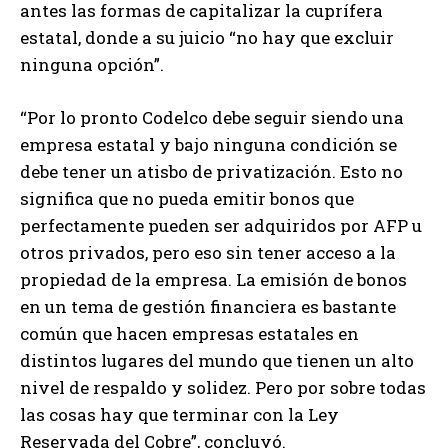
antes las formas de capitalizar la cuprífera
estatal, donde a su juicio “no hay que excluir
ninguna opción”.
“Por lo pronto Codelco debe seguir siendo una
empresa estatal y bajo ninguna condición se
debe tener un atisbo de privatización. Esto no
significa que no pueda emitir bonos que
perfectamente pueden ser adquiridos por AFP u
otros privados, pero eso sin tener acceso a la
propiedad de la empresa. La emisión de bonos
en un tema de gestión financiera es bastante
común que hacen empresas estatales en
distintos lugares del mundo que tienen un alto
nivel de respaldo y solidez. Pero por sobre todas
las cosas hay que terminar con la Ley
Reservada del Cobre”, concluyó.