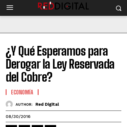
¿Y Qué Esperamos para
Derogar la Ley Reservada
del Cobre?
ECONOMÍA
Red Digital
AUTHOR:
08/30/2016