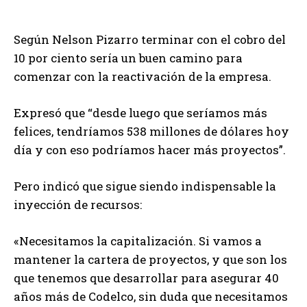
Según Nelson Pizarro terminar con el cobro del
10 por ciento sería un buen camino para
comenzar con la reactivación de la empresa.
Expresó que “desde luego que seríamos más
felices, tendríamos 538 millones de dólares hoy
día y con eso podríamos hacer más proyectos”.
Pero indicó que sigue siendo indispensable la
inyección de recursos:
«Necesitamos la capitalización. Si vamos a
mantener la cartera de proyectos, y que son los
que tenemos que desarrollar para asegurar 40
años más de Codelco, sin duda que necesitamos