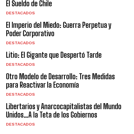
El Sueldo de Chile
DESTACADOS
El Imperio del Miedo: Guerra Perpetua y
Poder Corporativo
DESTACADOS
Litio: El Gigante que Despertó Tarde
DESTACADOS
Otro Modelo de Desarrollo: Tres Medidas
para Reactivar la Economía
DESTACADOS
Libertarios y Anarcocapitalistas del Mundo
Unidos…A la Teta de los Gobiernos
DESTACADOS