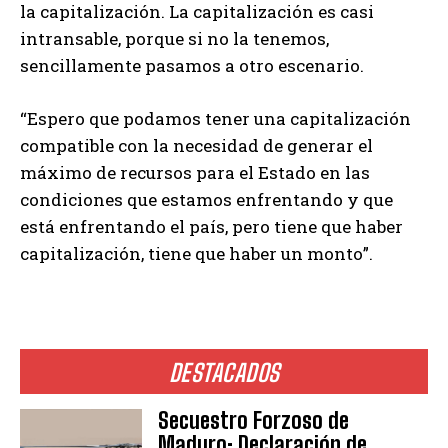
la capitalización. La capitalización es casi
intransable, porque si no la tenemos,
sencillamente pasamos a otro escenario.
“Espero que podamos tener una capitalización
compatible con la necesidad de generar el
máximo de recursos para el Estado en las
condiciones que estamos enfrentando y que
está enfrentando el país, pero tiene que haber
capitalización, tiene que haber un monto”.
DESTACADOS
Secuestro Forzoso de
Maduro: Declaración de