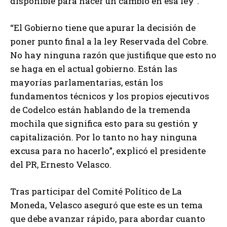
disponible para hacer un cambio en esa ley”.
“El Gobierno tiene que apurar la decisión de
poner punto final a la ley Reservada del Cobre.
No hay ninguna razón que justifique que esto no
se haga en el actual gobierno. Están las
mayorías parlamentarias, están los
fundamentos técnicos y los propios ejecutivos
de Codelco están hablando de la tremenda
mochila que significa esto para su gestión y
capitalización. Por lo tanto no hay ninguna
excusa para no hacerlo”, explicó el presidente
del PR, Ernesto Velasco.
Tras participar del Comité Político de La
Moneda, Velasco aseguró que este es un tema
que debe avanzar rápido, para abordar cuanto