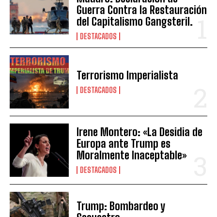
Guerra Contra la Restauración
del Capitalismo Gangsteril.
DESTACADOS
Terrorismo Imperialista
DESTACADOS
Irene Montero: «La Desidia de
Europa ante Trump es
Moralmente Inaceptable»
DESTACADOS
Trump: Bombardeo y