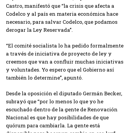
Castro, manifestó que “la crisis que afecta a
Codelco y al país en materia económica hace
necesario, para salvar Codelco, que podamos
derogar la Ley Reservada”.
“El comité socialista lo ha pedido formalmente
a través de iniciativa de proyecto de ley y
creemos que van a confluir muchas iniciativas
y voluntades. Yo espero que el Gobierno así
también lo determine”, apuntó.
Desde la oposición el diputado Germán Becker,
subrayó que “por lo menos lo que yo he
escuchado dentro de la gente de Renovación
Nacional es que hay posibilidades de que
quórum para cambiarla. La gente está