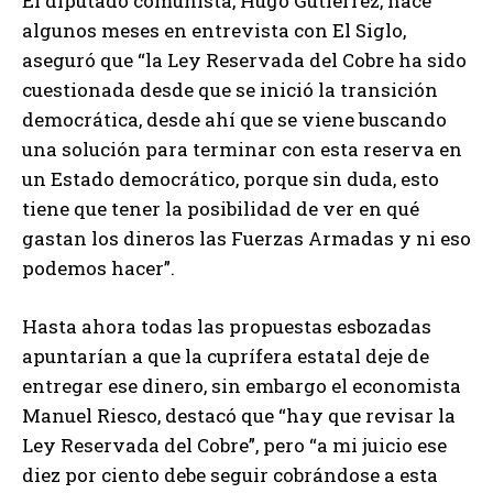
El diputado comunista, Hugo Gutiérrez, hace
algunos meses en entrevista con El Siglo,
aseguró que “la Ley Reservada del Cobre ha sido
cuestionada desde que se inició la transición
democrática, desde ahí que se viene buscando
una solución para terminar con esta reserva en
un Estado democrático, porque sin duda, esto
tiene que tener la posibilidad de ver en qué
gastan los dineros las Fuerzas Armadas y ni eso
podemos hacer”.
Hasta ahora todas las propuestas esbozadas
apuntarían a que la cuprífera estatal deje de
entregar ese dinero, sin embargo el economista
Manuel Riesco, destacó que “hay que revisar la
Ley Reservada del Cobre”, pero “a mi juicio ese
diez por ciento debe seguir cobrándose a esta