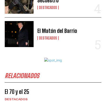
Secuestro
DESTACADOS
El Matón del Barrio
DESTACADOS
RELACIONADOS
El 70 y el 25
DESTACADOS