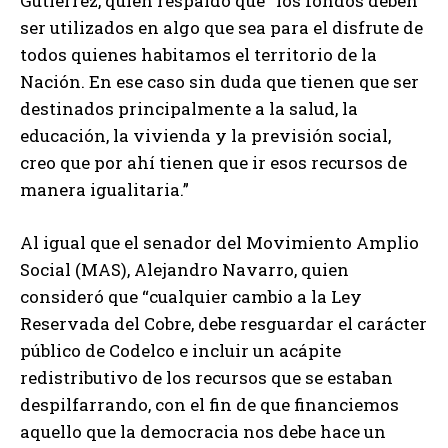
Gutiérrez, quien respaldó que “los fondos deben
ser utilizados en algo que sea para el disfrute de
todos quienes habitamos el territorio de la
Nación. En ese caso sin duda que tienen que ser
destinados principalmente a la salud, la
educación, la vivienda y la previsión social,
creo que por ahí tienen que ir esos recursos de
manera igualitaria.”
Al igual que el senador del Movimiento Amplio
Social (MAS), Alejandro Navarro, quien
consideró que “cualquier cambio a la Ley
Reservada del Cobre, debe resguardar el carácter
público de Codelco e incluir un acápite
redistributivo de los recursos que se estaban
despilfarrando, con el fin de que financiemos
aquello que la democracia nos debe hace un