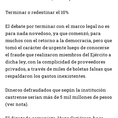
Terminar o redestinar el 10%
El debate por terminar con el marco legal no es
para nada novedoso, ya que comenzó, para
muchos con el retorno a la democracia, pero que
tomó el carácter de urgente luego de conocerse
el fraude que realizaron miembros del Ejército a
dicha ley, con la complicidad de proveedores
privados, a través de miles de boletas falsas que
respaldaron los gastos inexistentes.
Dineros defraudados que según la institución
castrense serían más de 5 mil millones de pesos
(ver nota).