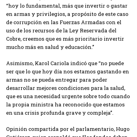
“hoy lo fundamental, más que invertir o gastar
en armas y privilegios, a propósito de este caso
de corrupción en las Fuerzas Armadas con el
uso de los recursos de la Ley Reservada del
Cobre, creemos que es más prioritario invertir
mucho más en salud y educación.”
Asimismo, Karol Cariola indicó que “no puede
ser que lo que hoy día nos estamos gastando en
armas no se pueda entregar para poder
desarrollar mejores condiciones para la salud,
que es una necesidad urgente sobre todo cuando
la propia ministra ha reconocido que estamos
en una crisis profunda grave y compleja”.
Opinión compartida por el parlamentario, Hugo