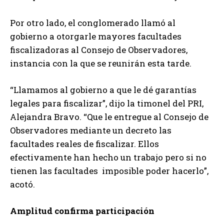
Por otro lado, el conglomerado llamó al
gobierno a otorgarle mayores facultades
fiscalizadoras al Consejo de Observadores,
instancia con la que se reunirán esta tarde.
“Llamamos al gobierno a que le dé garantías
legales para fiscalizar”, dijo la timonel del PRI,
Alejandra Bravo. “Que le entregue al Consejo de
Observadores mediante un decreto las
facultades reales de fiscalizar. Ellos
efectivamente han hecho un trabajo pero si no
tienen las facultades imposible poder hacerlo”,
acotó.
Amplitud confirma participación