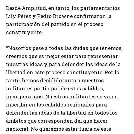
Desde Amplitud, en tanto, los parlamentarios
Lily Pérez y Pedro Browne confirmaron la
participación del partido en el proceso
constituyente.
“Nosotros pese a todas las dudas que tenemos,
creemos que es mejor estar para representar
nuestras ideas y para defender las ideas de la
libertad en este proceso constituyente. Por lo
tanto, hemos decidido junto a nuestros
militantes participar de estos cabildos,
incorporarnos. Nuestros militantes se van a
inscribir en los cabildos regionales para
defender las ideas de la libertad en todos los
ámbitos que corresponden del que hacer
nacional. No queremos estar fuera de este