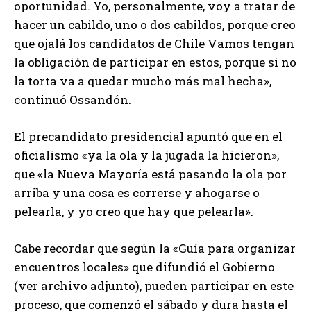
oportunidad. Yo, personalmente, voy a tratar de
hacer un cabildo, uno o dos cabildos, porque creo
que ojalá los candidatos de Chile Vamos tengan
la obligación de participar en estos, porque si no
la torta va a quedar mucho más mal hecha»,
continuó Ossandón.
El precandidato presidencial apuntó que en el
oficialismo «ya la ola y la jugada la hicieron»,
que «la Nueva Mayoría está pasando la ola por
arriba y una cosa es correrse y ahogarse o
pelearla, y yo creo que hay que pelearla».
Cabe recordar que según la «Guía para organizar
encuentros locales» que difundió el Gobierno
(ver archivo adjunto), pueden participar en este
proceso, que comenzó el sábado y dura hasta el