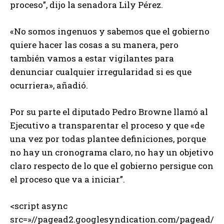
proceso”, dijo la senadora Lily Pérez.
«No somos ingenuos y sabemos que el gobierno
quiere hacer las cosas a su manera, pero
también vamos a estar vigilantes para
denunciar cualquier irregularidad si es que
ocurriera», añadió.
Por su parte el diputado Pedro Browne llamó al
Ejecutivo a transparentar el proceso y que «de
una vez por todas plantee definiciones, porque
no hay un cronograma claro, no hay un objetivo
claro respecto de lo que el gobierno persigue con
el proceso que va a iniciar”.
<script async
src=»//pagead2.googlesyndication.com/pagead/