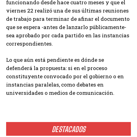
funcionando desde hace cuatro meses y que el
viernes 22 realizó una de sus últimas reuniones
de trabajo para terminar de afinar el documento
que se espera -antes de lanzarlo públicamente-
sea aprobado por cada partido en las instancias
correspondientes.
Lo que aún está pendiente es dónde se
defenderá la propuesta: si en el proceso
constituyente convocado por el gobierno o en
instancias paralelas, como debates en
universidades o medios de comunicación.
DESTACADOS