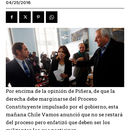
04/25/2016
Por encima de la opinión de Piñera, de que la
derecha debe marginarse del Proceso
Constituyente impulsado por el gobierno, esta
mañana Chile Vamos anunció que no se restará
del proceso pero enfatizó que deben ser los