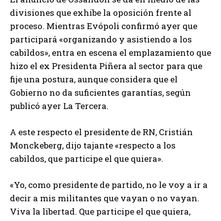
divisiones que exhibe la oposición frente al
proceso. Mientras Evópoli confirmó ayer que
participará «organizando y asistiendo a los
cabildos», entra en escena el emplazamiento que
hizo el ex Presidenta Piñera al sector para que
fije una postura, aunque considera que el
Gobierno no da suficientes garantías, según
publicó ayer La Tercera.
A este respecto el presidente de RN, Cristián
Monckeberg, dijo tajante «respecto a los
cabildos, que participe el que quiera».
«Yo, como presidente de partido, no le voy a ir a
decir a mis militantes que vayan o no vayan.
Viva la libertad. Que participe el que quiera,