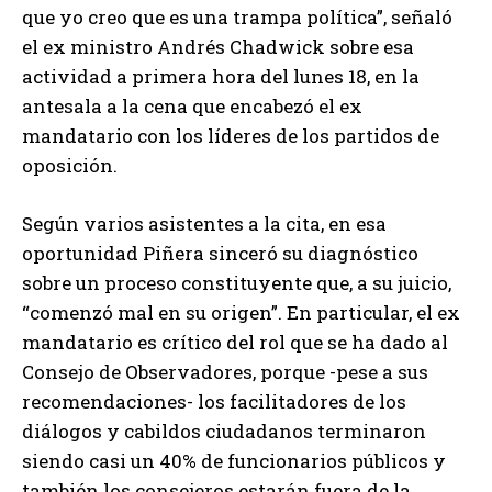
que yo creo que es una trampa política”, señaló
el ex ministro Andrés Chadwick sobre esa
actividad a primera hora del lunes 18, en la
antesala a la cena que encabezó el ex
mandatario con los líderes de los partidos de
oposición.
Según varios asistentes a la cita, en esa
oportunidad Piñera sinceró su diagnóstico
sobre un proceso constituyente que, a su juicio,
“comenzó mal en su origen”. En particular, el ex
mandatario es crítico del rol que se ha dado al
Consejo de Observadores, porque -pese a sus
recomendaciones- los facilitadores de los
diálogos y cabildos ciudadanos terminaron
siendo casi un 40% de funcionarios públicos y
también los consejeros estarán fuera de la