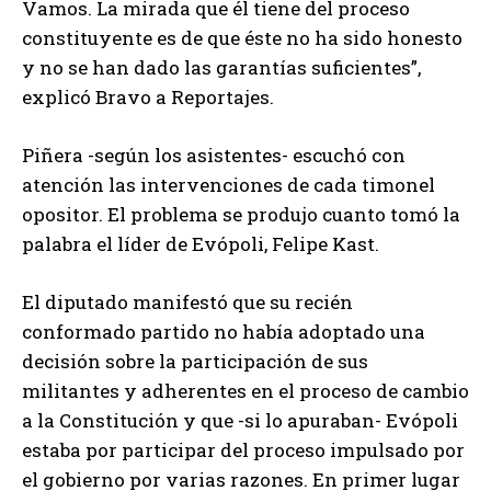
Vamos. La mirada que él tiene del proceso
constituyente es de que éste no ha sido honesto
y no se han dado las garantías suficientes”,
explicó Bravo a Reportajes.
Piñera -según los asistentes- escuchó con
atención las intervenciones de cada timonel
opositor. El problema se produjo cuanto tomó la
palabra el líder de Evópoli, Felipe Kast.
El diputado manifestó que su recién
conformado partido no había adoptado una
decisión sobre la participación de sus
militantes y adherentes en el proceso de cambio
a la Constitución y que -si lo apuraban- Evópoli
estaba por participar del proceso impulsado por
el gobierno por varias razones. En primer lugar