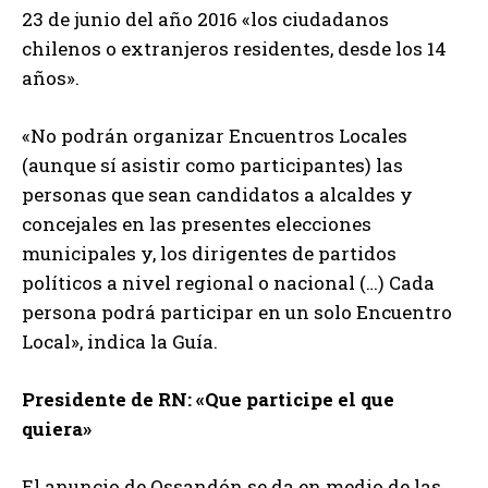
23 de junio del año 2016 «los ciudadanos
chilenos o extranjeros residentes, desde los 14
años».
«No podrán organizar Encuentros Locales
(aunque sí asistir como participantes) las
personas que sean candidatos a alcaldes y
concejales en las presentes elecciones
municipales y, los dirigentes de partidos
políticos a nivel regional o nacional (…) Cada
persona podrá participar en un solo Encuentro
Local», indica la Guía.
Presidente de RN: «Que participe el que
quiera»
El anuncio de Ossandón se da en medio de las