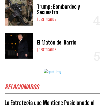
Trump: Bombardeo y
Secuestro
DESTACADOS
El Matón del Barrio
DESTACADOS
RELACIONADOS
La Estrategia que Mantiene Posicionado al