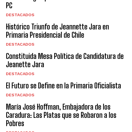
PC
DESTACADOS
Histórico Triunfo de Jeannette Jara en
Primaria Presidencial de Chile
DESTACADOS
Constituida Mesa Política de Candidatura de
Jeanette Jara
DESTACADOS
El Futuro se Define en la Primaria Oficialista
DESTACADOS
María José Hoffman, Embajadora de los
Caradura: Las Platas que se Robaron a los
Pobres