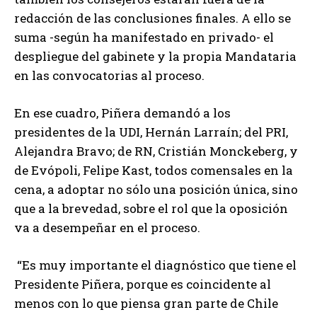
redacción de las conclusiones finales. A ello se
suma -según ha manifestado en privado- el
despliegue del gabinete y la propia Mandataria
en las convocatorias al proceso.
En ese cuadro, Piñera demandó a los
presidentes de la UDI, Hernán Larraín; del PRI,
Alejandra Bravo; de RN, Cristián Monckeberg, y
de Evópoli, Felipe Kast, todos comensales en la
cena, a adoptar no sólo una posición única, sino
que a la brevedad, sobre el rol que la oposición
va a desempeñar en el proceso.
“Es muy importante el diagnóstico que tiene el
Presidente Piñera, porque es coincidente al
menos con lo que piensa gran parte de Chile