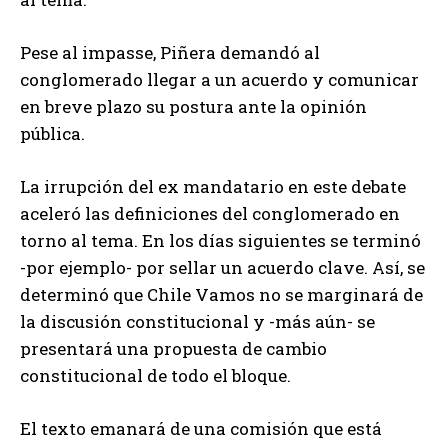
Pese al impasse, Piñera demandó al
conglomerado llegar a un acuerdo y comunicar
en breve plazo su postura ante la opinión
pública.
La irrupción del ex mandatario en este debate
aceleró las definiciones del conglomerado en
torno al tema. En los días siguientes se terminó
-por ejemplo- por sellar un acuerdo clave. Así, se
determinó que Chile Vamos no se marginará de
la discusión constitucional y -más aún- se
presentará una propuesta de cambio
constitucional de todo el bloque.
El texto emanará de una comisión que está