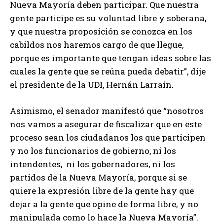
Nueva Mayoría deben participar. Que nuestra
gente participe es su voluntad libre y soberana,
y que nuestra proposición se conozca en los
cabildos nos haremos cargo de que llegue,
porque es importante que tengan ideas sobre las
cuales la gente que se reúna pueda debatir”, dije
el presidente de la UDI, Hernán Larraín.
Asimismo, el senador manifestó que “nosotros
nos vamos a asegurar de fiscalizar que en este
proceso sean los ciudadanos los que participen
y no los funcionarios de gobierno, ni los
intendentes, ni los gobernadores, ni los
partidos de la Nueva Mayoría, porque si se
quiere la expresión libre de la gente hay que
dejar a la gente que opine de forma libre, y no
manipulada como lo hace la Nueva Mayoría”.