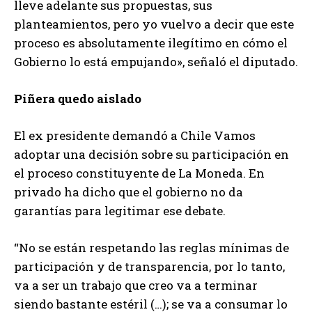
lleve adelante sus propuestas, sus
planteamientos, pero yo vuelvo a decir que este
proceso es absolutamente ilegítimo en cómo el
Gobierno lo está empujando», señaló el diputado.
Piñera quedo aislado
El ex presidente demandó a Chile Vamos
adoptar una decisión sobre su participación en
el proceso constituyente de La Moneda. En
privado ha dicho que el gobierno no da
garantías para legitimar ese debate.
“No se están respetando las reglas mínimas de
participación y de transparencia, por lo tanto,
va a ser un trabajo que creo va a terminar
siendo bastante estéril (…); se va a consumar lo