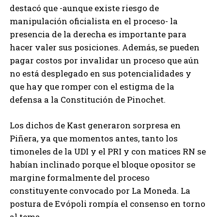
destacó que -aunque existe riesgo de
manipulación oficialista en el proceso- la
presencia de la derecha es importante para
hacer valer sus posiciones. Además, se pueden
pagar costos por invalidar un proceso que aún
no está desplegado en sus potencialidades y
que hay que romper con el estigma de la
defensa a la Constitución de Pinochet.
Los dichos de Kast generaron sorpresa en
Piñera, ya que momentos antes, tanto los
timoneles de la UDI y el PRI y con matices RN se
habían inclinado porque el bloque opositor se
margine formalmente del proceso
constituyente convocado por La Moneda. La
postura de Evópoli rompía el consenso en torno
al tema.