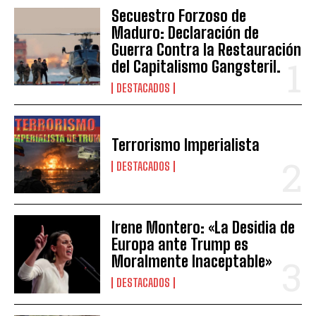
Secuestro Forzoso de
Maduro: Declaración de
Guerra Contra la Restauración
del Capitalismo Gangsteril.
DESTACADOS
Terrorismo Imperialista
DESTACADOS
Irene Montero: «La Desidia de
Europa ante Trump es
Moralmente Inaceptable»
DESTACADOS