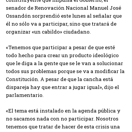
senador de Renovación Nacional Manuel José
Ossandón sorprendió este lunes al señalar que
él no sólo va a participar, sino que tratará de
organizar «un cabildo» ciudadano.
«Tenemos que participar a pesar de que esté
todo hecho para crear un producto ideológico
que le diga a la gente que se le van a solucionar
todos sus problemas porque se va a modificar la
Constitución. A pesar de que la cancha está
dispareja hay que entrar a jugar igual», dijo el
parlamentario.
«El tema está instalado en la agenda pública y
no sacamos nada con no participar. Nosotros
tenemos que tratar de hacer de esta crisis una