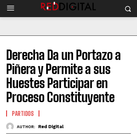
Derecha Da un Portazo a
Piñera y Permite a sus
Huestes Participar en
Proceso Constituyente
PARTIDOS
Red Digital
AUTHOR: