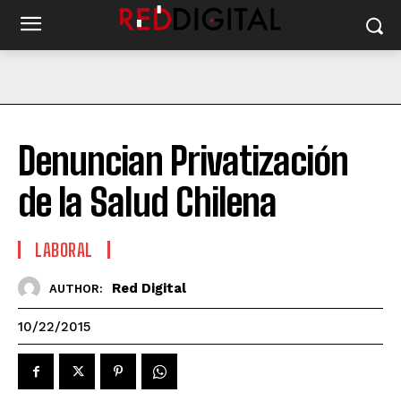
Denuncian Privatización
de la Salud Chilena
LABORAL
Red Digital
AUTHOR:
10/22/2015