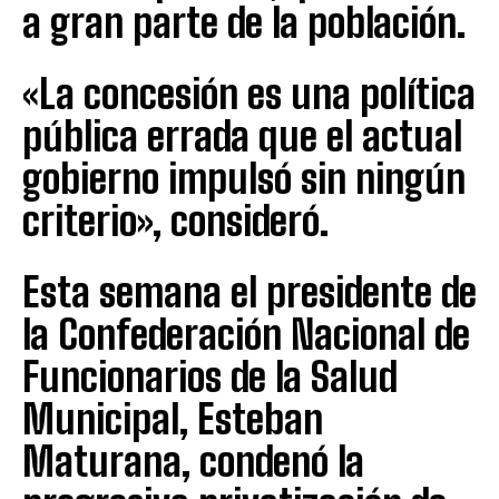
a gran parte de la población.
«La concesión es una política
pública errada que el actual
gobierno impulsó sin ningún
criterio», consideró.
Esta semana el presidente de
la Confederación Nacional de
Funcionarios de la Salud
Municipal, Esteban
Maturana, condenó la