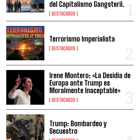
del Capitalismo Gangsteril.
DESTACADOS
Terrorismo Imperialista
DESTACADOS
Irene Montero: «La Desidia de
Europa ante Trump es
Moralmente Inaceptable»
DESTACADOS
Trump: Bombardeo y
Secuestro