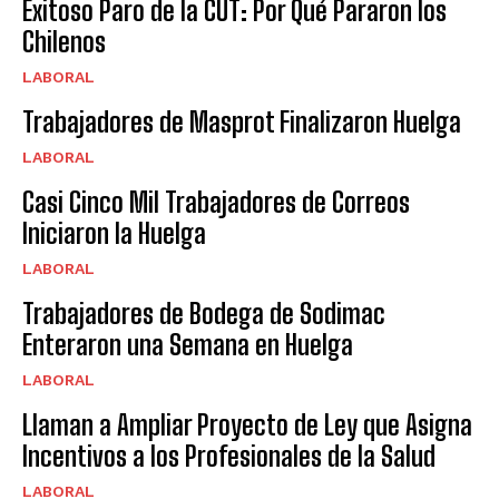
Exitoso Paro de la CUT: Por Qué Pararon los
Chilenos
LABORAL
Trabajadores de Masprot Finalizaron Huelga
LABORAL
Casi Cinco Mil Trabajadores de Correos
Iniciaron la Huelga
LABORAL
Trabajadores de Bodega de Sodimac
Enteraron una Semana en Huelga
LABORAL
Llaman a Ampliar Proyecto de Ley que Asigna
Incentivos a los Profesionales de la Salud
LABORAL