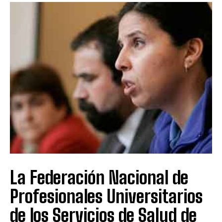
La Federación Nacional de
Profesionales Universitarios
de los Servicios de Salud de