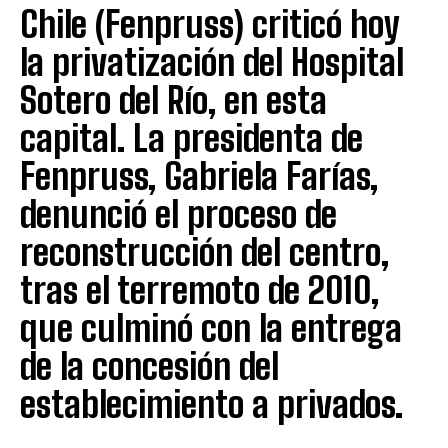
Chile (Fenpruss) criticó hoy
la privatización del Hospital
Sotero del Río, en esta
capital. La presidenta de
Fenpruss, Gabriela Farías,
denunció el proceso de
reconstrucción del centro,
tras el terremoto de 2010,
que culminó con la entrega
de la concesión del
establecimiento a privados.