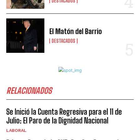
DESTACADOS
El Matón del Barrio
DESTACADOS
RELACIONADOS
Se Inició la Cuenta Regresiva para el 11 de
Julio: El Paro de la Dignidad Nacional
LABORAL