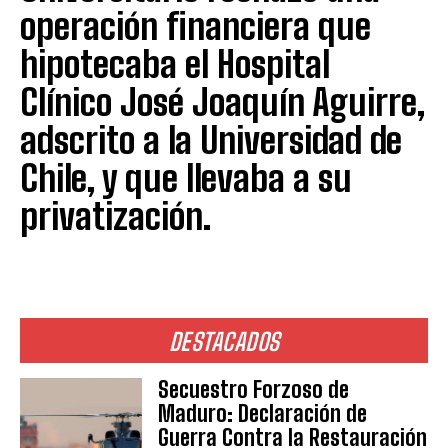
operación financiera que
hipotecaba el Hospital
Clínico José Joaquín Aguirre,
adscrito a la Universidad de
Chile, y que llevaba a su
privatización.
DESTACADOS
Secuestro Forzoso de
Maduro: Declaración de
Guerra Contra la Restauración