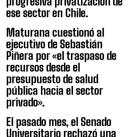
progresiva privatización de
ese sector en Chile.
Maturana cuestionó al
ejecutivo de Sebastián
Piñera por «el traspaso de
recursos desde el
presupuesto de salud
pública hacia el sector
privado».
El pasado mes, el Senado
Universitario rechazó una