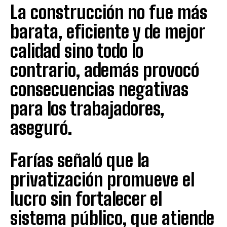
La construcción no fue más
barata, eficiente y de mejor
calidad sino todo lo
contrario, además provocó
consecuencias negativas
para los trabajadores,
aseguró.
Farías señaló que la
privatización promueve el
lucro sin fortalecer el
sistema público, que atiende