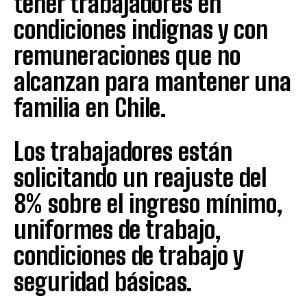
tener trabajadores en
condiciones indignas y con
remuneraciones que no
alcanzan para mantener una
familia en Chile.
Los trabajadores están
solicitando un reajuste del
8% sobre el ingreso mínimo,
uniformes de trabajo,
condiciones de trabajo y
seguridad básicas.