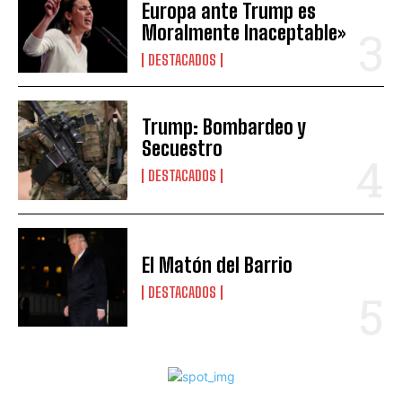
Europa ante Trump es
Moralmente Inaceptable»
DESTACADOS
Trump: Bombardeo y
Secuestro
DESTACADOS
El Matón del Barrio
DESTACADOS