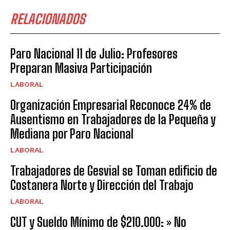
RELACIONADOS
Paro Nacional 11 de Julio: Profesores
Preparan Masiva Participación
LABORAL
Organización Empresarial Reconoce 24% de
Ausentismo en Trabajadores de la Pequeña y
Mediana por Paro Nacional
LABORAL
Trabajadores de Gesvial se Toman edificio de
Costanera Norte y Dirección del Trabajo
LABORAL
CUT y Sueldo Mínimo de $210.000: » No