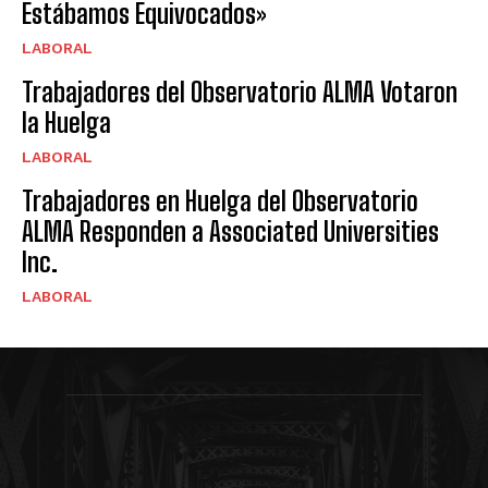
Estábamos Equivocados»
LABORAL
Trabajadores del Observatorio ALMA Votaron
la Huelga
LABORAL
Trabajadores en Huelga del Observatorio
ALMA Responden a Associated Universities
Inc.
LABORAL