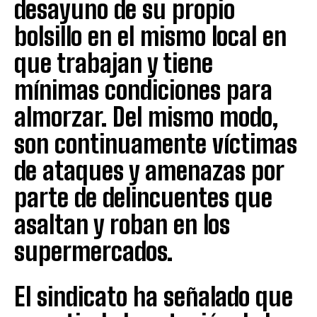
desayuno de su propio
bolsillo en el mismo local en
que trabajan y tiene
mínimas condiciones para
almorzar. Del mismo modo,
son continuamente víctimas
de ataques y amenazas por
parte de delincuentes que
asaltan y roban en los
supermercados.
El sindicato ha señalado que