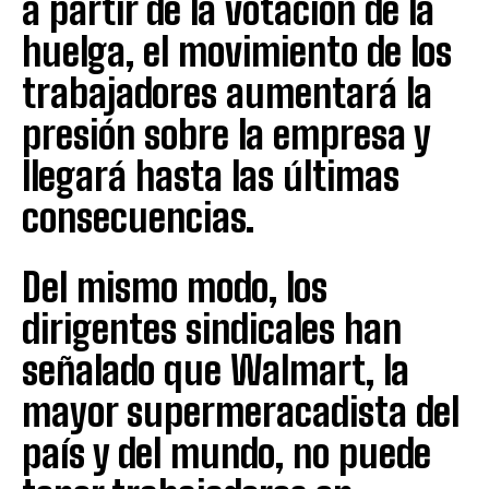
a partir de la votación de la
huelga, el movimiento de los
trabajadores aumentará la
presión sobre la empresa y
llegará hasta las últimas
consecuencias.
Del mismo modo, los
dirigentes sindicales han
señalado que Walmart, la
mayor supermeracadista del
país y del mundo, no puede