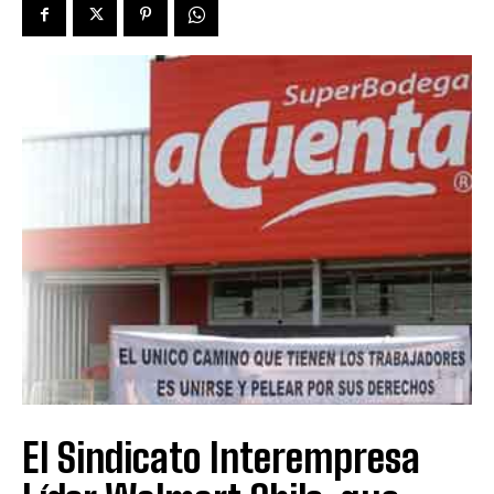
El Sindicato Interempresa