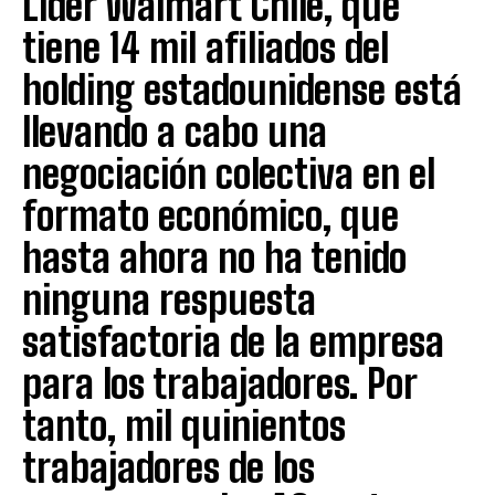
Líder Walmart Chile, que
tiene 14 mil afiliados del
holding estadounidense está
llevando a cabo una
negociación colectiva en el
formato económico, que
hasta ahora no ha tenido
ninguna respuesta
satisfactoria de la empresa
para los trabajadores. Por
tanto, mil quinientos
trabajadores de los