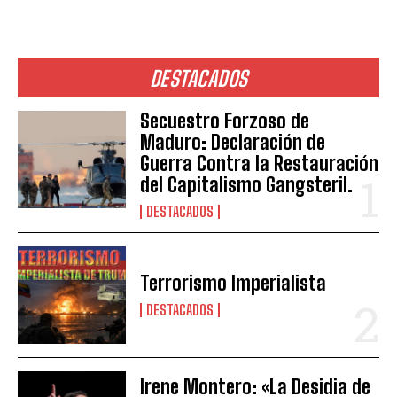
DESTACADOS
Secuestro Forzoso de
Maduro: Declaración de
Guerra Contra la Restauración
del Capitalismo Gangsteril.
DESTACADOS
Terrorismo Imperialista
DESTACADOS
Irene Montero: «La Desidia de