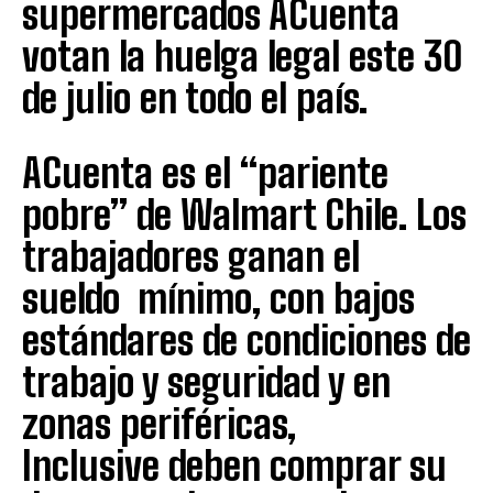
supermercados ACuenta
votan la huelga legal este 30
de julio en todo el país.
ACuenta es el “pariente
pobre” de Walmart Chile. Los
trabajadores ganan el
sueldo mínimo, con bajos
estándares de condiciones de
trabajo y seguridad y en
zonas periféricas,
Inclusive deben comprar su