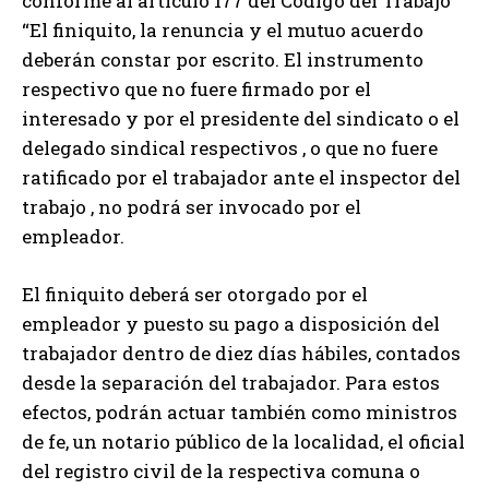
conforme al artículo 177 del Código del Trabajo
“El finiquito, la renuncia y el mutuo acuerdo
deberán constar por escrito. El instrumento
respectivo que no fuere firmado por el
interesado y por el presidente del sindicato o el
delegado sindical respectivos , o que no fuere
ratificado por el trabajador ante el inspector del
trabajo , no podrá ser invocado por el
empleador.
El finiquito deberá ser otorgado por el
empleador y puesto su pago a disposición del
trabajador dentro de diez días hábiles, contados
desde la separación del trabajador. Para estos
efectos, podrán actuar también como ministros
de fe, un notario público de la localidad, el oficial
del registro civil de la respectiva comuna o