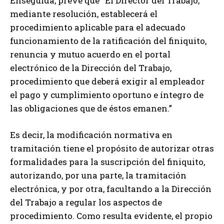
Enseguida, prevé que “El Director del Trabajo,
mediante resolución, establecerá el
procedimiento aplicable para el adecuado
funcionamiento de la ratificación del finiquito,
renuncia y mutuo acuerdo en el portal
electrónico de la Dirección del Trabajo,
procedimiento que deberá exigir al empleador
el pago y cumplimiento oportuno e íntegro de
las obligaciones que de éstos emanen.”
Es decir, la modificación normativa en
tramitación tiene el propósito de autorizar otras
formalidades para la suscripción del finiquito,
autorizando, por una parte, la tramitación
electrónica, y por otra, facultando a la Dirección
del Trabajo a regular los aspectos de
procedimiento. Como resulta evidente, el propio