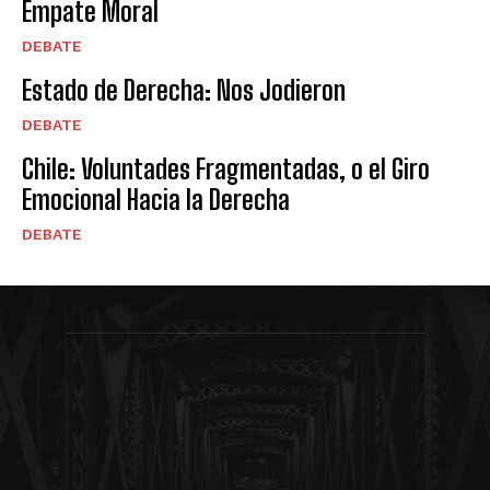
Empate Moral
DEBATE
Estado de Derecha: Nos Jodieron
DEBATE
Chile: Voluntades Fragmentadas, o el Giro
Emocional Hacia la Derecha
DEBATE