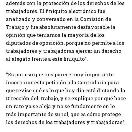
además con la protección de los derechos de los
trabajadores. El finiquito electrónico fue
analizado y conversado en la Comisión de
Trabajo y fue absolutamente desfavorable la
opinión que teníamos la mayoría de los
diputados de oposición, porque no permite a los
trabajadores y trabajadoras ejercer un derecho
al alegato frente a este finiquito”.
“Es por eso que nos parece muy importante
incorporar esta petición a la Contraloría para
que revise qué es lo que hoy día está dictando la
Dirección del Trabajo, y se explique por qué hace
un rato ya se aleja y no se fundamente en lo
más importante de su rol, que es cómo protege
los derechos de los trabajadores y trabajadoras”.