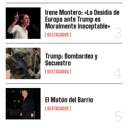
Irene Montero: «La Desidia de
Europa ante Trump es
Moralmente Inaceptable»
DESTACADOS
Trump: Bombardeo y
Secuestro
DESTACADOS
El Matón del Barrio
DESTACADOS