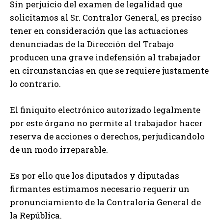
Sin perjuicio del examen de legalidad que
solicitamos al Sr. Contralor General, es preciso
tener en consideración que las actuaciones
denunciadas de la Dirección del Trabajo
producen una grave indefensión al trabajador
en circunstancias en que se requiere justamente
lo contrario.
El finiquito electrónico autorizado legalmente
por este órgano no permite al trabajador hacer
reserva de acciones o derechos, perjudicandolo
de un modo irreparable.
Es por ello que los diputados y diputadas
firmantes estimamos necesario requerir un
pronunciamiento de la Contraloría General de
la República.