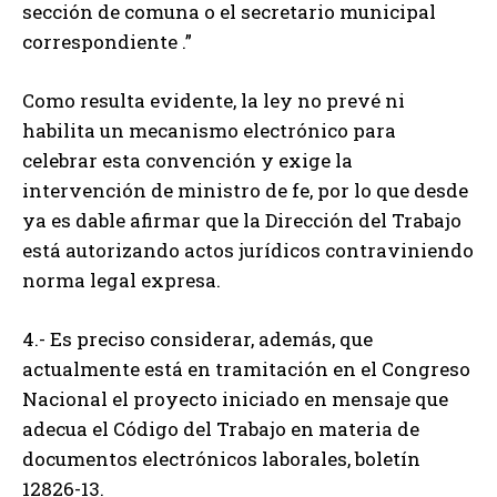
sección de comuna o el secretario municipal
correspondiente .”
Como resulta evidente, la ley no prevé ni
habilita un mecanismo electrónico para
celebrar esta convención y exige la
intervención de ministro de fe, por lo que desde
ya es dable afirmar que la Dirección del Trabajo
está autorizando actos jurídicos contraviniendo
norma legal expresa.
4.- Es preciso considerar, además, que
actualmente está en tramitación en el Congreso
Nacional el proyecto iniciado en mensaje que
adecua el Código del Trabajo en materia de
documentos electrónicos laborales, boletín
12826-13.