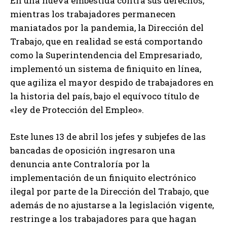
En una nueva embestida contra sus derechos,
mientras los trabajadores permanecen
maniatados por la pandemia, la Dirección del
Trabajo, que en realidad se está comportando
como la Superintendencia del Empresariado,
implementó un sistema de finiquito en línea,
que agiliza el mayor despido de trabajadores en
la historia del país, bajo el equívoco título de
«ley de Protección del Empleo».
Este lunes 13 de abril los jefes y subjefes de las
bancadas de oposición ingresaron una
denuncia ante Contraloría por la
implementación de un finiquito electrónico
ilegal por parte de la Dirección del Trabajo, que
además de no ajustarse a la legislación vigente,
restringe a los trabajadores para que hagan