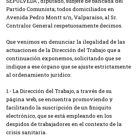
SEPÚLVEDA , diputado, subjefe de bancada del
Partido Comunista; todos domiciliados en
Avenida Pedro Montt s/n, Valparaíso, al Sr.
Contralor General respetuosamente decimos.
Que venimos en denunciar la ilegalidad de las
actuaciones de la Dirección del Trabajo que a
continuación exponemos, solicitando que se
indique a ese órgano que se ajuste estrictamente
al ordenamiento jurídico:
1.- La Dirección del Trabajo, a través de su
página web, se encuentra promoviendo y
facilitando la suscripción de un finiquito
electrónico, que se está empleando en los
despidos de trabajadores en el contexto de la
crisis sanitaria.