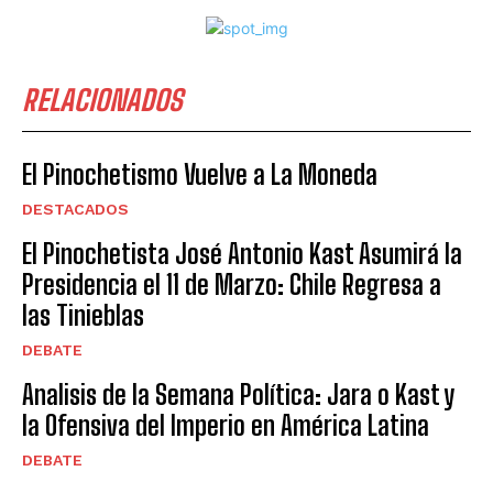
RELACIONADOS
El Pinochetismo Vuelve a La Moneda
DESTACADOS
El Pinochetista José Antonio Kast Asumirá la
Presidencia el 11 de Marzo: Chile Regresa a
las Tinieblas
DEBATE
Analisis de la Semana Política: Jara o Kast y
la Ofensiva del Imperio en América Latina
DEBATE