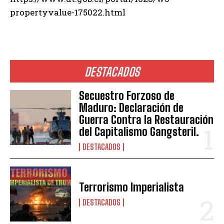
propertyvalue-175022.html
DESTACADOS
Secuestro Forzoso de
Maduro: Declaración de
Guerra Contra la Restauración
del Capitalismo Gangsteril.
DESTACADOS
Terrorismo Imperialista
DESTACADOS