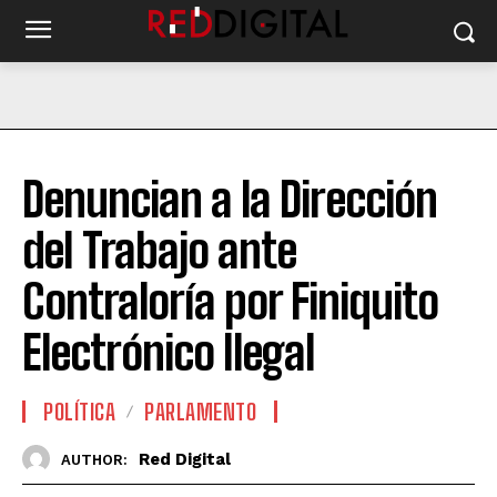
Denuncian a la Dirección
del Trabajo ante
Contraloría por Finiquito
Electrónico Ilegal
POLÍTICA
PARLAMENTO
Red Digital
AUTHOR: