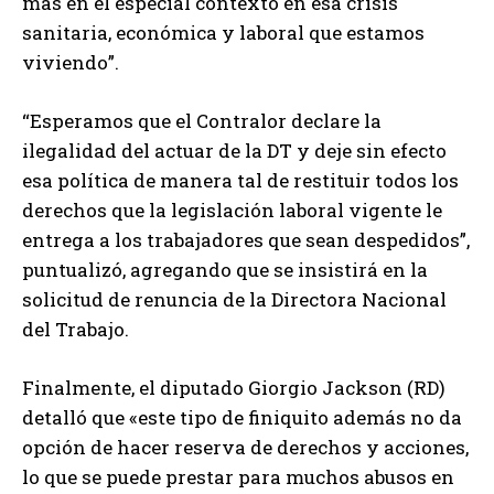
más en el especial contexto en esa crisis
sanitaria, económica y laboral que estamos
viviendo”.
“Esperamos que el Contralor declare la
ilegalidad del actuar de la DT y deje sin efecto
esa política de manera tal de restituir todos los
derechos que la legislación laboral vigente le
entrega a los trabajadores que sean despedidos”,
puntualizó, agregando que se insistirá en la
solicitud de renuncia de la Directora Nacional
del Trabajo.
Finalmente, el diputado Giorgio Jackson (RD)
detalló que «este tipo de finiquito además no da
opción de hacer reserva de derechos y acciones,
lo que se puede prestar para muchos abusos en