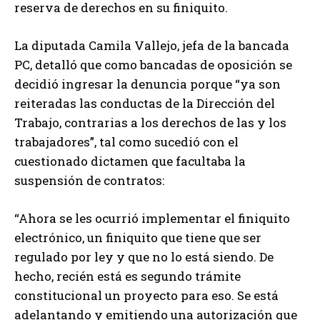
reserva de derechos en su finiquito.
La diputada Camila Vallejo, jefa de la bancada
PC, detalló que como bancadas de oposición se
decidió ingresar la denuncia porque “ya son
reiteradas las conductas de la Dirección del
Trabajo, contrarias a los derechos de las y los
trabajadores”, tal como sucedió con el
cuestionado dictamen que facultaba la
suspensión de contratos:
“Ahora se les ocurrió implementar el finiquito
electrónico, un finiquito que tiene que ser
regulado por ley y que no lo está siendo. De
hecho, recién está es segundo trámite
constitucional un proyecto para eso. Se está
adelantando y emitiendo una autorización que