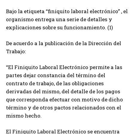
Bajo la etiqueta “finiquito laboral electrónico” , el
organismo entrega una serie de detalles y
explicaciones sobre su funcionamiento. (1)
De acuerdo a la publicación de la Dirección del
Trabajo:
“El Finiquito Laboral Electrónico permite a las
partes dejar constancia del término del
contrato de trabajo, de las obligaciones
derivadas del mismo, del detalle de los pagos
que corresponda efectuar con motivo de dicho
término y de otros pactos relacionados con el
mismo hecho.
El Finiquito Laboral Electrónico se encuentra