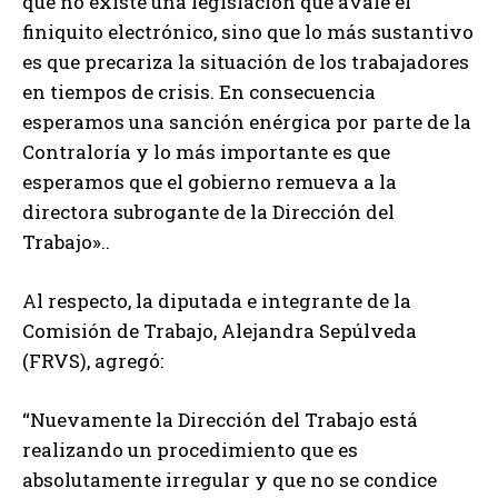
que no existe una legislación que avale el
finiquito electrónico, sino que lo más sustantivo
es que precariza la situación de los trabajadores
en tiempos de crisis. En consecuencia
esperamos una sanción enérgica por parte de la
Contraloría y lo más importante es que
esperamos que el gobierno remueva a la
directora subrogante de la Dirección del
Trabajo»..
Al respecto, la diputada e integrante de la
Comisión de Trabajo, Alejandra Sepúlveda
(FRVS), agregó:
“Nuevamente la Dirección del Trabajo está
realizando un procedimiento que es
absolutamente irregular y que no se condice