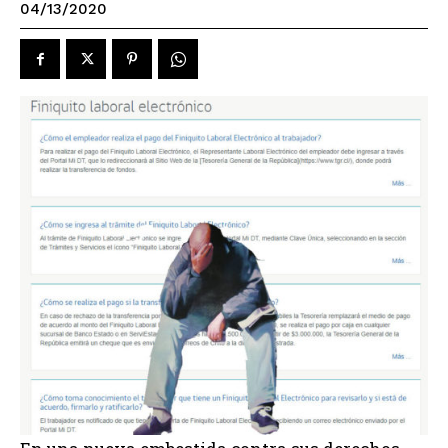
04/13/2020