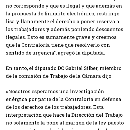
no corresponde y que es ilegal y que además en
la propuesta de finiquito electrónico, restringe
lisa y llanamente el derecho a poner reserva a
los trabajadores y además poniendo descuentos
ilegales. Esto es sumamente grave y creemos
que la Contraloría tiene que resolverlo con
sentido de urgencia”, agregó la diputada.
En tanto, el diputado DC Gabriel Silber, miembro
de la comisión de Trabajo de la Cámara dijo:
«Nosotros esperamos una investigación
enérgica por parte de la Contraloría en defensa
de los derechos de los trabajadores. Esta
interpretación que hace la Dirección del Trabajo
no solamente la pone al margen de la ley puesto