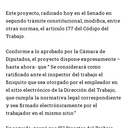
Este proyecto, radicado hoy en el Senado en
segundo trámite constitucional, modifica, entre
otras normas, el artículo 177 del Código del
Trabajo.
Conforme a lo aprobado por la Cámara de
Diputados, el proyecto dispone expresamente –
hasta ahora- que “ Se considerará como
ratificado ante el inspector del trabajo el
finiquito que sea otorgado por el empleador en
el sitio electrónico de la Dirección del Trabajo,
que cumpla la normativa legal correspondiente
y sea firmado electrónicamente por el
trabajador en el mismo sitio.”