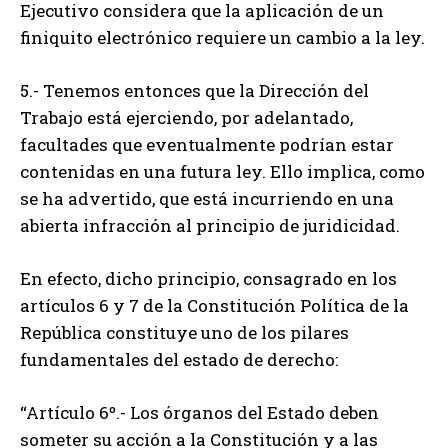
Ejecutivo considera que la aplicación de un
finiquito electrónico requiere un cambio a la ley.
5.- Tenemos entonces que la Dirección del
Trabajo está ejerciendo, por adelantado,
facultades que eventualmente podrían estar
contenidas en una futura ley. Ello implica, como
se ha advertido, que está incurriendo en una
abierta infracción al principio de juridicidad.
En efecto, dicho principio, consagrado en los
artículos 6 y 7 de la Constitución Política de la
República constituye uno de los pilares
fundamentales del estado de derecho:
“Artículo 6º.- Los órganos del Estado deben
someter su acción a la Constitución y a las