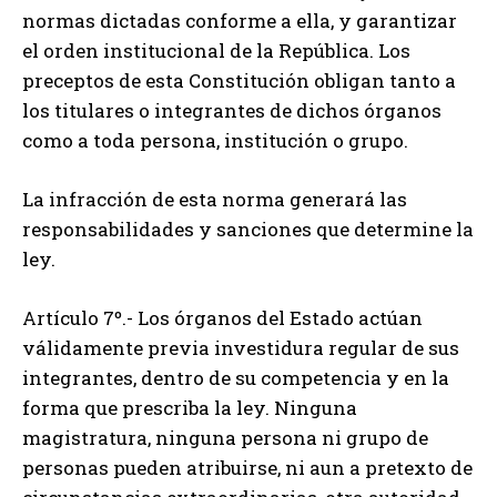
normas dictadas conforme a ella, y garantizar
el orden institucional de la República. Los
preceptos de esta Constitución obligan tanto a
los titulares o integrantes de dichos órganos
como a toda persona, institución o grupo.
La infracción de esta norma generará las
responsabilidades y sanciones que determine la
ley.
Artículo 7º.- Los órganos del Estado actúan
válidamente previa investidura regular de sus
integrantes, dentro de su competencia y en la
forma que prescriba la ley. Ninguna
magistratura, ninguna persona ni grupo de
personas pueden atribuirse, ni aun a pretexto de