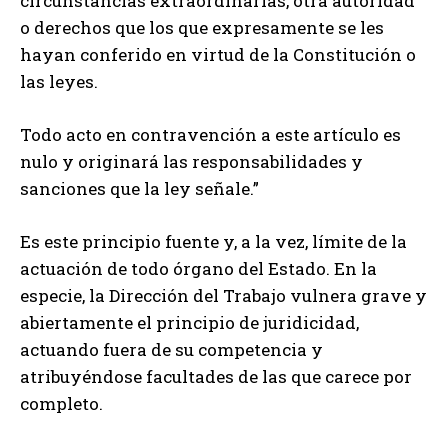
circunstancias extraordinarias, otra autoridad
o derechos que los que expresamente se les
hayan conferido en virtud de la Constitución o
las leyes.
Todo acto en contravención a este artículo es
nulo y originará las responsabilidades y
sanciones que la ley señale.”
Es este principio fuente y, a la vez, límite de la
actuación de todo órgano del Estado. En la
especie, la Dirección del Trabajo vulnera grave y
abiertamente el principio de juridicidad,
actuando fuera de su competencia y
atribuyéndose facultades de las que carece por
completo.