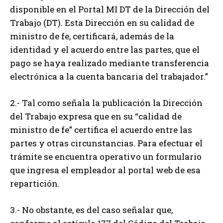
disponible en el Portal MI DT de la Dirección del
Trabajo (DT). Esta Dirección en su calidad de
ministro de fe, certificará, además de la
identidad y el acuerdo entre las partes, que el
pago se haya realizado mediante transferencia
electrónica a la cuenta bancaria del trabajador.”
2.- Tal como señala la publicación la Dirección
del Trabajo expresa que en su “calidad de
ministro de fe” certifica el acuerdo entre las
partes y otras circunstancias. Para efectuar el
trámite se encuentra operativo un formulario
que ingresa el empleador al portal web de esa
repartición.
3.- No obstante, es del caso señalar que,