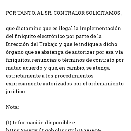
POR TANTO, AL SR. CONTRALOR SOLICITAMOS ,
que dictamine que es ilegal la implementación
del finiquito electrónico por parte de la
Dirección del Trabajo y que le indique a dicho
órgano que se abstenga de autorizar por esa vía
finiquitos, renuncias o términos de contrato por
mutuo acuerdo y que, en cambio, se atenga
estrictamente a los procedimientos
expresamente autorizados por el ordenamiento
jurídico.
Nota:
(1) Información disponible e
https://www.dt.gob.cl/portal/1628/w3-