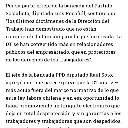
Por su parte, el jefe de la bancada del Partido
Socialista, diputado Luis Rocafull, sostuvo que
“los últimos dictámenes de la Dirección del
Trabajo han demostrado que no están
cumpliendo la función para la que fue creada. La
DT se han convertido más en relacionadores
públicos del empresariado, que en protectores
de los derechos de los trabajadores”.
El jefe de la bancada PPD, diputado Raúl Soto,
agregó que “me parece grave que la DT una vez
más actúe fuera del marco normativo de lo que
es la ley labora chilena y en esa oportunidad lo
haga promoviendo un finiquito electrónico que
deja en total desprotección y sin garantías a los
trabajadores y trabajadoras que son despedidos,