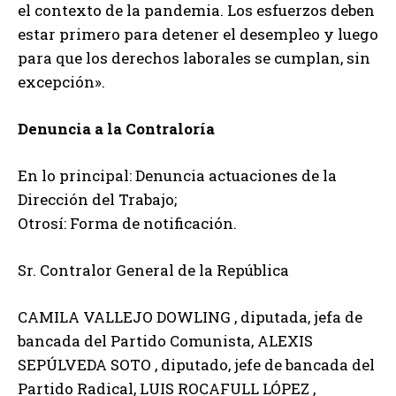
el contexto de la pandemia. Los esfuerzos deben
estar primero para detener el desempleo y luego
para que los derechos laborales se cumplan, sin
excepción».
Denuncia a la Contraloría
En lo principal: Denuncia actuaciones de la
Dirección del Trabajo;
Otrosí: Forma de notificación.
Sr. Contralor General de la República
CAMILA VALLEJO DOWLING , diputada, jefa de
bancada del Partido Comunista, ALEXIS
SEPÚLVEDA SOTO , diputado, jefe de bancada del
Partido Radical, LUIS ROCAFULL LÓPEZ ,