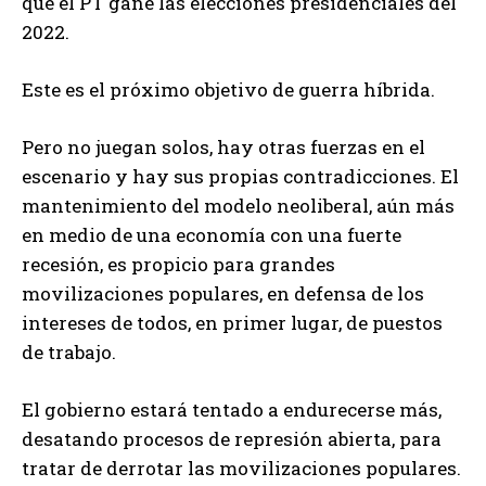
que el PT gane las elecciones presidenciales del
2022.
Este es el próximo objetivo de guerra híbrida.
Pero no juegan solos, hay otras fuerzas en el
escenario y hay sus propias contradicciones. El
mantenimiento del modelo neoliberal, aún más
en medio de una economía con una fuerte
recesión, es propicio para grandes
movilizaciones populares, en defensa de los
intereses de todos, en primer lugar, de puestos
de trabajo.
El gobierno estará tentado a endurecerse más,
desatando procesos de represión abierta, para
tratar de derrotar las movilizaciones populares.