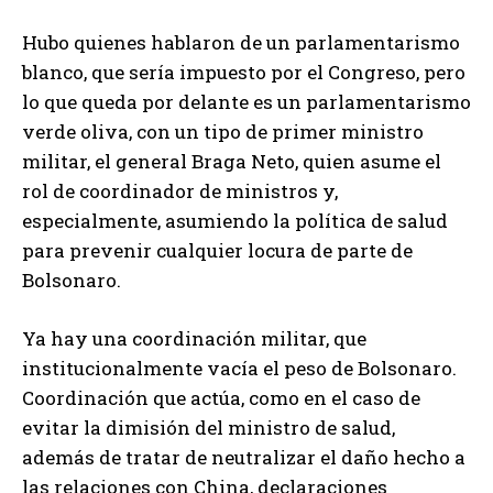
Hubo quienes hablaron de un parlamentarismo
blanco, que sería impuesto por el Congreso, pero
lo que queda por delante es un parlamentarismo
verde oliva, con un tipo de primer ministro
militar, el general Braga Neto, quien asume el
rol de coordinador de ministros y,
especialmente, asumiendo la política de salud
para prevenir cualquier locura de parte de
Bolsonaro.
Ya hay una coordinación militar, que
institucionalmente vacía el peso de Bolsonaro.
Coordinación que actúa, como en el caso de
evitar la dimisión del ministro de salud,
además de tratar de neutralizar el daño hecho a
las relaciones con China, declaraciones