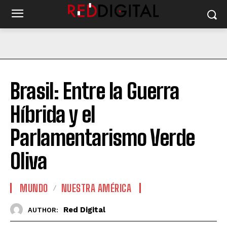
Brasil: Entre la Guerra
Híbrida y el
Parlamentarismo Verde
Oliva
MUNDO
NUESTRA AMÉRICA
Red Digital
AUTHOR: