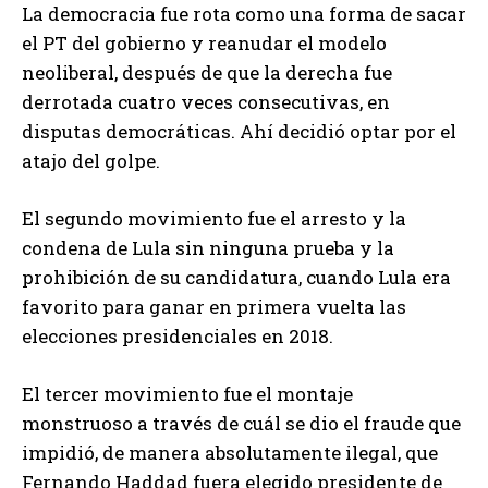
La democracia fue rota como una forma de sacar
el PT del gobierno y reanudar el modelo
neoliberal, después de que la derecha fue
derrotada cuatro veces consecutivas, en
disputas democráticas. Ahí decidió optar por el
atajo del golpe.
El segundo movimiento fue el arresto y la
condena de Lula sin ninguna prueba y la
prohibición de su candidatura, cuando Lula era
favorito para ganar en primera vuelta las
elecciones presidenciales en 2018.
El tercer movimiento fue el montaje
monstruoso a través de cuál se dio el fraude que
impidió, de manera absolutamente ilegal, que
Fernando Haddad fuera elegido presidente de