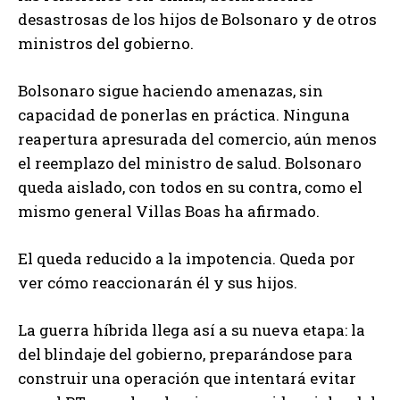
desastrosas de los hijos de Bolsonaro y de otros
ministros del gobierno.
Bolsonaro sigue haciendo amenazas, sin
capacidad de ponerlas en práctica. Ninguna
reapertura apresurada del comercio, aún menos
el reemplazo del ministro de salud. Bolsonaro
queda aislado, con todos en su contra, como el
mismo general Villas Boas ha afirmado.
El queda reducido a la impotencia. Queda por
ver cómo reaccionarán él y sus hijos.
La guerra híbrida llega así a su nueva etapa: la
del blindaje del gobierno, preparándose para
construir una operación que intentará evitar