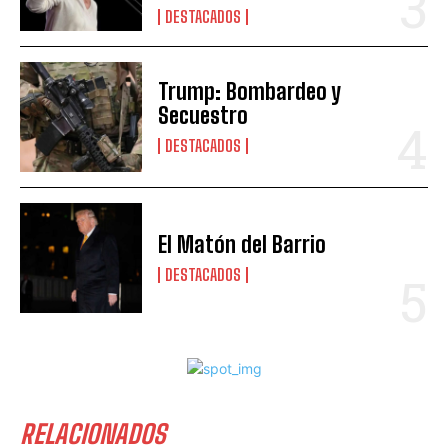
DESTACADOS
Trump: Bombardeo y
Secuestro
DESTACADOS
El Matón del Barrio
DESTACADOS
RELACIONADOS