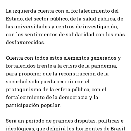
La izquierda cuenta con el fortalecimiento del
Estado, del sector público, de la salud pública, de
las universidades y centros de investigación,
con los sentimientos de solidaridad con los más
desfavorecidos.
Cuenta con todos estos elementos generados y
fortalecidos frente a la crisis de la pandemia,
para proponer que la reconstrucción de la
sociedad solo pueda ocurrir con el
protagonismo de la esfera pública, con el
fortalecimiento de la democracia y la
participación popular.
Será un período de grandes disputas. políticas e
ideológicas, que definirá los horizontes de Brasil