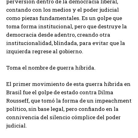
perversión dentro de la democracia liberal,
contando con los medios y el poder judicial
como piezas fundamentales. Es un golpe que
toma forma institucional, pero que destruye la
democracia desde adentro, creando otra
institucionalidad, blindada, para evitar que la
izquierda regrese al gobierno.
Toma el nombre de guerra híbrida.
El primer movimiento de esta guerra híbrida en
Brasil fue el golpe de estado contra Dilma
Rousseff, que tomó la forma de un impeachment
político, sin base legal, pero confiando en la
connivencia del silencio cómplice del poder
judicial.