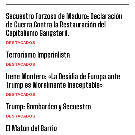
Secuestro Forzoso de Maduro: Declaración
de Guerra Contra la Restauración del
Capitalismo Gangsteril.
DESTACADOS
Terrorismo Imperialista
DESTACADOS
Irene Montero: «La Desidia de Europa ante
Trump es Moralmente Inaceptable»
DESTACADOS
Trump: Bombardeo y Secuestro
DESTACADOS
El Matón del Barrio