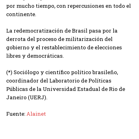
por mucho tiempo, con repercusiones en todo el
continente.
La redemocratización de Brasil pasa por la
derrota del proceso de militarización del
gobierno y el restablecimiento de elecciones
libres y democráticas.
(*) Sociólogo y científico político brasileño,
coordinador del Laboratorio de Políticas
Públicas de la Universidad Estadual de Rio de
Janeiro (UERJ).
Fuente:
Alainet