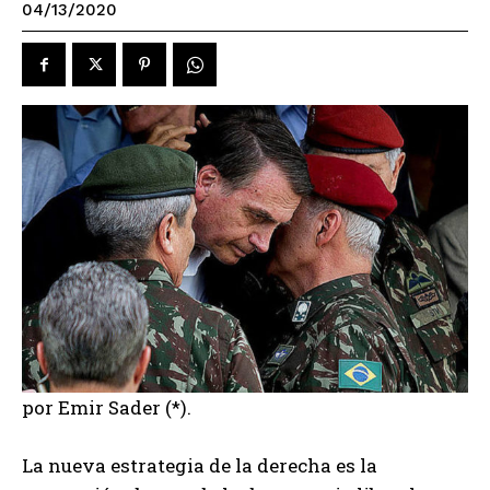
04/13/2020
por Emir Sader (*).
La nueva estrategia de la derecha es la