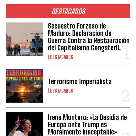
DESTACADOS
Secuestro Forzoso de
Maduro: Declaración de
Guerra Contra la Restauración
del Capitalismo Gangsteril.
DESTACADOS
Terrorismo Imperialista
DESTACADOS
Irene Montero: «La Desidia de
Europa ante Trump es
Moralmente Inaceptable»