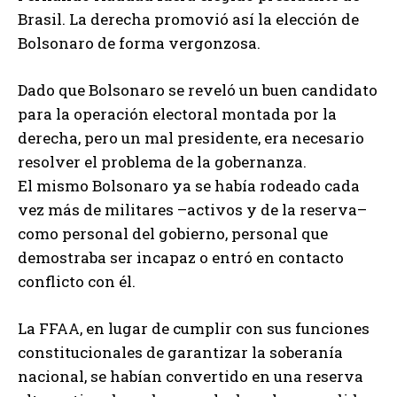
Brasil. La derecha promovió así la elección de
Bolsonaro de forma vergonzosa.
Dado que Bolsonaro se reveló un buen candidato
para la operación electoral montada por la
derecha, pero un mal presidente, era necesario
resolver el problema de la gobernanza.
El mismo Bolsonaro ya se había rodeado cada
vez más de militares –activos y de la reserva–
como personal del gobierno, personal que
demostraba ser incapaz o entró en contacto
conflicto con él.
La FFAA, en lugar de cumplir con sus funciones
constitucionales de garantizar la soberanía
nacional, se habían convertido en una reserva