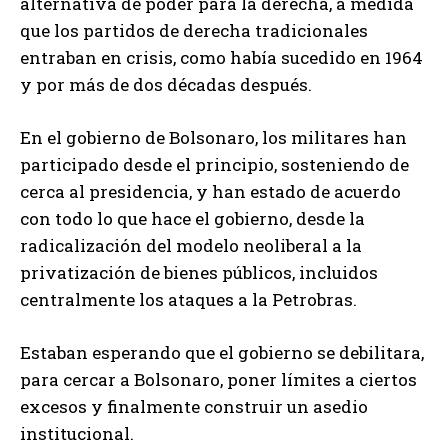
alternativa de poder para la derecha, a medida
que los partidos de derecha tradicionales
entraban en crisis, como había sucedido en 1964
y por más de dos décadas después.
En el gobierno de Bolsonaro, los militares han
participado desde el principio, sosteniendo de
cerca al presidencia, y han estado de acuerdo
con todo lo que hace el gobierno, desde la
radicalización del modelo neoliberal a la
privatización de bienes públicos, incluidos
centralmente los ataques a la Petrobras.
Estaban esperando que el gobierno se debilitara,
para cercar a Bolsonaro, poner límites a ciertos
excesos y finalmente construir un asedio
institucional.