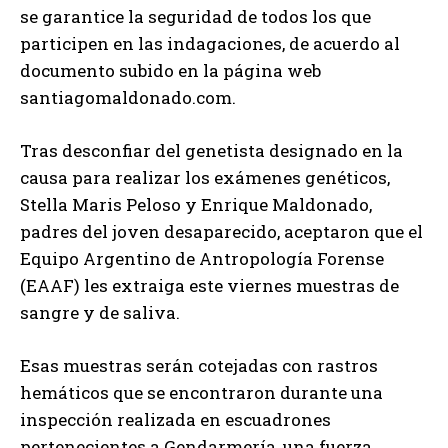
se garantice la seguridad de todos los que
participen en las indagaciones, de acuerdo al
documento subido en la página web
santiagomaldonado.com.
Tras desconfiar del genetista designado en la
causa para realizar los exámenes genéticos,
Stella Maris Peloso y Enrique Maldonado,
padres del joven desaparecido, aceptaron que el
Equipo Argentino de Antropología Forense
(EAAF) les extraiga este viernes muestras de
sangre y de saliva.
Esas muestras serán cotejadas con rastros
hemáticos que se encontraron durante una
inspección realizada en escuadrones
pertenecientes a Gendarmería, una fuerza