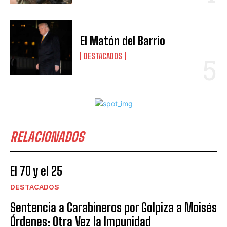
El Matón del Barrio
DESTACADOS
RELACIONADOS
El 70 y el 25
DESTACADOS
Sentencia a Carabineros por Golpiza a Moisés
Órdenes: Otra Vez la Impunidad