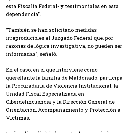
esta Fiscalía Federal- y testimoniales en esta
dependencia”.
“También se han solicitado medidas
irreproducibles al Juzgado Federal que, por
razones de lógica investigativa, no pueden ser
informadas”, señaló.
En el caso, en el que interviene como
querellante la familia de Maldonado, participa
la Procuraduría de Violencia Institucional, la
Unidad Fiscal Especializada en
Ciberdelincuencia y la Dirección General de
Orientación, Acompañamiento y Protección a
Víctimas.