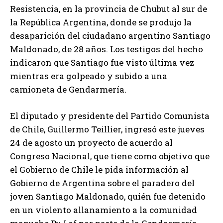
Resistencia, en la provincia de Chubut al sur de
la República Argentina, donde se produjo la
desaparición del ciudadano argentino Santiago
Maldonado, de 28 años. Los testigos del hecho
indicaron que Santiago fue visto última vez
mientras era golpeado y subido a una
camioneta de Gendarmería.
El diputado y presidente del Partido Comunista
de Chile, Guillermo Teillier, ingresó este jueves
24 de agosto un proyecto de acuerdo al
Congreso Nacional, que tiene como objetivo que
el Gobierno de Chile le pida información al
Gobierno de Argentina sobre el paradero del
joven Santiago Maldonado, quién fue detenido
en un violento allanamiento a la comunidad