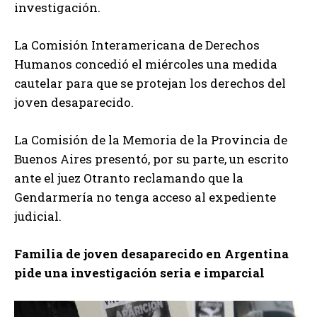
investigación.
La Comisión Interamericana de Derechos
Humanos concedió el miércoles una medida
cautelar para que se protejan los derechos del
joven desaparecido.
La Comisión de la Memoria de la Provincia de
Buenos Aires presentó, por su parte, un escrito
ante el juez Otranto reclamando que la
Gendarmería no tenga acceso al expediente
judicial.
Familia de joven desaparecido en Argentina
pide una investigación seria e imparcial