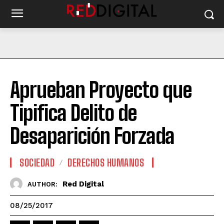
Aprueban Proyecto que
Tipifica Delito de
Desaparición Forzada
SOCIEDAD
DERECHOS HUMANOS
Red Digital
AUTHOR:
08/25/2017