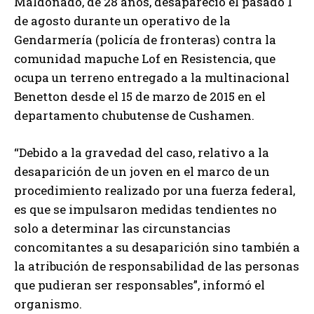
Maldonado, de 28 años, desapareció el pasado 1
de agosto durante un operativo de la
Gendarmería (policía de fronteras) contra la
comunidad mapuche Lof en Resistencia, que
ocupa un terreno entregado a la multinacional
Benetton desde el 15 de marzo de 2015 en el
departamento chubutense de Cushamen.
“Debido a la gravedad del caso, relativo a la
desaparición de un joven en el marco de un
procedimiento realizado por una fuerza federal,
es que se impulsaron medidas tendientes no
solo a determinar las circunstancias
concomitantes a su desaparición sino también a
la atribución de responsabilidad de las personas
que pudieran ser responsables”, informó el
organismo.