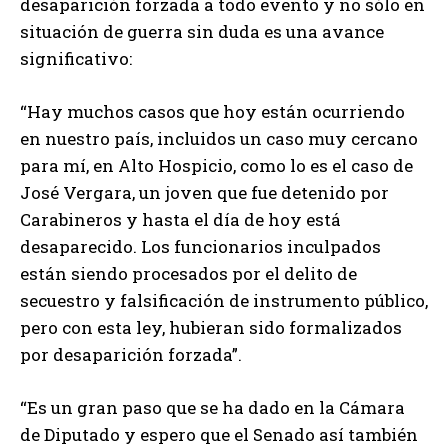
desaparición forzada a todo evento y no sólo en
situación de guerra sin duda es una avance
significativo:
“Hay muchos casos que hoy están ocurriendo
en nuestro país, incluidos un caso muy cercano
para mí, en Alto Hospicio, como lo es el caso de
José Vergara, un joven que fue detenido por
Carabineros y hasta el día de hoy está
desaparecido. Los funcionarios inculpados
están siendo procesados por el delito de
secuestro y falsificación de instrumento público,
pero con esta ley, hubieran sido formalizados
por desaparición forzada”.
“Es un gran paso que se ha dado en la Cámara
de Diputado y espero que el Senado así también