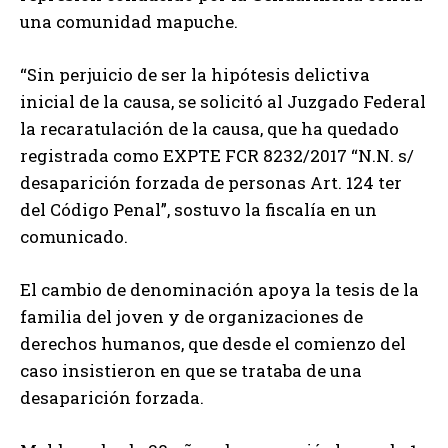
una comunidad mapuche.
“Sin perjuicio de ser la hipótesis delictiva
inicial de la causa, se solicitó al Juzgado Federal
la recaratulación de la causa, que ha quedado
registrada como EXPTE FCR 8232/2017 “N.N. s/
desaparición forzada de personas Art. 124 ter
del Código Penal”, sostuvo la fiscalía en un
comunicado.
El cambio de denominación apoya la tesis de la
familia del joven y de organizaciones de
derechos humanos, que desde el comienzo del
caso insistieron en que se trataba de una
desaparición forzada.