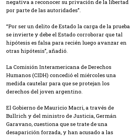
negativa a reconocer su privación de la libertad
por parte de las autoridades”.
“Por ser un delito de Estado la carga de la prueba
se invierte y debe el Estado corroborar que tal
hipótesis es falsa para recién luego avanzar en
otras hipótesis”, añadió.
La Comisión Interamericana de Derechos
Humanos (CIDH) concedió el miércoles una
medida cautelar para que se protejan los
derechos del joven argentino.
El Gobierno de Mauricio Macri, a través de
Bullrich y del ministro de Justicia, Germán
Garavano, cuestiona que se trate de una
desaparición forzada, y han acusado a las