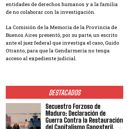
entidades de derechos humanos y a la familia
de no colaborar con la investigación.
La Comisión de la Memoria de la Provincia de
Buenos Aires presentó, por su parte, un escrito
ante el juez federal que investiga el caso, Guido
Otranto, para que la Gendarmería no tenga
acceso al expediente judicial.
DESTACADOS
Secuestro Forzoso de
Maduro: Declaración de
Guerra Contra la Restauración
del Capitalismo Gangsteril.