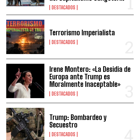
DESTACADOS
Terrorismo Imperialista
DESTACADOS
Irene Montero: «La Desidia de
Europa ante Trump es
Moralmente Inaceptable»
DESTACADOS
Trump: Bombardeo y
Secuestro
DESTACADOS