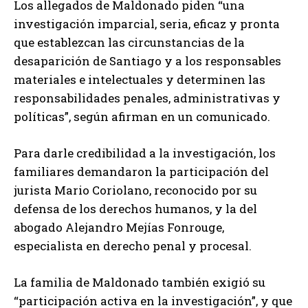
Los allegados de Maldonado piden “una
investigación imparcial, seria, eficaz y pronta
que establezcan las circunstancias de la
desaparición de Santiago y a los responsables
materiales e intelectuales y determinen las
responsabilidades penales, administrativas y
políticas”, según afirman en un comunicado.
Para darle credibilidad a la investigación, los
familiares demandaron la participación del
jurista Mario Coriolano, reconocido por su
defensa de los derechos humanos, y la del
abogado Alejandro Mejías Fonrouge,
especialista en derecho penal y procesal.
La familia de Maldonado también exigió su
“participación activa en la investigación”, y que