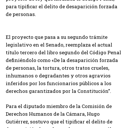
para tipificar el delito de desaparición forzada
de personas.
El proyecto que pasa a su segundo trámite
legislativo en el Senado, reemplaza el actual
título tercero del libro segundo del Código Penal
definiéndolo como «De la desaparición forzada
de personas, la tortura, otros tratos crueles,
inhumanos o degradantes y otros agravios
inferidos por los funcionarios públicos a los
derechos garantizados por la Constitución”.
Para el diputado miembro de la Comisión de
Derechos Humanos de la Cámara, Hugo
Gutiérrez, sostuvo que el tipificar el delito de