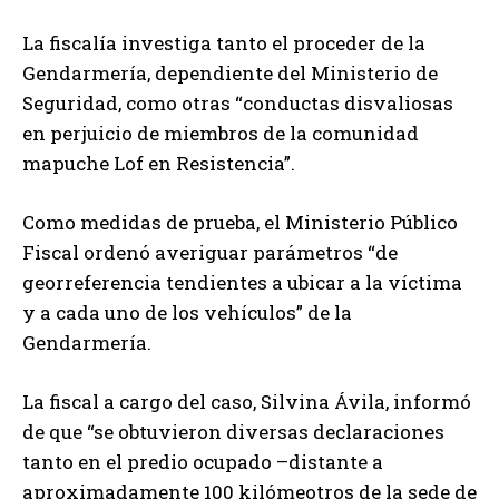
La fiscalía investiga tanto el proceder de la
Gendarmería, dependiente del Ministerio de
Seguridad, como otras “conductas disvaliosas
en perjuicio de miembros de la comunidad
mapuche Lof en Resistencia”.
Como medidas de prueba, el Ministerio Público
Fiscal ordenó averiguar parámetros “de
georreferencia tendientes a ubicar a la víctima
y a cada uno de los vehículos” de la
Gendarmería.
La fiscal a cargo del caso, Silvina Ávila, informó
de que “se obtuvieron diversas declaraciones
tanto en el predio ocupado –distante a
aproximadamente 100 kilómeotros de la sede de