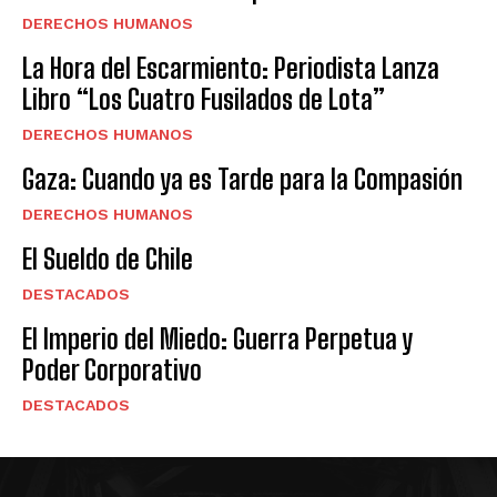
DERECHOS HUMANOS
La Hora del Escarmiento: Periodista Lanza
Libro “Los Cuatro Fusilados de Lota”
DERECHOS HUMANOS
Gaza: Cuando ya es Tarde para la Compasión
DERECHOS HUMANOS
El Sueldo de Chile
DESTACADOS
El Imperio del Miedo: Guerra Perpetua y
Poder Corporativo
DESTACADOS