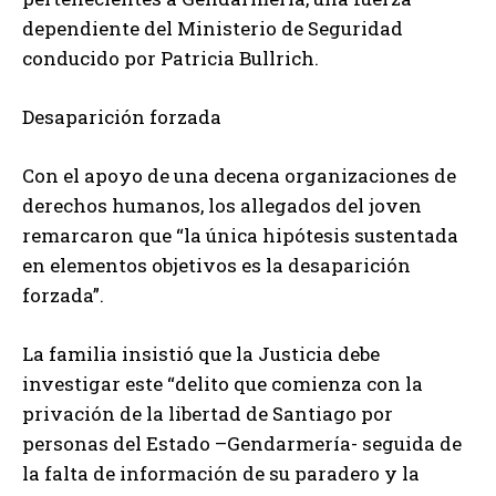
dependiente del Ministerio de Seguridad
conducido por Patricia Bullrich.
Desaparición forzada
Con el apoyo de una decena organizaciones de
derechos humanos, los allegados del joven
remarcaron que “la única hipótesis sustentada
en elementos objetivos es la desaparición
forzada”.
La familia insistió que la Justicia debe
investigar este “delito que comienza con la
privación de la libertad de Santiago por
personas del Estado –Gendarmería- seguida de
la falta de información de su paradero y la