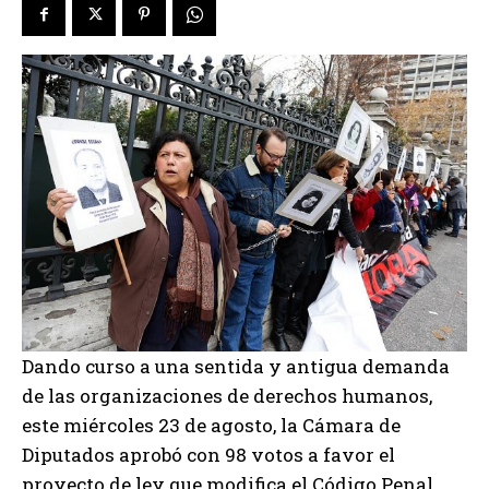
Dando curso a una sentida y antigua demanda
de las organizaciones de derechos humanos,
este miércoles 23 de agosto, la Cámara de
Diputados aprobó con 98 votos a favor el
proyecto de ley que modifica el Código Penal,