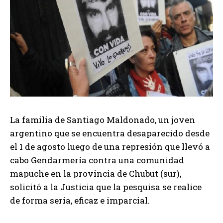
La familia de Santiago Maldonado, un joven
argentino que se encuentra desaparecido desde
el 1 de agosto luego de una represión que llevó a
cabo Gendarmería contra una comunidad
mapuche en la provincia de Chubut (sur),
solicitó a la Justicia que la pesquisa se realice
de forma seria, eficaz e imparcial.