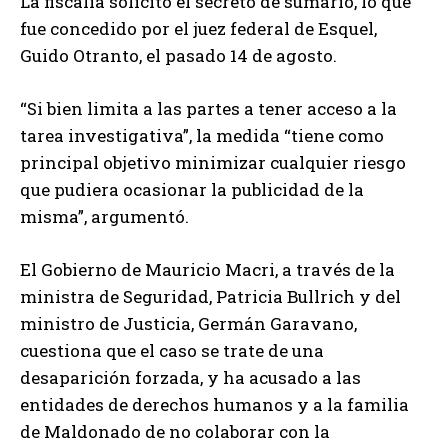
La fiscalía solicitó el secreto de sumario, lo que
fue concedido por el juez federal de Esquel,
Guido Otranto, el pasado 14 de agosto.
“Si bien limita a las partes a tener acceso a la
tarea investigativa”, la medida “tiene como
principal objetivo minimizar cualquier riesgo
que pudiera ocasionar la publicidad de la
misma”, argumentó.
El Gobierno de Mauricio Macri, a través de la
ministra de Seguridad, Patricia Bullrich y del
ministro de Justicia, Germán Garavano,
cuestiona que el caso se trate de una
desaparición forzada, y ha acusado a las
entidades de derechos humanos y a la familia
de Maldonado de no colaborar con la