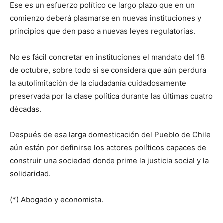
Ese es un esfuerzo político de largo plazo que en un
comienzo deberá plasmarse en nuevas instituciones y
principios que den paso a nuevas leyes regulatorias.
No es fácil concretar en instituciones el mandato del 18
de octubre, sobre todo si se considera que aún perdura
la autolimitación de la ciudadanía cuidadosamente
preservada por la clase política durante las últimas cuatro
décadas.
Después de esa larga domesticación del Pueblo de Chile
aún están por definirse los actores políticos capaces de
construir una sociedad donde prime la justicia social y la
solidaridad.
(*) Abogado y economista.