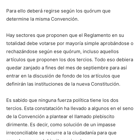
Para ello deberá regirse según los quórum que
determine la misma Convención.
Hay sectores que proponen que el Reglamento en su
totalidad debe votarse por mayoría simple aprobándose o
rechazándose según ese quórum, incluso aquellos
artículos que proponen los dos tercios. Todo eso debiera
quedar zanjado a fines del mes de septiembre para así
entrar en la discusión de fondo de los artículos que
definirán las instituciones de la nueva Constitución.
Es sabido que ninguna fuerza política tiene los dos
tercios. Esta constatación ha llevado a algunos en el seno
de la Convención a plantear el llamado plebiscito
dirimente. Es decir, como solución de un impasse
irreconciliable se recurre a la ciudadanía para que