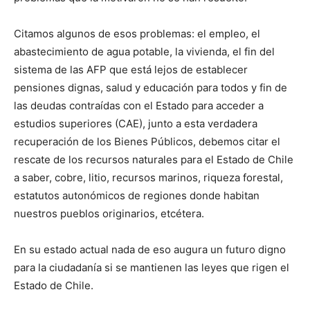
Citamos algunos de esos problemas: el empleo, el
abastecimiento de agua potable, la vivienda, el fin del
sistema de las AFP que está lejos de establecer
pensiones dignas, salud y educación para todos y fin de
las deudas contraídas con el Estado para acceder a
estudios superiores (CAE), junto a esta verdadera
recuperación de los Bienes Públicos, debemos citar el
rescate de los recursos naturales para el Estado de Chile
a saber, cobre, litio, recursos marinos, riqueza forestal,
estatutos autonómicos de regiones donde habitan
nuestros pueblos originarios, etcétera.
En su estado actual nada de eso augura un futuro digno
para la ciudadanía si se mantienen las leyes que rigen el
Estado de Chile.