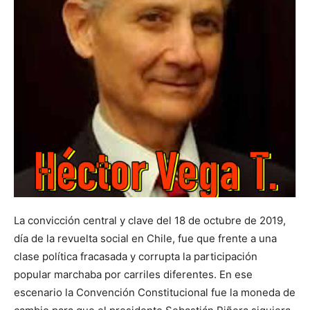
La convicción central y clave del 18 de octubre de 2019,
día de la revuelta social en Chile, fue que frente a una
clase política fracasada y corrupta la participación
popular marchaba por carriles diferentes. En ese
escenario la Convención Constitucional fue la moneda de