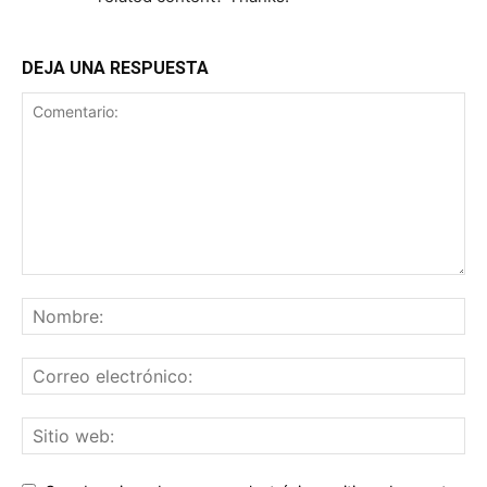
DEJA UNA RESPUESTA