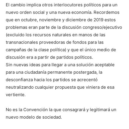
El cambio implica otros interlocutores políticos para un
nuevo orden social y una nueva economía. Recordemos
que en octubre, noviembre y diciembre de 2019 estos
problemas eran parte de la discusión congreso/ejecutivo
(excluido los recursos naturales en manos de las
transnacionales proveedoras de fondos para las
campañas de la clase política) y que el único medio de
discusión era a partir de partidos políticos.
Sin nuevas ideas para llegar a una solución aceptable
para una ciudadanía permanente postergada, la
desconfianza hacia los partidos se acrecentó
neutralizando cualquier propuesta que viniera de esa
vertiente.
No es la Convención la que consagrará y legitimará un
nuevo modelo de sociedad.