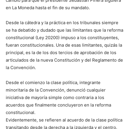
cambio para que el presidente Sebastián Piñera siguiera
en La Moneda hasta el fin de su mandato.
Desde la cátedra y la práctica en los tribunales siempre
se ha debatido y dudado que las limitantes que la reforma
constitucional (Ley 20200) impuso a los constituyentes,
fueran constitucionales. Una de esas limitantes, quizás la
principal, es la de los dos tercios de aprobación de los
articulados de la nueva Constitución y del Reglamento de
la Convención.
Desde el comienzo la clase política, integrante
minoritaria de la Convención, denunció cualquier
iniciativa de mayoría simple como contraria a los
acuerdos que finalmente concluyeron en la reforma
constitucional.
Evidentemente, se refieren al acuerdo de la clase política
transitando desde la derecha a la izquierda y el centro.