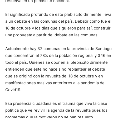
resuelva en un plebiscito nacional.
El significado profundo de este plebiscito dirimente lleva
a un debate en las comunas del país. Debatir como fue el
18 de octubre y los días que siguieron para así, construir
una propuesta a partir del debate en las comunas.
Actualmente hay 32 comunas en la provincia de Santiago
que concentran el 78% de la población regional y 346 en
todo el país. Quienes se oponen al plebiscito dirimente
entienden que éste no hace sino replantear el debate
que se originó con la revuelta del 18 de octubre y en
manifestaciones masivas anteriores a la pandemia del
Covid19.
Esa presencia ciudadana es el trauma que vive la clase
política que ve revivir la agenda de la revuelta pues los
problemas que la motivaron no se han resuelto.