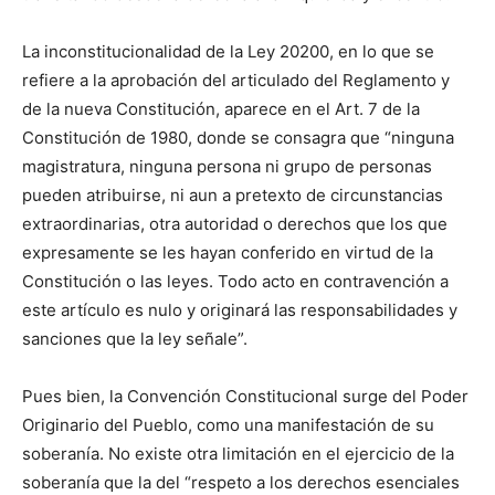
La inconstitucionalidad de la Ley 20200, en lo que se
refiere a la aprobación del articulado del Reglamento y
de la nueva Constitución, aparece en el Art. 7 de la
Constitución de 1980, donde se consagra que “ninguna
magistratura, ninguna persona ni grupo de personas
pueden atribuirse, ni aun a pretexto de circunstancias
extraordinarias, otra autoridad o derechos que los que
expresamente se les hayan conferido en virtud de la
Constitución o las leyes. Todo acto en contravención a
este artículo es nulo y originará las responsabilidades y
sanciones que la ley señale”.
Pues bien, la Convención Constitucional surge del Poder
Originario del Pueblo, como una manifestación de su
soberanía. No existe otra limitación en el ejercicio de la
soberanía que la del “respeto a los derechos esenciales