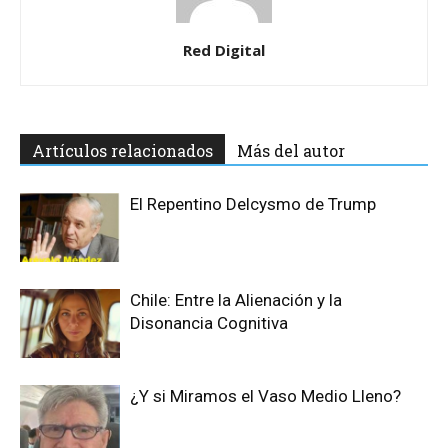
Red Digital
Artículos relacionados
Más del autor
El Repentino Delcysmo de Trump
Chile: Entre la Alienación y la
Disonancia Cognitiva
¿Y si Miramos el Vaso Medio Lleno?