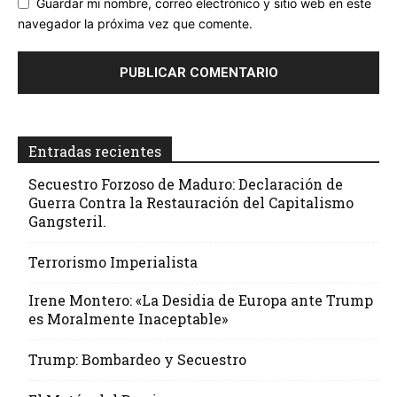
Guardar mi nombre, correo electrónico y sitio web en este
navegador la próxima vez que comente.
Entradas recientes
Secuestro Forzoso de Maduro: Declaración de
Guerra Contra la Restauración del Capitalismo
Gangsteril.
Terrorismo Imperialista
Irene Montero: «La Desidia de Europa ante Trump
es Moralmente Inaceptable»
Trump: Bombardeo y Secuestro