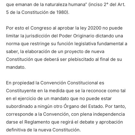
que emanan de la naturaleza humana” (inciso 2° del Art.
5 de la Constitución de 1980).
Por esto el Congreso al aprobar la ley 20200 no puede
limitar la jurisdicción del Poder Originario dictando una
norma que restringe su función legislativa fundamental a
saber, la elaboración de un proyecto de nueva
Constitución que deberá ser plebiscitado al final de su
mandato.
En propiedad la Convención Constitucional es
Constituyente en la medida que se la reconoce como tal
en el ejercicio de un mandato que no puede estar
subordinado a ningún otro Órgano del Estado. Por tanto,
corresponde a la Convención, con plena independencia
darse el Reglamento que regirá el debate y aprobación
definitiva de la nueva Constitución.