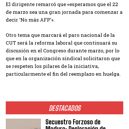
El dirigente remarcó que «esperamos que el 22
de marzo sea una gran jornada para comenzar a
decir ‘No más AFP'».
Otro tema que marcará el paro nacional de la
CUT será la reforma laboral que continuará su
discusión en el Congreso durante marzo, por lo
que en la organización sindical solicitaron que
se respeten los pilares de la iniciativa,
particularmente el fin del reemplazo en huelga.
DESTACADOS
Secuestro Forzoso de
Maduro: Declaración de