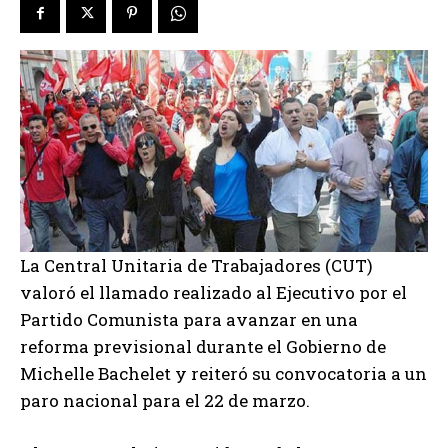
La Central Unitaria de Trabajadores (CUT)
valoró el llamado realizado al Ejecutivo por el
Partido Comunista para avanzar en una
reforma previsional durante el Gobierno de
Michelle Bachelet y reiteró su convocatoria a un
paro nacional para el 22 de marzo.