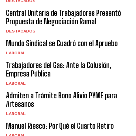
DESTACADOS
Central Unitaria de Trabajadores Presentó
Propuesta de Negociación Ramal
DESTACADOS
Mundo Sindical se Cuadró con el Apruebo
LABORAL
Trabajadores del Gas: Ante la Colusión,
Empresa Pública
LABORAL
Admiten a Trámite Bono Alivio PYME para
Artesanos
LABORAL
Manuel Riesco: Por Qué el Cuarto Retiro
LABORAL