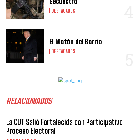
Secuestro
DESTACADOS
El Matón del Barrio
DESTACADOS
RELACIONADOS
La CUT Salió Fortalecida con Participativo
Proceso Electoral