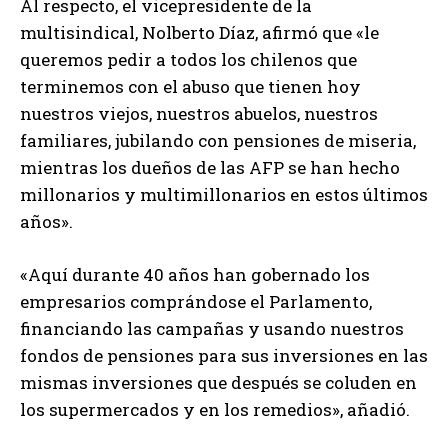
Al respecto, el vicepresidente de la
multisindical, Nolberto Díaz, afirmó que «le
queremos pedir a todos los chilenos que
terminemos con el abuso que tienen hoy
nuestros viejos, nuestros abuelos, nuestros
familiares, jubilando con pensiones de miseria,
mientras los dueños de las AFP se han hecho
millonarios y multimillonarios en estos últimos
años».
«Aquí durante 40 años han gobernado los
empresarios comprándose el Parlamento,
financiando las campañas y usando nuestros
fondos de pensiones para sus inversiones en las
mismas inversiones que después se coluden en
los supermercados y en los remedios», añadió.