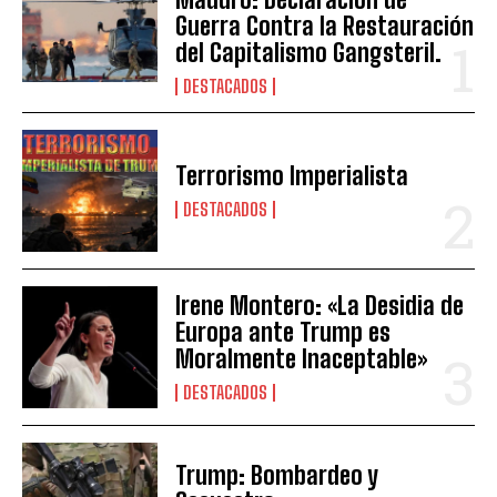
Guerra Contra la Restauración
del Capitalismo Gangsteril.
DESTACADOS
Terrorismo Imperialista
DESTACADOS
Irene Montero: «La Desidia de
Europa ante Trump es
Moralmente Inaceptable»
DESTACADOS
Trump: Bombardeo y