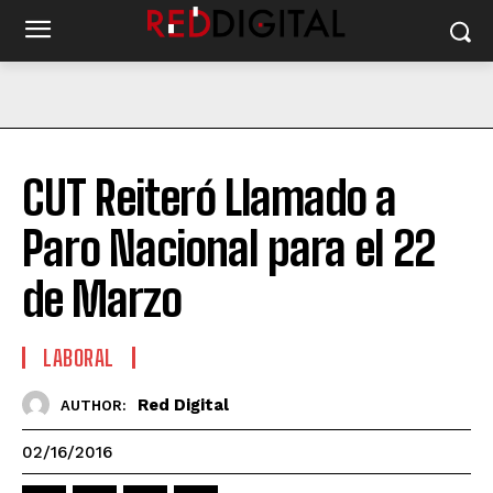
CUT Reiteró Llamado a
Paro Nacional para el 22
de Marzo
LABORAL
Red Digital
AUTHOR:
02/16/2016