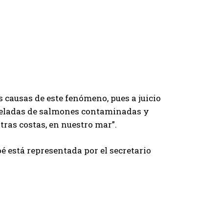
 causas de este fenómeno, pues a juicio
toneladas de salmones contaminadas y
tras costas, en nuestro mar”.
é está representada por el secretario