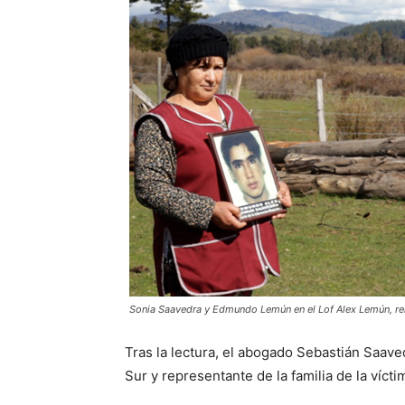
Sonia Saavedra y Edmundo Lemún en el Lof Alex Lemún, ren
Tras la lectura, el abogado Sebastián Saave
Sur y representante de la familia de la vícti