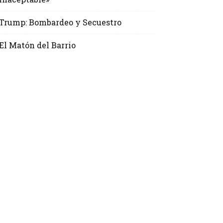
Trump: Bombardeo y Secuestro
El Matón del Barrio