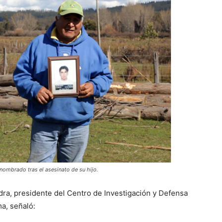
ombrado tras el asesinato de su hijo.
dra, presidente del Centro de Investigación y Defensa
ma, señaló: