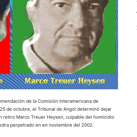
comendación de la Comisión Interamericana de
5 de octubre, el Tribunal de Angol determinó dejar
n retiro Marco Treuer Heysen, culpable del homicidio
dra perpetrado en en noviembre del 2002.