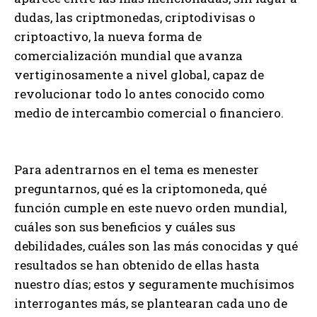
dudas, las criptmonedas, criptodivisas o
criptoactivo, la nueva forma de
comercialización mundial que avanza
vertiginosamente a nivel global, capaz de
revolucionar todo lo antes conocido como
medio de intercambio comercial o financiero.
Para adentrarnos en el tema es menester
preguntarnos, qué es la criptomoneda, qué
función cumple en este nuevo orden mundial,
cuáles son sus beneficios y cuáles sus
debilidades, cuáles son las más conocidas y qué
resultados se han obtenido de ellas hasta
nuestro días; estos y seguramente muchísimos
interrogantes más, se plantearan cada uno de