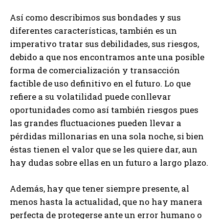
Así como describimos sus bondades y sus
diferentes características, también es un
imperativo tratar sus debilidades, sus riesgos,
debido a que nos encontramos ante una posible
forma de comercialización y transacción
factible de uso definitivo en el futuro. Lo que
refiere a su volatilidad puede conllevar
oportunidades como así también riesgos pues
las grandes fluctuaciones pueden llevar a
pérdidas millonarias en una sola noche, si bien
éstas tienen el valor que se les quiere dar, aun
hay dudas sobre ellas en un futuro a largo plazo.
Además, hay que tener siempre presente, al
menos hasta la actualidad, que no hay manera
perfecta de protegerse ante un error humano o