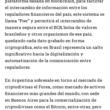
plataforma basada en blockchain, para facilitar
el intercambio de información entre los
reguladores financieros del país, este sistema se
llama “Pier” y permitirá el intercambio de
manera segura entre el BCB, bolsa de valores
brasileños y otros organismos de ese país,
quedando cada dato grabado en forma
criptográfica, esto en Brasil representa un salto
significativo hacia la digitalización y
automatización de la comunicación entre
reguladores.
En Argentina sobresale en torno al mercado de
criptodivisas el Forex, como mercado de activos
financieros más grandes del mundo, con sede
en Buenos Aires para la comercialización de
criptodivisas como el Bitcoin, entre otras, pero