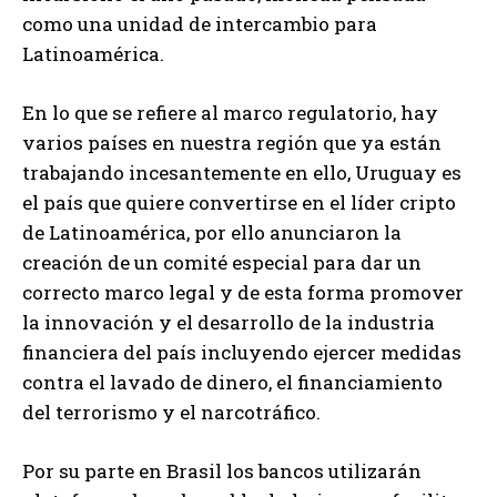
como una unidad de intercambio para
Latinoamérica.
En lo que se refiere al marco regulatorio, hay
varios países en nuestra región que ya están
trabajando incesantemente en ello, Uruguay es
el país que quiere convertirse en el líder cripto
de Latinoamérica, por ello anunciaron la
creación de un comité especial para dar un
correcto marco legal y de esta forma promover
la innovación y el desarrollo de la industria
financiera del país incluyendo ejercer medidas
contra el lavado de dinero, el financiamiento
del terrorismo y el narcotráfico.
Por su parte en Brasil los bancos utilizarán