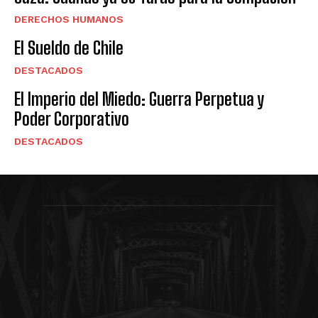
DERECHOS HUMANOS
El Sueldo de Chile
DESTACADOS
El Imperio del Miedo: Guerra Perpetua y
Poder Corporativo
DESTACADOS