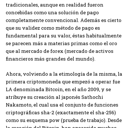
tradicionales, aunque en realidad fueron
concebidas como una solución de pago
completamente convencional. Además es cierto
que su validez como método de pago es
fundamental para su valor, éstas habitualmente
se parecen más a materias primas como el oro
que al mercado de forex (mercado de activos
financieros más grandes del mundo).
Ahora, volviendo a la etimología de la misma, la
primera criptomoneda que empezó a operar fue
LA denominada Bitcoin, en el año 2009, y se
atribuye su creación al japonés Sathochi
Nakamoto, el cual usa el conjunto de funciones
criptográficas sha-2 (exactamente el sha-256)
como su esquema pow (prueba de trabajo). Desde
la creación del Bitcoin, han aparecido muchas