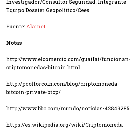
Investigador/Consultor Seguridad. Integrante
Equipo Dossier Geopolítico/Cees
Fuente:
Alainet
Notas
http://www.elcomercio.com/guaifai/funcionan-
criptomonedas-bitcoin.html
http://poolforcoin.com/blog/criptomoneda-
bitcoin-private-btcp/
http://www.bbc.com/mundo/noticias-42849285
https://es.wikipedia.org/wiki/Criptomoneda