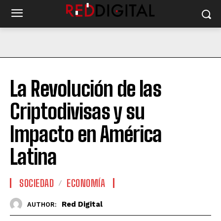
La Revolución de las
Criptodivisas y su
Impacto en América
Latina
SOCIEDAD
ECONOMÍA
Red Digital
AUTHOR: