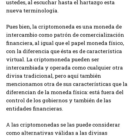
ustedes, al escuchar hasta el hartazgo esta
nueva terminología.
Pues bien, la criptomoneda es una moneda de
intercambio como patrón de comercialización
financiera, al igual que el papel moneda físico,
con la diferencia que ésta es de característica
virtual. La criptomoneda pueden ser
intercambiada y operada como cualquier otra
divisa tradicional, pero aquí también
mencionamos otra de sus características que la
diferencian de la moneda física: está fuera del
control de los gobiernos y también de las
entidades financieras.
A las criptomonedas se las puede considerar
como alternativas válidas a las divisas