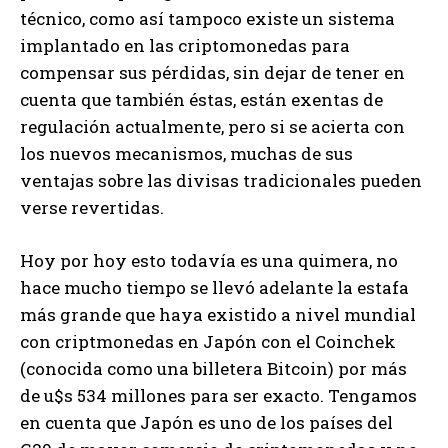
técnico, como así tampoco existe un sistema
implantado en las criptomonedas para
compensar sus pérdidas, sin dejar de tener en
cuenta que también éstas, están exentas de
regulación actualmente, pero si se acierta con
los nuevos mecanismos, muchas de sus
ventajas sobre las divisas tradicionales pueden
verse revertidas.
Hoy por hoy esto todavía es una quimera, no
hace mucho tiempo se llevó adelante la estafa
más grande que haya existido a nivel mundial
con criptmonedas en Japón con el Coinchek
(conocida como una billetera Bitcoin) por más
de u$s 534 millones para ser exacto. Tengamos
en cuenta que Japón es uno de los países del