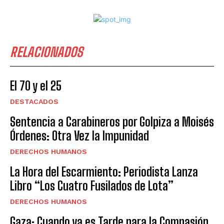
RELACIONADOS
El 70 y el 25
DESTACADOS
Sentencia a Carabineros por Golpiza a Moisés
Órdenes: Otra Vez la Impunidad
DERECHOS HUMANOS
La Hora del Escarmiento: Periodista Lanza
Libro “Los Cuatro Fusilados de Lota”
DERECHOS HUMANOS
Gaza: Cuando ya es Tarde para la Compasión