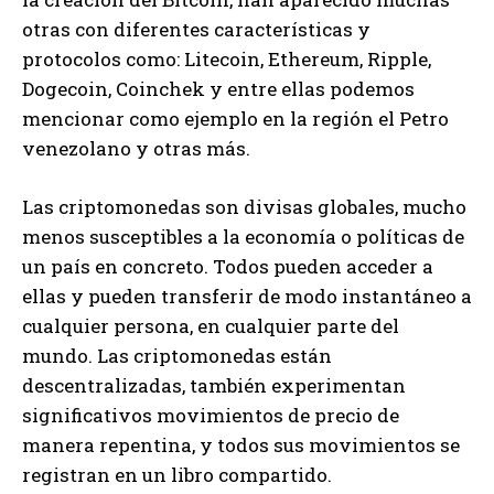
otras con diferentes características y
protocolos como: Litecoin, Ethereum, Ripple,
Dogecoin, Coinchek y entre ellas podemos
mencionar como ejemplo en la región el Petro
venezolano y otras más.
Las criptomonedas son divisas globales, mucho
menos susceptibles a la economía o políticas de
un país en concreto. Todos pueden acceder a
ellas y pueden transferir de modo instantáneo a
cualquier persona, en cualquier parte del
mundo. Las criptomonedas están
descentralizadas, también experimentan
significativos movimientos de precio de
manera repentina, y todos sus movimientos se
registran en un libro compartido.