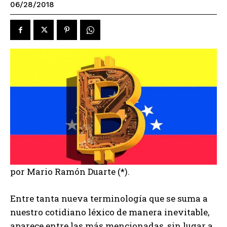
06/28/2018
por Mario Ramón Duarte (*).
Entre tanta nueva terminología que se suma a
nuestro cotidiano léxico de manera inevitable,
aparece entre las más mencionadas, sin lugar a