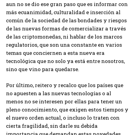
aun no se dio ese gran paso que es informar con
más ecuanimidad, culturalidad e inserción al
común de la sociedad de las bondades y riesgos
de las nuevas formas de comercializar a través
de las criptomonedas, ni hablar de los marcos
regulatorios, que son una constante en varios
temas que conciernen a esta nueva era
tecnológica que no solo ya está entre nosotros,
sino que vino para quedarse.
Por último, reitero y recalco que los países que
no apuesten a las nuevas tecnologías o al
menos no se interesen por ellas para tener un
pleno conocimiento, que exigen estos tiempos y
el nuevo orden actual, o incluso lo traten con
cierta fragilidad, sin darle su debida
importancia que demandan estas novedades