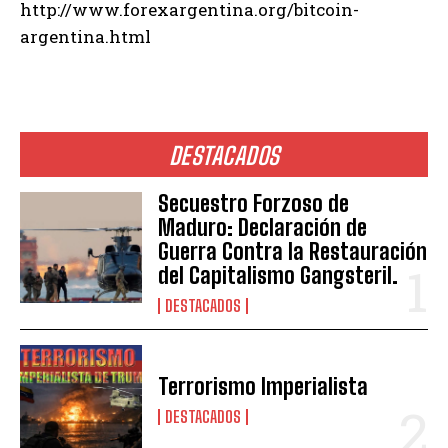
http://www.forexargentina.org/bitcoin-
argentina.html
DESTACADOS
Secuestro Forzoso de
Maduro: Declaración de
Guerra Contra la Restauración
del Capitalismo Gangsteril.
DESTACADOS
Terrorismo Imperialista
DESTACADOS