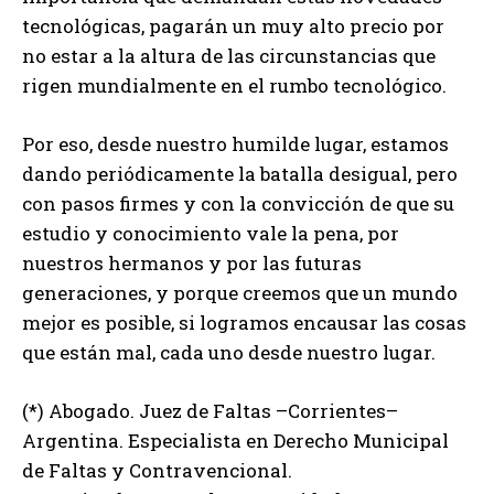
tecnológicas, pagarán un muy alto precio por
no estar a la altura de las circunstancias que
rigen mundialmente en el rumbo tecnológico.
Por eso, desde nuestro humilde lugar, estamos
dando periódicamente la batalla desigual, pero
con pasos firmes y con la convicción de que su
estudio y conocimiento vale la pena, por
nuestros hermanos y por las futuras
generaciones, y porque creemos que un mundo
mejor es posible, si logramos encausar las cosas
que están mal, cada uno desde nuestro lugar.
(*) Abogado. Juez de Faltas –Corrientes–
Argentina. Especialista en Derecho Municipal
de Faltas y Contravencional.