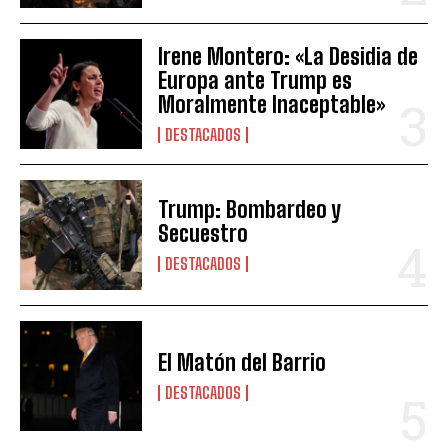
Irene Montero: «La Desidia de
Europa ante Trump es
Moralmente Inaceptable»
DESTACADOS
Trump: Bombardeo y
Secuestro
DESTACADOS
El Matón del Barrio
DESTACADOS