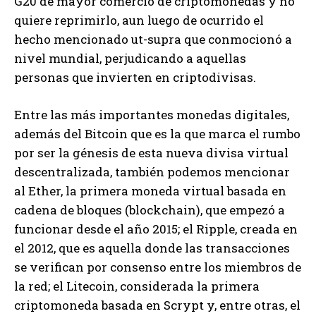
G20 de mayor comercio de criptomonedas y no
quiere reprimirlo, aun luego de ocurrido el
hecho mencionado ut-supra que conmocionó a
nivel mundial, perjudicando a aquellas
personas que invierten en criptodivisas.
Entre las más importantes monedas digitales,
además del Bitcoin que es la que marca el rumbo
por ser la génesis de esta nueva divisa virtual
descentralizada, también podemos mencionar
al Ether, la primera moneda virtual basada en
cadena de bloques (blockchain), que empezó a
funcionar desde el año 2015; el Ripple, creada en
el 2012, que es aquella donde las transacciones
se verifican por consenso entre los miembros de
la red; el Litecoin, considerada la primera
criptomoneda basada en Scrypt y, entre otras, el