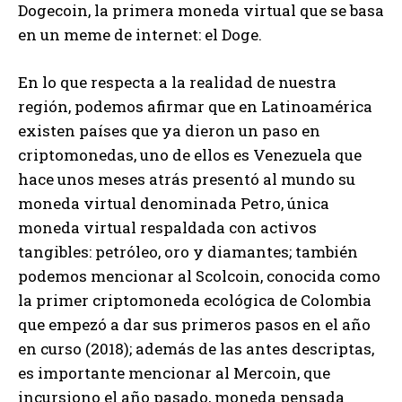
Dogecoin, la primera moneda virtual que se basa
en un meme de internet: el Doge.
En lo que respecta a la realidad de nuestra
región, podemos afirmar que en Latinoamérica
existen países que ya dieron un paso en
criptomonedas, uno de ellos es Venezuela que
hace unos meses atrás presentó al mundo su
moneda virtual denominada Petro, única
moneda virtual respaldada con activos
tangibles: petróleo, oro y diamantes; también
podemos mencionar al Scolcoin, conocida como
la primer criptomoneda ecológica de Colombia
que empezó a dar sus primeros pasos en el año
en curso (2018); además de las antes descriptas,
es importante mencionar al Mercoin, que
incursiono el año pasado, moneda pensada