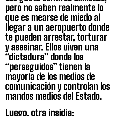
pero no saben realmente lo
que es mearse de miedo al
llegar a un aeropuerto donde
te pueden arrestar, torturar
y asesinar. Ellos viven una
“dictadura” donde los
“perseguidos” tienen la
mayoría de los medios de
comunicación y controlan los
mandos medios del Estado.
Luego, otra insidia: