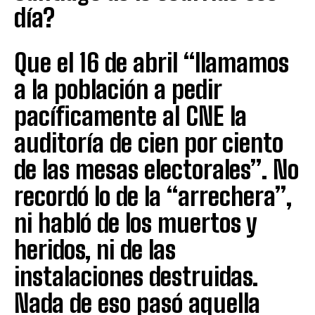
día?
Que el 16 de abril “llamamos
a la población a pedir
pacíficamente al CNE la
auditoría de cien por ciento
de las mesas electorales”. No
recordó lo de la “arrechera”,
ni habló de los muertos y
heridos, ni de las
instalaciones destruidas.
Nada de eso pasó aquella