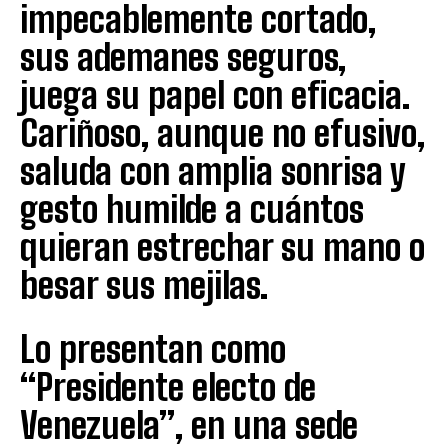
impecablemente cortado,
sus ademanes seguros,
juega su papel con eficacia.
Cariñoso, aunque no efusivo,
saluda con amplia sonrisa y
gesto humilde a cuántos
quieran estrechar su mano o
besar sus mejilas.
Lo presentan como
“Presidente electo de
Venezuela”, en una sede