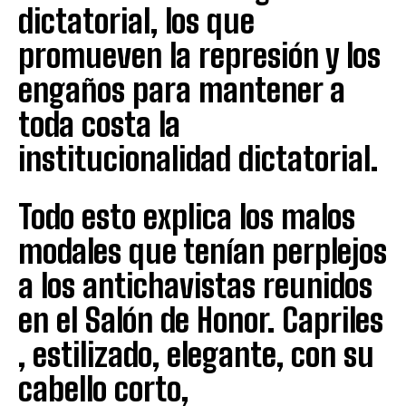
dictatorial, los que
promueven la represión y los
engaños para mantener a
toda costa la
institucionalidad dictatorial.
Todo esto explica los malos
modales que tenían perplejos
a los antichavistas reunidos
en el Salón de Honor. Capriles
, estilizado, elegante, con su
cabello corto,