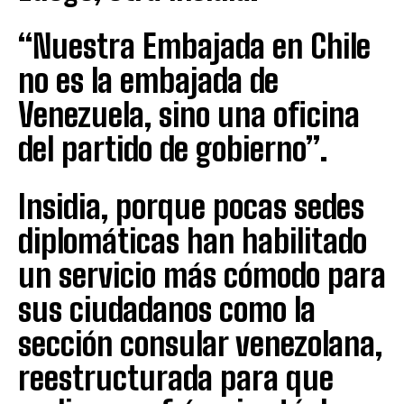
“Nuestra Embajada en Chile
no es la embajada de
Venezuela, sino una oficina
del partido de gobierno”.
Insidia, porque pocas sedes
diplomáticas han habilitado
un servicio más cómodo para
sus ciudadanos como la
sección consular venezolana,
reestructurada para que