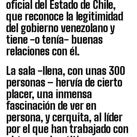
oficial del Estado de Chile,
que reconoce la legitimidad
del gobierno venezolano y
tiene -o tenía- buenas
relaciones con él.
La sala -llena, con unas 300
personas – hervía de cierto
placer, una inmensa
fascinación de ver en
persona, y cerquita, al líder
por el que han trabajado con