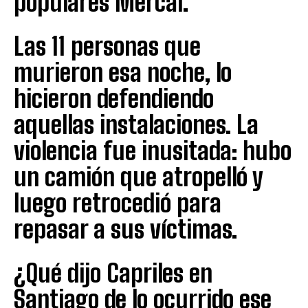
populares Mercal.
Las 11 personas que
murieron esa noche, lo
hicieron defendiendo
aquellas instalaciones. La
violencia fue inusitada: hubo
un camión que atropelló y
luego retrocedió para
repasar a sus víctimas.
¿Qué dijo Capriles en
Santiago de lo ocurrido ese