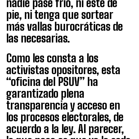
nadie pase frío, ni esté de
pie, ni tenga que sortear
más vallas burocráticas de
las necesarias.
Como les consta a los
activistas opositores, esta
“oficina del PSUV” ha
garantizado plena
transparencia y acceso en
los procesos electorales, de
acuerdo a la ley. Al parecer,