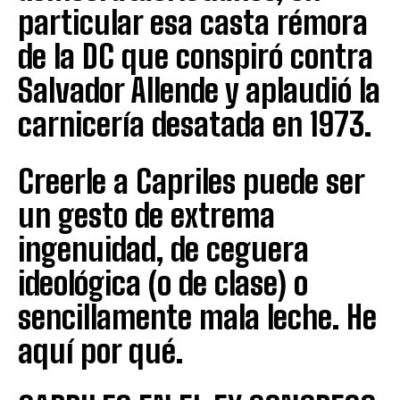
particular esa casta rémora
de la DC que conspiró contra
Salvador Allende y aplaudió la
carnicería desatada en 1973.
Creerle a Capriles puede ser
un gesto de extrema
ingenuidad, de ceguera
ideológica (o de clase) o
sencillamente mala leche. He
aquí por qué.