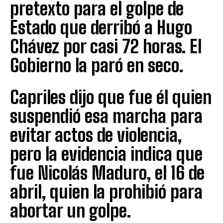
pretexto para el golpe de
Estado que derribó a Hugo
Chávez por casi 72 horas. El
Gobierno la paró en seco.
Capriles dijo que fue él quien
suspendió esa marcha para
evitar actos de violencia,
pero la evidencia indica que
fue Nicolás Maduro, el 16 de
abril, quien la prohibió para
abortar un golpe.