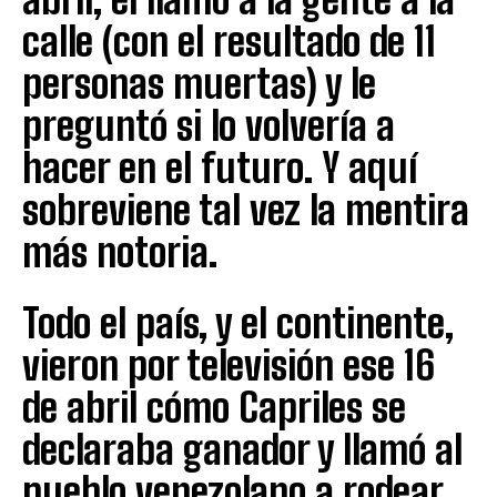
calle (con el resultado de 11
personas muertas) y le
preguntó si lo volvería a
hacer en el futuro. Y aquí
sobreviene tal vez la mentira
más notoria.
Todo el país, y el continente,
vieron por televisión ese 16
de abril cómo Capriles se
declaraba ganador y llamó al
pueblo venezolano a rodear