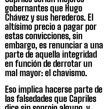
gobernantes que Hugo
Chávez y sus herederos. El
altísimo precio a pagar por
estas convicciones, sin
embargo, es renunciar a una
parte de aquella integridad
en función de derrotar un
mal mayor: el chavismo.
Eso implica hacerse parte de
las falsedades que Capriles
dice sin sonrojo alguno, y