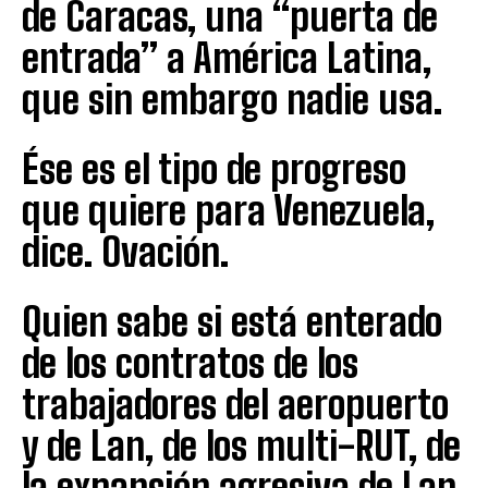
de Caracas, una “puerta de
entrada” a América Latina,
que sin embargo nadie usa.
Ése es el tipo de progreso
que quiere para Venezuela,
dice. Ovación.
Quien sabe si está enterado
de los contratos de los
trabajadores del aeropuerto
y de Lan, de los multi-RUT, de
la expansión agresiva de Lan