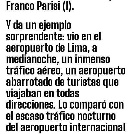
Franco Parisi (1).
Y da un ejemplo
sorprendente: vio en el
aeropuerto de Lima, a
medianoche, un inmenso
tráfico aéreo, un aeropuerto
abarrotado de turistas que
viajaban en todas
direcciones. Lo comparó con
el escaso tráfico nocturno
del aeropuerto internacional