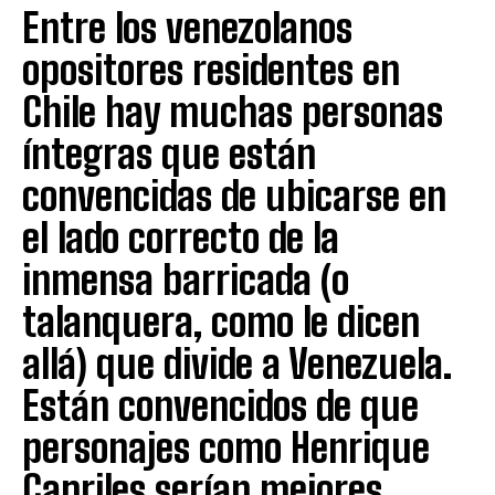
Entre los venezolanos
opositores residentes en
Chile hay muchas personas
íntegras que están
convencidas de ubicarse en
el lado correcto de la
inmensa barricada (o
talanquera, como le dicen
allá) que divide a Venezuela.
Están convencidos de que
personajes como Henrique
Capriles serían mejores