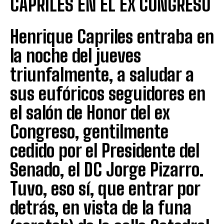
CAPRILES EN EL EX CONGRESO
Henrique Capriles entraba en
la noche del jueves
triunfalmente, a saludar a
sus eufóricos seguidores en
el salón de Honor del ex
Congreso, gentilmente
cedido por el Presidente del
Senado, el DC Jorge Pizarro.
Tuvo, eso sí, que entrar por
detrás, en vista de la funa