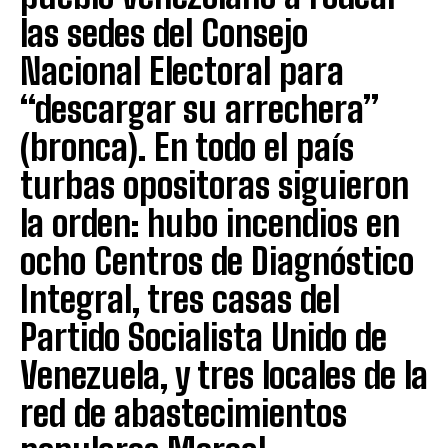
las sedes del Consejo
Nacional Electoral para
“descargar su arrechera”
(bronca). En todo el país
turbas opositoras siguieron
la orden: hubo incendios en
ocho Centros de Diagnóstico
Integral, tres casas del
Partido Socialista Unido de
Venezuela, y tres locales de la
red de abastecimientos