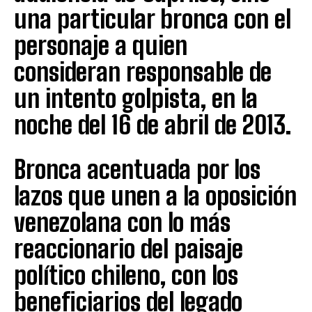
una particular bronca con el
personaje a quien
consideran responsable de
un intento golpista, en la
noche del 16 de abril de 2013.
Bronca acentuada por los
lazos que unen a la oposición
venezolana con lo más
reaccionario del paisaje
político chileno, con los
beneficiarios del legado