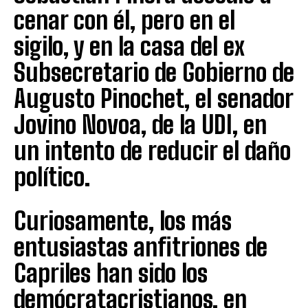
cenar con él, pero en el
sigilo, y en la casa del ex
Subsecretario de Gobierno de
Augusto Pinochet, el senador
Jovino Novoa, de la UDI, en
un intento de reducir el daño
político.
Curiosamente, los más
entusiastas anfitriones de
Capriles han sido los
demócratacristianos, en