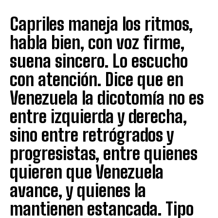
Capriles maneja los ritmos,
habla bien, con voz firme,
suena sincero. Lo escucho
con atención. Dice que en
Venezuela la dicotomía no es
entre izquierda y derecha,
sino entre retrógrados y
progresistas, entre quienes
quieren que Venezuela
avance, y quienes la
mantienen estancada. Tipo