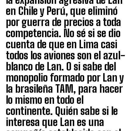
en Chile y Perú, que eliminó
por guerra de precios a toda
competencia. No sé si se dio
cuenta de que en Lima casi
todos los aviones son el azul-
blanco de Lan. O si sabe del
monopolio formado por Lan y
la brasileña TAM, para hacer
lo mismo en todo el
continente. Quién sabe si le
interesa que Lan es una