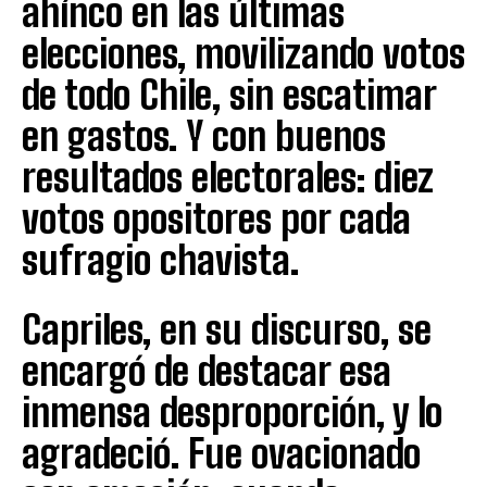
ahínco en las últimas
elecciones, movilizando votos
de todo Chile, sin escatimar
en gastos. Y con buenos
resultados electorales: diez
votos opositores por cada
sufragio chavista.
Capriles, en su discurso, se
encargó de destacar esa
inmensa desproporción, y lo
agradeció. Fue ovacionado