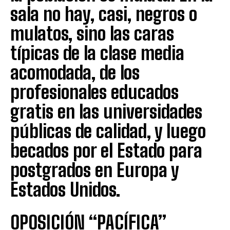
sala no hay, casi, negros o
mulatos, sino las caras
típicas de la clase media
acomodada, de los
profesionales educados
gratis en las universidades
públicas de calidad, y luego
becados por el Estado para
postgrados en Europa y
Estados Unidos.
OPOSICIÓN “PACÍFICA”