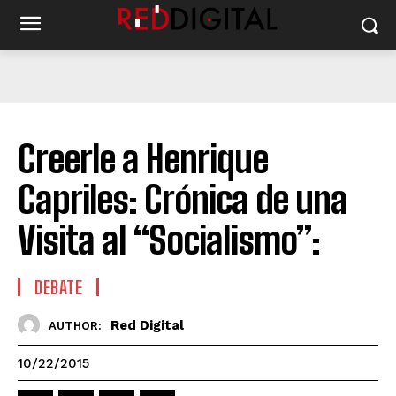
Creerle a Henrique
Capriles: Crónica de una
Visita al “Socialismo”:
DEBATE
Red Digital
AUTHOR:
10/22/2015