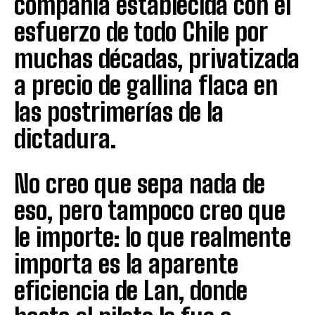
compañía establecida con el
esfuerzo de todo Chile por
muchas décadas, privatizada
a precio de gallina flaca en
las postrimerías de la
dictadura.
No creo que sepa nada de
eso, pero tampoco creo que
le importe: lo que realmente
importa es la aparente
eficiencia de Lan, donde