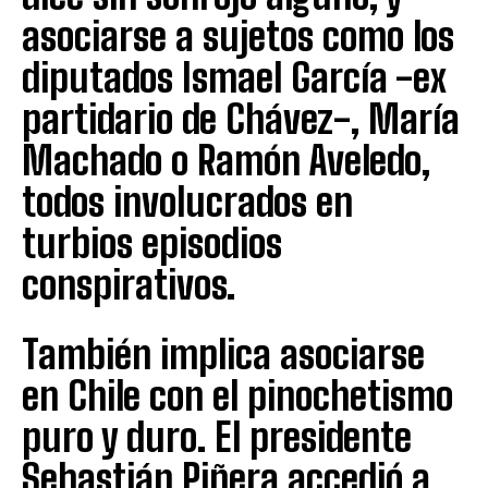
asociarse a sujetos como los
diputados Ismael García -ex
partidario de Chávez-, María
Machado o Ramón Aveledo,
todos involucrados en
turbios episodios
conspirativos.
También implica asociarse
en Chile con el pinochetismo
puro y duro. El presidente
Sebastián Piñera accedió a