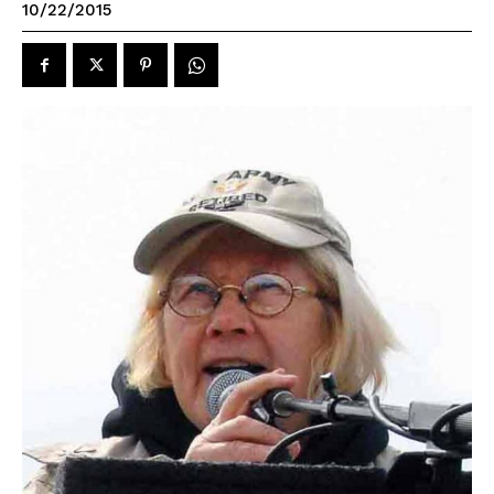
10/22/2015