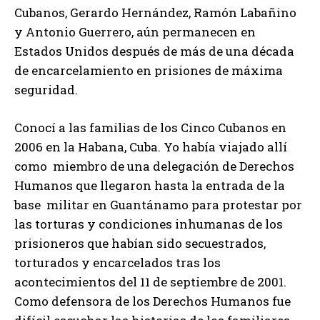
Cubanos, Gerardo Hernández, Ramón Labañino
y Antonio Guerrero, aún permanecen en
Estados Unidos después de más de una década
de encarcelamiento en prisiones de máxima
seguridad.
Conocí a las familias de los Cinco Cubanos en
2006 en la Habana, Cuba. Yo había viajado allí
como miembro de una delegación de Derechos
Humanos que llegaron hasta la entrada de la
base militar en Guantánamo para protestar por
las torturas y condiciones inhumanas de los
prisioneros que habían sido secuestrados,
torturados y encarcelados tras los
acontecimientos del 11 de septiembre de 2001.
Como defensora de los Derechos Humanos fue