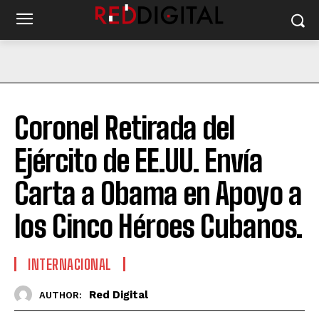
Coronel Retirada del
Ejército de EE.UU. Envía
Carta a Obama en Apoyo a
los Cinco Héroes Cubanos.
INTERNACIONAL
Red Digital
AUTHOR: