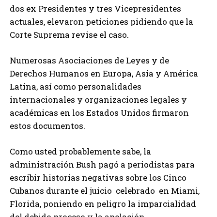
dos ex Presidentes y tres Vicepresidentes
actuales, elevaron peticiones pidiendo que la
Corte Suprema revise el caso.
Numerosas Asociaciones de Leyes y de
Derechos Humanos en Europa, Asia y América
Latina, así como personalidades
internacionales y organizaciones legales y
académicas en los Estados Unidos firmaron
estos documentos.
Como usted probablemente sabe, la
administración Bush pagó a periodistas para
escribir historias negativas sobre los Cinco
Cubanos durante el juicio celebrado en Miami,
Florida, poniendo en peligro la imparcialidad
del debido proceso y la apelación.