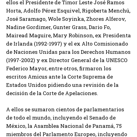
ellos el Presidente de Timor Leste José Ramos
Horta, Adolfo Pérez Esquivel, Rigoberta Menchú,
José Saramago, Wole Soyinka, Zhores Alferov,
Nadine Gordimer, Gunter Grass, Dario Fo,
Mairead Maguire, Mary Robinson, ex Presidenta
de Irlanda (1992-1997) y el ex Alto Comisionado
de Naciones Unidas para los Derechos Humanos
(1997-2002) y ex Director General de la UNESCO
Federico Mayor, entre otros, firmaron los
escritos Amicus ante la Corte Suprema de
Estados Unidos pidiendo una revisión de la
decisión de la Corte de Apelaciones.
A ellos se sumaron cientos de parlamentarios
de todo el mundo, incluyendo el Senado de
México, la Asamblea Nacional de Panamá, 75
miembros del Parlamento Europeo, incluyendo