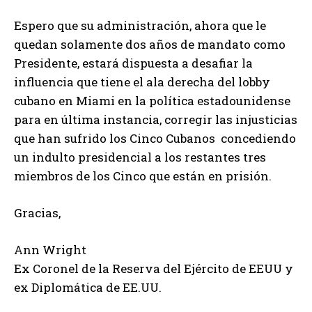
Espero que su administración, ahora que le
quedan solamente dos años de mandato como
Presidente, estará dispuesta a desafiar la
influencia que tiene el ala derecha del lobby
cubano en Miami en la política estadounidense
para en última instancia, corregir las injusticias
que han sufrido los Cinco Cubanos concediendo
un indulto presidencial a los restantes tres
miembros de los Cinco que están en prisión.
Gracias,
Ann Wright
Ex Coronel de la Reserva del Ejército de EEUU y
ex Diplomática de EE.UU.