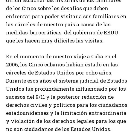
difícil escuchar las historias de los familiares
de los Cinco sobre los desafíos que deben
enfrentar para poder visitar a sus familiares en
las cárceles de nuestro país a causa de las
medidas burocráticas del gobierno de EEUU
que les hacen muy difíciles las visitas.
En el momento de nuestro viaje a Cuba en el
2006, los Cinco cubanos habían estado en las
cárceles de Estados Unidos por ocho años.
Durante esos años el sistema judicial de Estados
Unidos fue profundamente influenciado por los
sucesos del 9/11 y la posterior reducción de
derechos civiles y políticos para los ciudadanos
estadounidenses y la limitación extraordinaria
y violación de los derechos legales para los que
no son ciudadanos de los Estados Unidos.