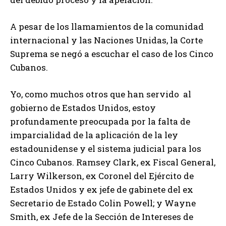
A pesar de los llamamientos de la comunidad
internacional y las Naciones Unidas, la Corte
Suprema se negó a escuchar el caso de los Cinco
Cubanos.
Yo, como muchos otros que han servido al
gobierno de Estados Unidos, estoy
profundamente preocupada por la falta de
imparcialidad de la aplicación de la ley
estadounidense y el sistema judicial para los
Cinco Cubanos. Ramsey Clark, ex Fiscal General,
Larry Wilkerson, ex Coronel del Ejército de
Estados Unidos y ex jefe de gabinete del ex
Secretario de Estado Colin Powell; y Wayne
Smith, ex Jefe de la Sección de Intereses de