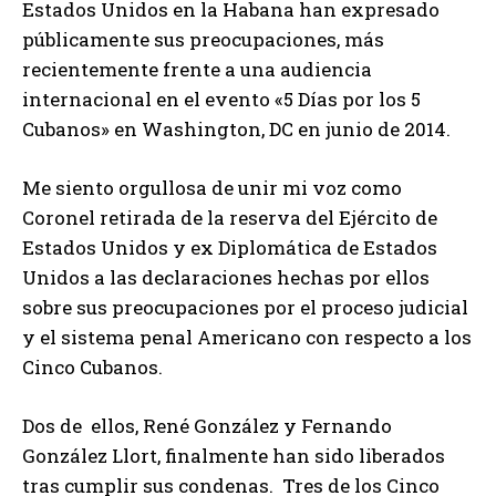
Estados Unidos en la Habana han expresado
públicamente sus preocupaciones, más
recientemente frente a una audiencia
internacional en el evento «5 Días por los 5
Cubanos» en Washington, DC en junio de 2014.
Me siento orgullosa de unir mi voz como
Coronel retirada de la reserva del Ejército de
Estados Unidos y ex Diplomática de Estados
Unidos a las declaraciones hechas por ellos
sobre sus preocupaciones por el proceso judicial
y el sistema penal Americano con respecto a los
Cinco Cubanos.
Dos de ellos, René González y Fernando
González Llort, finalmente han sido liberados
tras cumplir sus condenas. Tres de los Cinco