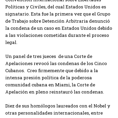
Políticas y Civiles, del cual Estados Unidos es
signatario. Esta fue la primera vez que el Grupo
de Trabajo sobre Detención Arbitraria denunció
la condena de un caso en Estados Unidos debido
a las violaciones cometidas durante el proceso
legal.
Un panel de tres jueces de una Corte de
Apelaciones revocó las condenas de los Cinco
Cubanos. Creo firmemente que debido a la
intensa presión política de la poderosa
comunidad cubana en Miami, la Corte de
Apelación en pleno reinstauró las condenas.
Diez de sus homólogos laureados con el Nobel y
otras personalidades internacionales, entre