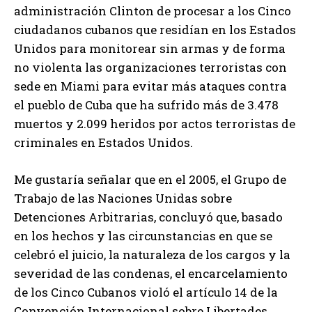
administración Clinton de procesar a los Cinco
ciudadanos cubanos que residían en los Estados
Unidos para monitorear sin armas y de forma
no violenta las organizaciones terroristas con
sede en Miami para evitar más ataques contra
el pueblo de Cuba que ha sufrido más de 3.478
muertos y 2.099 heridos por actos terroristas de
criminales en Estados Unidos.
Me gustaría señalar que en el 2005, el Grupo de
Trabajo de las Naciones Unidas sobre
Detenciones Arbitrarias, concluyó que, basado
en los hechos y las circunstancias en que se
celebró el juicio, la naturaleza de los cargos y la
severidad de las condenas, el encarcelamiento
de los Cinco Cubanos violó el artículo 14 de la
Convención Internacional sobre Libertades