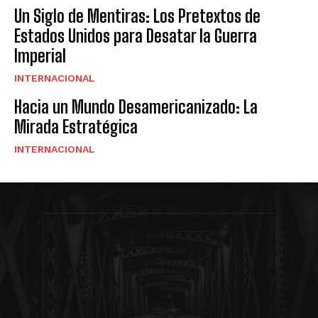
Un Siglo de Mentiras: Los Pretextos de
Estados Unidos para Desatar la Guerra
Imperial
INTERNACIONAL
Hacia un Mundo Desamericanizado: La
Mirada Estratégica
INTERNACIONAL