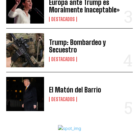
Europa ante Trump es
Moralmente Inaceptable»
DESTACADOS
Trump: Bombardeo y
Secuestro
DESTACADOS
El Matón del Barrio
DESTACADOS