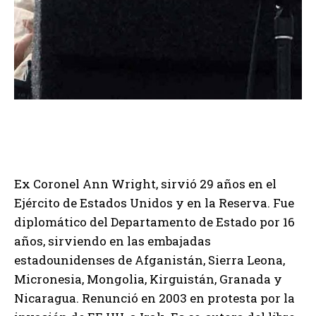
Ex Coronel Ann Wright, sirvió 29 años en el
Ejército de Estados Unidos y en la Reserva. Fue
diplomático del Departamento de Estado por 16
años, sirviendo en las embajadas
estadounidenses de Afganistán, Sierra Leona,
Micronesia, Mongolia, Kirguistán, Granada y
Nicaragua. Renunció en 2003 en protesta por la