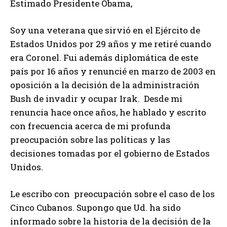
Estimado Presidente Obama,
Soy una veterana que sirvió en el Ejército de
Estados Unidos por 29 años y me retiré cuando
era Coronel. Fui además diplomática de este
país por 16 años y renuncié en marzo de 2003 en
oposición a la decisión de la administración
Bush de invadir y ocupar Irak. Desde mi
renuncia hace once años, he hablado y escrito
con frecuencia acerca de mi profunda
preocupación sobre las políticas y las
decisiones tomadas por el gobierno de Estados
Unidos.
Le escribo con preocupación sobre el caso de los
Cinco Cubanos. Supongo que Ud. ha sido
informado sobre la historia de la decisión de la