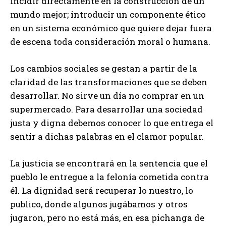
incidir directamente en la construcción de un
mundo mejor; introducir un componente ético
en un sistema económico que quiere dejar fuera
de escena toda consideración moral o humana.
Los cambios sociales se gestan a partir de la
claridad de las transformaciones que se deben
desarrollar. No sirve un día no comprar en un
supermercado. Para desarrollar una sociedad
justa y digna debemos conocer lo que entrega el
sentir a dichas palabras en el clamor popular.
La justicia se encontrará en la sentencia que el
pueblo le entregue a la felonía cometida contra
él. La dignidad será recuperar lo nuestro, lo
publico, donde algunos jugábamos y otros
jugaron, pero no está más, en esa pichanga de