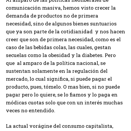
comunicación masiva, hemos visto crecer la
demanda de productos no de primera
necesidad, sino de algunos bienes suntuarios
que ya son parte de la cotidianidad y nos hacen
creer que son de primera necesidad, como es el
caso de las bebidas colas, las cuales, gestan
secuelas como la obesidad y la diabetes. Pero
que al amparo de la política nacional, se
sustentan solamente en la regulación del
mercado, lo cual significa, si puede pagar el
producto, pues, tómelo. O mas bien, si no puede
pagar pero lo quiere, se lo fiamos y lo paga en
módicas cuotas solo que con un interés muchas
veces no entendido.
La actual vorágine del consumo capitalista,