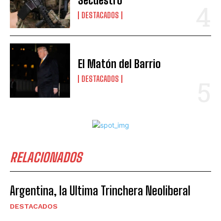
Secuestro
DESTACADOS
El Matón del Barrio
DESTACADOS
RELACIONADOS
Argentina, la Ultima Trinchera Neoliberal
DESTACADOS