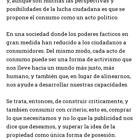
y, aunque son muchas las perspectivas y
posibilidades de la lucha ciudadana es que se
propone el consumo como un acto politico.
En una sociedad donde los poderes facticos en
gran medida han reducido a los ciudadanos a
consumidores. Del mismo modo, cada acto de
consumo puede ser una forma de activismo que
nos lleve hacia un mundo más justo, más
humano, y también que, en lugar de alinearnos,
nos ayude a desarrollar nuestras capacidades.
Se trata, entonces, de construir criticamente, y
tambien consumir con criterio; esto es, comprar
lo que necesitamos y no lo que la publicidad nos
dice que deseamos, y superar la idea de la
propiedad como única forma de posesión.