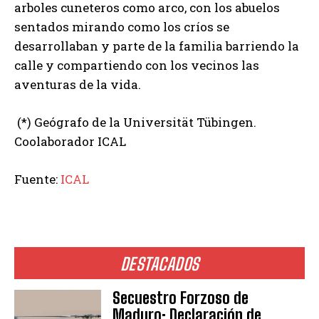
arboles cuneteros como arco, con los abuelos
sentados mirando como los críos se
desarrollaban y parte de la familia barriendo la
calle y compartiendo con los vecinos las
aventuras de la vida.
(*) Geógrafo de la Universität Tübingen.
Coolaborador ICAL
Fuente:
ICAL
DESTACADOS
Secuestro Forzoso de
Maduro: Declaración de