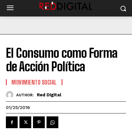
El Consumo como Forma
de Acción Política
MOVIMIENTO SOCIAL
Red Digital
AUTHOR:
01/25/2016