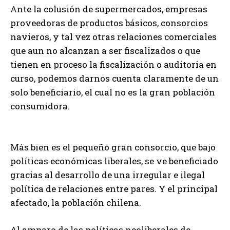
Ante la colusión de supermercados, empresas
proveedoras de productos básicos, consorcios
navieros, y tal vez otras relaciones comerciales
que aun no alcanzan a ser fiscalizados o que
tienen en proceso la fiscalización o auditoria en
curso, podemos darnos cuenta claramente de un
solo beneficiario, el cual no es la gran población
consumidora.
Más bien es el pequeño gran consorcio, que bajo
políticas económicas liberales, se ve beneficiado
gracias al desarrollo de una irregular e ilegal
política de relaciones entre pares. Y el principal
afectado, la población chilena.
Al amparo de las políticas neoliberales de