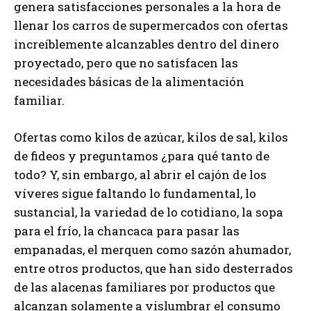
genera satisfacciones personales a la hora de
llenar los carros de supermercados con ofertas
increíblemente alcanzables dentro del dinero
proyectado, pero que no satisfacen las
necesidades básicas de la alimentación
familiar.
Ofertas como kilos de azúcar, kilos de sal, kilos
de fideos y preguntamos ¿para qué tanto de
todo? Y, sin embargo, al abrir el cajón de los
víveres sigue faltando lo fundamental, lo
sustancial, la variedad de lo cotidiano, la sopa
para el frío, la chancaca para pasar las
empanadas, el merquen como sazón ahumador,
entre otros productos, que han sido desterrados
de las alacenas familiares por productos que
alcanzan solamente a vislumbrar el consumo