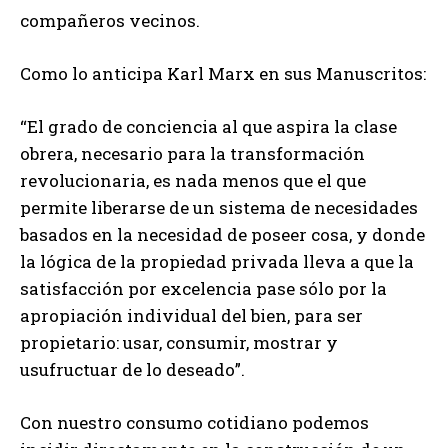
compañeros vecinos.
Como lo anticipa Karl Marx en sus Manuscritos:
“El grado de conciencia al que aspira la clase
obrera, necesario para la transformación
revolucionaria, es nada menos que el que
permite liberarse de un sistema de necesidades
basados en la necesidad de poseer cosa, y donde
la lógica de la propiedad privada lleva a que la
satisfacción por excelencia pase sólo por la
apropiación individual del bien, para ser
propietario: usar, consumir, mostrar y
usufructuar de lo deseado”.
Con nuestro consumo cotidiano podemos