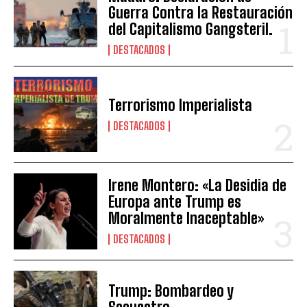
Guerra Contra la Restauración
del Capitalismo Gangsteril.
DESTACADOS
Terrorismo Imperialista
DESTACADOS
Irene Montero: «La Desidia de
Europa ante Trump es
Moralmente Inaceptable»
DESTACADOS
Trump: Bombardeo y