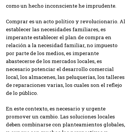
como un hecho inconsciente he imprudente.
Comprar es un acto político y revolucionario. Al
establecer las necesidades familiares, es
imperante establecer el plan de compra en
relación a la necesidad familiar, no impuesto
por parte de los medios, es imperante
abastecerse de los mercados locales, es
necesario potenciar el desarrollo comercial
local, los almacenes, las peluquerías, los talleres
de reparaciones varias, los cuales son el reflejo
de lo público.
En este contexto, es necesario y urgente
promover un cambio. Las soluciones locales
deben combinarse con planteamientos globales,