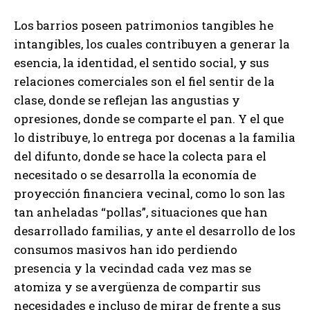
Los barrios poseen patrimonios tangibles he
intangibles, los cuales contribuyen a generar la
esencia, la identidad, el sentido social, y sus
relaciones comerciales son el fiel sentir de la
clase, donde se reflejan las angustias y
opresiones, donde se comparte el pan. Y el que
lo distribuye, lo entrega por docenas a la familia
del difunto, donde se hace la colecta para el
necesitado o se desarrolla la economía de
proyección financiera vecinal, como lo son las
tan anheladas “pollas”, situaciones que han
desarrollado familias, y ante el desarrollo de los
consumos masivos han ido perdiendo
presencia y la vecindad cada vez mas se
atomiza y se avergüenza de compartir sus
necesidades e incluso de mirar de frente a sus