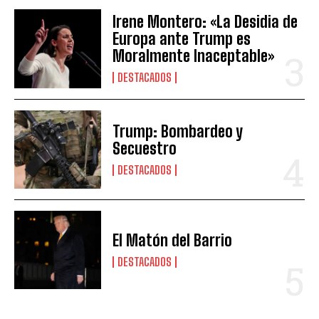
Irene Montero: «La Desidia de
Europa ante Trump es
Moralmente Inaceptable»
DESTACADOS
Trump: Bombardeo y
Secuestro
DESTACADOS
El Matón del Barrio
DESTACADOS