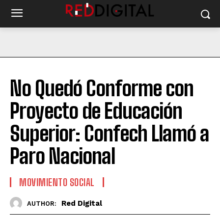
No Quedó Conforme con
Proyecto de Educación
Superior: Confech Llamó a
Paro Nacional
MOVIMIENTO SOCIAL
Red Digital
AUTHOR: