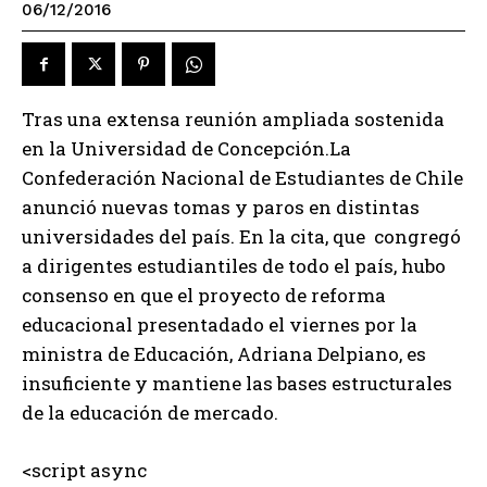
06/12/2016
Tras una extensa reunión ampliada sostenida
en la Universidad de Concepción.La
Confederación Nacional de Estudiantes de Chile
anunció nuevas tomas y paros en distintas
universidades del país. En la cita, que congregó
a dirigentes estudiantiles de todo el país, hubo
consenso en que el proyecto de reforma
educacional presentadado el viernes por la
ministra de Educación, Adriana Delpiano, es
insuficiente y mantiene las bases estructurales
de la educación de mercado.
<script async