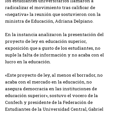
los estudiantes universitarios llamaron a
radicalizar el movimiento tras calificar de
«negativa» la reunión que sostuvieron con la
ministra de Educación, Adriana Delpiano.
En la instancia analizaron la presentación del
proyecto de ley en educación superior,
exposición que a gusto de los estudiantes, no
suple la falta de información y no acaba con el
lucro en la educación.
«Este proyecto de ley, al menos el borrador, no
acaba con el mercado en la educación, no
asegura democracia en las instituciones de
educación superior», sostuvo el vocero de la
Confech y presidente de la Federación de
Estudiantes de la Universidad Central, Gabriel