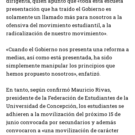
dirigenta, quien apuntó que «toda esta escueta
presentación que ha traído el Gobierno es
solamente un llamado más para nosotros a la
ofensiva del movimiento estudiantil, a la
radicalización de nuestro movimiento».
«Cuando el Gobierno nos presenta una reforma a
medias, así como está presentada, ha sido
simplemente manipular los principios que
hemos propuesto nosotros», enfatizó.
En tanto, según confirmó Mauricio Rivas,
presidente de la Federación de Estudiantes de la
Universidad de Concepción, los estudiantes se
adhieren a la movilización del próximo 15 de
junio convocada por secundarios y además
convocaron a «una movilización de carácter