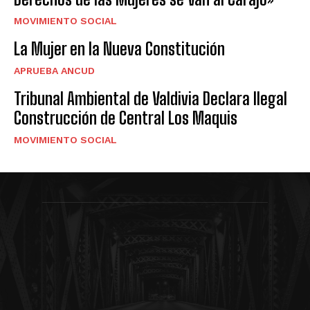
MOVIMIENTO SOCIAL
La Mujer en la Nueva Constitución
APRUEBA ANCUD
Tribunal Ambiental de Valdivia Declara Ilegal
Construcción de Central Los Maquis
MOVIMIENTO SOCIAL