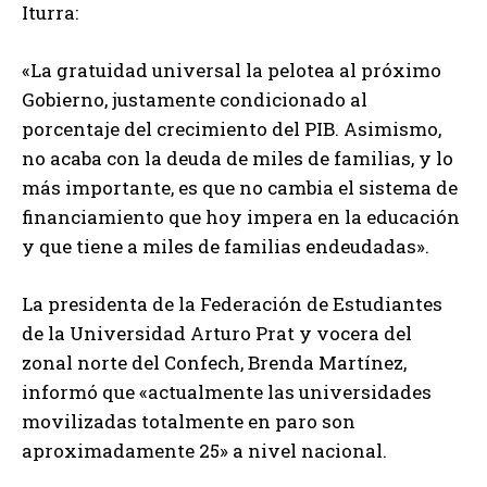
Iturra:
«La gratuidad universal la pelotea al próximo
Gobierno, justamente condicionado al
porcentaje del crecimiento del PIB. Asimismo,
no acaba con la deuda de miles de familias, y lo
más importante, es que no cambia el sistema de
financiamiento que hoy impera en la educación
y que tiene a miles de familias endeudadas».
La presidenta de la Federación de Estudiantes
de la Universidad Arturo Prat y vocera del
zonal norte del Confech, Brenda Martínez,
informó que «actualmente las universidades
movilizadas totalmente en paro son
aproximadamente 25» a nivel nacional.