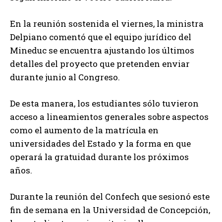
En la reunión sostenida el viernes, la ministra
Delpiano comentó que el equipo jurídico del
Mineduc se encuentra ajustando los últimos
detalles del proyecto que pretenden enviar
durante junio al Congreso.
De esta manera, los estudiantes sólo tuvieron
acceso a lineamientos generales sobre aspectos
como el aumento de la matrícula en
universidades del Estado y la forma en que
operará la gratuidad durante los próximos
años.
Durante la reunión del Confech que sesionó este
fin de semana en la Universidad de Concepción,