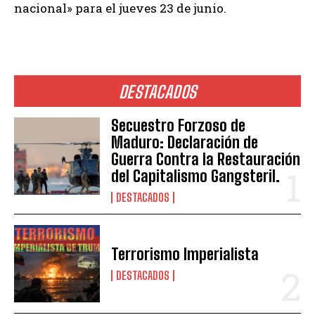
nacional» para el jueves 23 de junio.
DESTACADOS
Secuestro Forzoso de
Maduro: Declaración de
Guerra Contra la Restauración
del Capitalismo Gangsteril.
DESTACADOS
Terrorismo Imperialista
DESTACADOS