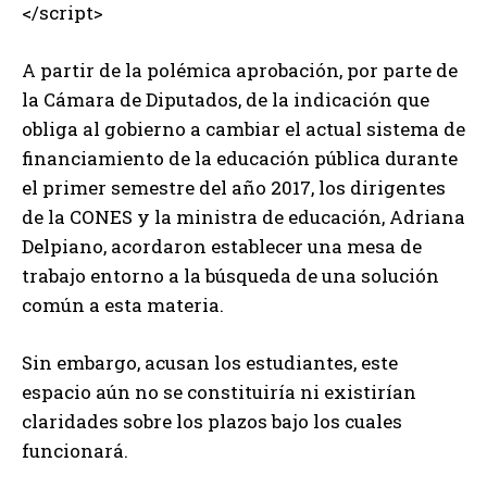
</script>
A partir de la polémica aprobación, por parte de
la Cámara de Diputados, de la indicación que
obliga al gobierno a cambiar el actual sistema de
financiamiento de la educación pública durante
el primer semestre del año 2017, los dirigentes
de la CONES y la ministra de educación, Adriana
Delpiano, acordaron establecer una mesa de
trabajo entorno a la búsqueda de una solución
común a esta materia.
Sin embargo, acusan los estudiantes, este
espacio aún no se constituiría ni existirían
claridades sobre los plazos bajo los cuales
funcionará.