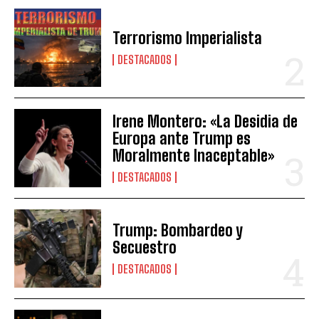
Terrorismo Imperialista
DESTACADOS
Irene Montero: «La Desidia de
Europa ante Trump es
Moralmente Inaceptable»
DESTACADOS
Trump: Bombardeo y
Secuestro
DESTACADOS