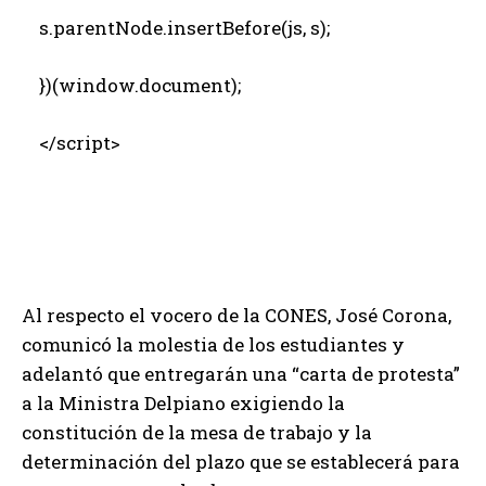
s.parentNode.insertBefore(js, s);
})(window.document);
</script>
Al respecto el vocero de la CONES, José Corona,
comunicó la molestia de los estudiantes y
adelantó que entregarán una “carta de protesta”
a la Ministra Delpiano exigiendo la
constitución de la mesa de trabajo y la
determinación del plazo que se establecerá para