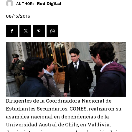
Red Digital
AUTHOR:
08/15/2016
Dirigentes de la Coordinadora Nacional de
Estudiantes Secundarios, CONES, realizaron su
asamblea nacional en dependencias de la
Universidad Austral de Chile, en Valdivia,