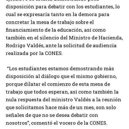
disposición para debatir con los estudiantes, lo
cual se expresaría tanto en la demora para
concretar la mesa de trabajo sobre el
financiamiento de la educación, así como
también en el silencio del Ministro de Hacienda,
Rodrigo Valdés, ante la solicitud de audiencia
realizada por la CONES.
“Los estudiantes estamos demostrando más
disposición al diálogo que el mismo gobierno,
porque dilatar el comienzo de esta mesa de
trabajo que todos esperan, así como también la
nula respuesta del ministro Valdés a la reunión
que solicitamos hace más de un mes, son solo
señales de que no se desea debatir con
nosotros”, comentó el vocero de la CONES.