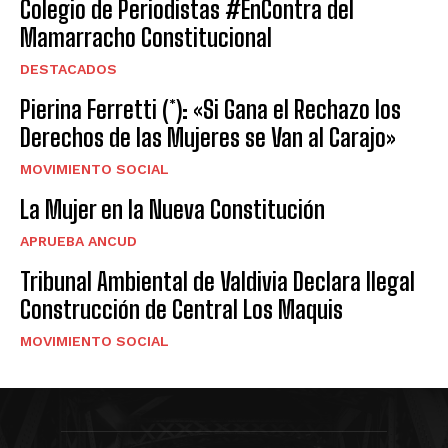
Colegio de Periodistas #EnContra del
Mamarracho Constitucional
DESTACADOS
Pierina Ferretti (*): «Si Gana el Rechazo los
Derechos de las Mujeres se Van al Carajo»
MOVIMIENTO SOCIAL
La Mujer en la Nueva Constitución
APRUEBA ANCUD
Tribunal Ambiental de Valdivia Declara Ilegal
Construcción de Central Los Maquis
MOVIMIENTO SOCIAL