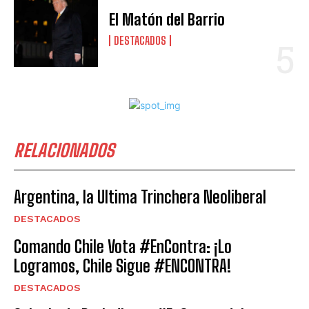
El Matón del Barrio
DESTACADOS
RELACIONADOS
Argentina, la Ultima Trinchera Neoliberal
DESTACADOS
Comando Chile Vota #EnContra: ¡Lo
Logramos, Chile Sigue #ENCONTRA!
DESTACADOS