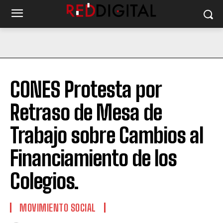
CONES Protesta por
Retraso de Mesa de
Trabajo sobre Cambios al
Financiamiento de los
Colegios.
MOVIMIENTO SOCIAL