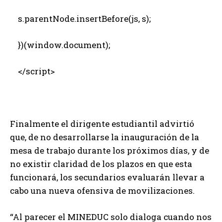
s.parentNode.insertBefore(js, s);
})(window.document);
</script>
Finalmente el dirigente estudiantil advirtió
que, de no desarrollarse la inauguración de la
mesa de trabajo durante los próximos días, y de
no existir claridad de los plazos en que esta
funcionará, los secundarios evaluarán llevar a
cabo una nueva ofensiva de movilizaciones.
“Al parecer el MINEDUC solo dialoga cuando nos