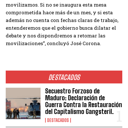
movilizamos. Si no se inaugura esta mesa
comprometida hace más de un mes, y si esta
además no cuenta con fechas claras de trabajo,
entenderemos que el gobierno busca dilatar el
debate y nos dispondremos a retomar las
movilizaciones”, concluyó José Corona.
DESTACADOS
Secuestro Forzoso de
Maduro: Declaración de
Guerra Contra la Restauración
del Capitalismo Gangsteril.
DESTACADOS