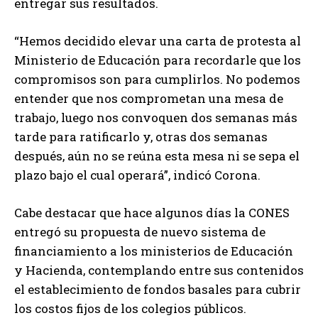
entregar sus resultados.
“Hemos decidido elevar una carta de protesta al
Ministerio de Educación para recordarle que los
compromisos son para cumplirlos. No podemos
entender que nos comprometan una mesa de
trabajo, luego nos convoquen dos semanas más
tarde para ratificarlo y, otras dos semanas
después, aún no se reúna esta mesa ni se sepa el
plazo bajo el cual operará”, indicó Corona.
Cabe destacar que hace algunos días la CONES
entregó su propuesta de nuevo sistema de
financiamiento a los ministerios de Educación
y Hacienda, contemplando entre sus contenidos
el establecimiento de fondos basales para cubrir
los costos fijos de los colegios públicos.