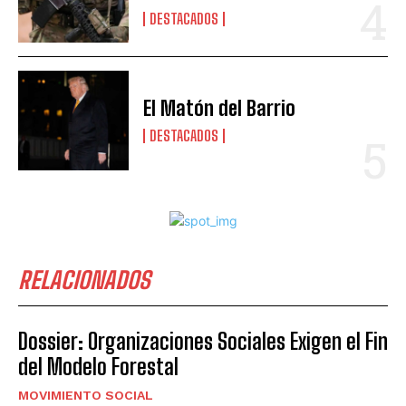
DESTACADOS
El Matón del Barrio
DESTACADOS
RELACIONADOS
Dossier: Organizaciones Sociales Exigen el Fin
del Modelo Forestal
MOVIMIENTO SOCIAL