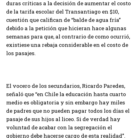
duras críticas a la decisión de aumentar el costo
de la tarifa escolar del Transantiago en $10,
cuestión que califican de “balde de agua fría”
debido a la petición que hicieran hace algunas
semanas para que, al contrario de como ocurrió,
existiese una rebaja considerable en el costo de
los pasajes.
El vocero de los secundarios, Ricardo Paredes,
señaló que “en Chile la educación hasta cuarto
medio es obligatoria y sin embargo hay miles
de padres que no pueden pagar todos los días el
pasaje de sus hijos al liceo. Si de verdad hay
voluntad de acabar con la segregación el
gobierno debe hacerse cargo de esta realidad”.