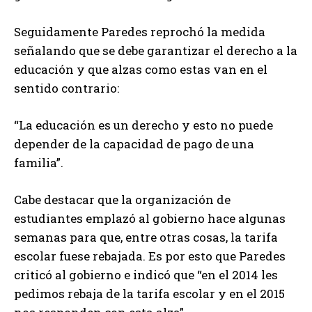
Seguidamente Paredes reprochó la medida
señalando que se debe garantizar el derecho a la
educación y que alzas como estas van en el
sentido contrario:
“La educación es un derecho y esto no puede
depender de la capacidad de pago de una
familia”.
Cabe destacar que la organización de
estudiantes emplazó al gobierno hace algunas
semanas para que, entre otras cosas, la tarifa
escolar fuese rebajada. Es por esto que Paredes
criticó al gobierno e indicó que “en el 2014 les
pedimos rebaja de la tarifa escolar y en el 2015