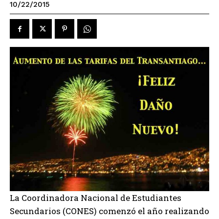
10/22/2015
La Coordinadora Nacional de Estudiantes
Secundarios (CONES) comenzó el año realizando