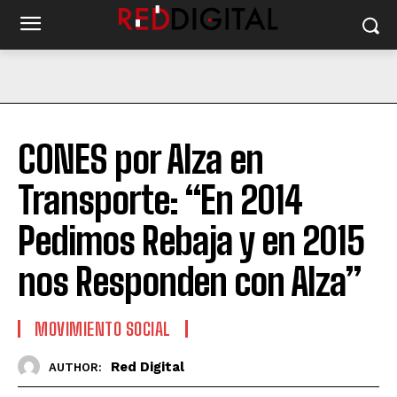
CONES por Alza en
Transporte: “En 2014
Pedimos Rebaja y en 2015
nos Responden con Alza”
MOVIMIENTO SOCIAL
Red Digital
AUTHOR: