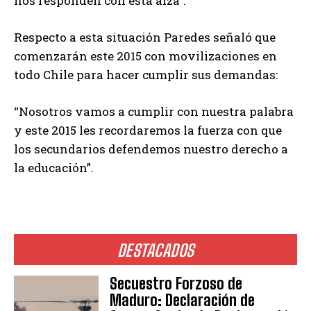
nos responden con esta alza”.
Respecto a esta situación Paredes señaló que
comenzarán este 2015 con movilizaciones en
todo Chile para hacer cumplir sus demandas:
“Nosotros vamos a cumplir con nuestra palabra
y este 2015 les recordaremos la fuerza con que
los secundarios defendemos nuestro derecho a
la educación”.
DESTACADOS
Secuestro Forzoso de
Maduro: Declaración de