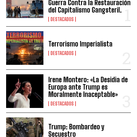
Guerra Contra la Restauración
del Capitalismo Gangsteril.
DESTACADOS
Terrorismo Imperialista
DESTACADOS
Irene Montero: «La Desidia de
Europa ante Trump es
Moralmente Inaceptable»
DESTACADOS
Trump: Bombardeo y
Secuestro