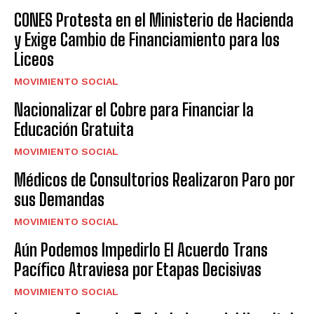
CONES Protesta en el Ministerio de Hacienda
y Exige Cambio de Financiamiento para los
Liceos
MOVIMIENTO SOCIAL
Nacionalizar el Cobre para Financiar la
Educación Gratuita
MOVIMIENTO SOCIAL
Médicos de Consultorios Realizaron Paro por
sus Demandas
MOVIMIENTO SOCIAL
Aún Podemos Impedirlo El Acuerdo Trans
Pacífico Atraviesa por Etapas Decisivas
MOVIMIENTO SOCIAL