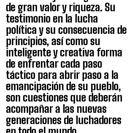
de gran valor y riqueza. Su
testimonio en la lucha
política y su consecuencia de
principios, así como su
inteligente y creativa forma
de enfrentar cada paso
táctico para abrir paso a la
emancipación de su pueblo,
son cuestiones que deberán
acompañar a las nuevas
generaciones de luchadores
en todo el mundo.