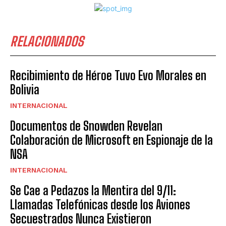
RELACIONADOS
Recibimiento de Héroe Tuvo Evo Morales en
Bolivia
INTERNACIONAL
Documentos de Snowden Revelan
Colaboración de Microsoft en Espionaje de la
NSA
INTERNACIONAL
Se Cae a Pedazos la Mentira del 9/11:
Llamadas Telefónicas desde los Aviones
Secuestrados Nunca Existieron