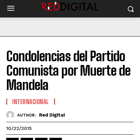
Condolencias del Partido
Comunista por Muerte de
Mandela
INTERNACIONAL
Red Digital
AUTHOR:
10/22/2015