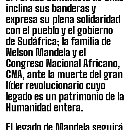
inclina sus banderas y
expresa su plena solidaridad
con el pueblo y el gobierno
de Sudáfrica; la familia de
Nelson Mandela y el
Congreso Nacional Africano,
CNA, ante la muerte del gran
líder revolucionario cuyo
legado es un patrimonio de la
Humanidad entera.
El legado de Mandela seguirá