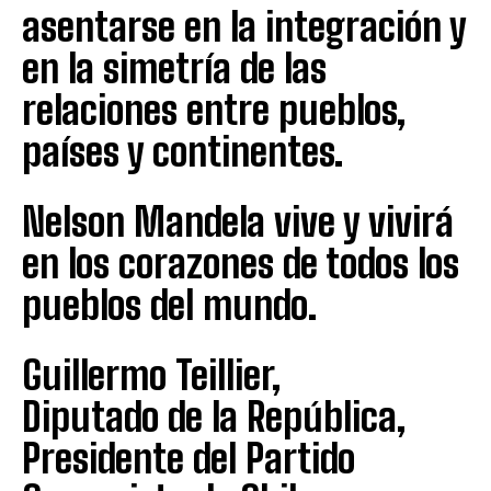
asentarse en la integración y
en la simetría de las
relaciones entre pueblos,
países y continentes.
Nelson Mandela vive y vivirá
en los corazones de todos los
pueblos del mundo.
Guillermo Teillier,
Diputado de la República,
Presidente del Partido