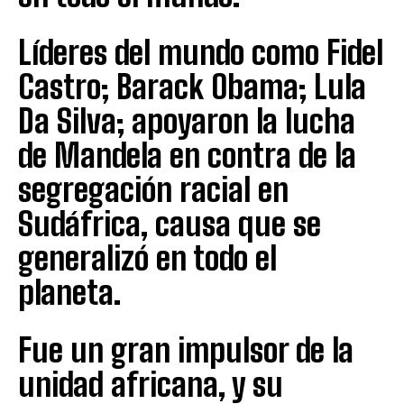
Líderes del mundo como Fidel
Castro; Barack Obama; Lula
Da Silva; apoyaron la lucha
de Mandela en contra de la
segregación racial en
Sudáfrica, causa que se
generalizó en todo el
planeta.
Fue un gran impulsor de la
unidad africana, y su