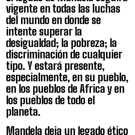
vigente en todas las luchas
del mundo en donde se
intente superar la
desigualdad; la pobreza; la
discriminación de cualquier
tipo. Y estará presente,
especialmente, en su pueblo,
en los pueblos de Africa y en
los pueblos de todo el
planeta.
Mandela deja un legado ético