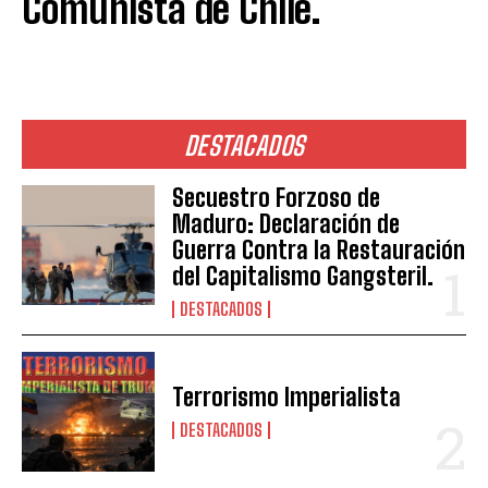
Comunista de Chile.
DESTACADOS
Secuestro Forzoso de
Maduro: Declaración de
Guerra Contra la Restauración
del Capitalismo Gangsteril.
DESTACADOS
Terrorismo Imperialista
DESTACADOS