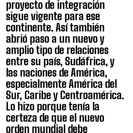
proyecto de integración
sigue vigente para ese
continente. Así también
abrió paso a un nuevo y
amplio tipo de relaciones
entre su país, Sudáfrica, y
las naciones de América,
especialmente América del
Sur, Caribe y Centroamérica.
Lo hizo porque tenía la
certeza de que el nuevo
orden mundial debe