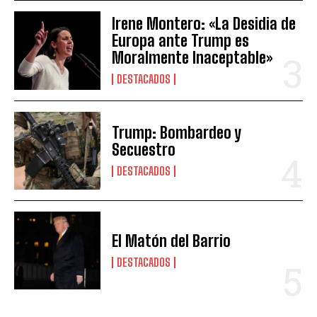
Irene Montero: «La Desidia de
Europa ante Trump es
Moralmente Inaceptable»
DESTACADOS
Trump: Bombardeo y
Secuestro
DESTACADOS
El Matón del Barrio
DESTACADOS