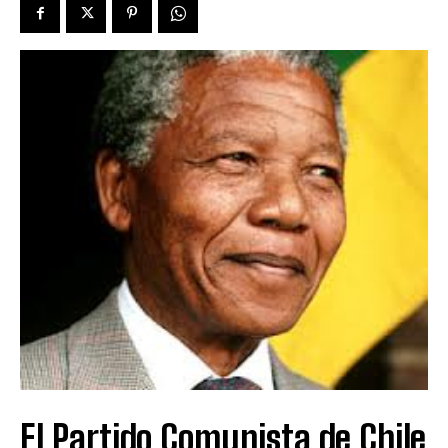
El Partido Comunista de Chile