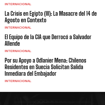
INTERNACIONAL
La Crisis en Egipto (III): La Masacre del 14 de
Agosto en Contexto
INTERNACIONAL
El Equipo de la CIA que Derrocó a Salvador
Allende
INTERNACIONAL
Por su Apoyo a Odlanier Mena: Chilenos
Residentes en Suecia Solicitan Salida
Inmediara del Embajador
INTERNACIONAL