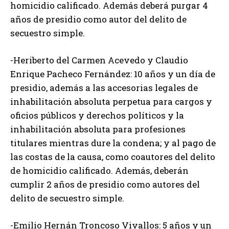
homicidio calificado. Además deberá purgar 4
años de presidio como autor del delito de
secuestro simple.
-Heriberto del Carmen Acevedo y Claudio
Enrique Pacheco Fernández: 10 años y un día de
presidio, además a las accesorias legales de
inhabilitación absoluta perpetua para cargos y
oficios públicos y derechos políticos y la
inhabilitación absoluta para profesiones
titulares mientras dure la condena; y al pago de
las costas de la causa, como coautores del delito
de homicidio calificado. Además, deberán
cumplir 2 años de presidio como autores del
delito de secuestro simple.
-Emilio Hernán Troncoso Vivallos: 5 años y un