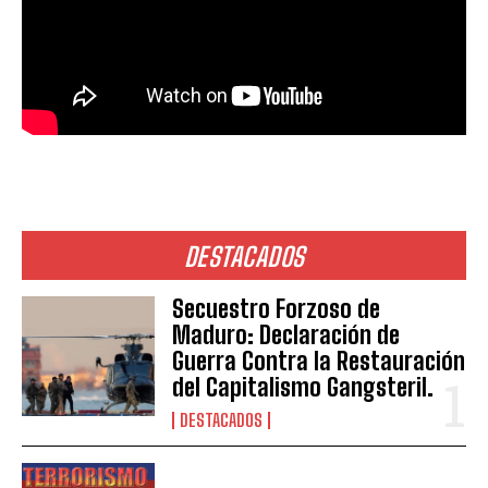
DESTACADOS
Secuestro Forzoso de
Maduro: Declaración de
Guerra Contra la Restauración
del Capitalismo Gangsteril.
DESTACADOS