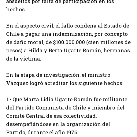
absueltos por falta de participación en los
hechos.
En el aspecto civil, el fallo condena al Estado de
Chile a pagar una indemnización, por concepto
de daño moral, de $100.000.000 (cien millones de
pesos) a Hilda y Berta Ugarte Román, hermanas
de la víctima.
En la etapa de investigación, el ministro
Vázquez logró acreditar los siguiente hechos:
1.- Que Marta Lidia Ugarte Román fue militante
del Partido Comunista de Chile y miembro del
Comité Central de esa colectividad,
desempeñándose en la organización del
Partido, durante el año 1976.