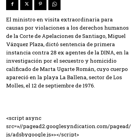
El ministro en visita extraordinaria para
causas por violaciones a los derechos humanos
de la Corte de Apelaciones de Santiago, Miguel
Vázquez Plaza, dictó sentencia de primera
instancia contra 28 ex agentes de la DINA, en la
investigación por el secuestro y homicidio
calificado de Marta Ugarte Román, cuyo cuerpo
apareció en la playa La Ballena, sector de Los
Molles, el 12 de septiembre de 1976.
<script async
src=»//pagead2.googlesyndication.com/pagead/
js/adsbygoogle.js»></script>