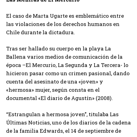
El caso de Marta Ugarte es emblemático entre
las violaciones de los derechos humanos en
Chile durante la dictadura.
Tras ser hallado su cuerpo en la playa La
Ballena varios medios de comunicación de la
época –El Mercurio, La Segunda y La Tercera- lo
hicieron pasar como un crimen pasional, dando
cuenta del asesinato de una «joven» y
«hermosa» mujer, según consta en el
documental «El diario de Agustín» (2008).
“Estrangulan a hermosa joven”, titulaba Las
Últimas Noticias, uno de los diarios de la cadena
de la familia Edwards, el 14 de septiembre de