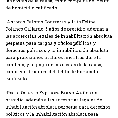
las costas de la causa, como cómplice del delito
de homicidio calificado.
-Antonio Palomo Contreras y Luis Felipe
Polanco Gallardo: 5 años de presidio, además a
las accesorias legales de inhabilitación absoluta
perpetua para cargos y oficios públicos y
derechos políticos y la inhabilitación absoluta
para profesiones titulares mientras dure la
condena; y al pago de las costas de la causa,
como encubridores del delito de homicidio
calificado.
-Pedro Octavio Espinoza Bravo: 4 años de
presidio, además a las accesorias legales de
inhabilitación absoluta perpetua para derechos
políticos y la inhabilitación absoluta para