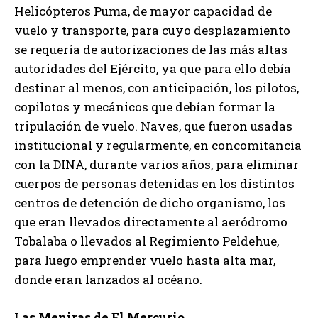
Helicópteros Puma, de mayor capacidad de
vuelo y transporte, para cuyo desplazamiento
se requería de autorizaciones de las más altas
autoridades del Ejército, ya que para ello debía
destinar al menos, con anticipación, los pilotos,
copilotos y mecánicos que debían formar la
tripulación de vuelo. Naves, que fueron usadas
institucional y regularmente, en concomitancia
con la DINA, durante varios años, para eliminar
cuerpos de personas detenidas en los distintos
centros de detención de dicho organismo, los
que eran llevados directamente al aeródromo
Tobalaba o llevados al Regimiento Peldehue,
para luego emprender vuelo hasta alta mar,
donde eran lanzados al océano.
Las Meniras de El Mercurio