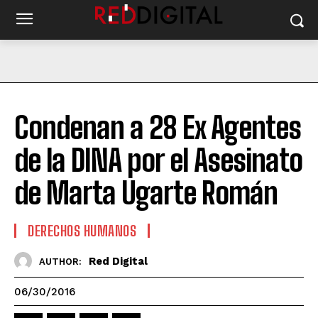
Condenan a 28 Ex Agentes
de la DINA por el Asesinato
de Marta Ugarte Román
DERECHOS HUMANOS
Red Digital
AUTHOR:
06/30/2016