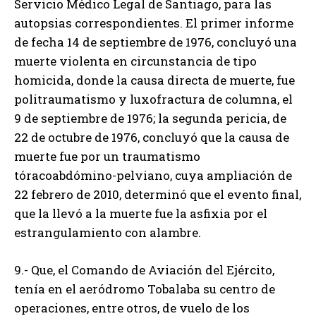
Servicio Médico Legal de Santiago, para las
autopsias correspondientes. El primer informe
de fecha 14 de septiembre de 1976, concluyó una
muerte violenta en circunstancia de tipo
homicida, donde la causa directa de muerte, fue
politraumatismo y luxofractura de columna, el
9 de septiembre de 1976; la segunda pericia, de
22 de octubre de 1976, concluyó que la causa de
muerte fue por un traumatismo
tóracoabdómino-pelviano, cuya ampliación de
22 febrero de 2010, determinó que el evento final,
que la llevó a la muerte fue la asfixia por el
estrangulamiento con alambre.
9.- Que, el Comando de Aviación del Ejército,
tenía en el aeródromo Tobalaba su centro de
operaciones, entre otros, de vuelo de los