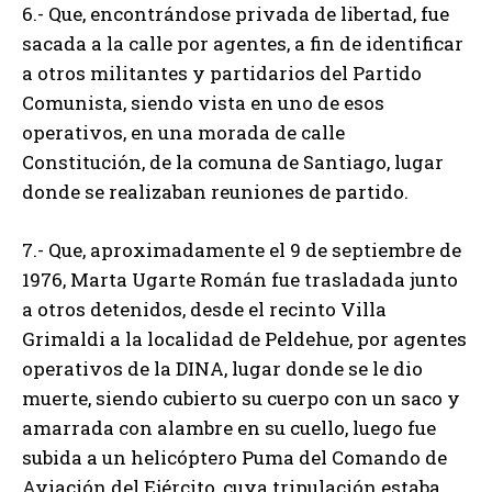
6.- Que, encontrándose privada de libertad, fue
sacada a la calle por agentes, a fin de identificar
a otros militantes y partidarios del Partido
Comunista, siendo vista en uno de esos
operativos, en una morada de calle
Constitución, de la comuna de Santiago, lugar
donde se realizaban reuniones de partido.
7.- Que, aproximadamente el 9 de septiembre de
1976, Marta Ugarte Román fue trasladada junto
a otros detenidos, desde el recinto Villa
Grimaldi a la localidad de Peldehue, por agentes
operativos de la DINA, lugar donde se le dio
muerte, siendo cubierto su cuerpo con un saco y
amarrada con alambre en su cuello, luego fue
subida a un helicóptero Puma del Comando de
Aviación del Ejército, cuya tripulación estaba