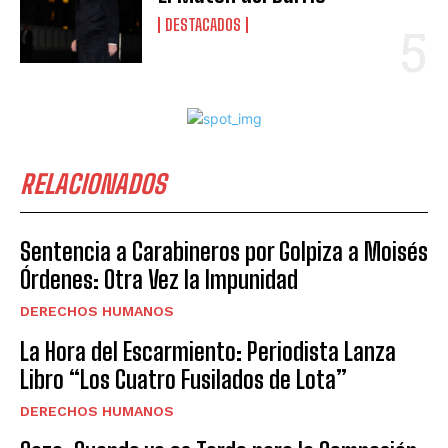
DESTACADOS
RELACIONADOS
Sentencia a Carabineros por Golpiza a Moisés
Órdenes: Otra Vez la Impunidad
DERECHOS HUMANOS
La Hora del Escarmiento: Periodista Lanza
Libro “Los Cuatro Fusilados de Lota”
DERECHOS HUMANOS