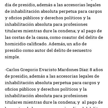
día de presidio, además a las accesorias legales
de inhabilitación absoluta perpetua para cargos
y oficios públicos y derechos políticos y la
inhabilitación absoluta para profesiones
titulares mientras dure la condena; y al pago de
las costas de la causa, como coautor del delito de
homicidio calificado. Además, un año de
presidio como autor del delito de secuestro
simple.
-Carlos Gregorio Evaristo Mardones Díaz: 8 años
de presidio, además a las accesorias legales de
inhabilitación absoluta perpetua para cargos y
oficios públicos y derechos políticos y la
inhabilitación absoluta para profesiones
titulares mientras dure la condena; y al pago de