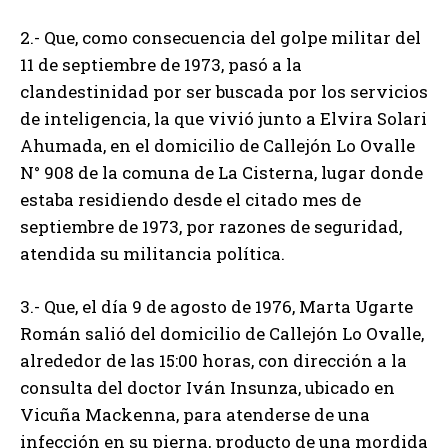
2.- Que, como consecuencia del golpe militar del
11 de septiembre de 1973, pasó a la
clandestinidad por ser buscada por los servicios
de inteligencia, la que vivió junto a Elvira Solari
Ahumada, en el domicilio de Callejón Lo Ovalle
N° 908 de la comuna de La Cisterna, lugar donde
estaba residiendo desde el citado mes de
septiembre de 1973, por razones de seguridad,
atendida su militancia política.
3.- Que, el día 9 de agosto de 1976, Marta Ugarte
Román salió del domicilio de Callejón Lo Ovalle,
alrededor de las 15:00 horas, con dirección a la
consulta del doctor Iván Insunza, ubicado en
Vicuña Mackenna, para atenderse de una
infección en su pierna, producto de una mordida