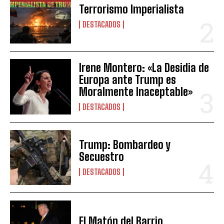
Terrorismo Imperialista
DESTACADOS
Irene Montero: «La Desidia de
Europa ante Trump es
Moralmente Inaceptable»
DESTACADOS
Trump: Bombardeo y
Secuestro
DESTACADOS
El Matón del Barrio