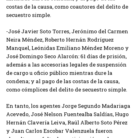
costas de la causa, como coautores del delito de
secuestro simple.
-José Javier Soto Torres, Jerónimo del Carmen
Neira Méndez, Roberto Hernán Rodríguez
Manquel, Leónidas Emiliano Méndez Moreno y
José Domingo Seco Alarcón: 61 días de prisión,
además a las accesorias legales de suspensión
de cargo u oficio público mientras dure la
condena; y al pago de las costas de la causa,
como cómplices del delito de secuestro simple.
En tanto, los agentes Jorge Segundo Madariaga
Acevedo, José Nelson Fuentealba Saldías, Hugo
Hernán Clavería Leiva, Raúl Alberto Soto Pérez
y Juan Carlos Escobar Valenzuela fueron