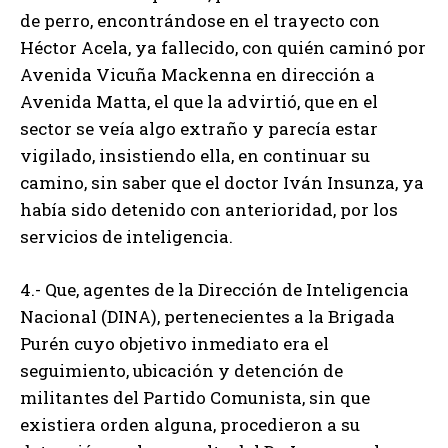
de perro, encontrándose en el trayecto con
Héctor Acela, ya fallecido, con quién caminó por
Avenida Vicuña Mackenna en dirección a
Avenida Matta, el que la advirtió, que en el
sector se veía algo extraño y parecía estar
vigilado, insistiendo ella, en continuar su
camino, sin saber que el doctor Iván Insunza, ya
había sido detenido con anterioridad, por los
servicios de inteligencia.
4.- Que, agentes de la Dirección de Inteligencia
Nacional (DINA), pertenecientes a la Brigada
Purén cuyo objetivo inmediato era el
seguimiento, ubicación y detención de
militantes del Partido Comunista, sin que
existiera orden alguna, procedieron a su