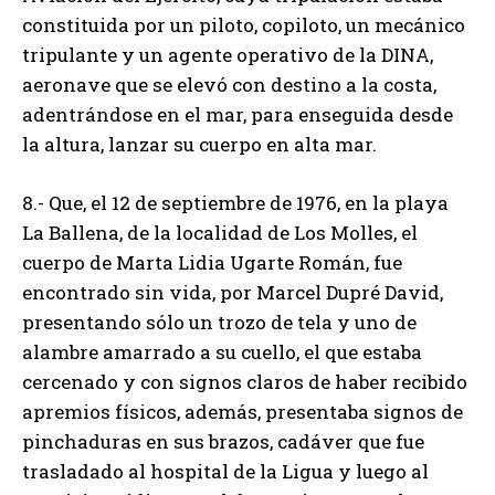
constituida por un piloto, copiloto, un mecánico
tripulante y un agente operativo de la DINA,
aeronave que se elevó con destino a la costa,
adentrándose en el mar, para enseguida desde
la altura, lanzar su cuerpo en alta mar.
8.- Que, el 12 de septiembre de 1976, en la playa
La Ballena, de la localidad de Los Molles, el
cuerpo de Marta Lidia Ugarte Román, fue
encontrado sin vida, por Marcel Dupré David,
presentando sólo un trozo de tela y uno de
alambre amarrado a su cuello, el que estaba
cercenado y con signos claros de haber recibido
apremios físicos, además, presentaba signos de
pinchaduras en sus brazos, cadáver que fue
trasladado al hospital de la Ligua y luego al