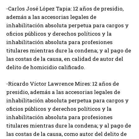
-Carlos José López Tapia: 12 años de presidio,
además a las accesorias legales de
inhabilitación absoluta perpetua para cargos y
oficios públicos y derechos políticos y la
inhabilitación absoluta para profesiones
titulares mientras dure la condena; y al pago de
las costas de la causa, en calidad de autor del
delito de homicidio calificado.
-Ricardo Víctor Lawrence Mires: 12 años de
presidio, además a las accesorias legales de
inhabilitación absoluta perpetua para cargos y
oficios públicos y derechos políticos y la
inhabilitación absoluta para profesiones
titulares mientras dure la condena; y al pago de
las costas de la causa, como autor del delito de