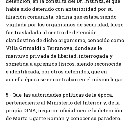
detención, en la consulta del Dr. Insunza, el que
había sido detenido con anterioridad por su
filiación comunista, oficina que estaba siendo
vigilada por los organismos de seguridad; luego
fue trasladada al centro de detención
clandestino de dicho organismo, conocido como
Villa Grimaldi o Terranova, donde se le
mantuvo privada de libertad, interrogada y
sometida a apremios físicos, siendo reconocida
e identificada, por otros detenidos, que en
aquella época se encontraban en el mismo lugar.
5.- Que, las autoridades políticas de la época,
perteneciente al Ministerio del Interior y, de la
propia DINA, negaron oficialmente la detención
de Marta Ugarte Román y conocer su paradero.