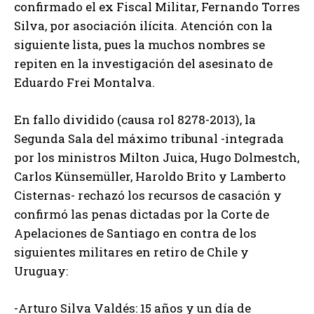
confirmado el ex Fiscal Militar, Fernando Torres
Silva, por asociación ilícita. Atención con la
siguiente lista, pues la muchos nombres se
repiten en la investigación del asesinato de
Eduardo Frei Montalva.
En fallo dividido (causa rol 8278-2013), la
Segunda Sala del máximo tribunal -integrada
por los ministros Milton Juica, Hugo Dolmestch,
Carlos Künsemüller, Haroldo Brito y Lamberto
Cisternas- rechazó los recursos de casación y
confirmó las penas dictadas por la Corte de
Apelaciones de Santiago en contra de los
siguientes militares en retiro de Chile y
Uruguay:
-Arturo Silva Valdés: 15 años y un día de