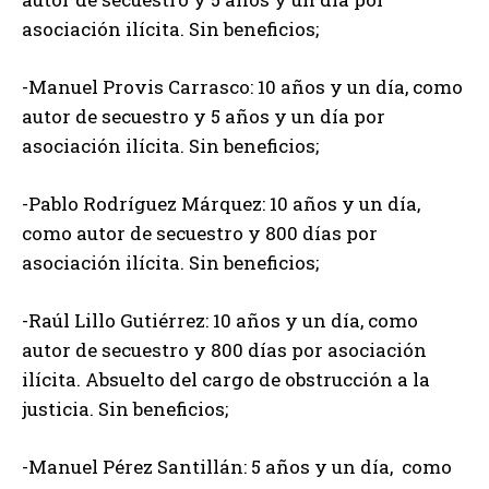
asociación ilícita. Sin beneficios;
-Manuel Provis Carrasco: 10 años y un día, como
autor de secuestro y 5 años y un día por
asociación ilícita. Sin beneficios;
-Pablo Rodríguez Márquez: 10 años y un día,
como autor de secuestro y 800 días por
asociación ilícita. Sin beneficios;
-Raúl Lillo Gutiérrez: 10 años y un día, como
autor de secuestro y 800 días por asociación
ilícita. Absuelto del cargo de obstrucción a la
justicia. Sin beneficios;
-Manuel Pérez Santillán: 5 años y un día, como