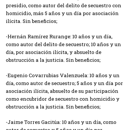
presidio, como autor del delito de secuestro con
homicidio, más 5 años y un día por asociación
ilícita. Sin beneficios;
-Hernán Ramírez Rurange: 10 años y un día,
como autor del delito de secuestro; 10 años y un
día, por asociación ilícita, y absuelto de
obstrucción a la justicia. Sin beneficios;
-Eugenio Covarrubias Valenzuela: 10 años y un
día, como autor de secuestro; 5 años y un día por
asociación ilícita, absuelto de su participación
como encubridor de secuestro con homicidio y
obstrucción a la justicia. Sin beneficios;
-Jaime Torres Gacitúa: 10 años y un día, como
autor de secuestro y 5 años y un día por