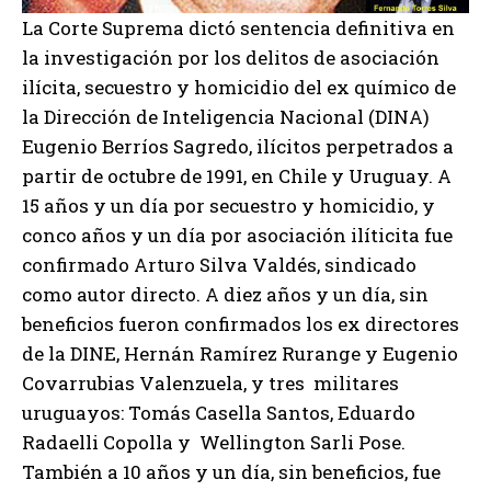
La Corte Suprema dictó sentencia definitiva en
la investigación por los delitos de asociación
ilícita, secuestro y homicidio del ex químico de
la Dirección de Inteligencia Nacional (DINA)
Eugenio Berríos Sagredo, ilícitos perpetrados a
partir de octubre de 1991, en Chile y Uruguay. A
15 años y un día por secuestro y homicidio, y
conco años y un día por asociación ilíticita fue
confirmado Arturo Silva Valdés, sindicado
como autor directo. A diez años y un día, sin
beneficios fueron confirmados los ex directores
de la DINE, Hernán Ramírez Rurange y Eugenio
Covarrubias Valenzuela, y tres militares
uruguayos: Tomás Casella Santos, Eduardo
Radaelli Copolla y Wellington Sarli Pose.
También a 10 años y un día, sin beneficios, fue