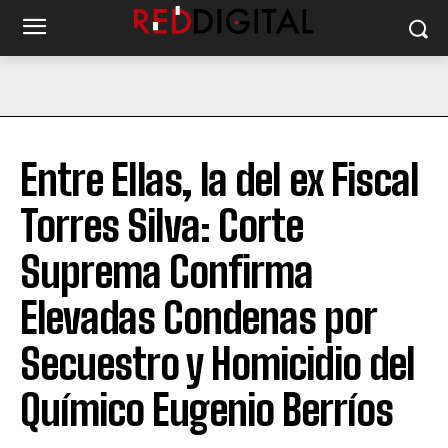
Entre Ellas, la del ex Fiscal
Torres Silva: Corte
Suprema Confirma
Elevadas Condenas por
Secuestro y Homicidio del
Químico Eugenio Berríos