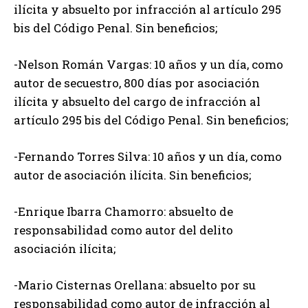
ilícita y absuelto por infracción al artículo 295
bis del Código Penal. Sin beneficios;
-Nelson Román Vargas: 10 años y un día, como
autor de secuestro, 800 días por asociación
ilícita y absuelto del cargo de infracción al
artículo 295 bis del Código Penal. Sin beneficios;
-Fernando Torres Silva: 10 años y un día, como
autor de asociación ilícita. Sin beneficios;
-Enrique Ibarra Chamorro: absuelto de
responsabilidad como autor del delito
asociación ilícita;
-Mario Cisternas Orellana: absuelto por su
responsabilidad como autor de infracción al