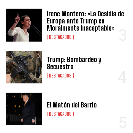
Irene Montero: «La Desidia de
Europa ante Trump es
Moralmente Inaceptable»
DESTACADOS
Trump: Bombardeo y
Secuestro
DESTACADOS
El Matón del Barrio
DESTACADOS