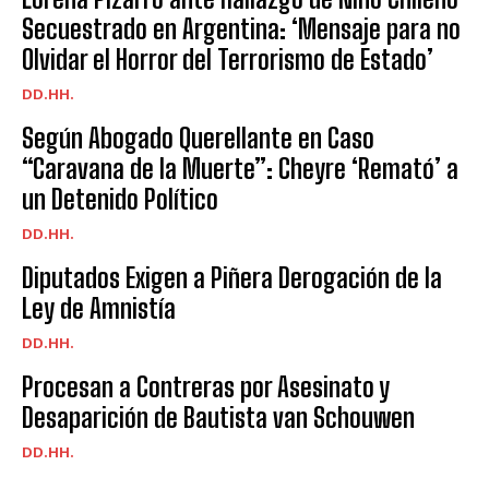
Secuestrado en Argentina: ‘Mensaje para no
Olvidar el Horror del Terrorismo de Estado’
DD.HH.
Según Abogado Querellante en Caso
“Caravana de la Muerte”: Cheyre ‘Remató’ a
un Detenido Político
DD.HH.
Diputados Exigen a Piñera Derogación de la
Ley de Amnistía
DD.HH.
Procesan a Contreras por Asesinato y
Desaparición de Bautista van Schouwen
DD.HH.