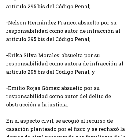
artículo 295 bis del Código Penal;
-Nelson Hernández Franco: absuelto por su
responsabilidad como autor de infracción al
artículo 295 bis del Código Penal;
-Érika Silva Morales: absuelta por su
responsabilidad como autora de infracción al
artículo 295 bis del Código Penal, y
-Emilio Rojas Gómez: absuelto por su
responsabilidad como autor del delito de
obstrucción a la justicia.
En el aspecto civil, se acogió el recurso de
casación planteado por el fisco y se rechazó la