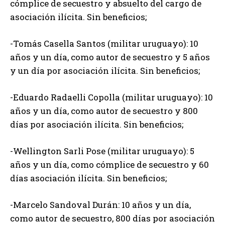
cómplice de secuestro y absuelto del cargo de
asociación ilícita. Sin beneficios;
-Tomás Casella Santos (militar uruguayo): 10
años y un día, como autor de secuestro y 5 años
y un día por asociación ilícita. Sin beneficios;
-Eduardo Radaelli Copolla (militar uruguayo): 10
años y un día, como autor de secuestro y 800
días por asociación ilícita. Sin beneficios;
-Wellington Sarli Pose (militar uruguayo): 5
años y un día, como cómplice de secuestro y 60
días asociación ilícita. Sin beneficios;
-Marcelo Sandoval Durán: 10 años y un día,
como autor de secuestro, 800 días por asociación