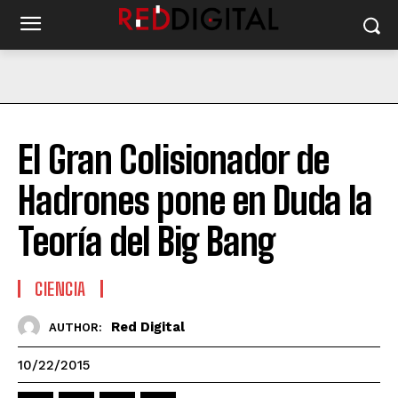
El Gran Colisionador de
Hadrones pone en Duda la
Teoría del Big Bang
CIENCIA
Red Digital
AUTHOR:
10/22/2015