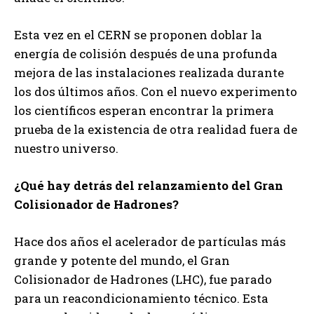
Esta vez en el CERN se proponen doblar la
energía de colisión después de una profunda
mejora de las instalaciones realizada durante
los dos últimos años. Con el nuevo experimento
los científicos esperan encontrar la primera
prueba de la existencia de otra realidad fuera de
nuestro universo.
¿Qué hay detrás del relanzamiento del Gran
Colisionador de Hadrones?
Hace dos años el acelerador de partículas más
grande y potente del mundo, el Gran
Colisionador de Hadrones (LHC), fue parado
para un reacondicionamiento técnico. Esta