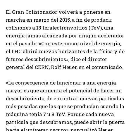
El Gran Colisionador volverá a ponerse en
marcha en marzo del 2015, a fin de producir
colisiones a 13 teralectronvoltios (TeV), una
energía jamás alcanzada por ningún acelerador
en el pasado. «Con este nuevo nivel de energía,
el LHC abrirá nuevos horizontes de la física y de
futuros descubrimientos», dice el director
general del CERN, Rolf Heuer, en el comunicado.
«La consecuencia de funcionar a una energía
mayor es que aumenta el potencial de hacer un
descubrimiento, de encontrar nuevas partículas
más pesadas que las que se producían cuando la
máquina tenía 7 u 8 TeV. Porque cada nueva
partícula que descubramos, puede abrir la puerta
hacia el universo oscuro», puntualizó Heuer,