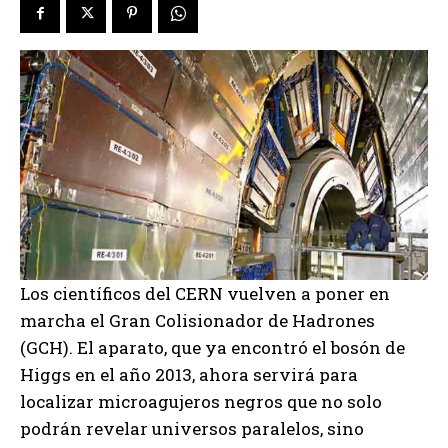
Los científicos del CERN vuelven a poner en
marcha el Gran Colisionador de Hadrones
(GCH). El aparato, que ya encontró el bosón de
Higgs en el año 2013, ahora servirá para
localizar microagujeros negros que no solo
podrán revelar universos paralelos, sino