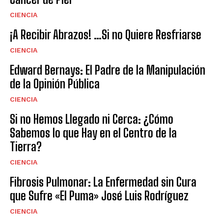
CIENCIA
¡A Recibir Abrazos! …Si no Quiere Resfriarse
CIENCIA
Edward Bernays: El Padre de la Manipulación
de la Opinión Pública
CIENCIA
Si no Hemos Llegado ni Cerca: ¿Cómo
Sabemos lo que Hay en el Centro de la
Tierra?
CIENCIA
Fibrosis Pulmonar: La Enfermedad sin Cura
que Sufre «El Puma» José Luis Rodríguez
CIENCIA