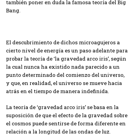
también poner en duda la famosa teoría del Big
Bang.
El descubrimiento de dichos microagujeros a
cierto nivel de energía es un paso adelante para
probar la teoría de ‘la gravedad arco iris’, según
la cual nunca ha existido nada parecido a un
punto determinado del comienzo del universo,
y que, en realidad, el universo se mueve hacia
atrás en el tiempo de manera indefinida.
La teoría de ‘gravedad arco iris’ se basa en la
suposición de que el efecto de la gravedad sobre
el cosmos puede sentirse de forma diferente en
relación a la longitud de las ondas de luz.