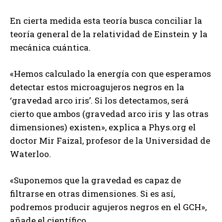
En cierta medida esta teoría busca conciliar la
teoría general de la relatividad de Einstein y la
mecánica cuántica.
«Hemos calculado la energía con que esperamos
detectar estos microagujeros negros en la
‘gravedad arco iris’. Si los detectamos, será
cierto que ambos (gravedad arco iris y las otras
dimensiones) existen», explica a Phys.org el
doctor Mir Faizal, profesor de la Universidad de
Waterloo.
«Suponemos que la gravedad es capaz de
filtrarse en otras dimensiones. Si es así,
podremos producir agujeros negros en el GCH»,
añade el científico.