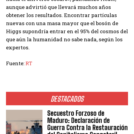
aunque advirtió que llevará muchos años
obtener los resultados. Encontrar partículas
nuevas con una masa mayor que el bosón de
Higgs supondría entrar en el 95% del cosmos del
que aún la humanidad no sabe nada, según los
expertos.
Fuente:
RT
DESTACADOS
Secuestro Forzoso de
Maduro: Declaración de
Guerra Contra la Restauración