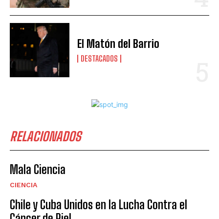
El Matón del Barrio
DESTACADOS
RELACIONADOS
Mala Ciencia
CIENCIA
Chile y Cuba Unidos en la Lucha Contra el
Cáncer de Piel