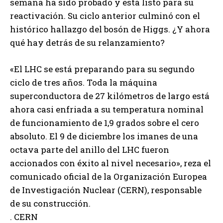
semana ha sido probado y está listo para su
reactivación. Su ciclo anterior culminó con el
histórico hallazgo del bosón de Higgs. ¿Y ahora
qué hay detrás de su relanzamiento?
«El LHC se está preparando para su segundo
ciclo de tres años. Toda la máquina
superconductora de 27 kilómetros de largo está
ahora casi enfriada a su temperatura nominal
de funcionamiento de 1,9 grados sobre el cero
absoluto. El 9 de diciembre los imanes de una
octava parte del anillo del LHC fueron
accionados con éxito al nivel necesario», reza el
comunicado oficial de la Organización Europea
de Investigación Nuclear (CERN), responsable
de su construcción.
. CERN