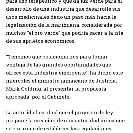
para uso terapéutico y que da luz verde para el
desarrollo de una industria que desarrolle sus
usos medicinales dado un paso más hacia la
legalización de la marihuana, considerada por
muchos “el oro verde” que podría sacar a la isla
de sus aprietos económicos.
“Tenemos que posicionarnos para tomar
ventaja de las grandes oportunidades que
ofrece esta industria emergente”, ha dicho este
miércoles el ministro jamaicano de Justicia,
Mark Golding, al presentar la propuesta
aprobada por el Gabinete.
La autoridad explicó que el proyecto de ley
propone la creación de una autoridad única que
se encargue de establecer las regulaciones