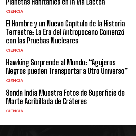
Planetas Habitables en la Vía Láctea
CIENCIA
El Hombre y un Nuevo Capítulo de la Historia
Terrestre: La Era del Antropoceno Comenzó
con las Pruebas Nucleares
CIENCIA
Hawking Sorprende al Mundo: “Agujeros
Negros pueden Transportar a Otro Universo”
CIENCIA
Sonda India Muestra Fotos de Superficie de
Marte Acribillada de Cráteres
CIENCIA