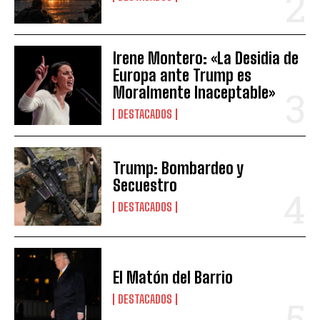
Irene Montero: «La Desidia de
Europa ante Trump es
Moralmente Inaceptable»
DESTACADOS
Trump: Bombardeo y
Secuestro
DESTACADOS
El Matón del Barrio
DESTACADOS