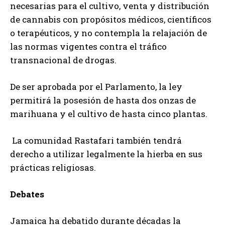
necesarias para el cultivo, venta y distribución
de cannabis con propósitos médicos, científicos
o terapéuticos, y no contempla la relajación de
las normas vigentes contra el tráfico
transnacional de drogas.
De ser aprobada por el Parlamento, la ley
permitirá la posesión de hasta dos onzas de
marihuana y el cultivo de hasta cinco plantas.
La comunidad Rastafari también tendrá
derecho a utilizar legalmente la hierba en sus
prácticas religiosas.
Debates
Jamaica ha debatido durante décadas la