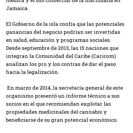
médica y el uso comercial de la marihuana en
Jamaica.
El Gobierno de la isla confía que las potenciales
ganancias del negocio podrían ser invertidas
en salud, educación y programas sociales.
Desde septiembre de 2013, las 15 naciones que
integran la Comunidad del Caribe (Caricom)
analizan los pro y los contras de dar el paso
hacia la legalización.
En marzo de 2014, la secretaría general de este
organismo presentó un informe técnico a sus
socios en el que recomiendan explotar las
propiedades medicinales del cannabis y
beneficiarse de su gran potencial económico.