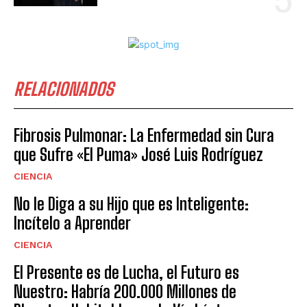
RELACIONADOS
Fibrosis Pulmonar: La Enfermedad sin Cura
que Sufre «El Puma» José Luis Rodríguez
CIENCIA
No le Diga a su Hijo que es Inteligente:
Incítelo a Aprender
CIENCIA
El Presente es de Lucha, el Futuro es
Nuestro: Habría 200.000 Millones de