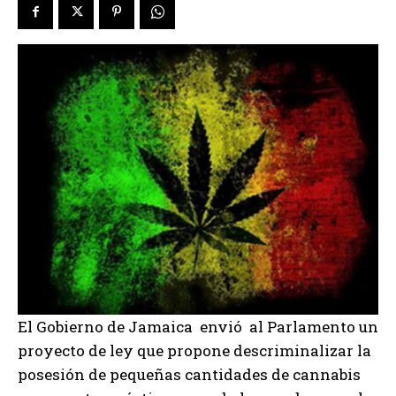
El Gobierno de Jamaica envió al Parlamento un
proyecto de ley que propone descriminalizar la
posesión de pequeñas cantidades de cannabis