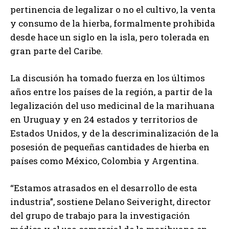
pertinencia de legalizar o no el cultivo, la venta
y consumo de la hierba, formalmente prohibida
desde hace un siglo en la isla, pero tolerada en
gran parte del Caribe.
La discusión ha tomado fuerza en los últimos
años entre los países de la región, a partir de la
legalización del uso medicinal de la marihuana
en Uruguay y en 24 estados y territorios de
Estados Unidos, y de la descriminalización de la
posesión de pequeñas cantidades de hierba en
países como México, Colombia y Argentina.
“Estamos atrasados en el desarrollo de esta
industria”, sostiene Delano Seiveright, director
del grupo de trabajo para la investigación