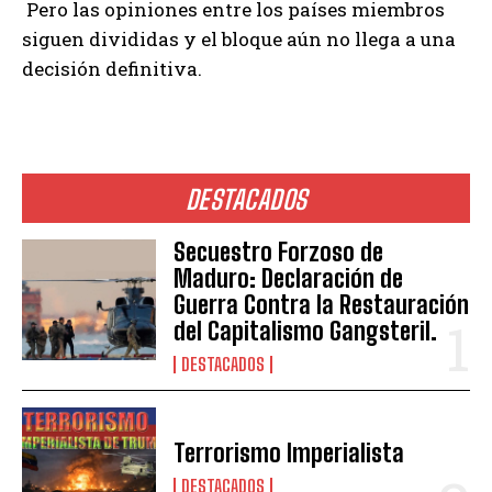
Pero las opiniones entre los países miembros
siguen divididas y el bloque aún no llega a una
decisión definitiva.
DESTACADOS
Secuestro Forzoso de
Maduro: Declaración de
Guerra Contra la Restauración
del Capitalismo Gangsteril.
DESTACADOS
Terrorismo Imperialista
DESTACADOS