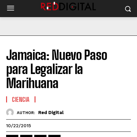
Jamaica: Nuevo Paso
para Legalizar la
Marihuana
CIENCIA
Red Digital
AUTHOR:
10/22/2015