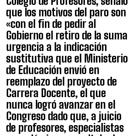
Colegio de Profesores, señaló
que los motivos del paro son
«con el fin de pedir al
Gobierno el retiro de la suma
urgencia a la indicación
sustitutiva que el Ministerio
de Educación envió en
reemplazo del proyecto de
Carrera Docente, el que
nunca logró avanzar en el
Congreso dado que, a juicio
de profesores, especialistas