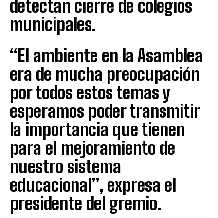
detectan cierre de colegios
municipales.
“El ambiente en la Asamblea
era de mucha preocupación
por todos estos temas y
esperamos poder transmitir
la importancia que tienen
para el mejoramiento de
nuestro sistema
educacional”, expresa el
presidente del gremio.