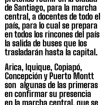
de Santiago, para la marcha
central, a docentes de todo el
país, para lo cual se prepara
en todos los rincones del país
la salida de buses que los
trasladarán hasta la capital.
Arica, Iquique, Copiapó,
Concepción y Puerto Montt
son algunas de las primeras
en confirmar su presencia
en la marcha central, que se