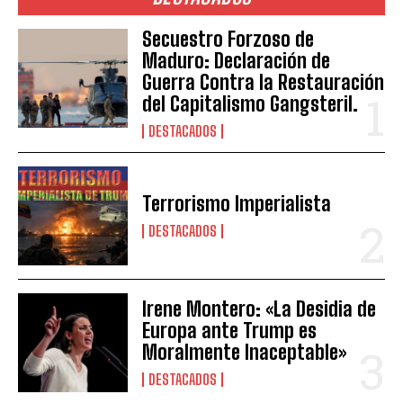
Secuestro Forzoso de
Maduro: Declaración de
Guerra Contra la Restauración
del Capitalismo Gangsteril.
DESTACADOS
Terrorismo Imperialista
DESTACADOS
Irene Montero: «La Desidia de
Europa ante Trump es
Moralmente Inaceptable»
DESTACADOS