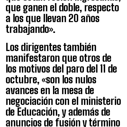
que ganen el doble, respecto
a los que llevan 20 años
trabajando».
Los dirigentes también
manifestaron que otros de
los motivos del paro del 11 de
octubre, «son los nulos
avances en la mesa de
negociación con el ministerio
de Educación, y además de
anuncios de fusión y término