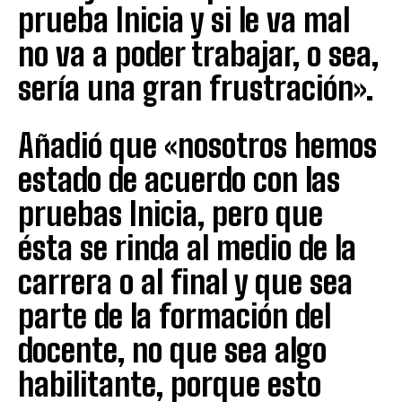
prueba Inicia y si le va mal
no va a poder trabajar, o sea,
sería una gran frustración».
Añadió que «nosotros hemos
estado de acuerdo con las
pruebas Inicia, pero que
ésta se rinda al medio de la
carrera o al final y que sea
parte de la formación del
docente, no que sea algo
habilitante, porque esto