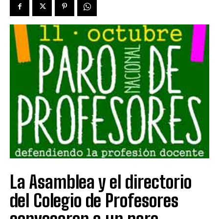
La Asamblea y el directorio
del Colegio de Profesores