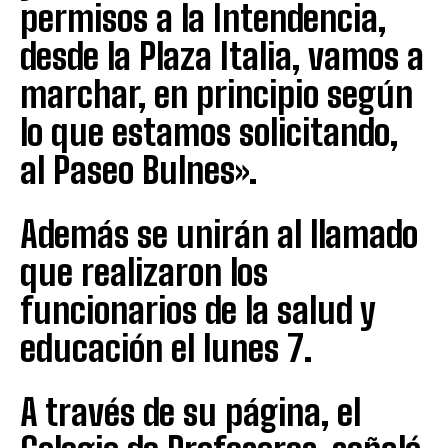
permisos a la Intendencia,
desde la Plaza Italia, vamos a
marchar, en principio según
lo que estamos solicitando,
al Paseo Bulnes».
Además se unirán al llamado
que realizaron los
funcionarios de la salud y
educación el lunes 7.
A través de su página, el