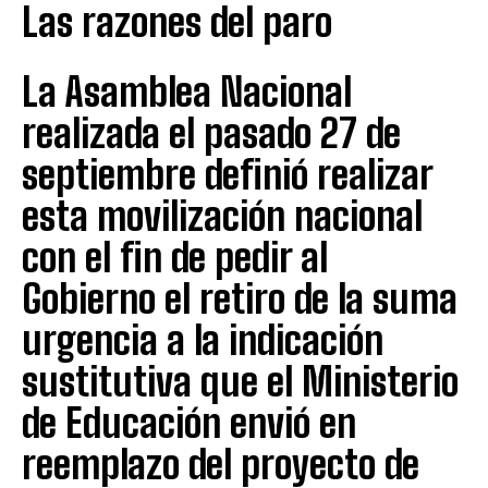
Las razones del paro
La Asamblea Nacional
realizada el pasado 27 de
septiembre definió realizar
esta movilización nacional
con el fin de pedir al
Gobierno el retiro de la suma
urgencia a la indicación
sustitutiva que el Ministerio
de Educación envió en
reemplazo del proyecto de