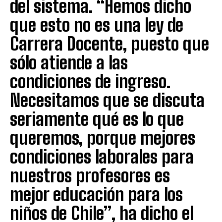
del sistema. “Hemos dicho
que esto no es una ley de
Carrera Docente, puesto que
sólo atiende a las
condiciones de ingreso.
Necesitamos que se discuta
seriamente qué es lo que
queremos, porque mejores
condiciones laborales para
nuestros profesores es
mejor educación para los
niños de Chile”, ha dicho el