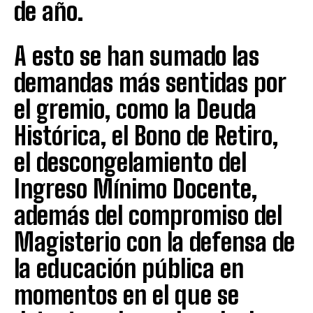
de año.
A esto se han sumado las
demandas más sentidas por
el gremio, como la Deuda
Histórica, el Bono de Retiro,
el descongelamiento del
Ingreso Mínimo Docente,
además del compromiso del
Magisterio con la defensa de
la educación pública en
momentos en el que se