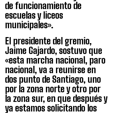
de funcionamiento de
escuelas y liceos
municipales».
El presidente del gremio,
Jaime Gajardo, sostuvo que
«esta marcha nacional, paro
nacional, va a reunirse en
dos punto de Santiago, uno
por la zona norte y otro por
la zona sur, en que después y
ya estamos solicitando los