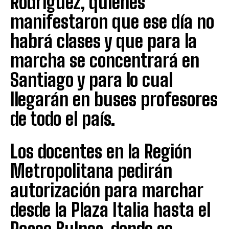
Rodríguez, quienes
manifestaron que ese día no
habrá clases y que para la
marcha se concentrará en
Santiago y para lo cual
llegarán en buses profesores
de todo el país.
Los docentes en la Región
Metropolitana pedirán
autorización para marchar
desde la Plaza Italia hasta el