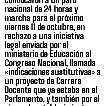
convocaron a un paro
nacional de 24 horas y
marcha para el próximo
viernes 11 de octubre, en
rechazo a una iniciativa
legal enviada por el
ministerio de Educación al
Congreso Nacional, llamada
«indicaciones sustitutivas» a
un proyecto de Carrera
Docente que ya estaba en el
Parlamento, y también por el