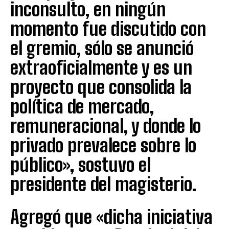
inconsulto, en ningún
momento fue discutido con
el gremio, sólo se anunció
extraoficialmente y es un
proyecto que consolida la
política de mercado,
remuneracional, y donde lo
privado prevalece sobre lo
público», sostuvo el
presidente del magisterio.
Agregó que «dicha iniciativa