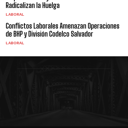
Radicalizan la Huelga
LABORAL
Conflictos Laborales Amenazan Operaciones
de BHP y División Codelco Salvador
LABORAL