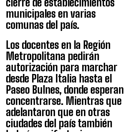
cierre de establecimientos
municipales en varias
comunas del país.
Los docentes en la Región
Metropolitana pedirán
autorización para marchar
desde Plaza Italia hasta el
Paseo Bulnes, donde esperan
concentrarse. Mientras que
adelantaron que en otras
ciudades del país también