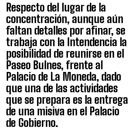
Respecto del lugar de la
concentración, aunque aún
faltan detalles por afinar, se
trabaja con la Intendencia la
posibilidad de reunirse en el
Paseo Bulnes, frente al
Palacio de La Moneda, dado
que una de las actividades
que se prepara es la entrega
de una misiva en el Palacio
de Gobierno.