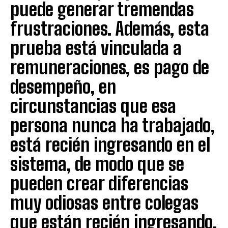
puede generar tremendas
frustraciones. Además, esta
prueba está vinculada a
remuneraciones, es pago de
desempeño, en
circunstancias que esa
persona nunca ha trabajado,
está recién ingresando en el
sistema, de modo que se
pueden crear diferencias
muy odiosas entre colegas
que están recién ingresando,