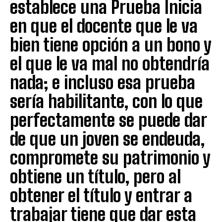
establece una Prueba Inicia
en que el docente que le va
bien tiene opción a un bono y
el que le va mal no obtendría
nada; e incluso esa prueba
sería habilitante, con lo que
perfectamente se puede dar
de que un joven se endeuda,
compromete su patrimonio y
obtiene un título, pero al
obtener el título y entrar a
trabajar tiene que dar esta