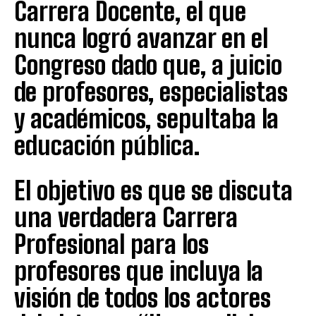
Carrera Docente, el que
nunca logró avanzar en el
Congreso dado que, a juicio
de profesores, especialistas
y académicos, sepultaba la
educación pública.
El objetivo es que se discuta
una verdadera Carrera
Profesional para los
profesores que incluya la
visión de todos los actores