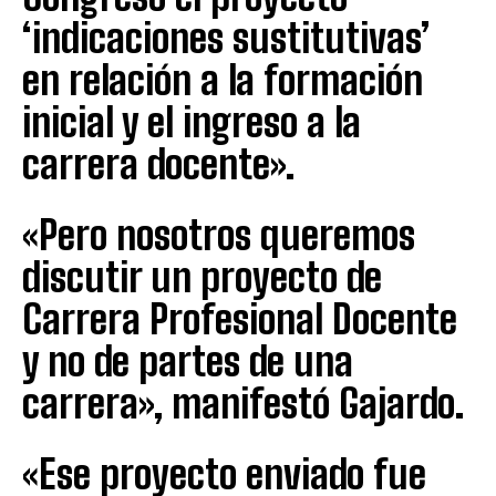
‘indicaciones sustitutivas’
en relación a la formación
inicial y el ingreso a la
carrera docente».
«Pero nosotros queremos
discutir un proyecto de
Carrera Profesional Docente
y no de partes de una
carrera», manifestó Gajardo.
«Ese proyecto enviado fue