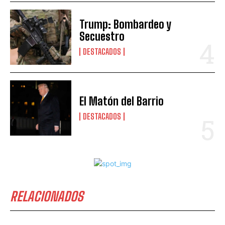
Trump: Bombardeo y
Secuestro
DESTACADOS
El Matón del Barrio
DESTACADOS
RELACIONADOS