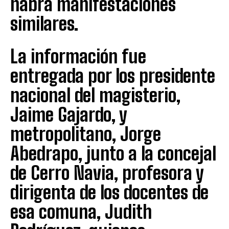
habrá manifestaciones
similares.
La información fue
entregada por los presidente
nacional del magisterio,
Jaime Gajardo, y
metropolitano, Jorge
Abedrapo, junto a la concejal
de Cerro Navia, profesora y
dirigenta de los docentes de
esa comuna, Judith