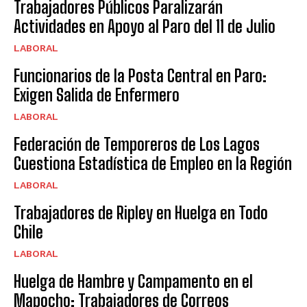
Trabajadores Públicos Paralizarán
Actividades en Apoyo al Paro del 11 de Julio
LABORAL
Funcionarios de la Posta Central en Paro:
Exigen Salida de Enfermero
LABORAL
Federación de Temporeros de Los Lagos
Cuestiona Estadística de Empleo en la Región
LABORAL
Trabajadores de Ripley en Huelga en Todo
Chile
LABORAL
Huelga de Hambre y Campamento en el
Mapocho: Trabajadores de Correos