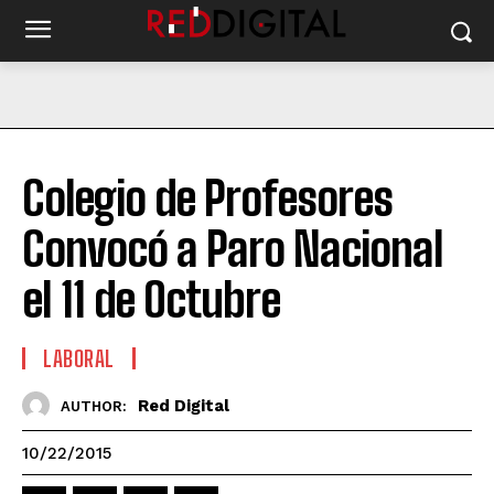
Colegio de Profesores
Convocó a Paro Nacional
el 11 de Octubre
LABORAL
Red Digital
AUTHOR:
10/22/2015