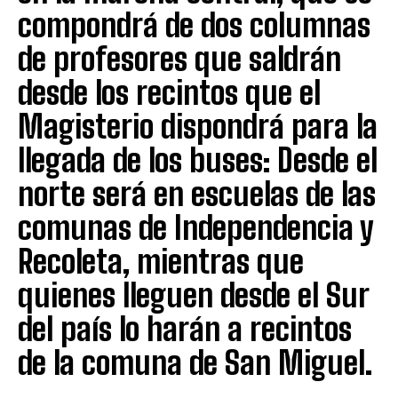
compondrá de dos columnas
de profesores que saldrán
desde los recintos que el
Magisterio dispondrá para la
llegada de los buses: Desde el
norte será en escuelas de las
comunas de Independencia y
Recoleta, mientras que
quienes lleguen desde el Sur
del país lo harán a recintos
de la comuna de San Miguel.