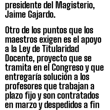
presidente del Magisterio,
Jaime Gajardo.
Otro de los puntos que los
maestros exigen es el apoyo
a la Ley de Titularidad
Docente, proyecto que se
tramita en el Congreso y que
entregaría solución a los
profesores que trabajan a
plazo fijo y son contratados
en marzo y despedidos a fin