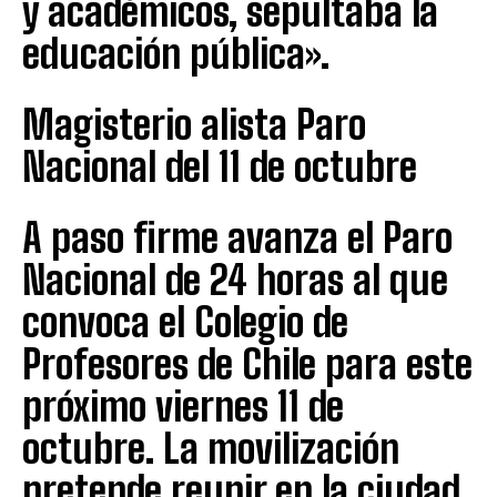
y académicos, sepultaba la
educación pública».
Magisterio alista Paro
Nacional del 11 de octubre
A paso firme avanza el Paro
Nacional de 24 horas al que
convoca el Colegio de
Profesores de Chile para este
próximo viernes 11 de
octubre. La movilización
pretende reunir en la ciudad