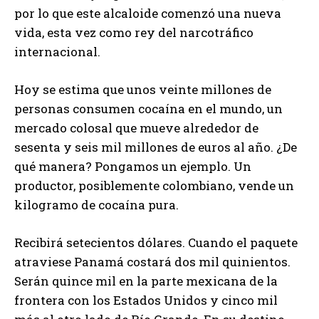
por lo que este alcaloide comenzó una nueva
vida, esta vez como rey del narcotráfico
internacional.
Hoy se estima que unos veinte millones de
personas consumen cocaína en el mundo, un
mercado colosal que mueve alrededor de
sesenta y seis mil millones de euros al año. ¿De
qué manera? Pongamos un ejemplo. Un
productor, posiblemente colombiano, vende un
kilogramo de cocaína pura.
Recibirá setecientos dólares. Cuando el paquete
atraviese Panamá costará dos mil quinientos.
Serán quince mil en la parte mexicana de la
frontera con los Estados Unidos y cinco mil