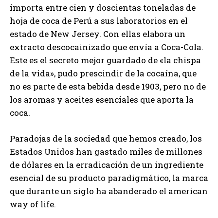
importa entre cien y doscientas toneladas de
hoja de coca de Perú a sus laboratorios en el
estado de New Jersey. Con ellas elabora un
extracto descocainizado que envía a Coca-Cola.
Este es el secreto mejor guardado de «la chispa
de la vida», pudo prescindir de la cocaína, que
no es parte de esta bebida desde 1903, pero no de
los aromas y aceites esenciales que aporta la
coca.
Paradojas de la sociedad que hemos creado, los
Estados Unidos han gastado miles de millones
de dólares en la erradicación de un ingrediente
esencial de su producto paradigmático, la marca
que durante un siglo ha abanderado el american
way of life.