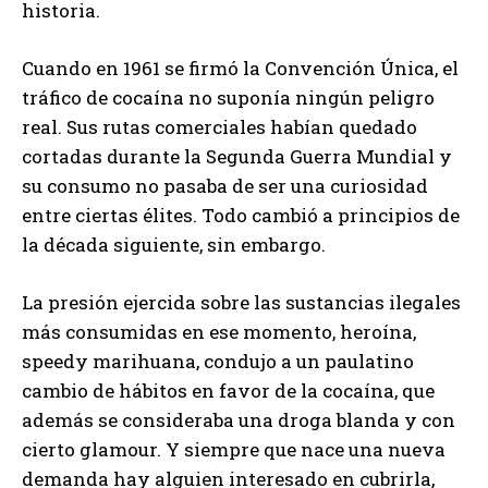
historia.
Cuando en 1961 se firmó la Convención Única, el
tráfico de cocaína no suponía ningún peligro
real. Sus rutas comerciales habían quedado
cortadas durante la Segunda Guerra Mundial y
su consumo no pasaba de ser una curiosidad
entre ciertas élites. Todo cambió a principios de
la década siguiente, sin embargo.
La presión ejercida sobre las sustancias ilegales
más consumidas en ese momento, heroína,
speedy marihuana, condujo a un paulatino
cambio de hábitos en favor de la cocaína, que
además se consideraba una droga blanda y con
cierto glamour. Y siempre que nace una nueva
demanda hay alguien interesado en cubrirla,