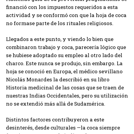
financió con los impuestos requeridos a esta
actividad y se conformó con que la hoja de coca
no formase parte de los rituales religiosos.
Llegados a este punto, y viendo lo bien que
combinaron trabajo y coca, parecería lógico que
se hubiese adoptado su empleo al otro lado del
charco. Este nunca se produjo, sin embargo. La
hoja se conoció en Europa, el médico sevillano
Nicolás Monardes la describió en su libro
Historia medicinal de las cosas que se traen de
nuestras Indias Occidentales, pero su utilización
no se extendió más allá de Sudamérica.
Distintos factores contribuyeron a este
desinterés, desde culturales —la coca siempre