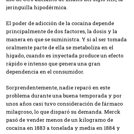
jeringuilla hipodérmica.
El poder de adicción de la cocaína depende
principalmente de dos factores, la dosis y la
manera en que se suministra. Y si al ser tomada
oralmente parte de ella se metaboliza en el
hígado, cuando es inyectada produce un efecto
rápido e intenso que genera una gran
dependencia en el consumidor.
Sorprendentemente, nadie reparó en este
problema durante una buena temporada y por
unos años casi tuvo consideración de fármaco
milagroso, lo que disparó su demanda. Merck
pasó de vender menos de un kilogramo de
cocaína en 1883 a tonelada y media en 1884 y