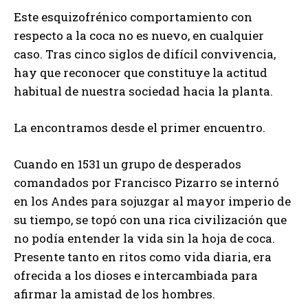
Este esquizofrénico comportamiento con
respecto a la coca no es nuevo, en cualquier
caso. Tras cinco siglos de difícil convivencia,
hay que reconocer que constituye la actitud
habitual de nuestra sociedad hacia la planta.
La encontramos desde el primer encuentro.
Cuando en 1531 un grupo de desperados
comandados por Francisco Pizarro se internó
en los Andes para sojuzgar al mayor imperio de
su tiempo, se topó con una rica civilización que
no podía entender la vida sin la hoja de coca.
Presente tanto en ritos como vida diaria, era
ofrecida a los dioses e intercambiada para
afirmar la amistad de los hombres.