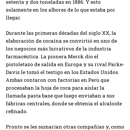
setenta y dos toneladas en 1886. Y esto
solamente en los albores de lo que estaba por
llegar.
Durante las primeras décadas del siglo XX, la
elaboración de cocaína se convirtió en uno de
los negocios más lucrativos de la industria
farmacéutica. La pionera Merck dio el
pistoletazo de salida en Europa y su rival Parke-
Davis le tomó el testigo en los Estados Unidos.
Ambas contaron con factorías en Perú que
procesaban la hoja de coca para aislar la
llamada pasta base que luego enviaban a sus
fábricas centrales, donde se obtenía el alcaloide
refinado.
Pronto se les sumarían otras compañías y, como