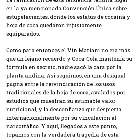
en la ya mencionada Convención Única sobre
estupefacientes, donde los estatus de cocaína y
hoja de coca quedaron injustamente
equiparados.
Como para entonces el Vin Mariani no era más
que un lejano recuerdo y Coca-Cola mantenía su
fórmula en secreto, nadie sacó la cara por la
planta andina. Así seguimos, en una desigual
pugna entre la reivindicación de los usos
tradicionales de la hoja de coca, avalados por
estudios que muestran su estimable valor
nutricional, y la desconfianza que despierta
internacionalmente por su vinculación al
narcotráfico. Y aquí, llegados a este punto,
topamos con la verdadera tragedia de esta