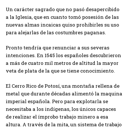
Un carácter sagrado que no pasó desapercibido
a la Iglesia, que en cuanto tomó posesión de las
nuevas almas incaicas quiso prohibirles su uso
para alejarlas de las costumbres paganas.
Pronto tendría que renunciar a sus severas
intenciones. En 1545 los españoles descubrieron
a más de cuatro mil metros de altitud la mayor
veta de plata de la que se tiene conocimiento.
El Cerro Rico de Potosí, una montaña rellena de
metal que durante décadas alimentó la maquina
imperial española. Pero para explotarla se
necesitaba a los indígenas, los únicos capaces
de realizar el ímprobo trabajo minero a esa
altura. A través de la mita, un sistema de trabajo