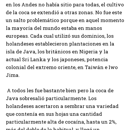
en los Andes no había sitio para todas, el cultivo
de la coca se extendió a otras zonas. No fue este
un salto problemático porque en aquel momento
la mayoría del mundo estaba en manos
europeas. Cada cual utilizó sus dominios, los
holandeses establecieron plantaciones en la
isla de Java, los británicos en Nigeria y la
actual Sri Lanka y los japoneses, potencia
colonial del extremo oriente, en Taiwán e Iwo
Jima.
A todos les fue bastante bien pero la coca de
Java sobresalió particularmente. Los
holandeses acertaron a sembrar una variedad
que contenía en sus hojas una cantidad
particularmente alta de cocaína, hasta un 2%,
más del doble de lo habitual, y llegó un