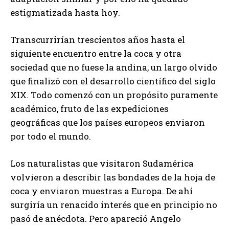
estigmatizada hasta hoy.
Transcurrirían trescientos años hasta el
siguiente encuentro entre la coca y otra
sociedad que no fuese la andina, un largo olvido
que finalizó con el desarrollo científico del siglo
XIX. Todo comenzó con un propósito puramente
académico, fruto de las expediciones
geográficas que los países europeos enviaron
por todo el mundo.
Los naturalistas que visitaron Sudamérica
volvieron a describir las bondades de la hoja de
coca y enviaron muestras a Europa. De ahí
surgiría un renacido interés que en principio no
pasó de anécdota. Pero apareció Angelo