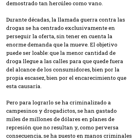
demostrado tan hercúleo como vano.
Durante décadas, la llamada guerra contra las
drogas se ha centrado exclusivamente en
perseguir la oferta, sin tener en cuenta la
enorme demanda que la mueve. El objetivo
puede ser loable: que la menor cantidad de
droga llegue a las calles para que quede fuera
del alcance de los consumidores, bien por la
propia escasez, bien por el encarecimiento que
esta causaría.
Pero para lograrlo se ha criminalizado a
campesinos y drogadictos, se han gastado
miles de millones de dólares en planes de
represión que no resultan y, como perversa
consecuencia, se ha puesto en manos criminales