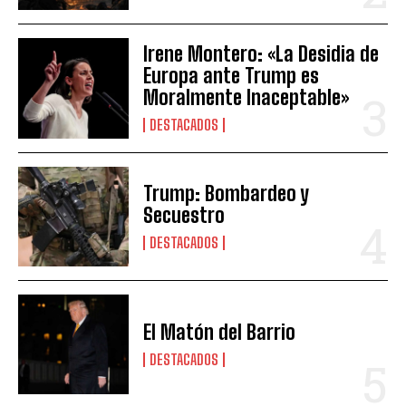
Irene Montero: «La Desidia de
Europa ante Trump es
Moralmente Inaceptable»
DESTACADOS
Trump: Bombardeo y
Secuestro
DESTACADOS
El Matón del Barrio
DESTACADOS