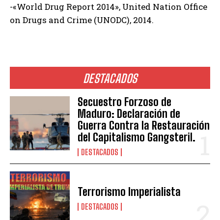
-«World Drug Report 2014», United Nation Office
on Drugs and Crime (UNODC), 2014.
DESTACADOS
Secuestro Forzoso de
Maduro: Declaración de
Guerra Contra la Restauración
del Capitalismo Gangsteril.
DESTACADOS
Terrorismo Imperialista
DESTACADOS