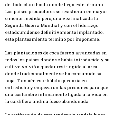
del todo claro hasta dónde llega este término.
Los países productores se resistieron en mayor
o menor medida pero, una vez finalizada la
Segunda Guerra Mundial y con el liderazgo
estadounidense definitivamente implantado,
este planteamiento terminó por imponerse.
Las plantaciones de coca fueron arrancadas en
todos los países donde se había introducido y su
cultivo volvió a quedar restringido al área
donde tradicionalmente se ha consumido su
hoja. También este hábito quedaría en
entredicho y empezaron las presiones para que
una costumbre íntimamente ligada a la vida en
la cordillera andina fuese abandonada.
La ratificación de esta tendencia tendría lugar