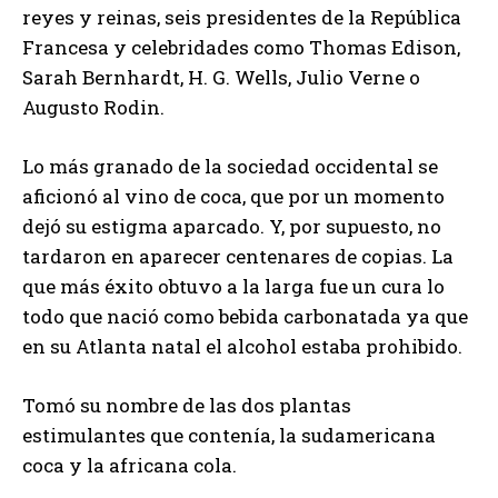
reyes y reinas, seis presidentes de la República
Francesa y celebridades como Thomas Edison,
Sarah Bernhardt, H. G. Wells, Julio Verne o
Augusto Rodin.
Lo más granado de la sociedad occidental se
aficionó al vino de coca, que por un momento
dejó su estigma aparcado. Y, por supuesto, no
tardaron en aparecer centenares de copias. La
que más éxito obtuvo a la larga fue un cura lo
todo que nació como bebida carbonatada ya que
en su Atlanta natal el alcohol estaba prohibido.
Tomó su nombre de las dos plantas
estimulantes que contenía, la sudamericana
coca y la africana cola.