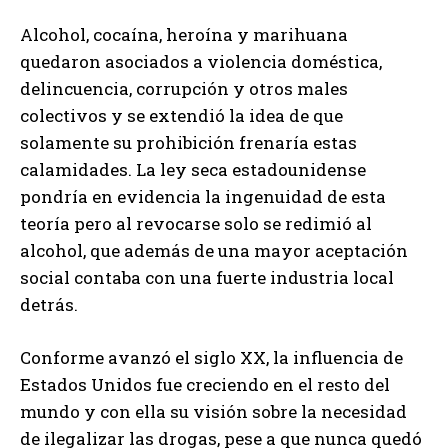
Alcohol, cocaína, heroína y marihuana
quedaron asociados a violencia doméstica,
delincuencia, corrupción y otros males
colectivos y se extendió la idea de que
solamente su prohibición frenaría estas
calamidades. La ley seca estadounidense
pondría en evidencia la ingenuidad de esta
teoría pero al revocarse solo se redimió al
alcohol, que además de una mayor aceptación
social contaba con una fuerte industria local
detrás.
Conforme avanzó el siglo XX, la influencia de
Estados Unidos fue creciendo en el resto del
mundo y con ella su visión sobre la necesidad
de ilegalizar las drogas, pese a que nunca quedó