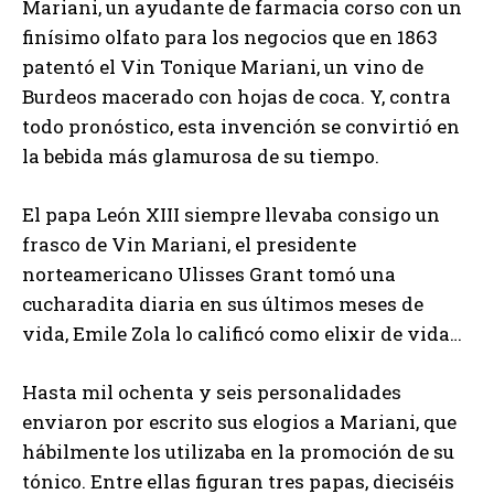
Mariani, un ayudante de farmacia corso con un
finísimo olfato para los negocios que en 1863
patentó el Vin Tonique Mariani, un vino de
Burdeos macerado con hojas de coca. Y, contra
todo pronóstico, esta invención se convirtió en
la bebida más glamurosa de su tiempo.
El papa León XIII siempre llevaba consigo un
frasco de Vin Mariani, el presidente
norteamericano Ulisses Grant tomó una
cucharadita diaria en sus últimos meses de
vida, Emile Zola lo calificó como elixir de vida…
Hasta mil ochenta y seis personalidades
enviaron por escrito sus elogios a Mariani, que
hábilmente los utilizaba en la promoción de su
tónico. Entre ellas figuran tres papas, dieciséis