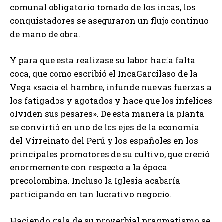
comunal obligatorio tomado de los incas, los
conquistadores se aseguraron un flujo continuo
de mano de obra.
Y para que esta realizase su labor hacía falta
coca, que como escribió el IncaGarcilaso de la
Vega «sacia el hambre, infunde nuevas fuerzas a
los fatigados y agotados y hace que los infelices
olviden sus pesares». De esta manera la planta
se convirtió en uno de los ejes de la economía
del Virreinato del Perú y los españoles en los
principales promotores de su cultivo, que creció
enormemente con respecto a la época
precolombina. Incluso la Iglesia acabaría
participando en tan lucrativo negocio.
Haciendo gala de su proverbial pragmatismo se