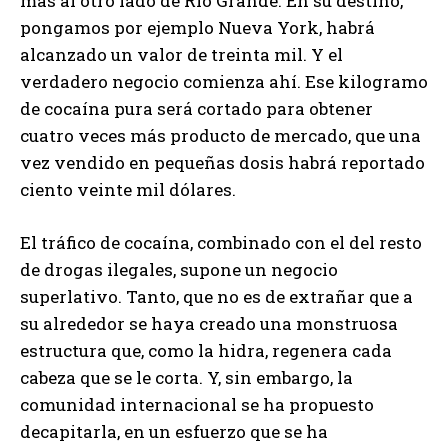
más al otro lado de Río Grande. En su destino,
pongamos por ejemplo Nueva York, habrá
alcanzado un valor de treinta mil. Y el
verdadero negocio comienza ahí. Ese kilogramo
de cocaína pura será cortado para obtener
cuatro veces más producto de mercado, que una
vez vendido en pequeñas dosis habrá reportado
ciento veinte mil dólares.
El tráfico de cocaína, combinado con el del resto
de drogas ilegales, supone un negocio
superlativo. Tanto, que no es de extrañar que a
su alrededor se haya creado una monstruosa
estructura que, como la hidra, regenera cada
cabeza que se le corta. Y, sin embargo, la
comunidad internacional se ha propuesto
decapitarla, en un esfuerzo que se ha