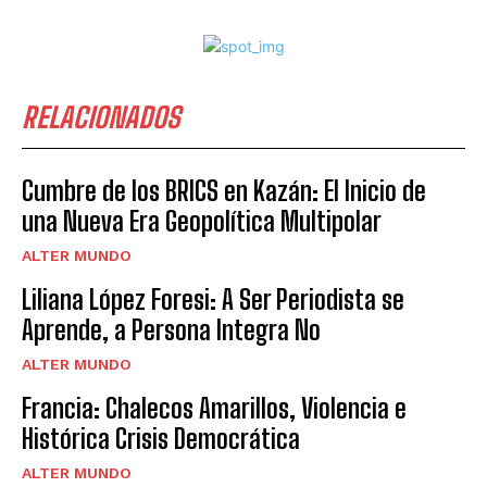
RELACIONADOS
Cumbre de los BRICS en Kazán: El Inicio de
una Nueva Era Geopolítica Multipolar
ALTER MUNDO
Liliana López Foresi: A Ser Periodista se
Aprende, a Persona Integra No
ALTER MUNDO
Francia: Chalecos Amarillos, Violencia e
Histórica Crisis Democrática
ALTER MUNDO