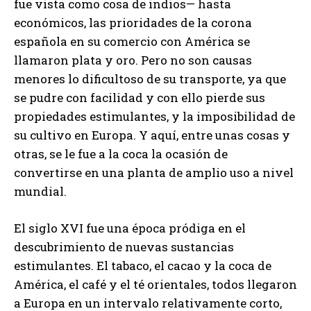
fue vista como cosa de indios— hasta
económicos, las prioridades de la corona
española en su comercio con América se
llamaron plata y oro. Pero no son causas
menores lo dificultoso de su transporte, ya que
se pudre con facilidad y con ello pierde sus
propiedades estimulantes, y la imposibilidad de
su cultivo en Europa. Y aquí, entre unas cosas y
otras, se le fue a la coca la ocasión de
convertirse en una planta de amplio uso a nivel
mundial.
El siglo XVI fue una época pródiga en el
descubrimiento de nuevas sustancias
estimulantes. El tabaco, el cacao y la coca de
América, el café y el té orientales, todos llegaron
a Europa en un intervalo relativamente corto,