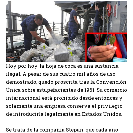
Hoy por hoy, la hoja de coca es una sustancia
ilegal. A pesar de sus cuatro mil años de uso
demostrado, quedó proscrita tras la Convención
Única sobre estupefacientes de 1961. Su comercio
internacional está prohibido desde entonces y
solamente una empresa conserva el privilegio
de introducirla legalmente en Estados Unidos.
Se trata de la compañía Stepan, que cada año