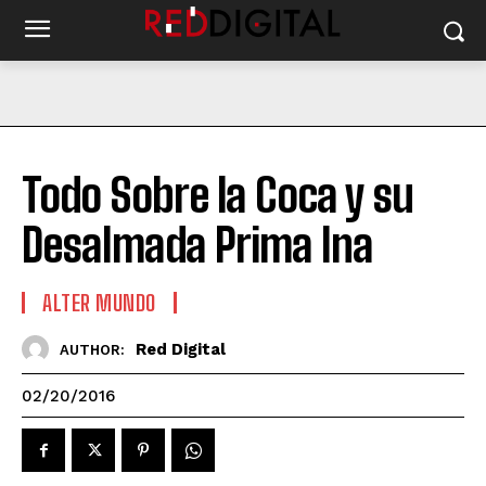
Todo Sobre la Coca y su
Desalmada Prima Ina
ALTER MUNDO
Red Digital
AUTHOR:
02/20/2016