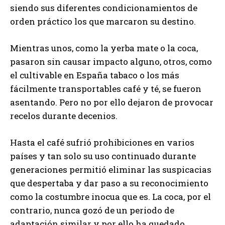
siendo sus diferentes condicionamientos de
orden práctico los que marcaron su destino.
Mientras unos, como la yerba mate o la coca,
pasaron sin causar impacto alguno, otros, como
el cultivable en España tabaco o los más
fácilmente transportables café y té, se fueron
asentando. Pero no por ello dejaron de provocar
recelos durante decenios.
Hasta el café sufrió prohibiciones en varios
países y tan solo su uso continuado durante
generaciones permitió eliminar las suspicacias
que despertaba y dar paso a su reconocimiento
como la costumbre inocua que es. La coca, por el
contrario, nunca gozó de un periodo de
adaptación similar y por ello ha quedado