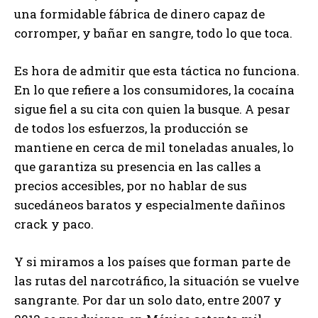
una formidable fábrica de dinero capaz de
corromper, y bañar en sangre, todo lo que toca.
Es hora de admitir que esta táctica no funciona.
En lo que refiere a los consumidores, la cocaína
sigue fiel a su cita con quien la busque. A pesar
de todos los esfuerzos, la producción se
mantiene en cerca de mil toneladas anuales, lo
que garantiza su presencia en las calles a
precios accesibles, por no hablar de sus
sucedáneos baratos y especialmente dañinos
crack y paco.
Y si miramos a los países que forman parte de
las rutas del narcotráfico, la situación se vuelve
sangrante. Por dar un solo dato, entre 2007 y