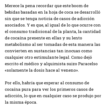
Merece la pena recordar que este boom de
bebidas basadas en la hoja de coca se desarrolló
sin que se tenga noticia de casos de adicción
asociados. Y es que, al igual de lo que ocurre con
el consumo tradicional de la planta, la cantidad
de cocaína presente en ellas y su lento
metabolismo al ser tomadas de esta manera las
convierten en sustancias tan inocuas como
cualquier otro estimulante legal. Como dejó
escrito el médico y alquimista suizo Paracelso
«solamente la dosis hace al veneno».
Por ello, habría que esperar al consumo de
cocaína pura para ver los primeros casos de
adicción, lo que en cualquier caso se produjo por
la misma época.