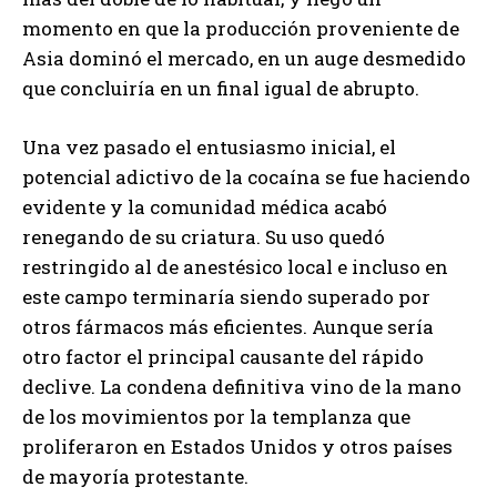
momento en que la producción proveniente de
Asia dominó el mercado, en un auge desmedido
que concluiría en un final igual de abrupto.
Una vez pasado el entusiasmo inicial, el
potencial adictivo de la cocaína se fue haciendo
evidente y la comunidad médica acabó
renegando de su criatura. Su uso quedó
restringido al de anestésico local e incluso en
este campo terminaría siendo superado por
otros fármacos más eficientes. Aunque sería
otro factor el principal causante del rápido
declive. La condena definitiva vino de la mano
de los movimientos por la templanza que
proliferaron en Estados Unidos y otros países
de mayoría protestante.