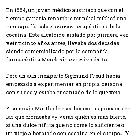
En 1884, un joven médico austriaco que con el
tiempo ganaría renombre mundial publicó una
monografía sobre los usos terapéuticos de la
cocaína. Este alcaloide, aislado por primera vez
veinticinco años antes, llevaba dos décadas
siendo comercializado por la compañía
farmacéutica Merck sin excesivo éxito.
Pero un aún inexperto Sigmund Freud había
empezado a experimentar en propia persona
con su uso y estaba encantado de lo que veía.
A su novia Martha le escribía cartas procaces en
las que bromeaba «y verás quién es más fuerte,
si una dulce niñita que no come lo suficiente o
un viejo alborotado con cocaína en el cuerpo». Y