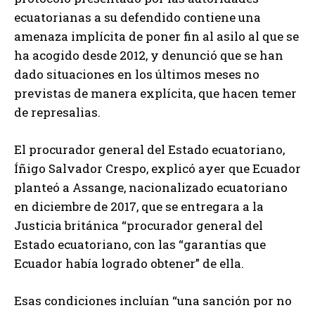
ecuatorianas a su defendido contiene una
amenaza implícita de poner fin al asilo al que se
ha acogido desde 2012, y denunció que se han
dado situaciones en los últimos meses no
previstas de manera explícita, que hacen temer
de represalias.
El procurador general del Estado ecuatoriano,
Íñigo Salvador Crespo, explicó ayer que Ecuador
planteó a Assange, nacionalizado ecuatoriano
en diciembre de 2017, que se entregara a la
Justicia británica “procurador general del
Estado ecuatoriano, con las “garantías que
Ecuador había logrado obtener” de ella.
Esas condiciones incluían “una sanción por no