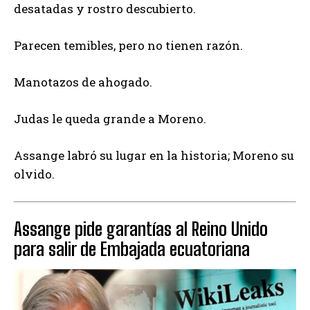
desatadas y rostro descubierto.
Parecen temibles, pero no tienen razón.
Manotazos de ahogado.
Judas le queda grande a Moreno.
Assange labró su lugar en la historia; Moreno su
olvido.
Assange pide garantías al Reino Unido
para salir de Embajada ecuatoriana