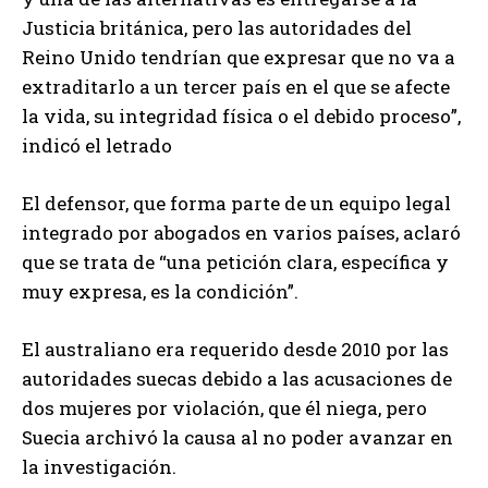
Justicia británica, pero las autoridades del
Reino Unido tendrían que expresar que no va a
extraditarlo a un tercer país en el que se afecte
la vida, su integridad física o el debido proceso”,
indicó el letrado
El defensor, que forma parte de un equipo legal
integrado por abogados en varios países, aclaró
que se trata de “una petición clara, específica y
muy expresa, es la condición”.
El australiano era requerido desde 2010 por las
autoridades suecas debido a las acusaciones de
dos mujeres por violación, que él niega, pero
Suecia archivó la causa al no poder avanzar en
la investigación.