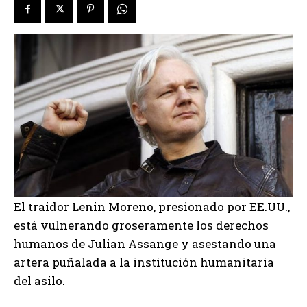
El traidor Lenin Moreno, presionado por EE.UU.,
está vulnerando groseramente los derechos
humanos de Julian Assange y asestando una
artera puñalada a la institución humanitaria
del asilo.