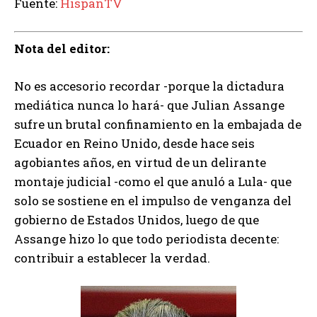
Fuente:
HispanTV
Nota del editor:
No es accesorio recordar -porque la dictadura
mediática nunca lo hará- que Julian Assange
sufre un brutal confinamiento en la embajada de
Ecuador en Reino Unido, desde hace seis
agobiantes años, en virtud de un delirante
montaje judicial -como el que anuló a Lula- que
solo se sostiene en el impulso de venganza del
gobierno de Estados Unidos, luego de que
Assange hizo lo que todo periodista decente:
contribuir a establecer la verdad.