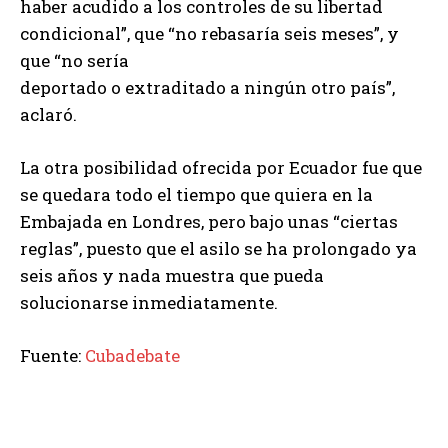
haber acudido a los controles de su libertad
condicional”, que “no rebasaría seis meses”, y
que “no sería
deportado o extraditado a ningún otro país”,
aclaró.
La otra posibilidad ofrecida por Ecuador fue que
se quedara todo el tiempo que quiera en la
Embajada en Londres, pero bajo unas “ciertas
reglas”, puesto que el asilo se ha prolongado ya
seis años y nada muestra que pueda
solucionarse inmediatamente.
Fuente:
Cubadebate