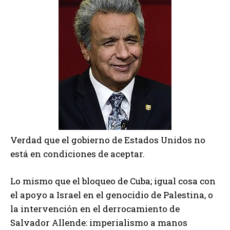
Verdad que el gobierno de Estados Unidos no
está en condiciones de aceptar.
Lo mismo que el bloqueo de Cuba; igual cosa con
el apoyo a Israel en el genocidio de Palestina, o
la intervención en el derrocamiento de
Salvador Allende: imperialismo a manos