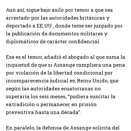
Aun así, sigue bajo asilo por temor a que sea
arrestado por las autoridades británicas y
deportado a EE.UU., donde teme ser juzgado por
la publicación de documentos militares y
diplomáticos de carácter confidencial.
Ese es el temor, añadió el abogado al que suma la
inquietud de que si Assange cumpliera una pena
por violación de la libertad condicional por
incomparecencia judicial en Reino Unido, que
según las autoridades ecuatorianas no
superaría los seis meses, “pudiera suscitar la
extradición o permanecer en prisión
preventiva hasta una década”.
En paralelo, la defensa de Assange solicita del