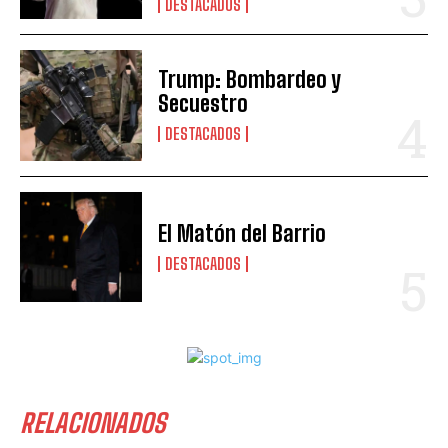
DESTACADOS
Trump: Bombardeo y
Secuestro
DESTACADOS
El Matón del Barrio
DESTACADOS
RELACIONADOS