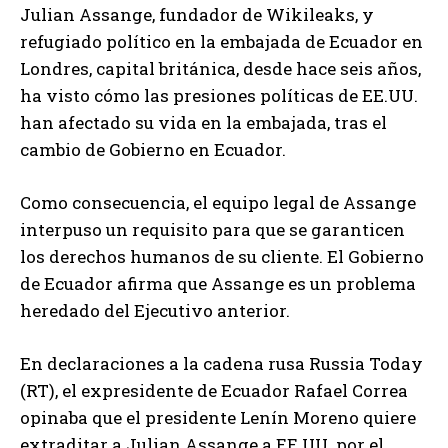
Julian Assange, fundador de Wikileaks, y
refugiado político en la embajada de Ecuador en
Londres, capital británica, desde hace seis años,
ha visto cómo las presiones políticas de EE.UU.
han afectado su vida en la embajada, tras el
cambio de Gobierno en Ecuador.
Como consecuencia, el equipo legal de Assange
interpuso un requisito para que se garanticen
los derechos humanos de su cliente. El Gobierno
de Ecuador afirma que Assange es un problema
heredado del Ejecutivo anterior.
En declaraciones a la cadena rusa Russia Today
(RT), el expresidente de Ecuador Rafael Correa
opinaba que el presidente Lenín Moreno quiere
extraditar a Julian Assange a EE.UU. por el