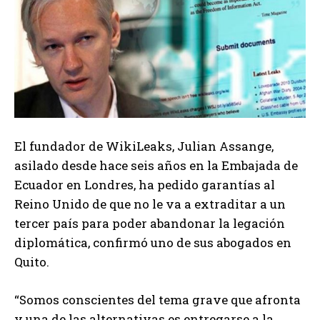
El fundador de WikiLeaks, Julian Assange,
asilado desde hace seis años en la Embajada de
Ecuador en Londres, ha pedido garantías al
Reino Unido de que no le va a extraditar a un
tercer país para poder abandonar la legación
diplomática, confirmó uno de sus abogados en
Quito.
“Somos conscientes del tema grave que afronta
y una de las alternativas es entregarse a la