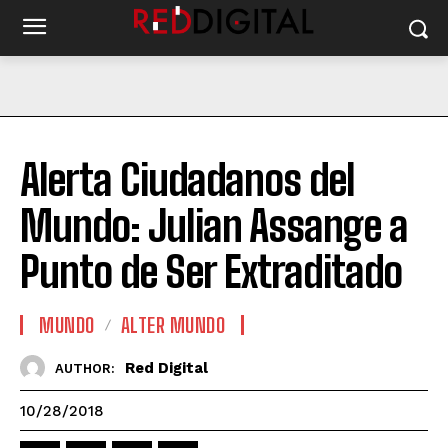
Alerta Ciudadanos del
Mundo: Julian Assange a
Punto de Ser Extraditado
MUNDO
ALTER MUNDO
Red Digital
AUTHOR:
10/28/2018