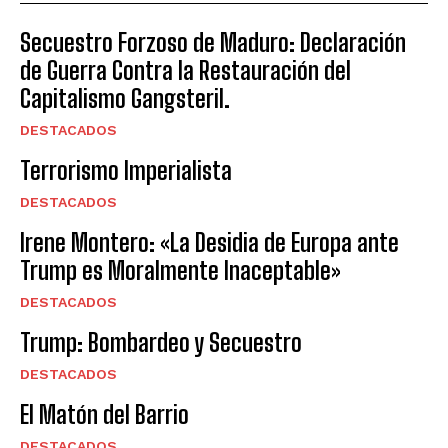
Secuestro Forzoso de Maduro: Declaración
de Guerra Contra la Restauración del
Capitalismo Gangsteril.
DESTACADOS
Terrorismo Imperialista
DESTACADOS
Irene Montero: «La Desidia de Europa ante
Trump es Moralmente Inaceptable»
DESTACADOS
Trump: Bombardeo y Secuestro
DESTACADOS
El Matón del Barrio
DESTACADOS