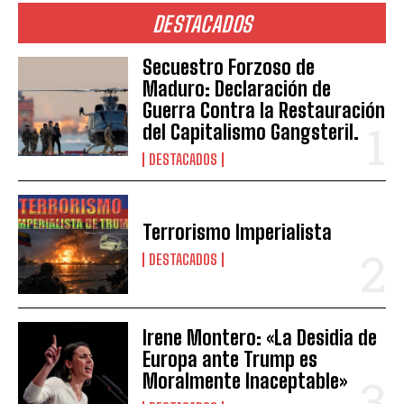
DESTACADOS
Secuestro Forzoso de
Maduro: Declaración de
Guerra Contra la Restauración
del Capitalismo Gangsteril.
DESTACADOS
Terrorismo Imperialista
DESTACADOS
Irene Montero: «La Desidia de
Europa ante Trump es
Moralmente Inaceptable»