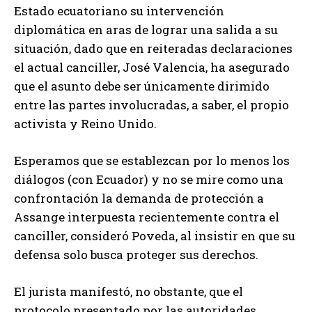
Estado ecuatoriano su intervención
diplomática en aras de lograr una salida a su
situación, dado que en reiteradas declaraciones
el actual canciller, José Valencia, ha asegurado
que el asunto debe ser únicamente dirimido
entre las partes involucradas, a saber, el propio
activista y Reino Unido.
Esperamos que se establezcan por lo menos los
diálogos (con Ecuador) y no se mire como una
confrontación la demanda de protección a
Assange interpuesta recientemente contra el
canciller, consideró Poveda, al insistir en que su
defensa solo busca proteger sus derechos.
El jurista manifestó, no obstante, que el
protocolo presentado por las autoridades