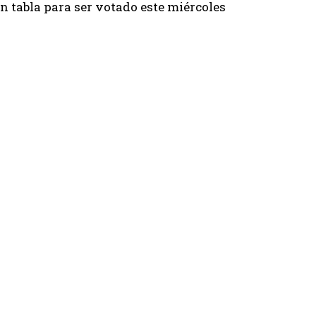
n tabla para ser votado este miércoles