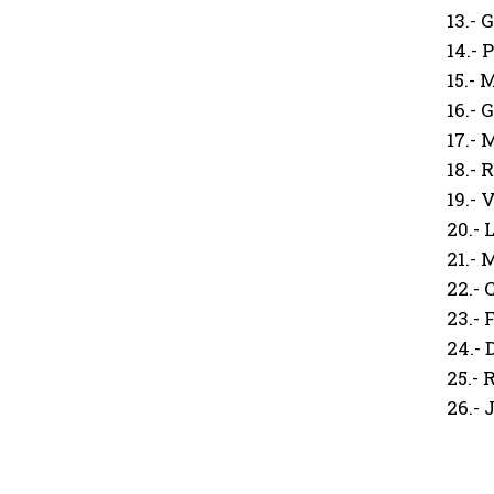
13.- 
14.- 
15.-
16.- 
17.-
18.-
19.- 
20.-
21.-
22.- 
23.-
24.-
25.- 
26.-