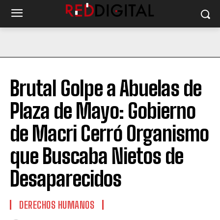
Brutal Golpe a Abuelas de
Plaza de Mayo: Gobierno
de Macri Cerró Organismo
que Buscaba Nietos de
Desaparecidos
DERECHOS HUMANOS