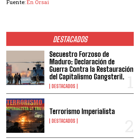
Fuente:
En Orsai
DESTACADOS
Secuestro Forzoso de
Maduro: Declaración de
Guerra Contra la Restauración
del Capitalismo Gangsteril.
DESTACADOS
Terrorismo Imperialista
DESTACADOS