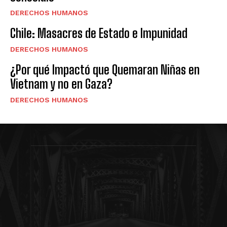
DERECHOS HUMANOS
Chile: Masacres de Estado e Impunidad
DERECHOS HUMANOS
¿Por qué Impactó que Quemaran Niñas en
Vietnam y no en Gaza?
DERECHOS HUMANOS