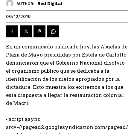
Red Digital
AUTHOR:
06/12/2016
En un comunicado publicado hoy, las Abuelas de
Plaza de Mayo presididas por Estela de Carlotto
denunciaron que el Gobierno Nacional disolvió
el organismo público que se dedicaba a la
identificación de los nietos apropiados por la
dictadura. Esto muestra los extremos a los que
está dispuesta a llegar la restauración colonial
de Macri.
<script async
src=»//pagead2.googlesyndication.com/pagead/