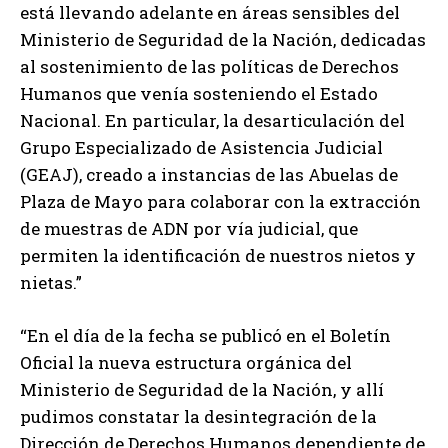
está llevando adelante en áreas sensibles del
Ministerio de Seguridad de la Nación, dedicadas
al sostenimiento de las políticas de Derechos
Humanos que venía sosteniendo el Estado
Nacional. En particular, la desarticulación del
Grupo Especializado de Asistencia Judicial
(GEAJ), creado a instancias de las Abuelas de
Plaza de Mayo para colaborar con la extracción
de muestras de ADN por vía judicial, que
permiten la identificación de nuestros nietos y
nietas.”
“En el día de la fecha se publicó en el Boletín
Oficial la nueva estructura orgánica del
Ministerio de Seguridad de la Nación, y allí
pudimos constatar la desintegración de la
Dirección de Derechos Humanos dependiente de