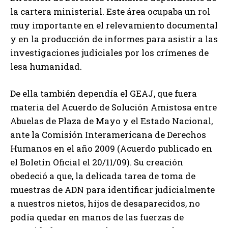
la cartera ministerial. Este área ocupaba un rol
muy importante en el relevamiento documental
y en la producción de informes para asistir a las
investigaciones judiciales por los crímenes de
lesa humanidad.
De ella también dependía el GEAJ, que fuera
materia del Acuerdo de Solución Amistosa entre
Abuelas de Plaza de Mayo y el Estado Nacional,
ante la Comisión Interamericana de Derechos
Humanos en el año 2009 (Acuerdo publicado en
el Boletín Oficial el 20/11/09). Su creación
obedeció a que, la delicada tarea de toma de
muestras de ADN para identificar judicialmente
a nuestros nietos, hijos de desaparecidos, no
podía quedar en manos de las fuerzas de