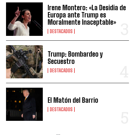
Irene Montero: «La Desidia de
Europa ante Trump es
Moralmente Inaceptable»
DESTACADOS
Trump: Bombardeo y
Secuestro
DESTACADOS
El Matón del Barrio
DESTACADOS