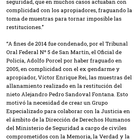
seguridad, que en muchos casos actuaban con
complicidad con los apropiadores, fraguando la
toma de muestras para tornar imposible las
restituciones.”
“A fines de 2014 fue condenado, por el Tribunal
Oral Federal Nº 5 de San Martín, el Oficial de
Policía, Adolfo Porcel por haber fraguado en
2005, en complicidad con el ex gendarme y
apropiador, Víctor Enrique Rei, las muestras del
allanamiento realizado en la restitución del
nieto Alejandro Pedro Sandoval Fontana. Esto
motivó la necesidad de crear un Grupo
Especializado para colaborar con la Justicia en
el ámbito de la Dirección de Derechos Humanos
del Ministerio de Seguridad a cargo de civiles
comprometidos con la Memoria, la Verdad y la