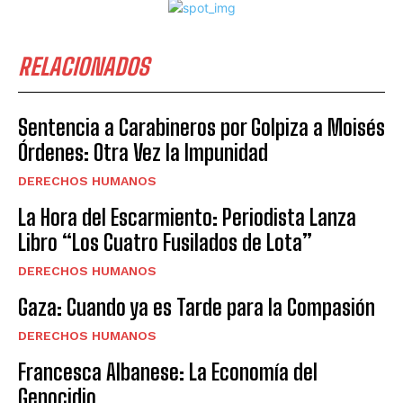
RELACIONADOS
Sentencia a Carabineros por Golpiza a Moisés
Órdenes: Otra Vez la Impunidad
DERECHOS HUMANOS
La Hora del Escarmiento: Periodista Lanza
Libro “Los Cuatro Fusilados de Lota”
DERECHOS HUMANOS
Gaza: Cuando ya es Tarde para la Compasión
DERECHOS HUMANOS
Francesca Albanese: La Economía del
Genocidio