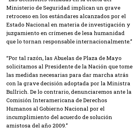
Ministerio de Seguridad implican un grave
retroceso en los estándares alcanzados por el
Estado Nacional en materia de investigación y
juzgamiento en crímenes de lesa humanidad
que lo tornan responsable internacionalmente.”
“Por tal razón, las Abuelas de Plaza de Mayo
solicitamos al Presidente de la Nación que tome
las medidas necesarias para dar marcha atrás
con la grave decisión adoptada por la Ministra
Bullrich. De lo contrario, denunciaremos ante la
Comisión Interamericana de Derechos
Humanos al Gobierno Nacional por el
incumplimiento del acuerdo de solución
amistosa del año 2009.”