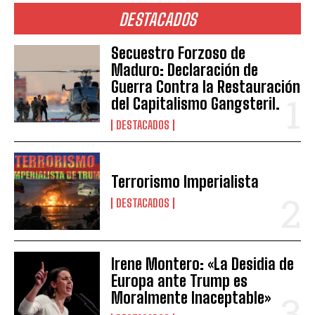
DESTACADOS
Secuestro Forzoso de
Maduro: Declaración de
Guerra Contra la Restauración
del Capitalismo Gangsteril.
DESTACADOS
Terrorismo Imperialista
DESTACADOS
Irene Montero: «La Desidia de
Europa ante Trump es
Moralmente Inaceptable»