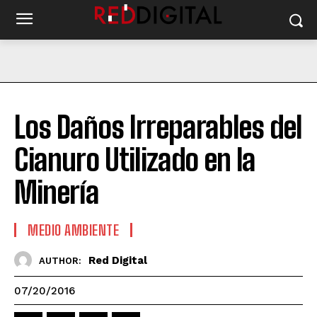
Los Daños Irreparables del
Cianuro Utilizado en la
Minería
MEDIO AMBIENTE
Red Digital
AUTHOR:
07/20/2016