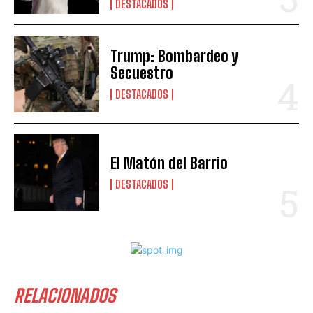
DESTACADOS
Trump: Bombardeo y
Secuestro
DESTACADOS
El Matón del Barrio
DESTACADOS
RELACIONADOS