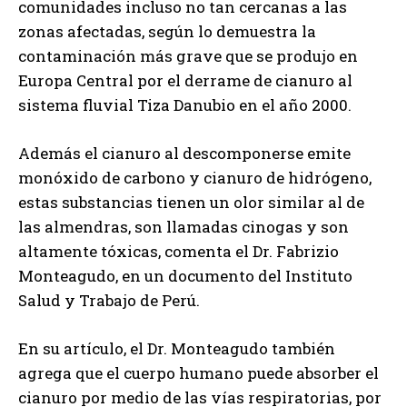
comunidades incluso no tan cercanas a las
zonas afectadas, según lo demuestra la
contaminación más grave que se produjo en
Europa Central por el derrame de cianuro al
sistema fluvial Tiza Danubio en el año 2000.
Además el cianuro al descomponerse emite
monóxido de carbono y cianuro de hidrógeno,
estas substancias tienen un olor similar al de
las almendras, son llamadas cinogas y son
altamente tóxicas, comenta el Dr. Fabrizio
Monteagudo, en un documento del Instituto
Salud y Trabajo de Perú.
En su artículo, el Dr. Monteagudo también
agrega que el cuerpo humano puede absorber el
cianuro por medio de las vías respiratorias, por