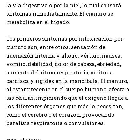
la vía digestiva o por la piel, lo cual causará
síntomas inmediatamente. El cianuro se
metaboliza en el hígado.
Los primeros síntomas por intoxicación por
cianuro son, entre otros, sensación de
quemazón interna y ahogo, vértigo, nausea,
vomito, debilidad, dolor de cabeza, ebriedad,
aumento del ritmo respiratorio, arritmia
cardíaca y rigidez en la mandíbula. El cianuro,
al estar presente en el cuerpo humano, afecta a
las células, impidiendo que el oxígeno llegue a
los diferentes órganos que más lo necesitan,
como el cerebro o el corazón, provocando
parálisis respiratoria o convulsiones.
<script async