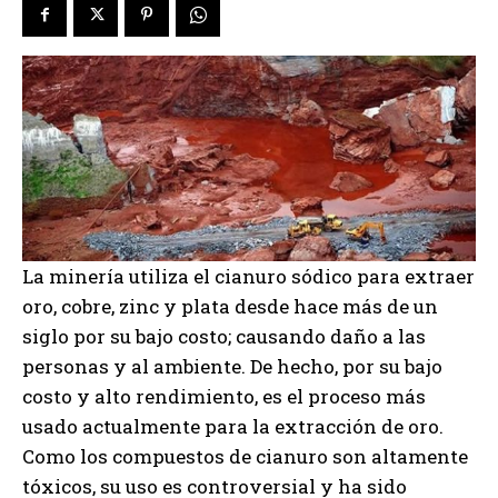
La minería utiliza el cianuro sódico para extraer
oro, cobre, zinc y plata desde hace más de un
siglo por su bajo costo; causando daño a las
personas y al ambiente. De hecho, por su bajo
costo y alto rendimiento, es el proceso más
usado actualmente para la extracción de oro.
Como los compuestos de cianuro son altamente
tóxicos, su uso es controversial y ha sido