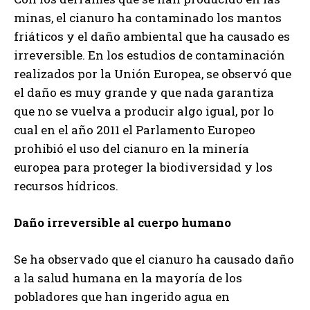
minas, el cianuro ha contaminado los mantos
friáticos y el daño ambiental que ha causado es
irreversible. En los estudios de contaminación
realizados por la Unión Europea, se observó que
el daño es muy grande y que nada garantiza
que no se vuelva a producir algo igual, por lo
cual en el año 2011 el Parlamento Europeo
prohibió el uso del cianuro en la minería
europea para proteger la biodiversidad y los
recursos hídricos.
Daño irreversible al cuerpo humano
Se ha observado que el cianuro ha causado daño
a la salud humana en la mayoría de los
pobladores que han ingerido agua en