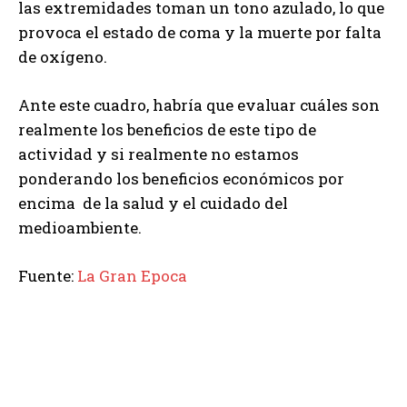
las extremidades toman un tono azulado, lo que
provoca el estado de coma y la muerte por falta
de oxígeno.
Ante este cuadro, habría que evaluar cuáles son
realmente los beneficios de este tipo de
actividad y si realmente no estamos
ponderando los beneficios económicos por
encima de la salud y el cuidado del
medioambiente.
Fuente:
La Gran Epoca