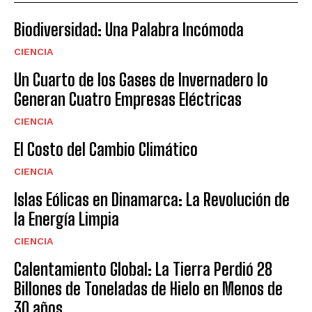
Biodiversidad: Una Palabra Incómoda
CIENCIA
Un Cuarto de los Gases de Invernadero lo
Generan Cuatro Empresas Eléctricas
CIENCIA
El Costo del Cambio Climático
CIENCIA
Islas Eólicas en Dinamarca: La Revolución de
la Energía Limpia
CIENCIA
Calentamiento Global: La Tierra Perdió 28
Billones de Toneladas de Hielo en Menos de
30 años