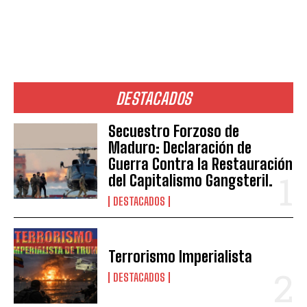
DESTACADOS
Secuestro Forzoso de
Maduro: Declaración de
Guerra Contra la Restauración
del Capitalismo Gangsteril.
DESTACADOS
Terrorismo Imperialista
DESTACADOS