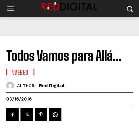
Todos Vamos para Allá…
WEBEO
Red Digital
AUTHOR:
03/16/2016