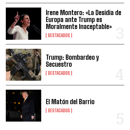
Irene Montero: «La Desidia de
Europa ante Trump es
Moralmente Inaceptable»
DESTACADOS
Trump: Bombardeo y
Secuestro
DESTACADOS
El Matón del Barrio
DESTACADOS