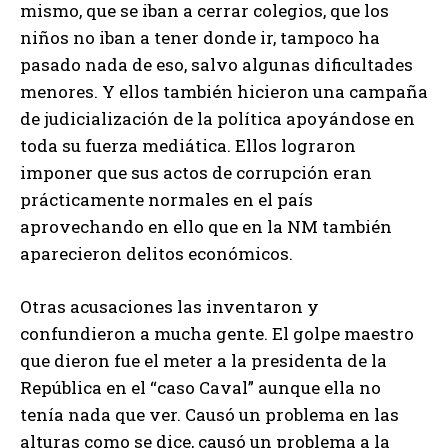
mismo, que se iban a cerrar colegios, que los
niños no iban a tener donde ir, tampoco ha
pasado nada de eso, salvo algunas dificultades
menores. Y ellos también hicieron una campaña
de judicialización de la política apoyándose en
toda su fuerza mediática. Ellos lograron
imponer que sus actos de corrupción eran
prácticamente normales en el país
aprovechando en ello que en la NM también
aparecieron delitos económicos.
Otras acusaciones las inventaron y
confundieron a mucha gente. El golpe maestro
que dieron fue el meter a la presidenta de la
República en el “caso Caval” aunque ella no
tenía nada que ver. Causó un problema en las
alturas como se dice, causó un problema a la