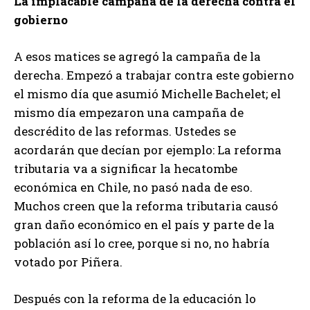
La implacable campaña de la derecha contra el
gobierno
A esos matices se agregó la campaña de la
derecha. Empezó a trabajar contra este gobierno
el mismo día que asumió Michelle Bachelet; el
mismo día empezaron una campaña de
descrédito de las reformas. Ustedes se
acordarán que decían por ejemplo: La reforma
tributaria va a significar la hecatombe
económica en Chile, no pasó nada de eso.
Muchos creen que la reforma tributaria causó
gran daño económico en el país y parte de la
población así lo cree, porque si no, no habría
votado por Piñera.
Después con la reforma de la educación lo