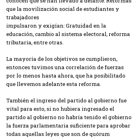
conocen que se han llevado a delante: Reformas
que la movilización social de estudiantes y
trabajadores
impulsaron y exigían: Gratuidad en la
educación, cambio al sistema electoral, reforma
tributaria, entre otras.
La mayoría de los objetivos se cumplieron,
entonces tuvimos una correlación de fuerzas
por lo menos hasta ahora, que ha posibilitado
que llevemos adelante esta reforma.
También el ingreso del partido al gobierno fue
vital para esto, si no hubiera ingresado el
partido al gobierno no habría tenido el gobierno
la fuerza parlamentaria suficiente para aprobar
todas aquellas leyes que son de quórum