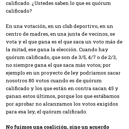
calificado. ¿Ustedes saben lo que es quórum
calificado?
En una votación, en un club deportivo, en un
centro de madres, en una junta de vecinos, se
vota y el que gana es el que saca un voto más de
la mitad, ese gana la elección. Cuando hay
quórum calificado, que son de 3/5, 4/7 o de 2/3,
no siempre gana el que saca más votos; por
ejemplo en un proyecto de ley podríamos sacar
nosotros 80 votos cuando es de quórum
calificado y los que están en contra sacan 45 y
ganan estos últimos, porque los que estábamos
por aprobar no alcanzamos los votos exigidos
para esa ley, el quórum calificado.
No fuimos una coalición, sino un acuerdo