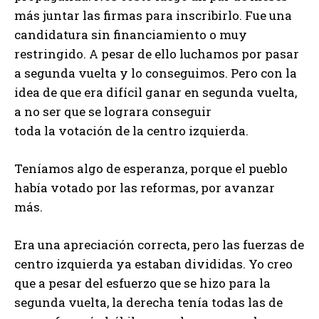
más juntar las firmas para inscribirlo. Fue una
candidatura sin financiamiento o muy
restringido. A pesar de ello luchamos por pasar
a segunda vuelta y lo conseguimos. Pero con la
idea de que era difícil ganar en segunda vuelta,
a no ser que se lograra conseguir
toda la votación de la centro izquierda.
Teníamos algo de esperanza, porque el pueblo
había votado por las reformas, por avanzar
más.
Era una apreciación correcta, pero las fuerzas de
centro izquierda ya estaban divididas. Yo creo
que a pesar del esfuerzo que se hizo para la
segunda vuelta, la derecha tenía todas las de