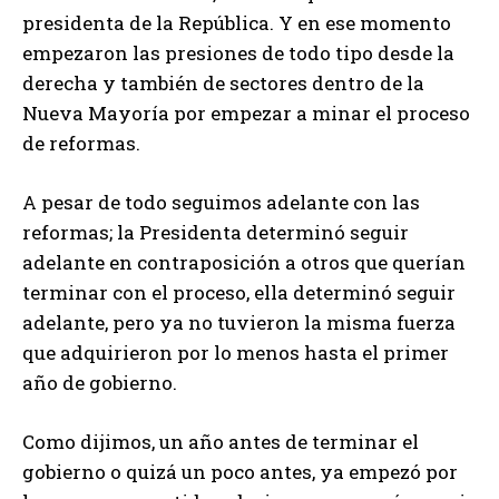
presidenta de la República. Y en ese momento
empezaron las presiones de todo tipo desde la
derecha y también de sectores dentro de la
Nueva Mayoría por empezar a minar el proceso
de reformas.
A pesar de todo seguimos adelante con las
reformas; la Presidenta determinó seguir
adelante en contraposición a otros que querían
terminar con el proceso, ella determinó seguir
adelante, pero ya no tuvieron la misma fuerza
que adquirieron por lo menos hasta el primer
año de gobierno.
Como dijimos, un año antes de terminar el
gobierno o quizá un poco antes, ya empezó por