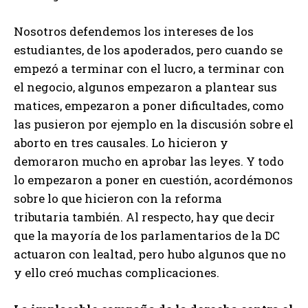
Nosotros defendemos los intereses de los
estudiantes, de los apoderados, pero cuando se
empezó a terminar con el lucro, a terminar con
el negocio, algunos empezaron a plantear sus
matices, empezaron a poner dificultades, como
las pusieron por ejemplo en la discusión sobre el
aborto en tres causales. Lo hicieron y
demoraron mucho en aprobar las leyes. Y todo
lo empezaron a poner en cuestión, acordémonos
sobre lo que hicieron con la reforma
tributaria también. Al respecto, hay que decir
que la mayoría de los parlamentarios de la DC
actuaron con lealtad, pero hubo algunos que no
y ello creó muchas complicaciones.