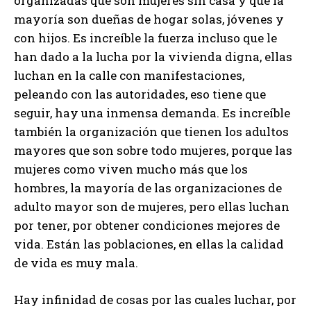
organizadas que son mujeres sin casa y que la
mayoría son dueñas de hogar solas, jóvenes y
con hijos. Es increíble la fuerza incluso que le
han dado a la lucha por la vivienda digna, ellas
luchan en la calle con manifestaciones,
peleando con las autoridades, eso tiene que
seguir, hay una inmensa demanda. Es increíble
también la organización que tienen los adultos
mayores que son sobre todo mujeres, porque las
mujeres como viven mucho más que los
hombres, la mayoría de las organizaciones de
adulto mayor son de mujeres, pero ellas luchan
por tener, por obtener condiciones mejores de
vida. Están las poblaciones, en ellas la calidad
de vida es muy mala.
Hay infinidad de cosas por las cuales luchar, por