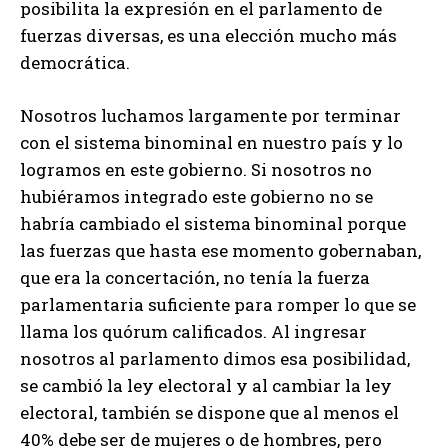
posibilita la expresión en el parlamento de
fuerzas diversas, es una elección mucho más
democrática.
Nosotros luchamos largamente por terminar
con el sistema binominal en nuestro país y lo
logramos en este gobierno. Si nosotros no
hubiéramos integrado este gobierno no se
habría cambiado el sistema binominal porque
las fuerzas que hasta ese momento gobernaban,
que era la concertación, no tenía la fuerza
parlamentaria suficiente para romper lo que se
llama los quórum calificados. Al ingresar
nosotros al parlamento dimos esa posibilidad,
se cambió la ley electoral y al cambiar la ley
electoral, también se dispone que al menos el
40% debe ser de mujeres o de hombres, pero