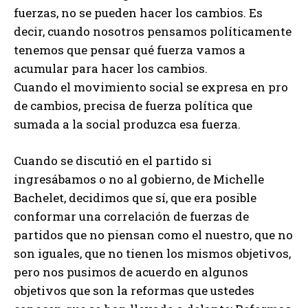
fuerzas, no se pueden hacer los cambios. Es
decir, cuando nosotros pensamos políticamente
tenemos que pensar qué fuerza vamos a
acumular para hacer los cambios.
Cuando el movimiento social se expresa en pro
de cambios, precisa de fuerza política que
sumada a la social produzca esa fuerza.
Cuando se discutió en el partido si
ingresábamos o no al gobierno, de Michelle
Bachelet, decidimos que sí, que era posible
conformar una correlación de fuerzas de
partidos que no piensan como el nuestro, que no
son iguales, que no tienen los mismos objetivos,
pero nos pusimos de acuerdo en algunos
objetivos que son la reformas que ustedes