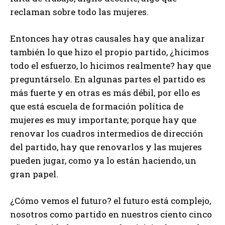
reclaman sobre todo las mujeres.
Entonces hay otras causales hay que analizar
también lo que hizo el propio partido, ¿hicimos
todo el esfuerzo, lo hicimos realmente? hay que
preguntárselo. En algunas partes el partido es
más fuerte y en otras es más débil, por ello es
que está escuela de formación política de
mujeres es muy importante; porque hay que
renovar los cuadros intermedios de dirección
del partido, hay que renovarlos y las mujeres
pueden jugar, como ya lo están haciendo, un
gran papel.
¿Cómo vemos el futuro? el futuro está complejo,
nosotros como partido en nuestros ciento cinco