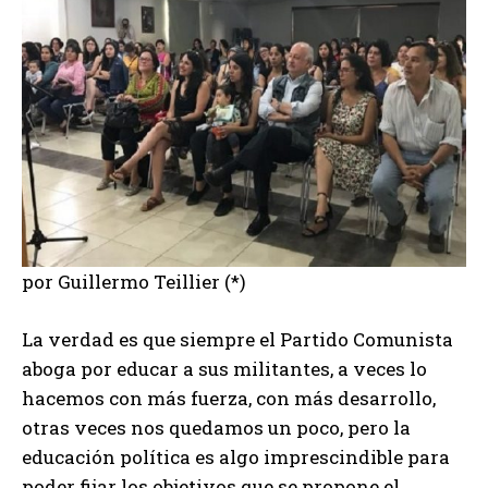
por Guillermo Teillier (*)
La verdad es que siempre el Partido Comunista
aboga por educar a sus militantes, a veces lo
hacemos con más fuerza, con más desarrollo,
otras veces nos quedamos un poco, pero la
educación política es algo imprescindible para
poder fijar los objetivos que se propone el