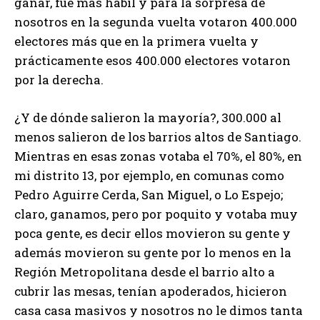
ganar, fue más hábil y para la sorpresa de
nosotros en la segunda vuelta votaron 400.000
electores más que en la primera vuelta y
prácticamente esos 400.000 electores votaron
por la derecha.
¿Y de dónde salieron la mayoría?, 300.000 al
menos salieron de los barrios altos de Santiago.
Mientras en esas zonas votaba el 70%, el 80%, en
mi distrito 13, por ejemplo, en comunas como
Pedro Aguirre Cerda, San Miguel, o Lo Espejo;
claro, ganamos, pero por poquito y votaba muy
poca gente, es decir ellos movieron su gente y
además movieron su gente por lo menos en la
Región Metropolitana desde el barrio alto a
cubrir las mesas, tenían apoderados, hicieron
casa casa masivos y nosotros no le dimos tanta