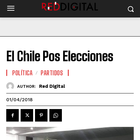
El Chile Pos Elecciones
POLÍTICA
PARTIDOS
Red Digital
AUTHOR:
01/04/2018