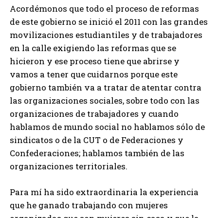
Acordémonos que todo el proceso de reformas
de este gobierno se inició el 2011 con las grandes
movilizaciones estudiantiles y de trabajadores
en la calle exigiendo las reformas que se
hicieron y ese proceso tiene que abrirse y
vamos a tener que cuidarnos porque este
gobierno también va a tratar de atentar contra
las organizaciones sociales, sobre todo con las
organizaciones de trabajadores y cuando
hablamos de mundo social no hablamos sólo de
sindicatos o de la CUT o de Federaciones y
Confederaciones; hablamos también de las
organizaciones territoriales.
Para mí ha sido extraordinaria la experiencia
que he ganado trabajando con mujeres