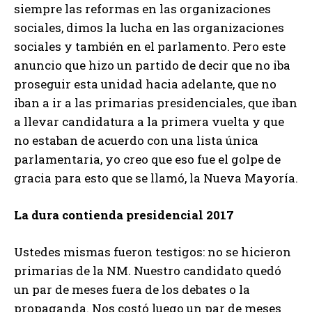
siempre las reformas en las organizaciones
sociales, dimos la lucha en las organizaciones
sociales y también en el parlamento. Pero este
anuncio que hizo un partido de decir que no iba
proseguir esta unidad hacia adelante, que no
iban a ir a las primarias presidenciales, que iban
a llevar candidatura a la primera vuelta y que
no estaban de acuerdo con una lista única
parlamentaria, yo creo que eso fue el golpe de
gracia para esto que se llamó, la Nueva Mayoría.
La dura contienda presidencial 2017
Ustedes mismas fueron testigos: no se hicieron
primarias de la NM. Nuestro candidato quedó
un par de meses fuera de los debates o la
propaganda. Nos costó luego un par de meses