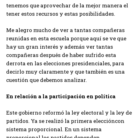
tenemos que aprovechar de la mejor manera el
tener estos recursos y estas posibilidades.
Me alegro mucho de ver a tantas compañeras
reunidas en esta escuela porque aquí se ve que
hay un gran interés y además ver tantas
compañeras después de haber sufrido esta
derrota en las elecciones presidenciales, para
decirlo muy claramente y que también es una
cuestión que debemos analizar.
En relación a la participación en política
Este gobierno reformó la ley electoral y la ley de
partidos. Ya se realizó la primera eleccióncon
sistema proporcional. En un sistema
proporcional los partidos dependen