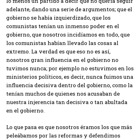
lo menos un partido a decir que no quería seguir
adelante, dando una serie de argumentos; que el
gobierno se había izquierdizado, que los
comunistas tenían un inmenso poder en el
gobierno, que nosotros incidíamos en todo, que
los comunistas habían llevado las cosas al
extremo. La verdad es que eso no es así,
nosotros gran influencia en el gobierno no
tuvimos nunca; por ejemplo no estuvimos en los
ministerios políticos, es decir, nunca fuimos una
influencia decisiva dentro del gobierno, como la
tenían muchos de quienes nos acusaban de
nuestra injerencia tan decisiva o tan abultada
en el gobierno.
Lo que pasa es que nosotros éramos los que más
peleábamos por las reformas y defendimos