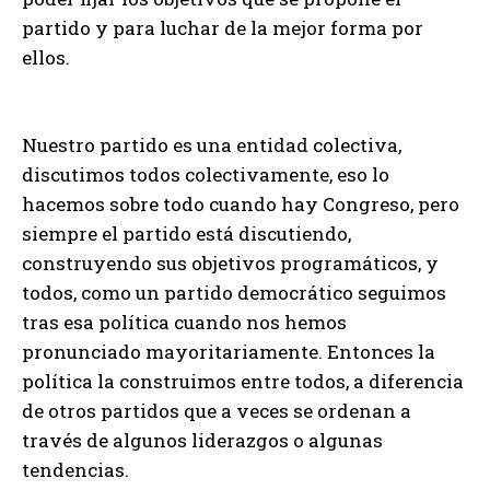
partido y para luchar de la mejor forma por
ellos.
Nuestro partido es una entidad colectiva,
discutimos todos colectivamente, eso lo
hacemos sobre todo cuando hay Congreso, pero
siempre el partido está discutiendo,
construyendo sus objetivos programáticos, y
todos, como un partido democrático seguimos
tras esa política cuando nos hemos
pronunciado mayoritariamente. Entonces la
política la construimos entre todos, a diferencia
de otros partidos que a veces se ordenan a
través de algunos liderazgos o algunas
tendencias.