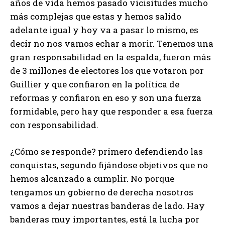
años de vida hemos pasado vicisitudes mucho
más complejas que estas y hemos salido
adelante igual y hoy va a pasar lo mismo, es
decir no nos vamos echar a morir. Tenemos una
gran responsabilidad en la espalda, fueron más
de 3 millones de electores los que votaron por
Guillier y que confiaron en la política de
reformas y confiaron en eso y son una fuerza
formidable, pero hay que responder a esa fuerza
con responsabilidad.
¿Cómo se responde? primero defendiendo las
conquistas, segundo fijándose objetivos que no
hemos alcanzado a cumplir. No porque
tengamos un gobierno de derecha nosotros
vamos a dejar nuestras banderas de lado. Hay
banderas muy importantes, está la lucha por