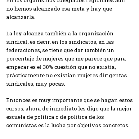
En los organismos colegiados regionales aun
no hemos alcanzado esa meta y hay que
alcanzarla.
La ley alcanza también a la organización
sindical, es decir, en los sindicatos, en las
federaciones, se tiene que dar también un
porcentaje de mujeres que me parece que para
empezar es el 30% cuestión que no existía,
prácticamente no existían mujeres dirigentas
sindicales, muy pocas.
Entonces es muy importante que se hagan estos
cursos; ahora de inmediato les digo que la mejor
escuela de política o de política de los
comunistas es la lucha por objetivos concretos.