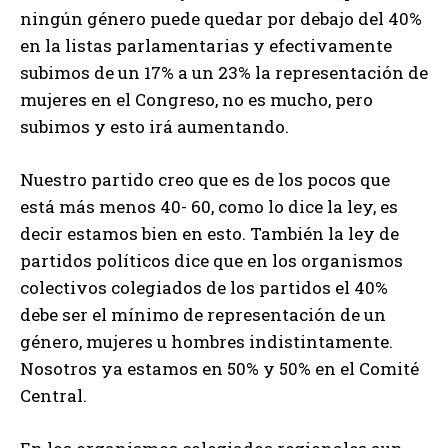
ningún género puede quedar por debajo del 40%
en la listas parlamentarias y efectivamente
subimos de un 17% a un 23% la representación de
mujeres en el Congreso, no es mucho, pero
subimos y esto irá aumentando.
Nuestro partido creo que es de los pocos que
está más menos 40- 60, como lo dice la ley, es
decir estamos bien en esto. También la ley de
partidos políticos dice que en los organismos
colectivos colegiados de los partidos el 40%
debe ser el mínimo de representación de un
género, mujeres u hombres indistintamente.
Nosotros ya estamos en 50% y 50% en el Comité
Central.