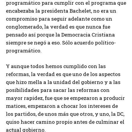
programático para cumplir con el programa que
encabezaba la presidenta Bachelet, no era un
compromiso para seguir adelante como un
conglomerado, la verdad es que nunca fue
pensado así porque la Democracia Cristiana
siempre se negó a eso. Sólo acuerdo político-
programático.
Y aunque todos hemos cumplido con las
reformas, la verdad es que uno de los aspectos
que hizo mella a la unidad del gobierno y a las
posibilidades para sacar las reformas con
mayor rapidez, fue que se empezaron a producir
matices, empezaron a chocar los intereses de
los partidos, de unos más que otros, y uno, la DC,
quiso hacer camino propio antes de culminar el
actual gobierno.