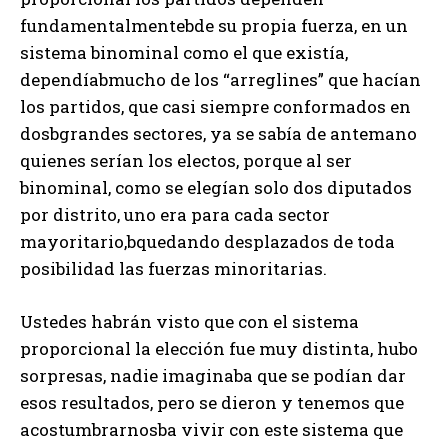
fundamentalmentebde su propia fuerza, en un
sistema binominal como el que existía,
dependíabmucho de los “arreglines” que hacían
los partidos, que casi siempre conformados en
dosbgrandes sectores, ya se sabía de antemano
quienes serían los electos, porque al ser
binominal, como se elegían solo dos diputados
por distrito, uno era para cada sector
mayoritario,bquedando desplazados de toda
posibilidad las fuerzas minoritarias.
Ustedes habrán visto que con el sistema
proporcional la elección fue muy distinta, hubo
sorpresas, nadie imaginaba que se podían dar
esos resultados, pero se dieron y tenemos que
acostumbrarnosba vivir con este sistema que