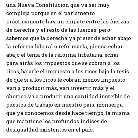
una Nueva Constitución que va ser muy
compleja porque en el parlamento
prácticamente hay un empate entre las fuerzas
de derecha y el resto de las fuerzas, pero
sabemos que la derecha ya pretende echar abajo
la reforma laboral o reformarla, piensa echar
abajo el tema de la reforma tributaria, echar
para atrás los impuestos que se cobran a los
ricos, bajarle el impuesto a los ricos bajo la tesis
de que si a los ricos le cobran menos impuesto
van a producir más, van invertir más y el
chorreo va a producir una cantidad increíble de
puestos de trabajo en nuestro país, monserga
que ya conocemos desde hace tiempo, la misma
que mantiene los profundos índices de
desigualdad existentes en el país.