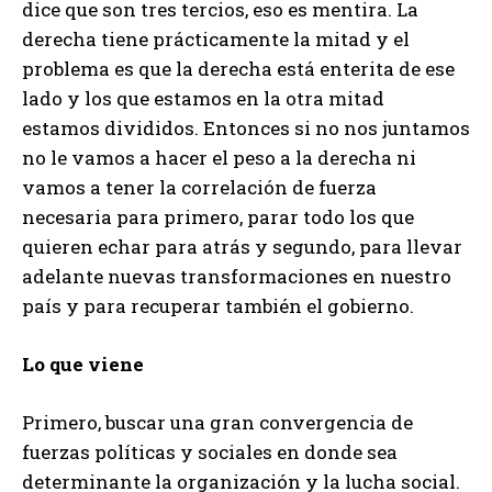
dice que son tres tercios, eso es mentira. La
derecha tiene prácticamente la mitad y el
problema es que la derecha está enterita de ese
lado y los que estamos en la otra mitad
estamos divididos. Entonces si no nos juntamos
no le vamos a hacer el peso a la derecha ni
vamos a tener la correlación de fuerza
necesaria para primero, parar todo los que
quieren echar para atrás y segundo, para llevar
adelante nuevas transformaciones en nuestro
país y para recuperar también el gobierno.
Lo que viene
Primero, buscar una gran convergencia de
fuerzas políticas y sociales en donde sea
determinante la organización y la lucha social.