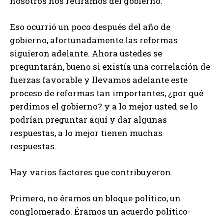
nosotros nos retiramos del gobierno.
Eso ocurrió un poco después del año de
gobierno, afortunadamente las reformas
siguieron adelante. Ahora ustedes se
preguntarán, bueno si existía una correlación de
fuerzas favorable y llevamos adelante este
proceso de reformas tan importantes, ¿por qué
perdimos el gobierno? y a lo mejor usted se lo
podrían preguntar aquí y dar algunas
respuestas, a lo mejor tienen muchas
respuestas.
Hay varios factores que contribuyeron.
Primero, no éramos un bloque político, un
conglomerado. Éramos un acuerdo político-