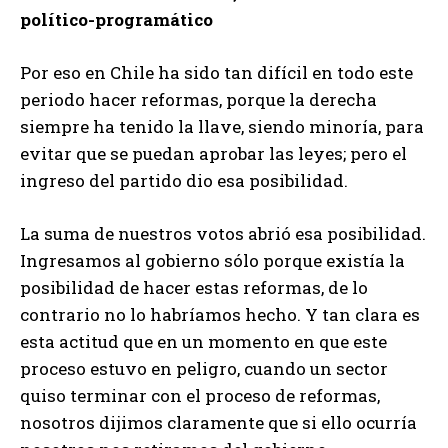
político-programático
Por eso en Chile ha sido tan difícil en todo este
periodo hacer reformas, porque la derecha
siempre ha tenido la llave, siendo minoría, para
evitar que se puedan aprobar las leyes; pero el
ingreso del partido dio esa posibilidad.
La suma de nuestros votos abrió esa posibilidad.
Ingresamos al gobierno sólo porque existía la
posibilidad de hacer estas reformas, de lo
contrario no lo habríamos hecho. Y tan clara es
esta actitud que en un momento en que este
proceso estuvo en peligro, cuando un sector
quiso terminar con el proceso de reformas,
nosotros dijimos claramente que si ello ocurría