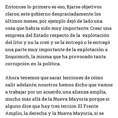
Entonces lo primero es eso, fijarse objetivos
claros; este gobierno desgraciadamente los
últimos meses, por ejemplo dejó de lado una
cosa que habría sido muy importante: Crear una
empresa del Estado respecto de la explotación
del litio y no la creó y se la entregó o le entregó
una parte muy importante de la explotación a
Soquimich, la misma que ha provocado tanta
corrupción en la política.
Ahora tenemos que sacar lecciones de cómo
salir adelante; nosotros hemos dicho que vamos
a trabajar por un acuerdo, una alianza amplia,
mucho más allá de la Nueva Mayoría porque si
alguno dice que hay tres tercios: El Frente
Amplio, la derecha y la Nueva Mayoría, si se