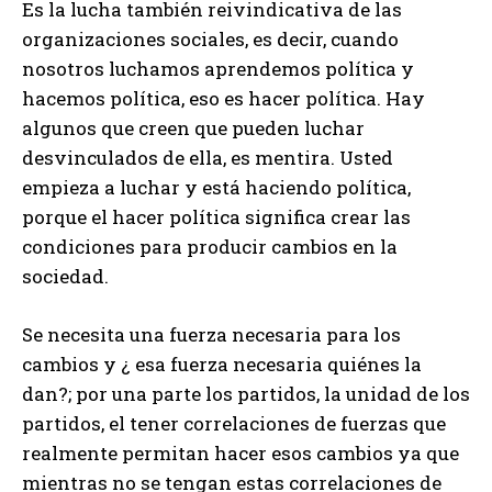
Es la lucha también reivindicativa de las
organizaciones sociales, es decir, cuando
nosotros luchamos aprendemos política y
hacemos política, eso es hacer política. Hay
algunos que creen que pueden luchar
desvinculados de ella, es mentira. Usted
empieza a luchar y está haciendo política,
porque el hacer política significa crear las
condiciones para producir cambios en la
sociedad.
Se necesita una fuerza necesaria para los
cambios y ¿ esa fuerza necesaria quiénes la
dan?; por una parte los partidos, la unidad de los
partidos, el tener correlaciones de fuerzas que
realmente permitan hacer esos cambios ya que
mientras no se tengan estas correlaciones de