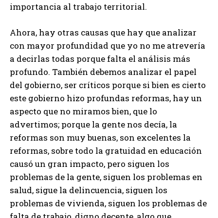
importancia al trabajo territorial.
Ahora, hay otras causas que hay que analizar
con mayor profundidad que yo no me atrevería
a decirlas todas porque falta el análisis más
profundo. También debemos analizar el papel
del gobierno, ser críticos porque si bien es cierto
este gobierno hizo profundas reformas, hay un
aspecto que no miramos bien, que lo
advertimos; porque la gente nos decía, la
reformas son muy buenas, son excelentes la
reformas, sobre todo la gratuidad en educación
causó un gran impacto, pero siguen los
problemas de la gente, siguen los problemas en
salud, sigue la delincuencia, siguen los
problemas de vivienda, siguen los problemas de
falta de trabajo, digno decente, algo que