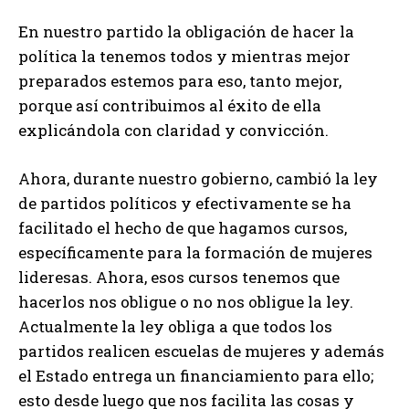
En nuestro partido la obligación de hacer la
política la tenemos todos y mientras mejor
preparados estemos para eso, tanto mejor,
porque así contribuimos al éxito de ella
explicándola con claridad y convicción.
Ahora, durante nuestro gobierno, cambió la ley
de partidos políticos y efectivamente se ha
facilitado el hecho de que hagamos cursos,
específicamente para la formación de mujeres
lideresas. Ahora, esos cursos tenemos que
hacerlos nos obligue o no nos obligue la ley.
Actualmente la ley obliga a que todos los
partidos realicen escuelas de mujeres y además
el Estado entrega un financiamiento para ello;
esto desde luego que nos facilita las cosas y