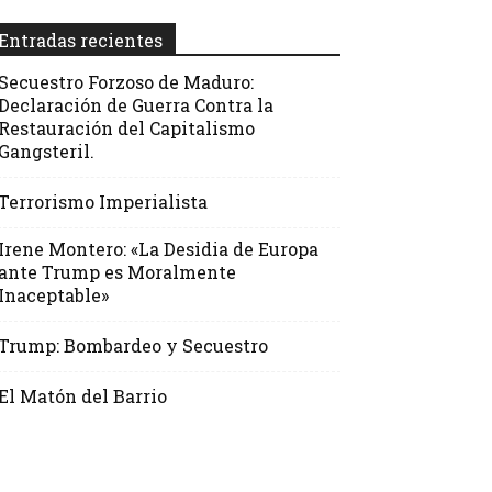
Entradas recientes
Secuestro Forzoso de Maduro:
Declaración de Guerra Contra la
Restauración del Capitalismo
Gangsteril.
Terrorismo Imperialista
Irene Montero: «La Desidia de Europa
ante Trump es Moralmente
Inaceptable»
Trump: Bombardeo y Secuestro
El Matón del Barrio