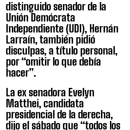
distinguido senador de la
Unión Demócrata
Independiente (UDI), Hernán
Larraín, también pidió
disculpas, a título personal,
por “omitir lo que debía
hacer”.
La ex senadora Evelyn
Matthei, candidata
presidencial de la derecha,
dijo el sábado que “todos los