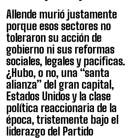
Allende murió justamente
porque esos sectores no
toleraron su acción de
gobierno ni sus reformas
sociales, legales y pacificas.
¿Hubo, o no, una “santa
alianza” del gran capital,
Estados Unidos y la clase
política reaccionaria de la
época, tristemente bajo el
liderazgo del Partido