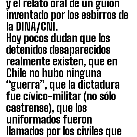
y el relato oral de un guión
inventado por los esbirros de
la DINA/CNI.
Hoy pocos dudan que los
detenidos desaparecidos
realmente existen, que en
Chile no hubo ninguna
“guerra”, que la dictadura
fue cívico-militar (no sólo
castrense), que los
uniformados fueron
llamados por los civiles que