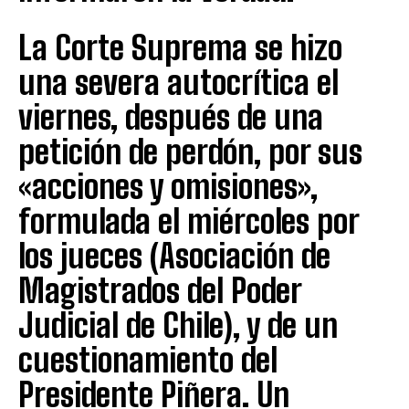
La Corte Suprema se hizo
una severa autocrítica el
viernes, después de una
petición de perdón, por sus
«acciones y omisiones»,
formulada el miércoles por
los jueces (Asociación de
Magistrados del Poder
Judicial de Chile), y de un
cuestionamiento del
Presidente Piñera. Un