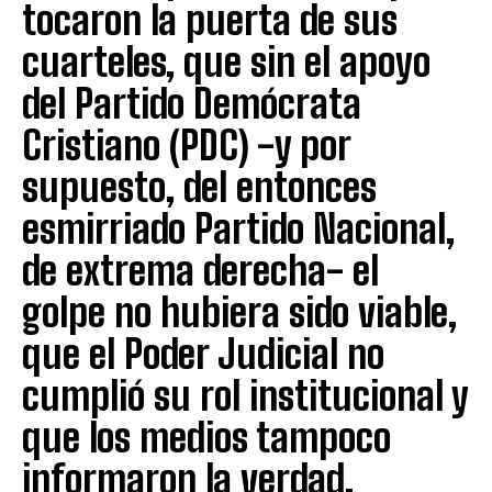
tocaron la puerta de sus
cuarteles, que sin el apoyo
del Partido Demócrata
Cristiano (PDC) -y por
supuesto, del entonces
esmirriado Partido Nacional,
de extrema derecha- el
golpe no hubiera sido viable,
que el Poder Judicial no
cumplió su rol institucional y
que los medios tampoco
informaron la verdad.