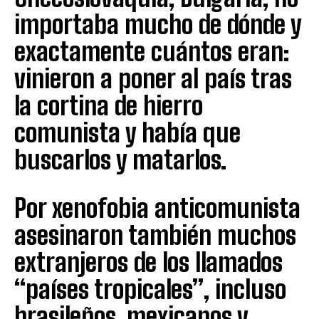
importaba mucho de dónde y
exactamente cuántos eran:
vinieron a poner al país tras
la cortina de hierro
comunista y había que
buscarlos y matarlos.
Por xenofobia anticomunista
asesinaron también muchos
extranjeros de los llamados
“países tropicales”, incluso
brasileños, mexicanos y