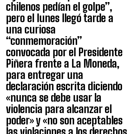
chilenos pedían el golpe”,
pero el lunes llegó tarde a
una curiosa
“conmemoración”
convocada por el Presidente
Piñera frente a La Moneda,
para entregar una
declaración escrita diciendo
«nunca se debe usar la
violencia para alcanzar el
poder» y «no son aceptables
las violaciones a los derechos