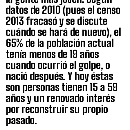
datos de 2010 (pues el censo
2013 fracasó y se discute
cuándo se hará de nuevo), el
65% de la población actual
tenía menos de 19 años
cuando ocurrió el golpe, o
nació después. Y hoy éstas
son personas tienen 15 a 59
años y un renovado interés
por reconstruir su propio
pasado.