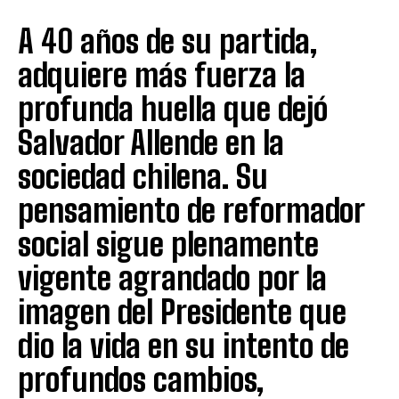
A 40 años de su partida,
adquiere más fuerza la
profunda huella que dejó
Salvador Allende en la
sociedad chilena. Su
pensamiento de reformador
social sigue plenamente
vigente agrandado por la
imagen del Presidente que
dio la vida en su intento de
profundos cambios,