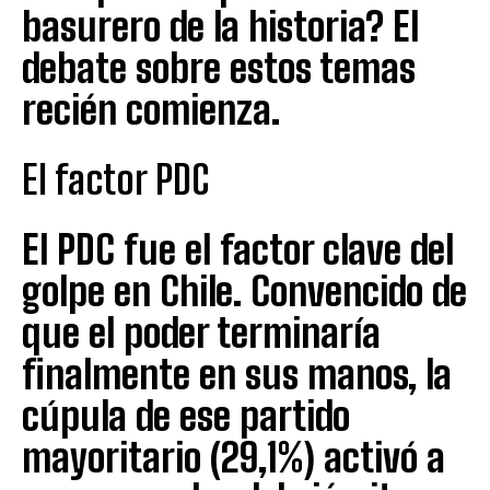
basurero de la historia? El
debate sobre estos temas
recién comienza.
El factor PDC
El PDC fue el factor clave del
golpe en Chile. Convencido de
que el poder terminaría
finalmente en sus manos, la
cúpula de ese partido
mayoritario (29,1%) activó a