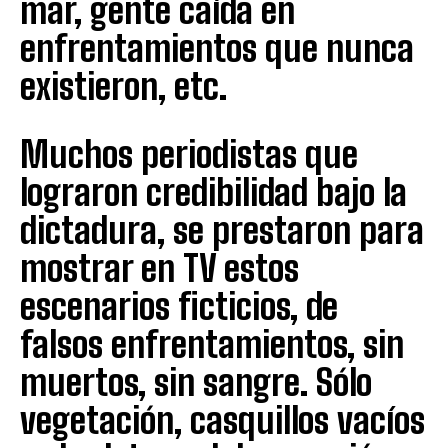
mar, gente caída en
enfrentamientos que nunca
existieron, etc.
Muchos periodistas que
lograron credibilidad bajo la
dictadura, se prestaron para
mostrar en TV estos
escenarios ficticios, de
falsos enfrentamientos, sin
muertos, sin sangre. Sólo
vegetación, casquillos vacíos