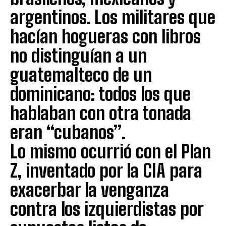
argentinos. Los militares que
hacían hogueras con libros
no distinguían a un
guatemalteco de un
dominicano: todos los que
hablaban con otra tonada
eran “cubanos”.
Lo mismo ocurrió con el Plan
Z, inventado por la CIA para
exacerbar la venganza
contra los izquierdistas por