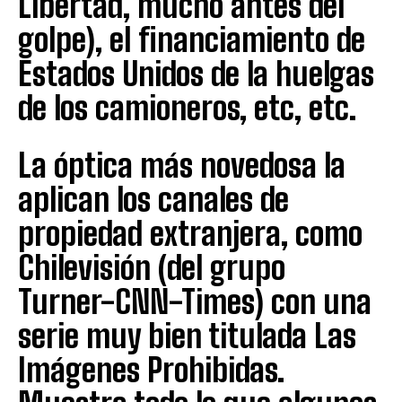
Libertad, mucho antes del
golpe), el financiamiento de
Estados Unidos de la huelgas
de los camioneros, etc, etc.
La óptica más novedosa la
aplican los canales de
propiedad extranjera, como
Chilevisión (del grupo
Turner-CNN-Times) con una
serie muy bien titulada Las
Imágenes Prohibidas.