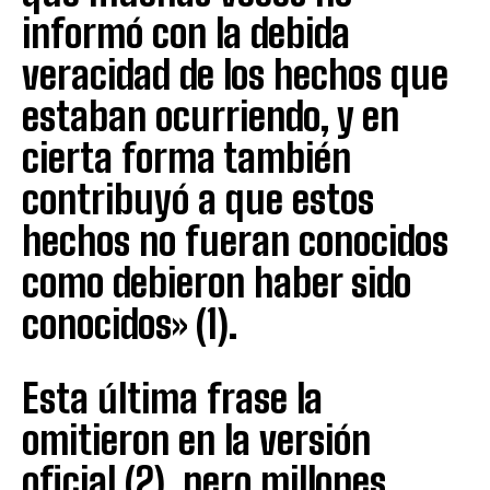
informó con la debida
veracidad de los hechos que
estaban ocurriendo, y en
cierta forma también
contribuyó a que estos
hechos no fueran conocidos
como debieron haber sido
conocidos» (1).
Esta última frase la
omitieron en la versión
oficial (2), pero millones