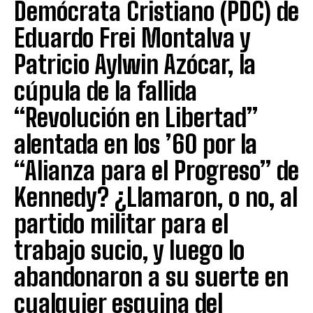
Demócrata Cristiano (PDC) de
Eduardo Frei Montalva y
Patricio Aylwin Azócar, la
cúpula de la fallida
“Revolución en Libertad”
alentada en los ’60 por la
“Alianza para el Progreso” de
Kennedy? ¿Llamaron, o no, al
partido militar para el
trabajo sucio, y luego lo
abandonaron a su suerte en
cualquier esquina del