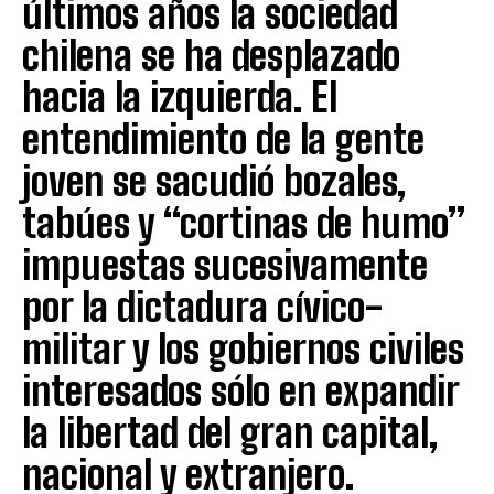
últimos años la sociedad
chilena se ha desplazado
hacia la izquierda. El
entendimiento de la gente
joven se sacudió bozales,
tabúes y “cortinas de humo”
impuestas sucesivamente
por la dictadura cívico-
militar y los gobiernos civiles
interesados sólo en expandir
la libertad del gran capital,
nacional y extranjero.