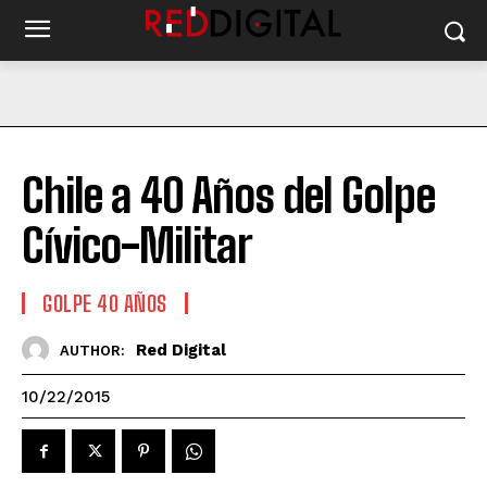
Chile a 40 Años del Golpe
Cívico-Militar
GOLPE 40 AÑOS
Red Digital
AUTHOR:
10/22/2015