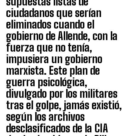
supuestas listas de
ciudadanos que serían
eliminados cuando el
gobierno de Allende, con la
fuerza que no tenía,
impusiera un gobierno
marxista. Este plan de
guerra psicológica,
divulgado por los militares
tras el golpe, jamás existió,
según los archivos
desclasificados de la CIA