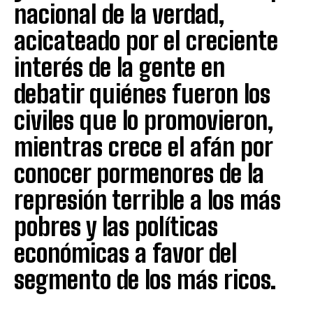
nacional de la verdad,
acicateado por el creciente
interés de la gente en
debatir quiénes fueron los
civiles que lo promovieron,
mientras crece el afán por
conocer pormenores de la
represión terrible a los más
pobres y las políticas
económicas a favor del
segmento de los más ricos.