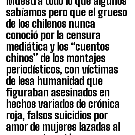
Muestra todo lo que algunos
sabíamos pero que el grueso
de los chilenos nunca
conoció por la censura
mediática y los “cuentos
chinos” de los montajes
periodísticos, con víctimas
de lesa humanidad que
figuraban asesinados en
hechos variados de crónica
roja, falsos suicidios por
amor de mujeres lazadas al