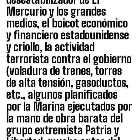
Mercurio y los grandes
medios, el boicot económico
y financiero estadounidense
y criollo, la actividad
terrorista contra el gobierno
(voladura de trenes, torres
de alta tensión, gasoductos,
etc., algunos planificados
por la Marina ejecutados por
la mano de obra barata del
grupo extremista Patria y