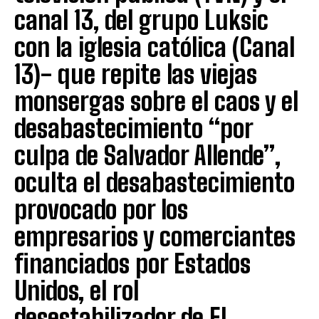
canal 13, del grupo Luksic
con la iglesia católica (Canal
13)- que repite las viejas
monsergas sobre el caos y el
desabastecimiento “por
culpa de Salvador Allende”,
oculta el desabastecimiento
provocado por los
empresarios y comerciantes
financiados por Estados
Unidos, el rol
desestabilizador de El