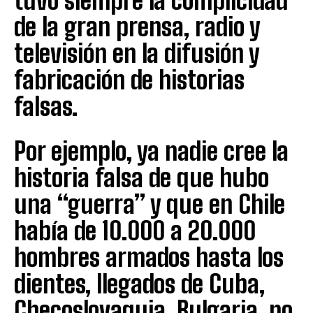
tuvo siempre la complicidad
de la gran prensa, radio y
televisión en la difusión y
fabricación de historias
falsas.
Por ejemplo, ya nadie cree la
historia falsa de que hubo
una “guerra” y que en Chile
había de 10.000 a 20.000
hombres armados hasta los
dientes, llegados de Cuba,
Checoslovaquia, Bulgaria, no