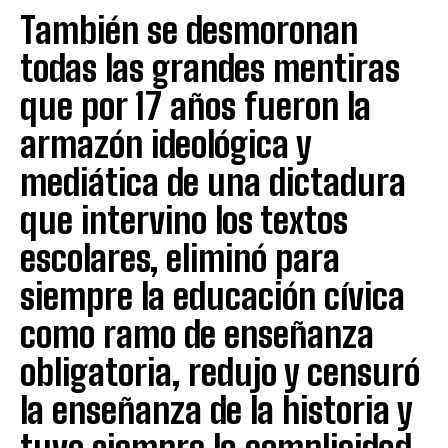
También se desmoronan
todas las grandes mentiras
que por 17 años fueron la
armazón ideológica y
mediática de una dictadura
que intervino los textos
escolares, eliminó para
siempre la educación cívica
como ramo de enseñanza
obligatoria, redujo y censuró
la enseñanza de la historia y