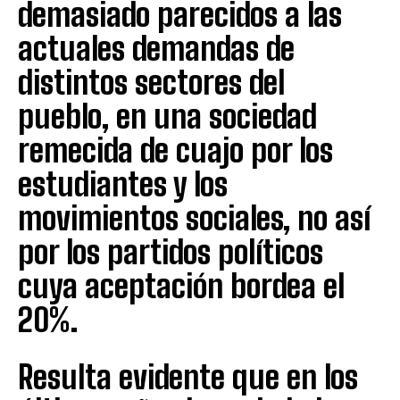
demasiado parecidos a las
actuales demandas de
distintos sectores del
pueblo, en una sociedad
remecida de cuajo por los
estudiantes y los
movimientos sociales, no así
por los partidos políticos
cuya aceptación bordea el
20%.
Resulta evidente que en los