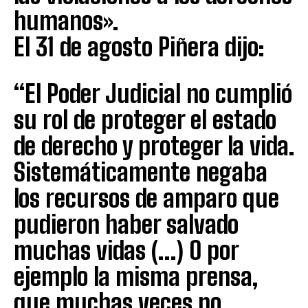
humanos».
El 31 de agosto Piñera dijo:
“El Poder Judicial no cumplió
su rol de proteger el estado
de derecho y proteger la vida.
Sistemáticamente negaba
los recursos de amparo que
pudieron haber salvado
muchas vidas (…) O por
ejemplo la misma prensa,
que muchas veces no