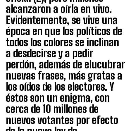
alcanzaron a oírla en vivo.
Evidentemente, se vive una
época en que los políticos de
todos los colores se inclinan
a desdecirse y a pedir
perdón, además de elucubrar
nuevas frases, más gratas a
los oídos de los electores. Y
éstos son un enigma, con
cerca de 10 millones de
nuevos votantes por efecto