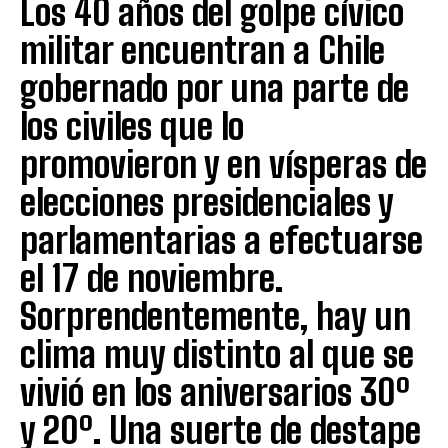
Los 40 años del golpe cívico
militar encuentran a Chile
gobernado por una parte de
los civiles que lo
promovieron y en vísperas de
elecciones presidenciales y
parlamentarias a efectuarse
el 17 de noviembre.
Sorprendentemente, hay un
clima muy distinto al que se
vivió en los aniversarios 30º
y 20º. Una suerte de destape