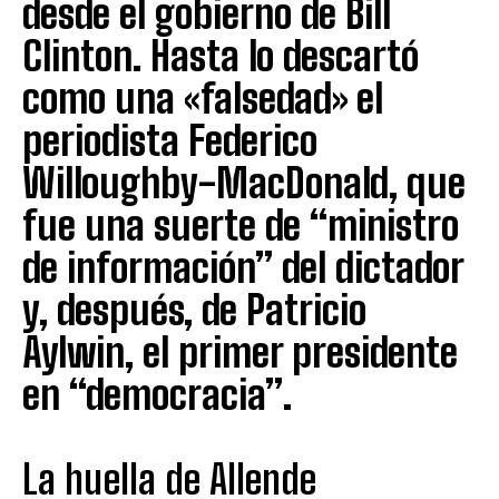
desde el gobierno de Bill
Clinton. Hasta lo descartó
como una «falsedad» el
periodista Federico
Willoughby-MacDonald, que
fue una suerte de “ministro
de información” del dictador
y, después, de Patricio
Aylwin, el primer presidente
en “democracia”.
La huella de Allende