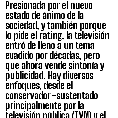
Presionada por el nuevo
estado de ánimo de la
sociedad, y también porque
lo pide el rating, la televisión
entró de lleno a un tema
evadido por décadas, pero
que ahora vende sintonía y
publicidad. Hay diversos
enfoques, desde el
conservador -sustentado
principalmente por la
televisión pública (TVN) y el