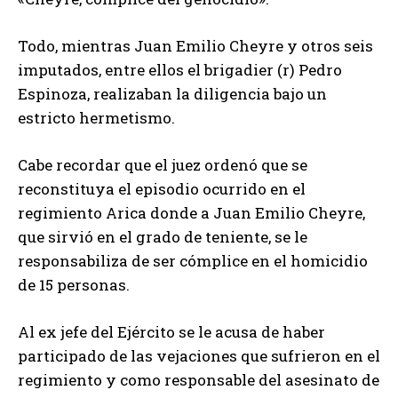
Todo, mientras Juan Emilio Cheyre y otros seis
imputados, entre ellos el brigadier (r) Pedro
Espinoza, realizaban la diligencia bajo un
estricto hermetismo.
Cabe recordar que el juez ordenó que se
reconstituya el episodio ocurrido en el
regimiento Arica donde a Juan Emilio Cheyre,
que sirvió en el grado de teniente, se le
responsabiliza de ser cómplice en el homicidio
de 15 personas.
Al ex jefe del Ejército se le acusa de haber
participado de las vejaciones que sufrieron en el
regimiento y como responsable del asesinato de