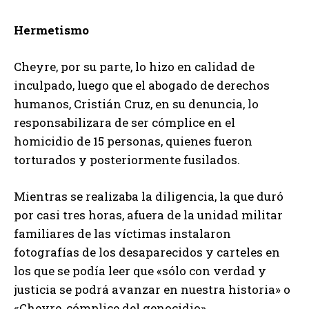
Hermetismo
Cheyre, por su parte, lo hizo en calidad de
inculpado, luego que el abogado de derechos
humanos, Cristián Cruz, en su denuncia, lo
responsabilizara de ser cómplice en el
homicidio de 15 personas, quienes fueron
torturados y posteriormente fusilados.
Mientras se realizaba la diligencia, la que duró
por casi tres horas, afuera de la unidad militar
familiares de las víctimas instalaron
fotografías de los desaparecidos y carteles en
los que se podía leer que «sólo con verdad y
justicia se podrá avanzar en nuestra historia» o
«Cheyre, cómplice del genocidio».