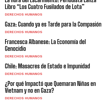
Libro “Los Cuatro Fusilados de Lota”
DERECHOS HUMANOS
Gaza: Cuando ya es Tarde para la Compasión
DERECHOS HUMANOS
Francesca Albanese: La Economía del
Genocidio
DERECHOS HUMANOS
Chile: Masacres de Estado e Impunidad
DERECHOS HUMANOS
¿Por qué Impactó que Quemaran Niñas en
Vietnam y no en Gaza?
DERECHOS HUMANOS