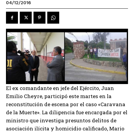
04/12/2016
El ex comandante en jefe del Ejército, Juan
Emilio Cheyre, participó este martes en la
reconstitución de escena por el caso «Caravana
de la Muerte». La diligencia fue encargada por el
ministro que investiga presuntos delitos de
asociación ilícita y homicidio calificado, Mario