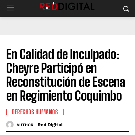
En Calidad de Inculpado:
Cheyre Participó en
Reconstitución de Escena
en Regimiento Coquimbo
DERECHOS HUMANOS
Red Digital
AUTHOR: