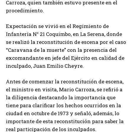
Carroza, quien también estuvo presente en el
procedimiento.
Expectación se vivió en el Regimiento de
Infantería N° 21 Coquimbo, en La Serena, donde
se realizó la reconstitución de escena por el caso
“Caravana de la muerte” con la presencia del
excomandante en jefe del Ejército en calidad de
inculpado, Juan Emilio Cheyre.
Antes de comenzar la reconstitución de escena,
el ministro en visita, Mario Carroza, se refirió a
la diligencia destacando la importancia que
tiene para clarificar los hechos ocurridos en la
ciudad en octubre de 1973 y señaló, además, lo
importante de esta reconstitución para saber la
real participación de los inculpados.