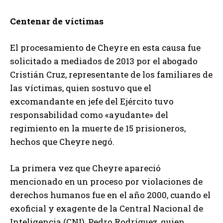
Centenar de víctimas
El procesamiento de Cheyre en esta causa fue
solicitado a mediados de 2013 por el abogado
Cristián Cruz, representante de los familiares de
las víctimas, quien sostuvo que el
excomandante en jefe del Ejército tuvo
responsabilidad como «ayudante» del
regimiento en la muerte de 15 prisioneros,
hechos que Cheyre negó.
La primera vez que Cheyre apareció
mencionado en un proceso por violaciones de
derechos humanos fue en el año 2000, cuando el
exoficial y exagente de la Central Nacional de
Inteligencia (CNI), Pedro Rodríguez, quien