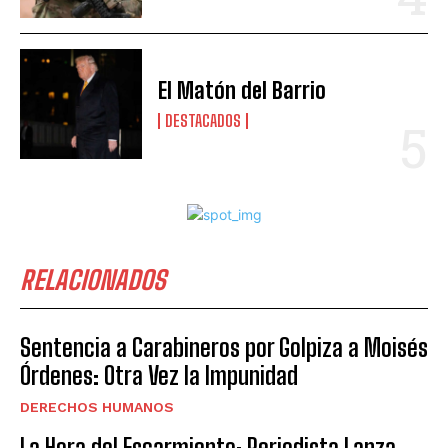
El Matón del Barrio
DESTACADOS
RELACIONADOS
Sentencia a Carabineros por Golpiza a Moisés
Órdenes: Otra Vez la Impunidad
DERECHOS HUMANOS
La Hora del Escarmiento: Periodista Lanza