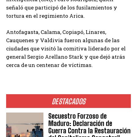
señaló que participó de los fusilamientos y
tortura en el regimiento Arica.
Antofagasta, Calama, Copiapó, Linares,
Cauquenes y Valdivia fueron algunas de las
ciudades que visitó la comitiva liderado por el
general Sergio Arellano Stark y que dejó atrás
cerca de un centenar de víctimas.
DESTACADOS
Secuestro Forzoso de
Maduro: Declaración de
Guerra Contra la Restauración