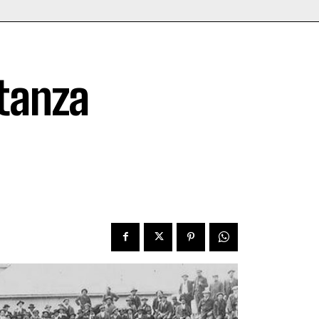
tanza