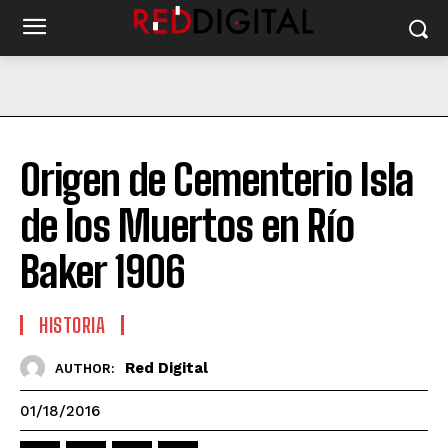
Origen de Cementerio Isla
de los Muertos en Río
Baker 1906
HISTORIA
Red Digital
AUTHOR:
01/18/2016