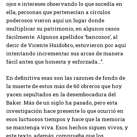
ojos e intereses observando lo que sucedía en
ella, personas que pertenecían a círculos
poderosos vieron aquí un lugar donde
multiplicar su patrimonio, en algunos casos
fácilmente. Algunos apellidos ‘bancosos’, al
decir de Vicente Huidobro, estuvieron por aquí
intentando incrementar sus arcas de manera
fácil antes que honesta y esforzada…”.
En definitiva esas son las razones de fondo de
la muerte de estos más de 60 obreros que hoy
yacen sepultados en la desembocadura del
Baker. Más de un siglo ha pasado, pero esta
investigación hace presente lo que ocurrió en
esos luctuosos tiempos y hace que la memoria
se mantenga viva. Esos hechos siguen vivos, y
este texto, además, comprueba que los