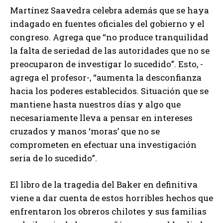
Martínez Saavedra celebra además que se haya
indagado en fuentes oficiales del gobierno y el
congreso. Agrega que “no produce tranquilidad
la falta de seriedad de las autoridades que no se
preocuparon de investigar lo sucedido”. Esto, -
agrega el profesor-, “aumenta la desconfianza
hacia los poderes establecidos. Situación que se
mantiene hasta nuestros días y algo que
necesariamente lleva a pensar en intereses
cruzados y manos ‘moras’ que no se
comprometen en efectuar una investigación
seria de lo sucedido”.
El libro de la tragedia del Baker en definitiva
viene a dar cuenta de estos horribles hechos que
enfrentaron los obreros chilotes y sus familias