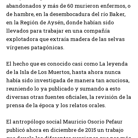
abandonados y más de 60 murieron enfermos, o
de hambre, en la desembocadura del río Baker,
en la Región de Aysén, donde habían sido
llevados para trabajar en una compañía
explotadora que extraía madera de las selvas
vírgenes patagónicas.
El hecho que es conocido casi como La leyenda
de la Isla de Los Muertos, hasta ahora nunca
había sido investigada de manera tan acuciosa,
reuniendo lo ya publicado y sumando a esto
diversas otras fuentes oficiales, la revisión de la
prensa de la época y los relatos orales.
El antropólogo social Mauricio Osorio Pefaur
publicó ahora en diciembre de 2015 un trabajo