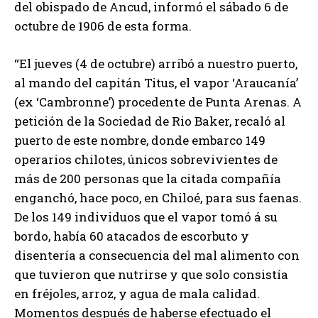
del obispado de Ancud, informó el sábado 6 de
octubre de 1906 de esta forma.
“El jueves (4 de octubre) arribó a nuestro puerto,
al mando del capitán Titus, el vapor ‘Araucanía’
(ex ‘Cambronne’) procedente de Punta Arenas. A
petición de la Sociedad de Rio Baker, recaló al
puerto de este nombre, donde embarco 149
operarios chilotes, únicos sobrevivientes de
más de 200 personas que la citada compañía
enganchó, hace poco, en Chiloé, para sus faenas.
De los 149 individuos que el vapor tomó á su
bordo, había 60 atacados de escorbuto y
disentería a consecuencia del mal alimento con
que tuvieron que nutrirse y que solo consistía
en fréjoles, arroz, y agua de mala calidad.
Momentos después de haberse efectuado el