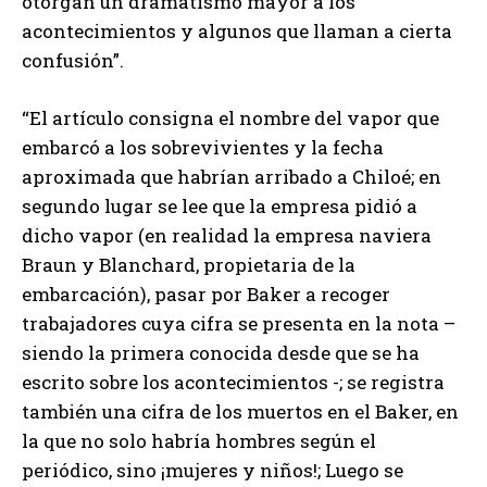
otorgan un dramatismo mayor a los
acontecimientos y algunos que llaman a cierta
confusión”.
“El artículo consigna el nombre del vapor que
embarcó a los sobrevivientes y la fecha
aproximada que habrían arribado a Chiloé; en
segundo lugar se lee que la empresa pidió a
dicho vapor (en realidad la empresa naviera
Braun y Blanchard, propietaria de la
embarcación), pasar por Baker a recoger
trabajadores cuya cifra se presenta en la nota –
siendo la primera conocida desde que se ha
escrito sobre los acontecimientos -; se registra
también una cifra de los muertos en el Baker, en
la que no solo habría hombres según el
periódico, sino ¡mujeres y niños!; Luego se