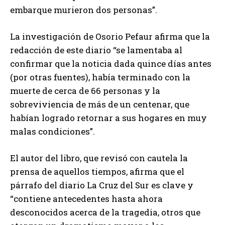
embarque murieron dos personas”.
La investigación de Osorio Pefaur afirma que la
redacción de este diario “se lamentaba al
confirmar que la noticia dada quince días antes
(por otras fuentes), había terminado con la
muerte de cerca de 66 personas y la
sobreviviencia de más de un centenar, que
habían logrado retornar a sus hogares en muy
malas condiciones”.
El autor del libro, que revisó con cautela la
prensa de aquellos tiempos, afirma que el
párrafo del diario La Cruz del Sur es clave y
“contiene antecedentes hasta ahora
desconocidos acerca de la tragedia, otros que