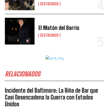
DESTACADOS
El Matón del Barrio
DESTACADOS
RELACIONADOS
Incidente del Baltimore: La Riña de Bar que
Casi Desencadena la Guerra con Estados
Unidos