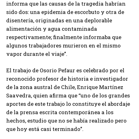
informa que las causas de la tragedia habrían
sido dos: una epidemia de escorbuto y otra de
disentería, originadas en una deplorable
alimentación y agua contaminada
respectivamente; finalmente informaba que
algunos trabajadores murieron en el mismo
vapor durante el viaje”.
El trabajo de Osorio Pefaur es celebrado por el
reconocido profesor de historia e investigador
de la zona austral de Chile, Enrique Martínez
Saavedra, quien afirma que “uno de los grandes
aportes de este trabajo lo constituye el abordaje
de la prensa escrita contemporánea a los
hechos, estudio que no se había realizado pero
que hoy está casi terminado”.