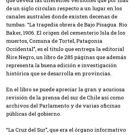
que devela las diferentes versiones que por más
de un siglo circulan respecto a un lugar en los
canales australes donde existen decenas de
tumbas. “La tragedia obrera de Bajo Pisagua. Rio
Baker, 1906. El origen del cementerio Isla de los
muertos, Comuna de Tortel, Patagonia
Occidental”, es el título que entrega la editorial
Ñire Negro, un libro de 285 páginas que además
representa la buena edición e investigación
histórica que se desarrolla en provincias.
En el libro se puede apreciar la gran y acuciosa
revisión de la prensa del sur de Chile así como
archivos del Parlamento y de varias oficinas
públicas del gobierno.
“La Cruz del Sur”, que era el órgano informativo