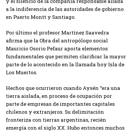
y el silencio de la compañía responsable aliada
a la indiferencia de las autoridades de gobierno
en Puerto Montt y Santiago.
Por último el profesor Martínez Saavedra
afirma que la Obra del antropólogo social
Mauricio Osorio Pefaur aporta elementos
fundamentales que permiten clarificar la mayor
parte de lo acontecido en la llamada hoy Isla de
Los Muertos.
Hechos que ocurrieron cuando Aysén “era una
tierra aislada, en proceso de ocupación por
parte de empresas de importantes capitales
chilenos y extranjeros. Su delimitación
fronteriza con tierras argentinas, recién
emergía con el siglo XX. Hubo entonces muchos