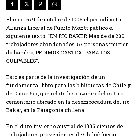
El martes 9 de octubre de 1906 el periódico La
Alianza Liberal de Puerto Montt publico el
siguiente texto: “EN RIO BAKER Más de de 200
trabajadores abandonados, 67 personas mueren
de hambre, PEDIMOS CASTIGO PARA LOS
CULPABLES”.
Esto es parte de la investigación de un
fundamental libro para las bibliotecas de Chile y
del Cono Sur, que relata las razones del mítico
cementerio ubicado en la desembocadura del rio
Baker, en la Patagonia chilena.
En el duro invierno austral de 1906 cientos de
trabajadores provenientes de Chiloé fueron