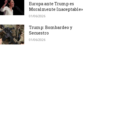
Europa ante Trump es
Moralmente Inaceptable»
01/06/2026
Trump: Bombardeo y
Secuestro
01/06/2026